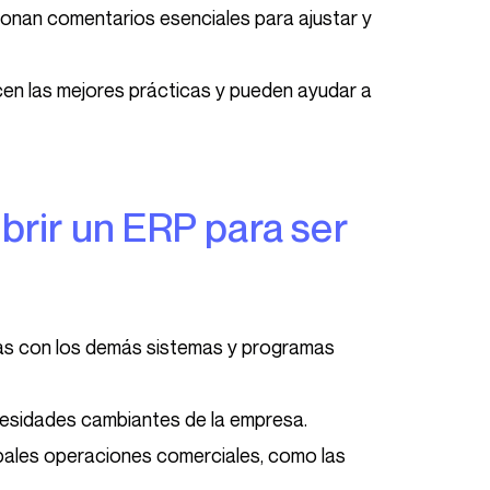
cionan comentarios esenciales para ajustar y
cen las mejores prácticas y pueden ayudar a
mas con los demás sistemas y programas
cesidades cambiantes de la empresa.
cipales operaciones comerciales, como las