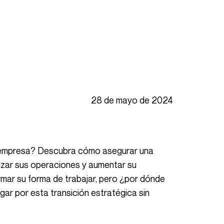
28 de mayo de 2024
izar sus operaciones y aumentar su
rmar su forma de trabajar, pero ¿por dónde
ar por esta transición estratégica sin