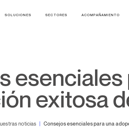
SOLUCIONES
SECTORES
ACOMPAÑAMIENTO
ión exitosa d
uestras noticias
Consejos esenciales para una adopc