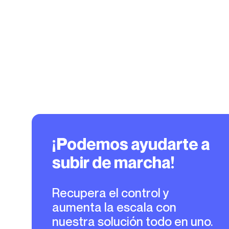
¡Podemos ayudarte a
subir de marcha!
Recupera el control y
aumenta la escala con
nuestra solución todo en uno.