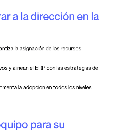
rantiza la asignación de los recursos
tivos y alinean el ERP con las estrategias de
 fomenta la adopción en todos los niveles