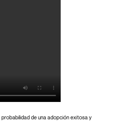
a probabilidad de una adopción exitosa y