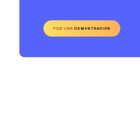
PIDE UNA
DEMOSTRACIÓN