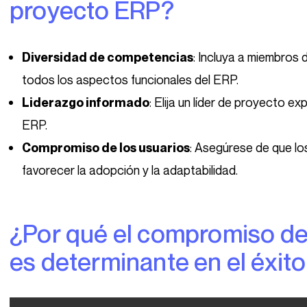
proyecto ERP?
: Incluya a miembros
Diversidad de competencias
todos los aspectos funcionales del ERP.
: Elija un líder de proyecto 
Liderazgo informado
ERP.
: Asegúrese de que lo
Compromiso de los usuarios
favorecer la adopción y la adaptabilidad.
¿Por qué el compromiso de los usuarios finales
es determinante en el éxit