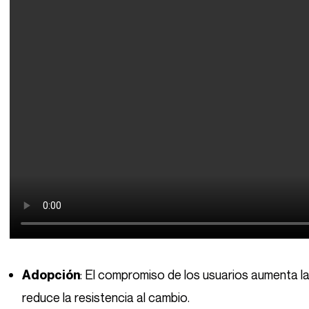
: El compromiso de los usuarios aumenta l
Adopción
reduce la resistencia al cambio.