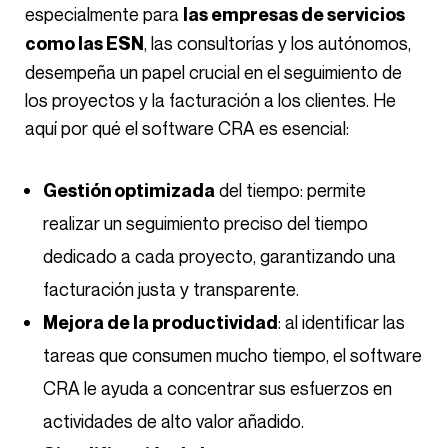
especialmente para
las empresas de servicios
, las consultorías y los autónomos,
como las ESN
desempeña un papel crucial en el seguimiento de
los proyectos y la facturación a los clientes. He
aquí por qué el software CRA es esencial:
del tiempo: permite
Gestión optimizada
realizar un seguimiento preciso del tiempo
dedicado a cada proyecto, garantizando una
facturación justa y transparente.
: al identificar las
Mejora de la productividad
tareas que consumen mucho tiempo, el software
CRA le ayuda a concentrar sus esfuerzos en
actividades de alto valor añadido.