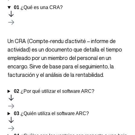
01
¿Qué es una CRA?
Un CRA (Compte-rendu d’activité – informe de
actividad) es un documento que detalla el tiempo
empleado por un miembro del personal en un
encargo. Sirve de base para el seguimiento, la
facturación y el análisis de la rentabilidad.
02
¿Por qué utilizar el software ARC?
03
¿Quién utiliza el software ARC?