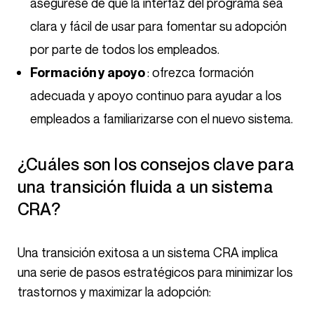
asegúrese de que la interfaz del programa sea
clara y fácil de usar para fomentar su adopción
por parte de todos los empleados.
: ofrezca formación
Formación y apoyo
adecuada y apoyo continuo para ayudar a los
empleados a familiarizarse con el nuevo sistema.
¿Cuáles son los consejos clave para
una transición fluida a un sistema
CRA?
Una transición exitosa a un sistema CRA implica
una serie de pasos estratégicos para minimizar los
trastornos y maximizar la adopción: