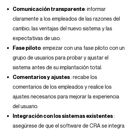
: informar
Comunicación transparente
claramente a los empleados de las razones del
cambio, las ventajas del nuevo sistema y las
expectativas de uso.
: empezar con una fase piloto con un
Fase piloto
grupo de usuarios para probar y ajustar el
sistema antes de su implantación total.
: recabe los
Comentarios y ajustes
comentarios de los empleados y realice los
ajustes necesarios para mejorar la experiencia
del usuario.
:
Integración con los sistemas existentes
asegúrese de que el software de CRA se integra