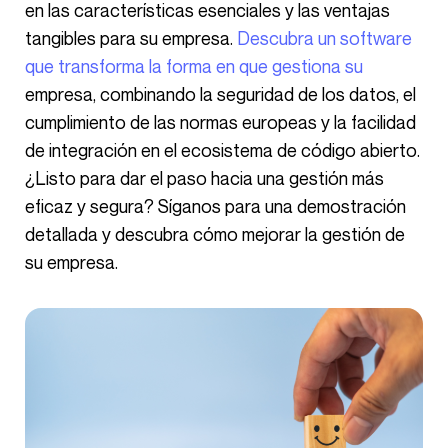
en las características esenciales y las ventajas
tangibles para su empresa.
Descubra un software
que transforma la forma en que gestiona su
empresa, combinando la seguridad de los datos, el
cumplimiento de las normas europeas y la facilidad
de integración en el ecosistema de código abierto.
¿Listo para dar el paso hacia una gestión más
eficaz y segura? Síganos para una demostración
detallada y descubra cómo mejorar la gestión de
su empresa.