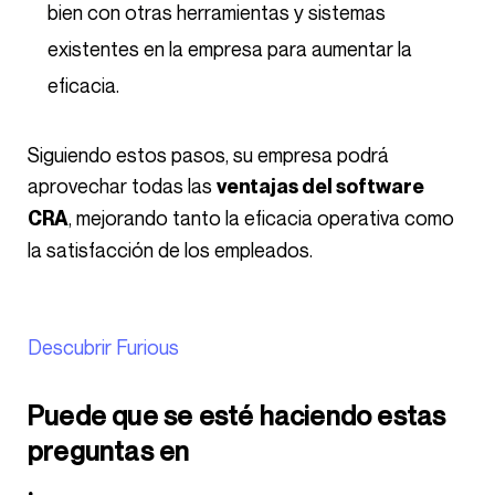
bien con otras herramientas y sistemas
existentes en la empresa para aumentar la
eficacia.
Siguiendo estos pasos, su empresa podrá
aprovechar todas las
ventajas del software
, mejorando tanto la eficacia operativa como
CRA
la satisfacción de los empleados.
Descubrir Furious
Puede que se esté haciendo estas
preguntas en
.