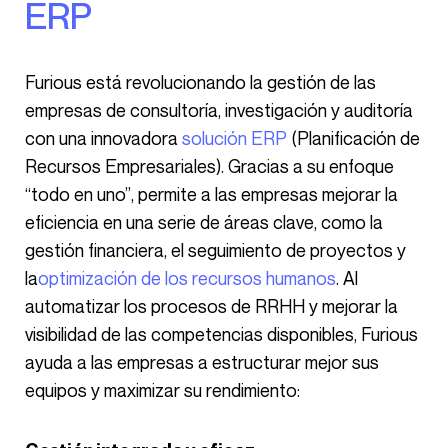
ERP
Furious está revolucionando la gestión de las
empresas de consultoría, investigación y auditoría
con una innovadora
solución ERP
(Planificación de
Recursos Empresariales). Gracias a su enfoque
“todo en uno”, permite a las empresas mejorar la
eficiencia en una serie de áreas clave, como la
gestión financiera, el seguimiento de proyectos y
la
optimización de los recursos humanos
. Al
automatizar los procesos de RRHH y mejorar la
visibilidad de las competencias disponibles, Furious
ayuda a las empresas a estructurar mejor sus
equipos y maximizar su rendimiento: