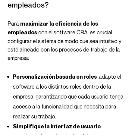
empleados?
Para
maximizar la eficiencia de los
con el software CRA, es crucial
empleados
configurar el sistema de modo que sea intuitivo y
esté alineado con los procesos de trabajo de la
empresa:
: adapte el
Personalización basada en roles
software a los distintos roles dentro de la
empresa, garantizando que cada usuario tenga
acceso a la funcionalidad que necesita para
realizar su trabajo.
:
Simplifique la interfaz de usuario