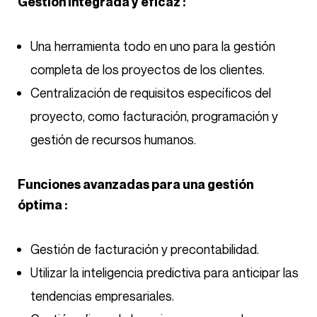
Gestión integrada y eficaz :
Una herramienta todo en uno para la gestión
completa de los proyectos de los clientes.
Centralización de requisitos específicos del
proyecto, como facturación, programación y
gestión de recursos humanos.
Funciones avanzadas para una gestión
óptima :
Gestión de facturación y precontabilidad.
Utilizar la inteligencia predictiva para anticipar las
tendencias empresariales.