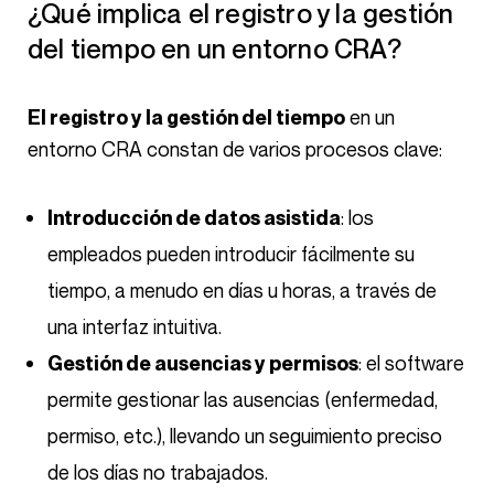
¿Qué implica el registro y la gestión
del tiempo en un entorno CRA?
en un
El registro y la gestión del tiempo
entorno CRA constan de varios procesos clave:
: los
Introducción de datos asistida
empleados pueden introducir fácilmente su
tiempo, a menudo en días u horas, a través de
una interfaz intuitiva.
: el software
Gestión de ausencias y permisos
permite gestionar las ausencias (enfermedad,
permiso, etc.), llevando un seguimiento preciso
de los días no trabajados.