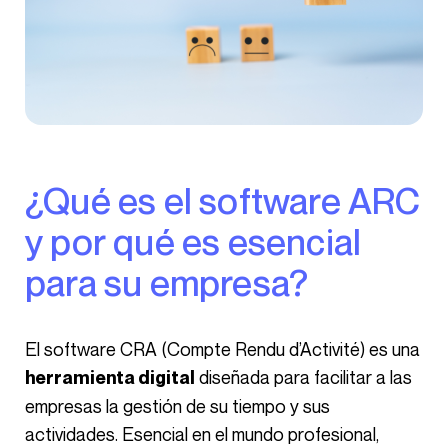
¿Qué es el software ARC
y por qué es esencial
para su empresa?
El software CRA (Compte Rendu d’Activité) es una
diseñada para facilitar a las
herramienta digital
empresas la gestión de su tiempo y sus
actividades. Esencial en el mundo profesional,