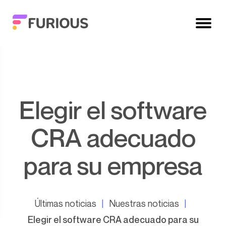
Elegir el software
CRA adecuado
para su empresa
Últimas noticias
Nuestras noticias
Elegir el software CRA adecuado para su