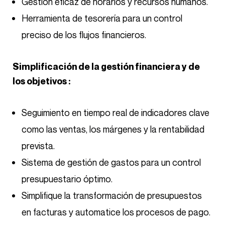
Gestión eficaz de horarios y recursos humanos.
Herramienta de tesorería para un control
preciso de los flujos financieros.
Simplificación de la gestión financiera y de
los objetivos :
Seguimiento en tiempo real de indicadores clave
como las ventas, los márgenes y la rentabilidad
prevista.
Sistema de gestión de gastos para un control
presupuestario óptimo.
Simplifique la transformación de presupuestos
en facturas y automatice los procesos de pago.