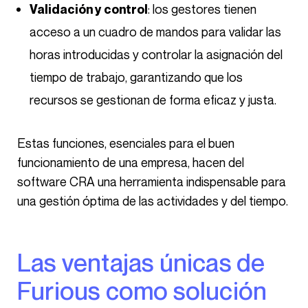
: los gestores tienen
Validación y control
acceso a un cuadro de mandos para validar las
horas introducidas y controlar la asignación del
tiempo de trabajo, garantizando que los
recursos se gestionan de forma eficaz y justa.
Estas funciones, esenciales para el buen
funcionamiento de una empresa, hacen del
software CRA una herramienta indispensable para
una gestión óptima de las actividades y del tiempo.
Las ventajas únicas de
Furious como solución