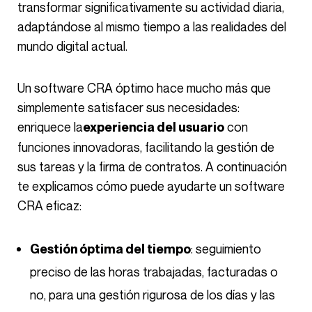
transformar significativamente su actividad diaria,
adaptándose al mismo tiempo a las realidades del
mundo digital actual.
Un software CRA óptimo hace mucho más que
simplemente satisfacer sus necesidades:
enriquece la
con
experiencia del usuario
funciones innovadoras, facilitando la gestión de
sus tareas y la firma de contratos. A continuación
te explicamos cómo puede ayudarte un software
CRA eficaz:
: seguimiento
Gestión óptima del tiempo
preciso de las horas trabajadas, facturadas o
no, para una gestión rigurosa de los días y las