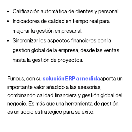
Calificación automática de clientes y personal.
Indicadores de calidad en tiempo real para
mejorar la gestión empresarial.
Sincronizar los aspectos financieros con la
gestión global de la empresa, desde las ventas
hasta la gestión de proyectos.
Furious, con su
aporta un
solución ERP a medida
importante valor añadido a las asesorías,
combinando calidad financiera y gestión global del
negocio. Es más que una herramienta de gestión,
es un socio estratégico para su éxito.