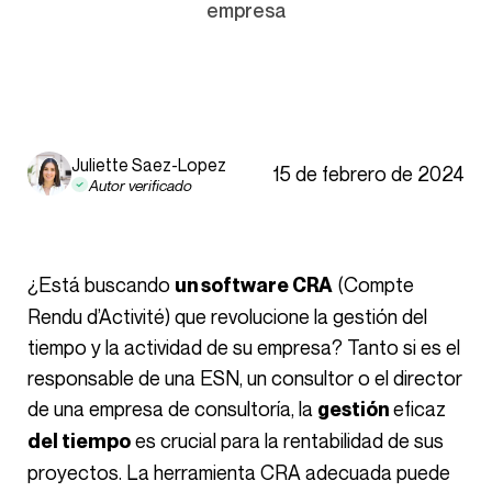
empresa
Juliette Saez-Lopez
15 de febrero de 2024
Autor verificado
¿Está buscando
(Compte
un software CRA
Rendu d’Activité) que revolucione la gestión del
tiempo y la actividad de su empresa? Tanto si es el
responsable de una ESN, un consultor o el director
de una empresa de consultoría, la
eficaz
gestión
es crucial para la rentabilidad de sus
del tiempo
proyectos. La herramienta CRA adecuada puede