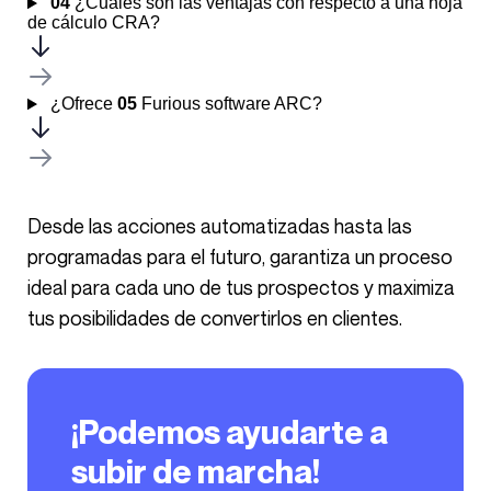
04
¿Cuáles son las ventajas con respecto a una hoja
de cálculo CRA?
¿Ofrece
05
Furious software ARC?
Desde las acciones automatizadas hasta las
programadas para el futuro, garantiza un proceso
ideal para cada uno de tus prospectos y maximiza
tus posibilidades de convertirlos en clientes.
¡Podemos ayudarte a
subir de marcha!