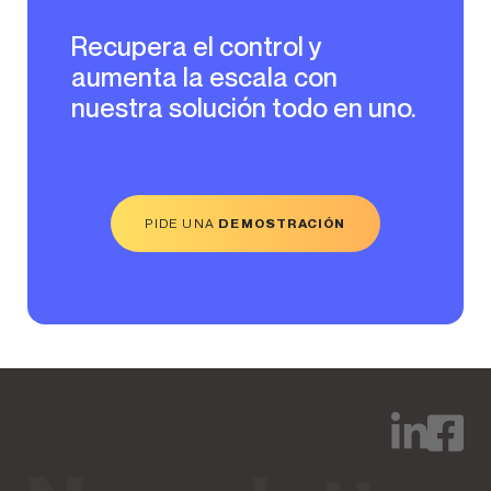
Recupera el control y
aumenta la escala con
nuestra solución todo en uno.
PIDE UNA
DEMOSTRACIÓN