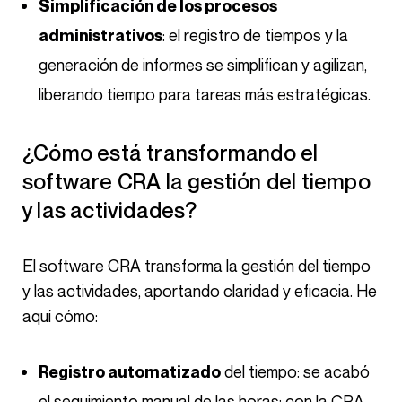
Simplificación de los procesos
: el registro de tiempos y la
administrativos
generación de informes se simplifican y agilizan,
liberando tiempo para tareas más estratégicas.
¿Cómo está transformando el
software CRA la gestión del tiempo
y las actividades?
El software CRA transforma la gestión del tiempo
y las actividades, aportando claridad y eficacia. He
aquí cómo:
del tiempo: se acabó
Registro automatizado
el seguimiento manual de las horas; con la CRA,