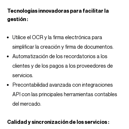
Tecnologías innovadoras para facilitar la
gestión :
Utilice el OCR y la firma electrónica para
simplificar la creación y firma de documentos.
Automatización de los recordatorios a los
clientes y de los pagos a los proveedores de
servicios.
Precontabilidad avanzada con integraciones
API con las principales herramientas contables
del mercado.
Calidad y sincronización de los servicios :