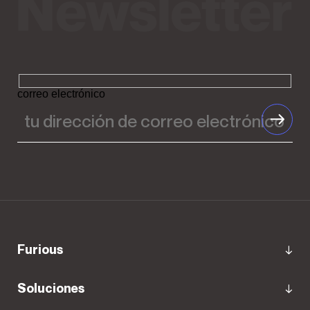
correo electrónico
Furious
Soluciones