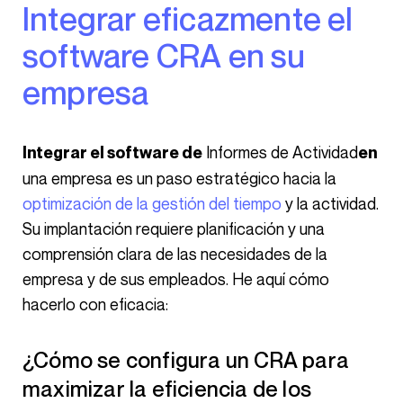
Integrar eficazmente el
software CRA en su
empresa
Informes de Actividad
Integrar el software de
en
una empresa es un paso estratégico hacia la
optimización de la gestión del tiempo
y la actividad.
Su implantación requiere planificación y una
comprensión clara de las necesidades de la
empresa y de sus empleados. He aquí cómo
hacerlo con eficacia:
¿Cómo se configura un CRA para
maximizar la eficiencia de los