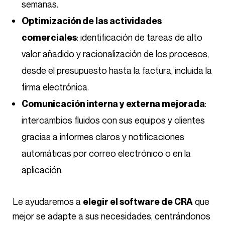
semanas.
Optimización de las actividades
: identificación de tareas de alto
comerciales
valor añadido y racionalización de los procesos,
desde el presupuesto hasta la factura, incluida la
firma electrónica.
:
Comunicación interna y externa mejorada
intercambios fluidos con sus equipos y clientes
gracias a informes claros y notificaciones
automáticas por correo electrónico o en la
aplicación.
Le ayudaremos a
que
elegir el software de CRA
mejor se adapte a sus necesidades, centrándonos