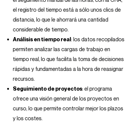
el registro del tiempo está a sólo unos clics de
distancia, lo que le ahorrará una cantidad
considerable de tiempo.
: los datos recopilados
Análisis en tiempo real
permiten analizar las cargas de trabajo en
tiempo real, lo que facilita la toma de decisiones
rápidas y fundamentadas a la hora de reasignar
recursos.
: el programa
Seguimiento de proyectos
ofrece una visión general de los proyectos en
curso, lo que permite controlar mejor los plazos
y los costes.