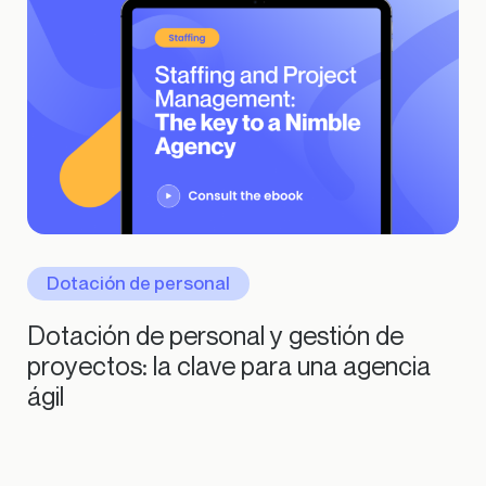
Dotación de personal
Dotación de personal y gestión de
proyectos: la clave para una agencia
ágil