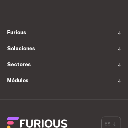
Furious
Soluciones
Sectores
Módulos
ES