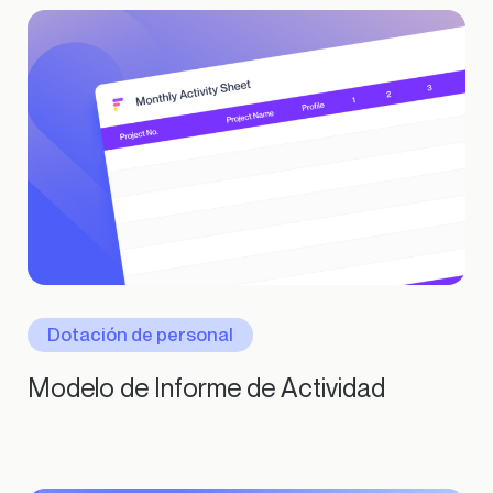
Dotación de personal
Modelo de Informe de Actividad