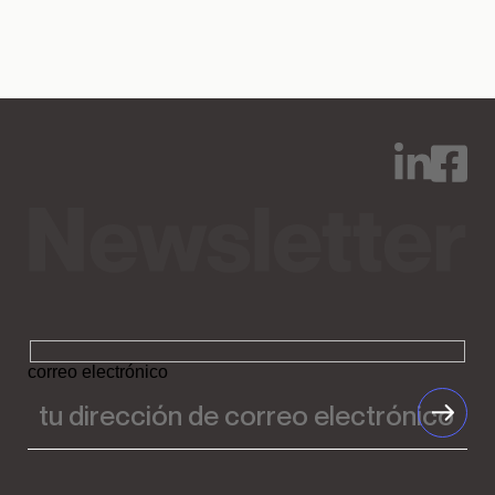
correo electrónico