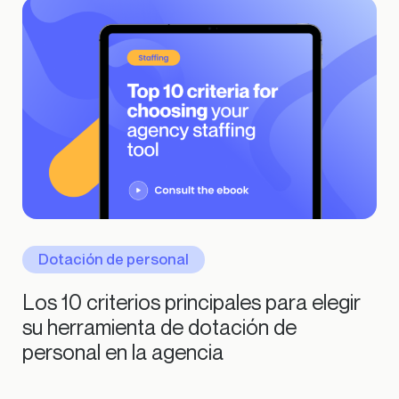
Dotación de personal
Los 10 criterios principales para elegir
su herramienta de dotación de
personal en la agencia