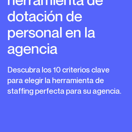
dotación de
personal en la
agencia
Descubra los 10 criterios clave
para elegir la herramienta de
staffing perfecta para su agencia.