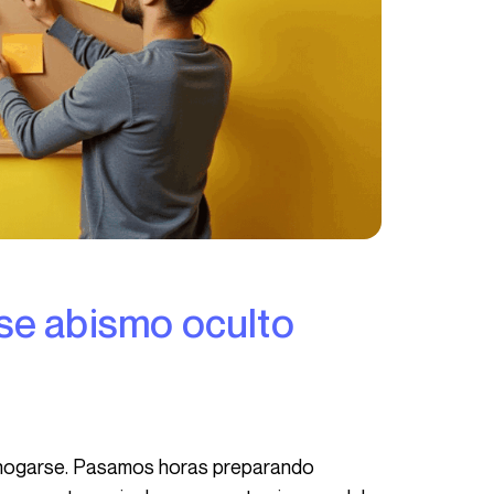
 ese abismo oculto