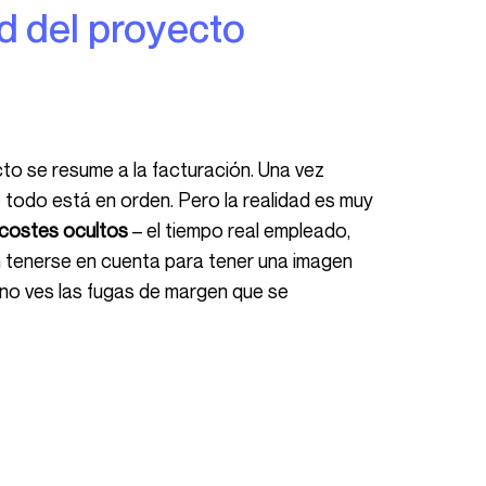
ad del proyecto
e todo está en orden. Pero la realidad es muy
costes ocultos
– el tiempo real empleado,
n tenerse en cuenta para tener una imagen
, no ves las fugas de margen que se