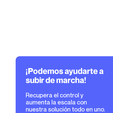
¡Podemos ayudarte a
subir de marcha!
Recupera el control y
aumenta la escala con
nuestra solución todo en uno.