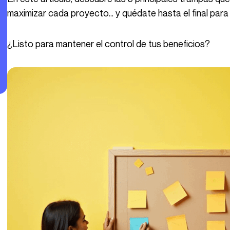
maximizar cada proyecto… y quédate hasta el final para
¿Listo para mantener el control de tus beneficios?