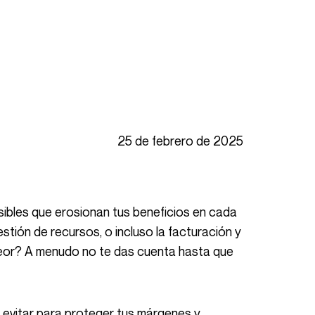
25 de febrero de 2025
sibles que erosionan tus beneficios en cada
gestión de recursos, o incluso la facturación y
eor? A menudo no te das cuenta hasta que