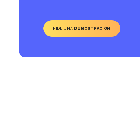
PIDE UNA
DEMOSTRACIÓN