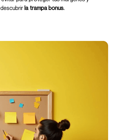
 descubrir
la trampa bonus.