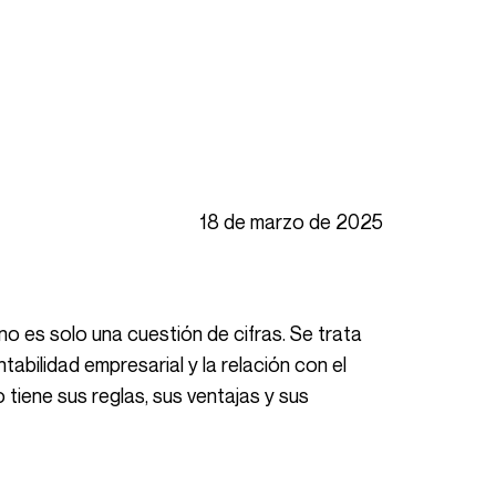
18 de marzo de 2025
tabilidad empresarial y la relación con el
o tiene sus reglas, sus ventajas y sus