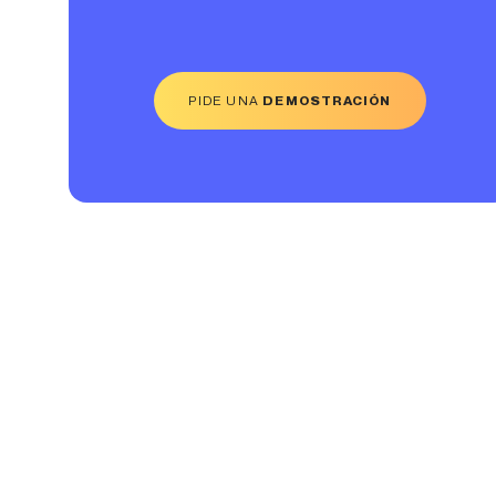
PIDE UNA
DEMOSTRACIÓN