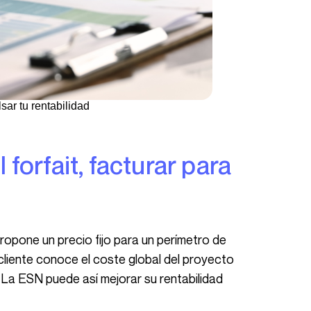
sar tu rentabilidad
 cliente conoce el coste global del proyecto
d. La ESN puede así mejorar su rentabilidad