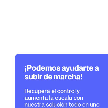
¡Podemos ayudarte a
subir de marcha!
Recupera el control y
aumenta la escala con
nuestra solución todo en uno.