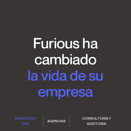
Furious ha
cambiado
la vida de su
empresa
SERVICIOS Y
CONSULTORÍA Y
AGENCIAS
ESN
AUDITORÍA