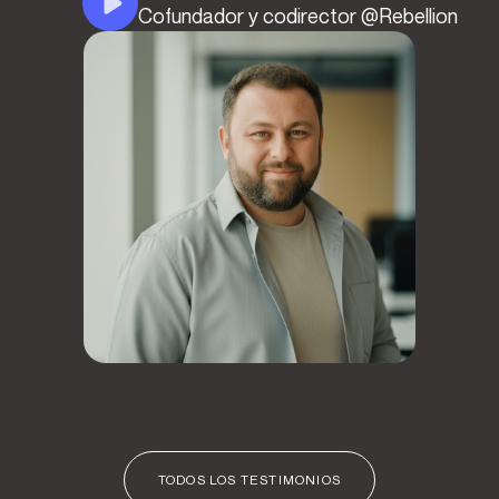
Cofundador y codirector @Rebellion
TODOS LOS TESTIMONIOS