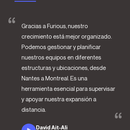
Gracias a Furious, nuestro
crecimiento está mejor organizado.
Podemos gestionar y planificar
nuestros equipos en diferentes
estructuras y ubicaciones, desde
Nantes a Montreal. Es una
herramienta esencial para supervisar
y apoyar nuestra expansión a
distancia.
David Ait-Ali