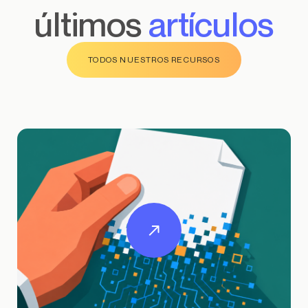
últimos
artículos
TODOS NUESTROS RECURSOS