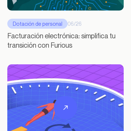
Dotación de personal
06/26
Facturación electrónica: simplifica tu
transición con Furious