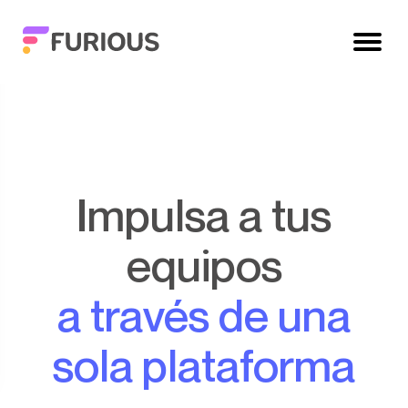
Impulsa a tus
equipos
a través de una
sola plataforma