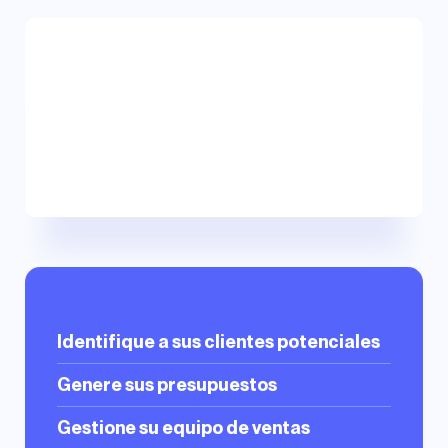
Identifique a sus clientes potenciales
Genere sus presupuestos
Gestione su equipo de ventas