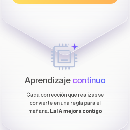
Aprendizaje
continuo
Cada corrección que realizas se
convierte en una regla para el
mañana.
La IA mejora contigo