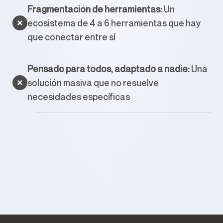
Fragmentación de herramientas:
Un
ecosistema de 4 a 6 herramientas que hay
que conectar entre sí
Pensado para todos, adaptado a nadie:
Una
solución masiva que no resuelve
necesidades específicas