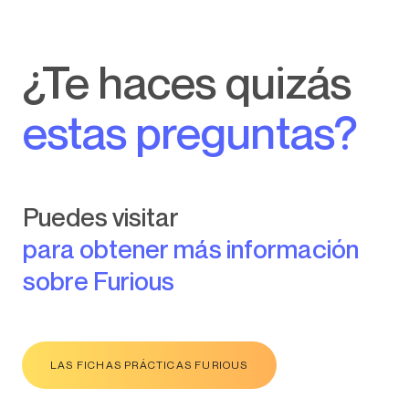
¿Te haces quizás
estas preguntas?
Puedes visitar
para obtener más información
sobre Furious
LAS FICHAS PRÁCTICAS FURIOUS