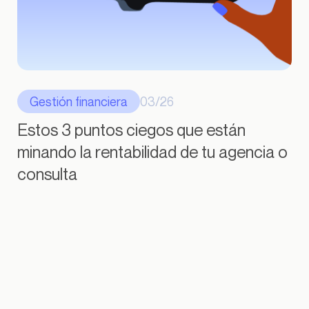
Gestión financiera
03/26
Estos 3 puntos ciegos que están
minando la rentabilidad de tu agencia o
consulta