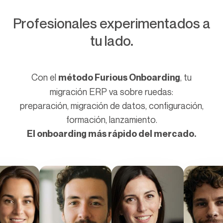
Profesionales experimentados a
tu lado.
Con el
, tu
método Furious Onboarding
migración ERP va sobre ruedas:
preparación, migración de datos, configuración,
formación, lanzamiento.
El onboarding más rápido del mercado.