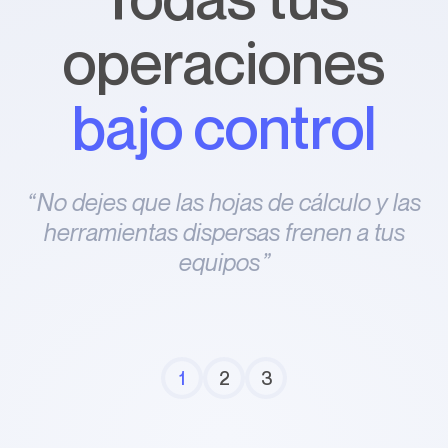
operaciones
bajo control
No dejes que las hojas de cálculo y las
herramientas dispersas frenen a tus
equipos
1
2
3