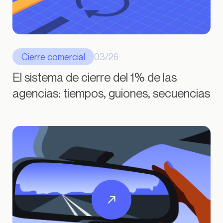
Cierre comercial
03/26
El sistema de cierre del 1% de las
agencias: tiempos, guiones, secuencias