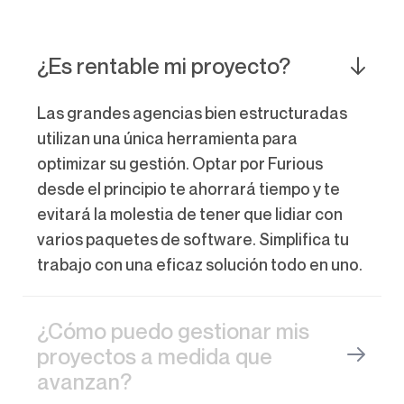
¿Es rentable mi proyecto?
Las grandes agencias bien estructuradas
utilizan una única herramienta para
optimizar su gestión. Optar por Furious
desde el principio te ahorrará tiempo y te
evitará la molestia de tener que lidiar con
varios paquetes de software. Simplifica tu
trabajo con una eficaz solución todo en uno.
¿Cómo puedo gestionar mis
proyectos a medida que
avanzan?