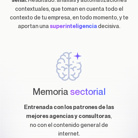
contextuales, que toman en cuenta todo el
contexto de tu empresa, en todo momento, y te
aportan una
decisiva.
superinteligencia
Memoria
sectorial
Entrenada con los patrones de las
,
mejores agencias y consultoras
no con el contenido general de
internet.