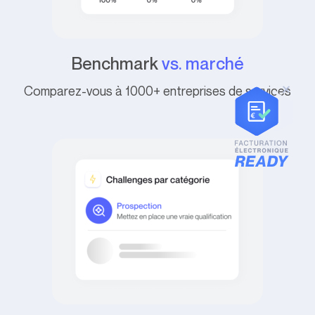
Benchmark
vs. marché
Comparez-vous à 1000+ entreprises de services