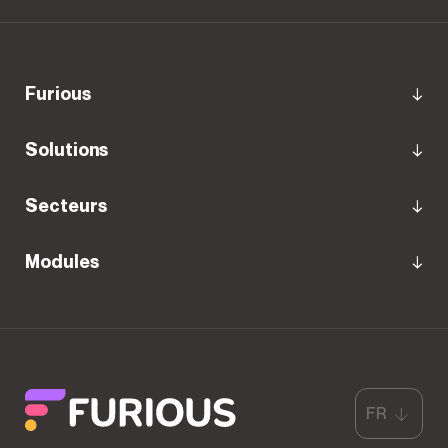
furious
Solutions
Secteurs
Modules
FR