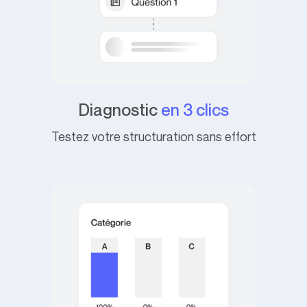
Diagnostic
en 3 clics
Testez votre structuration sans effort