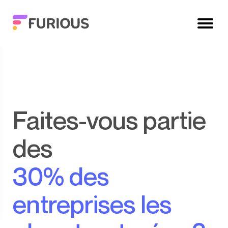
Faites-vous partie
des
30% des
entreprises les