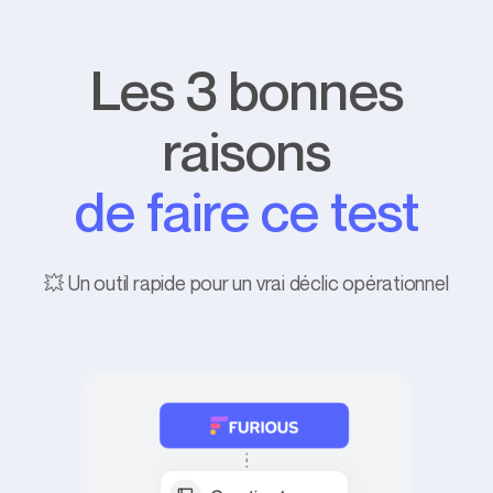
Les 3 bonnes
raisons
de faire ce test
💥 Un outil rapide pour un vrai déclic opérationnel