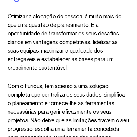
Otimizar a alocação de pessoal é muito mais do
que uma questão de planeamento. É a
oportunidade de transformar os seus desafios
diários em vantagens competitivas: fidelizar as
suas equipas, maximizar a qualidade dos
entregáveis e estabelecer as bases para um
crescimento sustentável.
Com o Furious, tem acesso a uma solução
completa que centraliza os seus dados, simplifica
o planeamento e fornece-lhe as ferramentas
necessárias para gerir eficazmente os seus
projetos. Não deixe que as limitações travem o seu
progresso: escolha uma ferramenta concebida