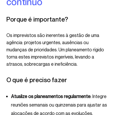
contínuo
Porque é importante?
Os imprevistos são inerentes à gestão de uma
agência: projetos urgentes, ausências ou
mudanças de prioridades. Um planeamento rígido
torna estes imprevistos ingeríveis, levando a
atrasos, sobrecargas e ineficiência.
O que é preciso fazer
Atualize os planeamentos regularmente:
Integre
reuniões semanais ou quinzenais para ajustar as
alocações de acordo com as evoluções.