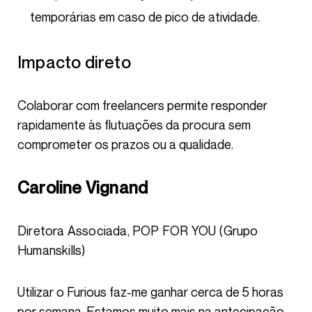
temporárias em caso de pico de atividade.
Impacto direto
Colaborar com freelancers permite responder
rapidamente às flutuações da procura sem
comprometer os prazos ou a qualidade.
Caroline Vignand
Diretora Associada, POP FOR YOU (Grupo
Humanskills)
Utilizar o Furious faz-me ganhar cerca de 5 horas
por semana. Estamos muito mais na antecipação,