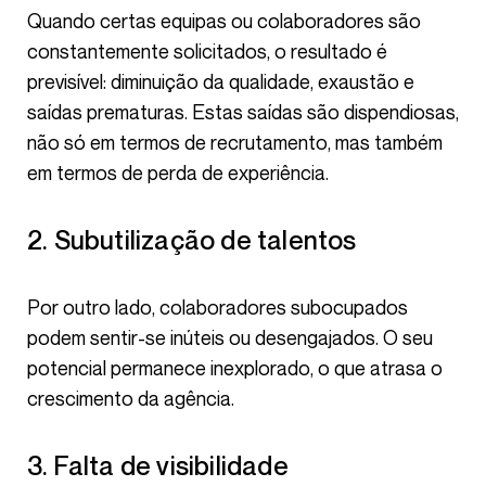
Quando certas equipas ou colaboradores são
constantemente solicitados, o resultado é
previsível: diminuição da qualidade, exaustão e
saídas prematuras. Estas saídas são dispendiosas,
não só em termos de recrutamento, mas também
em termos de perda de experiência.
2. Subutilização de talentos
Por outro lado, colaboradores subocupados
podem sentir-se inúteis ou desengajados. O seu
potencial permanece inexplorado, o que atrasa o
crescimento da agência.
3. Falta de visibilidade