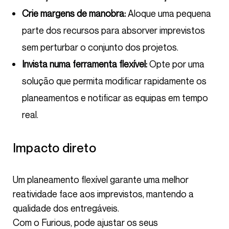
Crie margens de manobra:
Aloque uma pequena
parte dos recursos para absorver imprevistos
sem perturbar o conjunto dos projetos.
Invista numa ferramenta flexível:
Opte por uma
solução que permita modificar rapidamente os
planeamentos e notificar as equipas em tempo
real.
Impacto direto
Um planeamento flexível garante uma melhor
reatividade face aos imprevistos, mantendo a
qualidade dos entregáveis.
Com o Furious, pode ajustar os seus