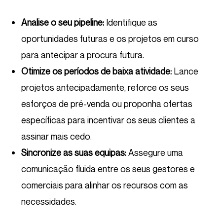
Analise o seu pipeline:
Identifique as
oportunidades futuras e os projetos em curso
para antecipar a procura futura.
Otimize os períodos de baixa atividade:
Lance
projetos antecipadamente, reforce os seus
esforços de pré-venda ou proponha ofertas
específicas para incentivar os seus clientes a
assinar mais cedo.
Sincronize as suas equipas:
Assegure uma
comunicação fluida entre os seus gestores e
comerciais para alinhar os recursos com as
necessidades.