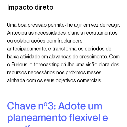
Impacto direto
Uma boa previsão permite-lhe agir em vez de reagir.
Antecipa as necessidades, planeia recrutamentos
ou colaborações com freelancers
antecipadamente, e transforma os períodos de
baixa atividade em alavancas de crescimento. Com
o Furious, o forecasting dá-lhe uma visão clara dos
recursos necessários nos próximos meses,
alinhada com os seus objetivos comerciais.
Chave nº3: Adote um
planeamento flexível e