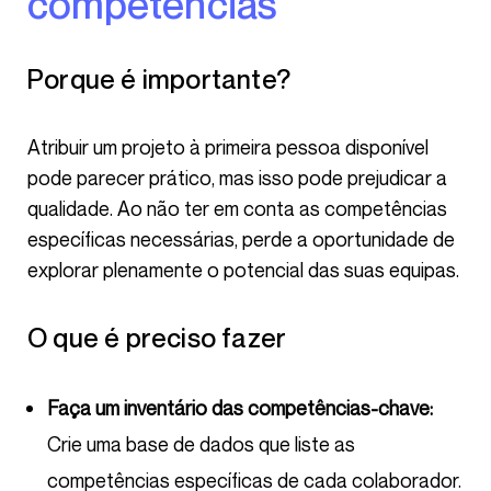
competências
Porque é importante?
Atribuir um projeto à primeira pessoa disponível
pode parecer prático, mas isso pode prejudicar a
qualidade. Ao não ter em conta as competências
específicas necessárias, perde a oportunidade de
explorar plenamente o potencial das suas equipas.
O que é preciso fazer
Faça um inventário das competências-chave:
Crie uma base de dados que liste as
competências específicas de cada colaborador.