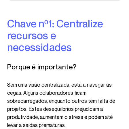
Chave nº1: Centralize
recursos e
necessidades
Porque é importante?
Sem uma visão centralizada, está a navegar às
cegas. Alguns colaboradores ficam
sobrecarregados, enquanto outros têm falta de
projetos. Estes desequilíbrios prejudicam a
produtividade, aumentam o stress e podem até
levar a saídas prematuras.