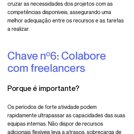
cruzar as necessidades dos projetos com as
competências disponíveis, assegurando uma
melhor adequação entre os recursos e as tarefas
a realizar.
Chave nº6: Colabore
com freelancers
Porque é importante?
Os períodos de forte atividade podem
rapidamente ultrapassar as capacidades das suas
equipas internas. Não dispor de recursos
adicionais flexíveis leva a atrasos, sobrecarga de