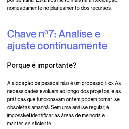
nomeadamente no planeamento dos recursos.
Chave nº7: Analise e
ajuste continuamente
Porque é importante?
A alocação de pessoal não é um processo fixo. As
necessidades evoluem ao longo dos projetos, e as
práticas que funcionavam ontem podem tornar-se
obsoletas amanhã. Sem uma análise regular, é
impossível identificar as áreas de melhoria e
manter-se eficiente.