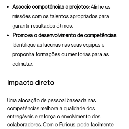
Associe competências e projetos:
Alinhe as
missões com os talentos apropriados para
garantir resultados ótimos.
Promova o desenvolvimento de competências:
Identifique as lacunas nas suas equipas e
proponha formações ou mentorias para as
colmatar.
Impacto direto
Uma alocação de pessoal baseada nas
competências melhora a qualidade dos
entregáveis e reforça o envolvimento dos
colaboradores. Com o Furious, pode facilmente