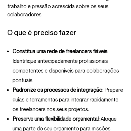
trabalho e pressão acrescida sobre os seus
colaboradores.
O que é preciso fazer
Constitua uma rede de freelancers fiáveis:
Identifique antecipadamente profissionais
competentes e disponíveis para colaborações
pontuais.
Padronize os processos de integração:
Prepare
guias e ferramentas para integrar rapidamente
os freelancers nos seus projetos.
Preserve uma flexibilidade orçamental:
Aloque
uma parte do seu orçamento para missões