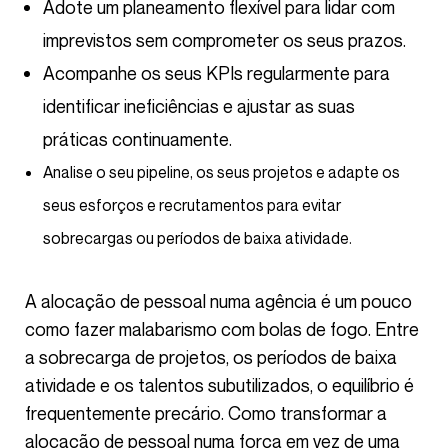
Adote um planeamento flexível para lidar com
imprevistos sem comprometer os seus prazos.
Acompanhe os seus KPIs regularmente para
identificar ineficiências e ajustar as suas
práticas continuamente.
Analise o seu pipeline, os seus projetos e adapte os
seus esforços e recrutamentos para evitar
sobrecargas ou períodos de baixa atividade.
A alocação de pessoal numa agência é um pouco
como fazer malabarismo com bolas de fogo. Entre
a sobrecarga de projetos, os períodos de baixa
atividade e os talentos subutilizados, o equilíbrio é
frequentemente precário. Como transformar a
alocação de pessoal numa força em vez de uma