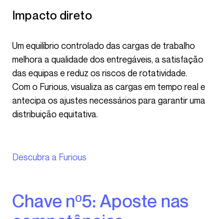
Impacto direto
Um equilíbrio controlado das cargas de trabalho
melhora a qualidade dos entregáveis, a satisfação
das equipas e reduz os riscos de rotatividade.
Com o Furious, visualiza as cargas em tempo real e
antecipa os ajustes necessários para garantir uma
distribuição equitativa.
Descubra a Furious
Chave nº5: Aposte nas