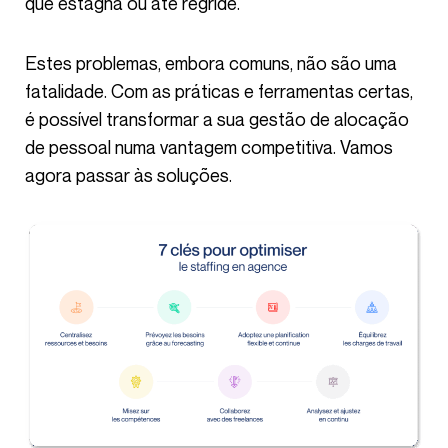
que estagna ou até regride.
Estes problemas, embora comuns, não são uma
fatalidade. Com as práticas e ferramentas certas,
é possível transformar a sua gestão de alocação
de pessoal numa vantagem competitiva. Vamos
agora passar às soluções.