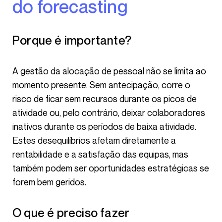
do forecasting
Porque é importante?
A gestão da alocação de pessoal não se limita ao
momento presente. Sem antecipação, corre o
risco de ficar sem recursos durante os picos de
atividade ou, pelo contrário, deixar colaboradores
inativos durante os períodos de baixa atividade.
Estes desequilíbrios afetam diretamente a
rentabilidade e a satisfação das equipas, mas
também podem ser oportunidades estratégicas se
forem bem geridos.
O que é preciso fazer