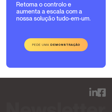
Retoma o controlo e
aumenta a escala com a
nossa solução tudo-em-um.
PEDE UMA
DEMONSTRAÇÃO