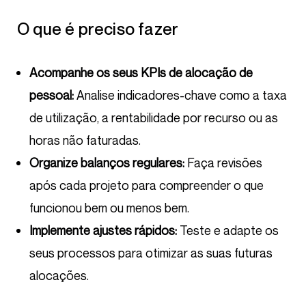
O que é preciso fazer
Acompanhe os seus KPIs de alocação de
pessoal:
Analise indicadores-chave como a taxa
de utilização, a rentabilidade por recurso ou as
horas não faturadas.
Organize balanços regulares:
Faça revisões
após cada projeto para compreender o que
funcionou bem ou menos bem.
Implemente ajustes rápidos:
Teste e adapte os
seus processos para otimizar as suas futuras
alocações.