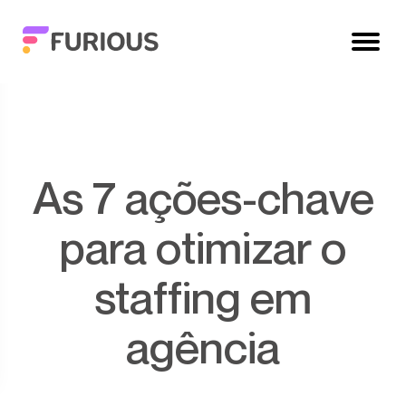
As 7 ações-chave
para otimizar o
staffing em
agência