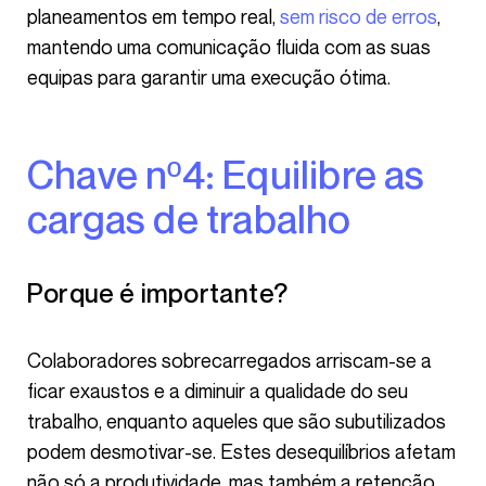
planeamentos em tempo real,
sem risco de erros
,
mantendo uma comunicação fluida com as suas
equipas para garantir uma execução ótima.
Chave nº4: Equilibre as
cargas de trabalho
Porque é importante?
Colaboradores sobrecarregados arriscam-se a
ficar exaustos e a diminuir a qualidade do seu
trabalho, enquanto aqueles que são subutilizados
podem desmotivar-se. Estes desequilíbrios afetam
não só a produtividade, mas também a retenção