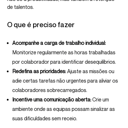
de talentos.
O que é preciso fazer
Acompanhe a carga de trabalho individual:
Monitorize regularmente as horas trabalhadas
por colaborador para identificar desequilíbrios.
Redefina as prioridades:
Ajuste as missões ou
adie certas tarefas não urgentes para aliviar os
colaboradores sobrecarregados.
Incentive uma comunicação aberta:
Crie um
ambiente onde as equipas possam sinalizar as
suas dificuldades sem receio.