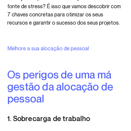
fonte de stress? É isso que vamos descobrir com
7 chaves concretas para otimizar os seus
recursos e garantir o sucesso dos seus projetos.
Melhore a sua alocação de pessoal
Os perigos de uma má
gestão da alocação de
pessoal
1. Sobrecarga de trabalho