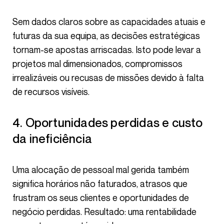
Sem dados claros sobre as capacidades atuais e
futuras da sua equipa, as decisões estratégicas
tornam-se apostas arriscadas. Isto pode levar a
projetos mal dimensionados, compromissos
irrealizáveis ou recusas de missões devido à falta
de recursos visíveis.
4. Oportunidades perdidas e custo
da ineficiência
Uma alocação de pessoal mal gerida também
significa horários não faturados, atrasos que
frustram os seus clientes e oportunidades de
negócio perdidas. Resultado: uma rentabilidade