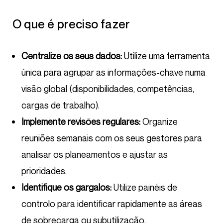
O que é preciso fazer
Centralize os seus dados:
Utilize uma ferramenta
única para agrupar as informações-chave numa
visão global (disponibilidades, competências,
cargas de trabalho).
Implemente revisões regulares:
Organize
reuniões semanais com os seus gestores para
analisar os planeamentos e ajustar as
prioridades.
Identifique os gargalos:
Utilize painéis de
controlo para identificar rapidamente as áreas
de sobrecarga ou subutilização.