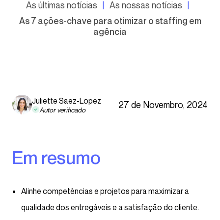
As últimas notícias
As nossas notícias
As 7 ações-chave para otimizar o staffing em
agência
Juliette Saez-Lopez
27 de Novembro, 2024
Autor verificado
Em resumo
Alinhe competências e projetos para maximizar a
qualidade dos entregáveis e a satisfação do cliente.