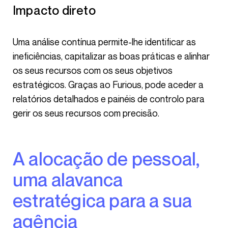
Impacto direto
Uma análise contínua permite-lhe identificar as
ineficiências, capitalizar as boas práticas e alinhar
os seus recursos com os seus objetivos
estratégicos. Graças ao Furious, pode aceder a
relatórios detalhados e painéis de controlo para
gerir os seus recursos com precisão.
A alocação de pessoal,
uma alavanca
estratégica para a sua
agência