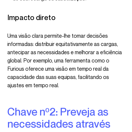
Impacto direto
Uma visão clara permite-lhe tomar decisões
informadas: distribuir equitativamente as cargas,
antecipar as necessidades e melhorar a eficiência
global. Por exemplo, uma ferramenta como o
Furious oferece uma visão em tempo real da
capacidade das suas equipas, facilitando os
ajustes em tempo real.
Chave nº2: Preveja as
necessidades através