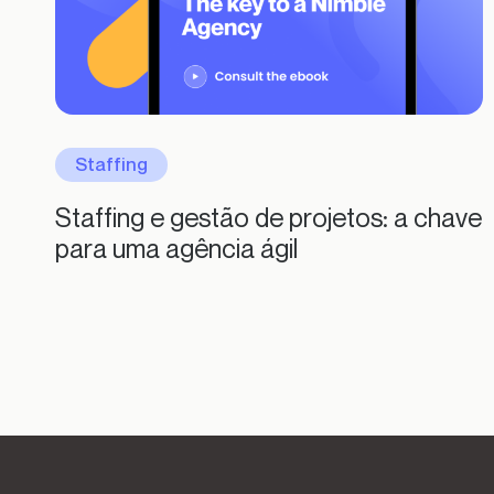
Staffing
Staffing e gestão de projetos: a chave
para uma agência ágil