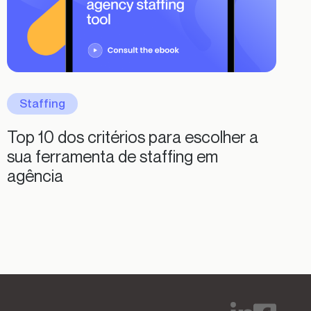
Staffing
Top 10 dos critérios para escolher a
sua ferramenta de staffing em
agência