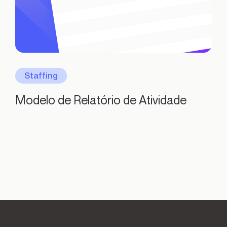
Staffing
Modelo de Relatório de Atividade