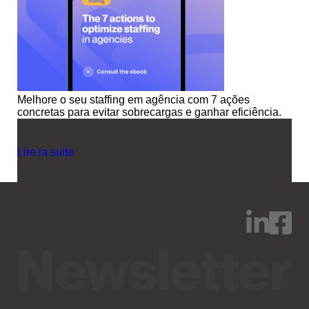
Melhore o seu staffing em agência com 7 ações
concretas para evitar sobrecargas e ganhar eficiência.
Lire la suite