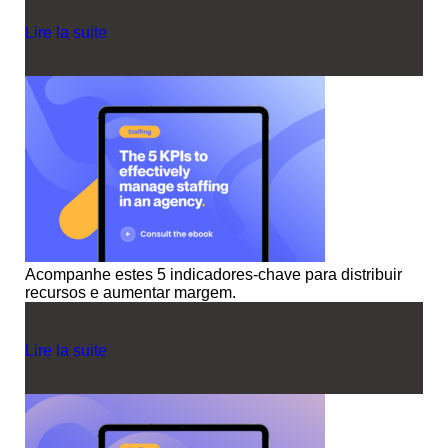
Lire la suite
Acompanhe estes 5 indicadores-chave para distribuir
recursos e aumentar margem.
Lire la suite