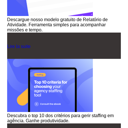
Descargue nosso modelo gratuito de Relatório de
Atividade. Ferramenta simples para acompanhar
missões e tempo.
Lire la suite
Descubra o top 10 dos critérios para gerir staffing em
agência. Ganhe produtividade.