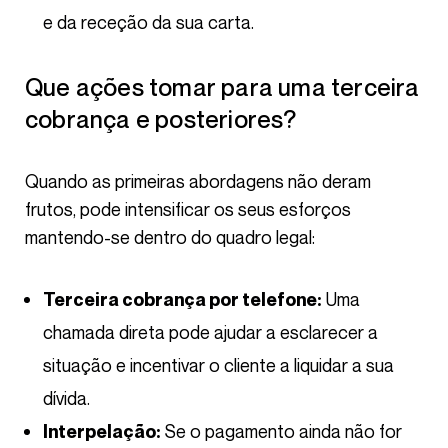
e da receção da sua carta.
Que ações tomar para uma terceira
cobrança e posteriores?
Quando as primeiras abordagens não deram
frutos, pode intensificar os seus esforços
mantendo-se dentro do quadro legal:
Uma
Terceira cobrança por telefone:
chamada direta pode ajudar a esclarecer a
situação e incentivar o cliente a liquidar a sua
dívida.
Se o pagamento ainda não for
Interpelação: