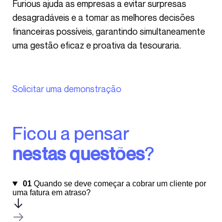
Furious ajuda as empresas a evitar surpresas
desagradáveis e a tomar as melhores decisões
financeiras possíveis, garantindo simultaneamente
uma gestão eficaz e proativa da tesouraria.
Solicitar uma demonstração
Ficou a pensar
nestas questões
?
01
Quando se deve começar a cobrar um cliente por
uma fatura em atraso?