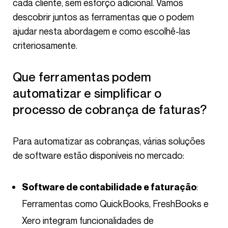
cada cliente, sem esforço adicional. Vamos
descobrir juntos as ferramentas que o podem
ajudar nesta abordagem e como escolhê-las
criteriosamente.
Que ferramentas podem
automatizar e simplificar o
processo de cobrança de faturas?
Para automatizar as cobranças, várias soluções
de software estão disponíveis no mercado:
:
Software de contabilidade e faturação
Ferramentas como QuickBooks, FreshBooks e
Xero integram funcionalidades de