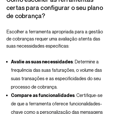
certas para configurar o seu plano
de cobrança?
Escolher a ferramenta apropriada para a gestão
de cobranças requer uma avaliação atenta das
suas necessidades específicas:
: Determine a
Avalie as suas necessidades
frequência das suas faturações, o volume das
suas transações e as especificidades do seu
processo de cobrança.
: Certifique-se
Compare as funcionalidades
de que a ferramenta oferece funcionalidades-
chave como a personalização das mensagens