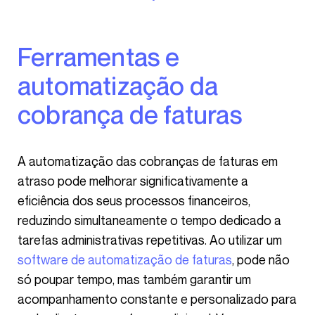
Ferramentas e
automatização da
cobrança de faturas
A automatização das cobranças de faturas em
atraso pode melhorar significativamente a
eficiência dos seus processos financeiros,
reduzindo simultaneamente o tempo dedicado a
tarefas administrativas repetitivas. Ao utilizar um
software de automatização de faturas
, pode não
só poupar tempo, mas também garantir um
acompanhamento constante e personalizado para