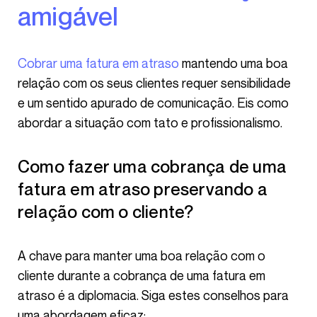
amigável
Cobrar uma fatura em atraso
mantendo uma boa
relação com os seus clientes requer sensibilidade
e um sentido apurado de comunicação. Eis como
abordar a situação com tato e profissionalismo.
Como fazer uma cobrança de uma
fatura em atraso preservando a
relação com o cliente?
A chave para manter uma boa relação com o
cliente durante a cobrança de uma fatura em
atraso é a diplomacia. Siga estes conselhos para
uma abordagem eficaz: