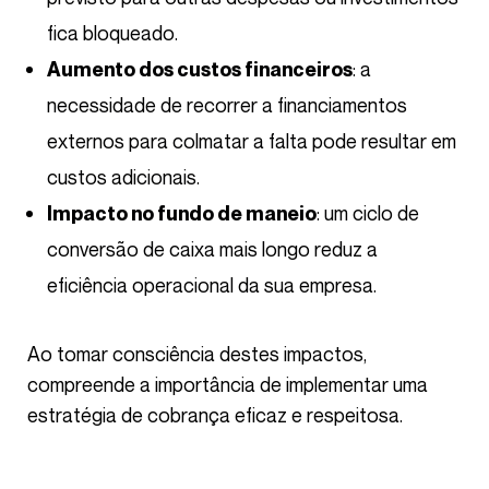
fica bloqueado.
: a
Aumento dos custos financeiros
necessidade de recorrer a financiamentos
externos para colmatar a falta pode resultar em
custos adicionais.
: um ciclo de
Impacto no fundo de maneio
conversão de caixa mais longo reduz a
eficiência operacional da sua empresa.
Ao tomar consciência destes impactos,
compreende a importância de implementar uma
estratégia de cobrança eficaz e respeitosa.