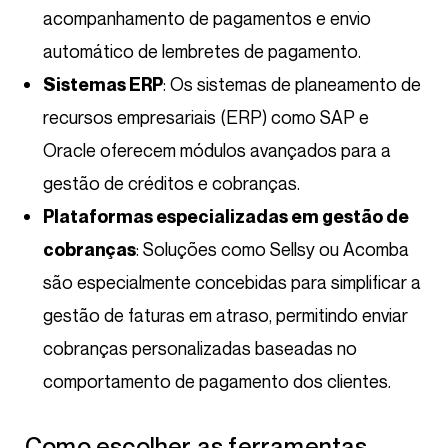
acompanhamento de pagamentos e envio
automático de lembretes de pagamento.
: Os sistemas de planeamento de
Sistemas ERP
recursos empresariais (ERP) como SAP e
Oracle oferecem módulos avançados para a
gestão de créditos e cobranças.
Plataformas especializadas em gestão de
: Soluções como Sellsy ou Acomba
cobranças
são especialmente concebidas para simplificar a
gestão de faturas em atraso, permitindo enviar
cobranças personalizadas baseadas no
comportamento de pagamento dos clientes.
Como escolher as ferramentas