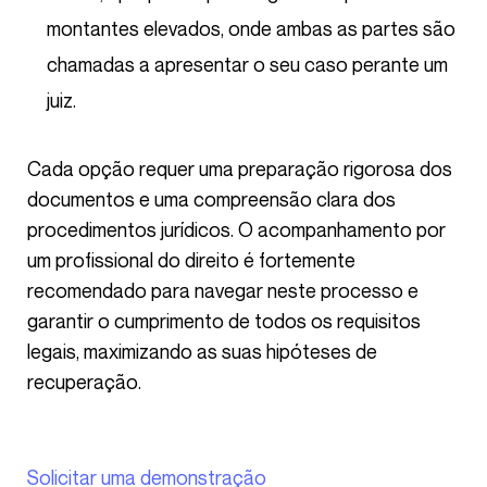
montantes elevados, onde ambas as partes são
chamadas a apresentar o seu caso perante um
juiz.
Cada opção requer uma preparação rigorosa dos
documentos e uma compreensão clara dos
procedimentos jurídicos. O acompanhamento por
um profissional do direito é fortemente
recomendado para navegar neste processo e
garantir o cumprimento de todos os requisitos
legais, maximizando as suas hipóteses de
recuperação.
Solicitar uma demonstração