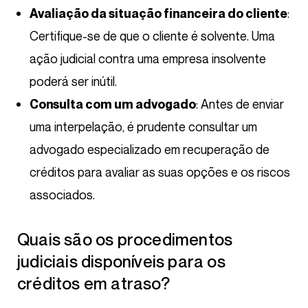
:
Avaliação da situação financeira do cliente
Certifique-se de que o cliente é solvente. Uma
ação judicial contra uma empresa insolvente
poderá ser inútil.
: Antes de enviar
Consulta com um advogado
uma interpelação, é prudente consultar um
advogado especializado em recuperação de
créditos para avaliar as suas opções e os riscos
associados.
Quais são os procedimentos
judiciais disponíveis para os
créditos em atraso?