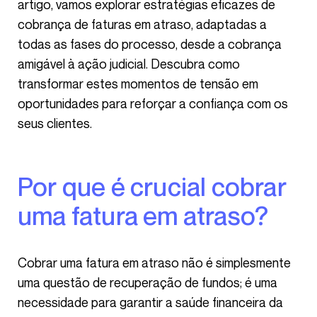
artigo, vamos explorar estratégias eficazes de
cobrança de faturas em atraso, adaptadas a
todas as fases do processo, desde a cobrança
amigável à ação judicial. Descubra como
transformar estes momentos de tensão em
oportunidades para reforçar a confiança com os
seus clientes.
Por que é crucial cobrar
uma fatura em atraso?
Cobrar uma fatura em atraso não é simplesmente
uma questão de recuperação de fundos; é uma
necessidade para garantir a saúde financeira da