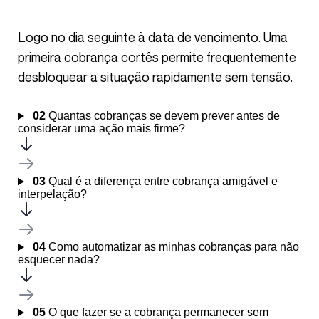
Logo no dia seguinte à data de vencimento. Uma
primeira cobrança cortês permite frequentemente
desbloquear a situação rapidamente sem tensão.
02
Quantas cobranças se devem prever antes de
considerar uma ação mais firme?
03
Qual é a diferença entre cobrança amigável e
interpelação?
04
Como automatizar as minhas cobranças para não
esquecer nada?
05
O que fazer se a cobrança permanecer sem