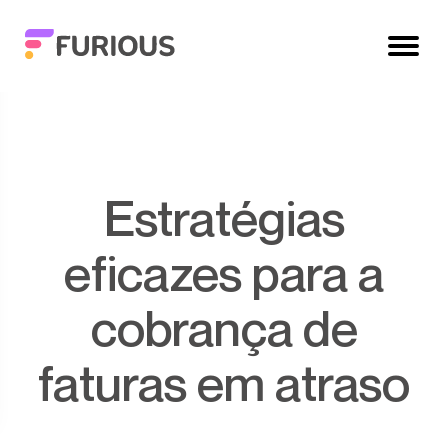
Estratégias
eficazes para a
cobrança de
faturas em atraso