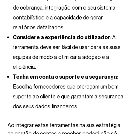
de cobrança, integração com o seu sistema
contabilístico e a capacidade de gerar
relatórios detalhados.
: A
Considere a experiência do utilizador
ferramenta deve ser fácil de usar para as suas
equipas de modo a otimizar a adoção e a
eficiência.
:
Tenha em conta o suporte e a segurança
Escolha fornecedores que ofereçam um bom
suporte ao cliente e que garantam a segurança
dos seus dados financeiros.
Ao integrar estas ferramentas na sua estratégia
de gestão de contas a receber, poderá não só