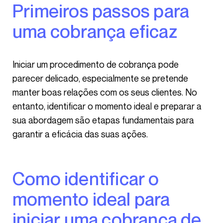
Primeiros passos para
uma cobrança eficaz
Iniciar um procedimento de cobrança pode
parecer delicado, especialmente se pretende
manter boas relações com os seus clientes. No
entanto, identificar o momento ideal e preparar a
sua abordagem são etapas fundamentais para
garantir a eficácia das suas ações.
Como identificar o
momento ideal para
iniciar uma cobrança de