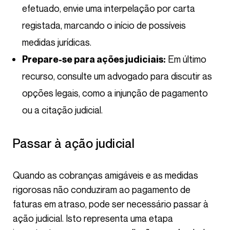
efetuado, envie uma interpelação por carta
registada, marcando o início de possíveis
medidas jurídicas.
Em último
Prepare-se para ações judiciais:
recurso, consulte um advogado para discutir as
opções legais, como a injunção de pagamento
ou a citação judicial.
Passar à ação judicial
Quando as cobranças amigáveis e as medidas
rigorosas não conduziram ao pagamento de
faturas em atraso, pode ser necessário passar à
ação judicial. Isto representa uma etapa