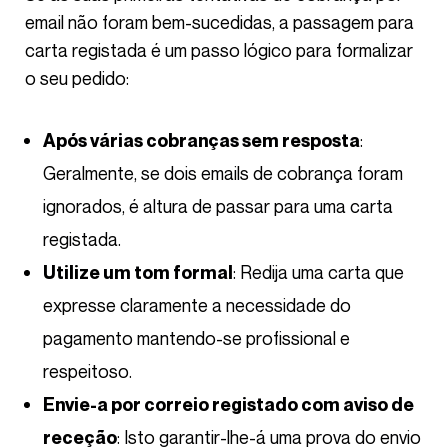
email não foram bem-sucedidas, a passagem para
carta registada é um passo lógico para formalizar
o seu pedido:
:
Após várias cobranças sem resposta
Geralmente, se dois emails de cobrança foram
ignorados, é altura de passar para uma carta
registada.
: Redija uma carta que
Utilize um tom formal
expresse claramente a necessidade do
pagamento mantendo-se profissional e
respeitoso.
Envie-a por correio registado com aviso de
: Isto garantir-lhe-á uma prova do envio
receção