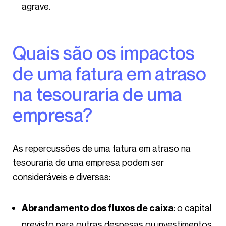
agrave.
Quais são os impactos
de uma fatura em atraso
na tesouraria de uma
empresa?
As repercussões de uma fatura em atraso na
tesouraria de uma empresa podem ser
consideráveis e diversas:
: o capital
Abrandamento dos fluxos de caixa
previsto para outras despesas ou investimentos