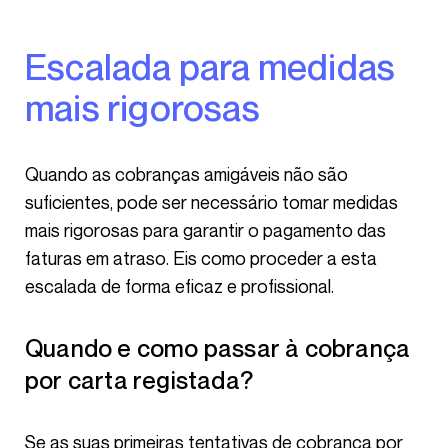
Escalada para medidas
mais rigorosas
Quando as cobranças amigáveis não são
suficientes, pode ser necessário tomar medidas
mais rigorosas para garantir o pagamento das
faturas em atraso. Eis como proceder a esta
escalada de forma eficaz e profissional.
Quando e como passar à cobrança
por carta registada?
Se as suas primeiras tentativas de cobrança por