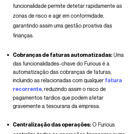
funcionalidade permite detetar rapidamente as
zonas de risco e agir em conformidade,
garantindo assim uma gestão proativa das
finanças.
Uma
Cobranças de faturas automatizadas:
das funcionalidades-chave do Furious é a
automatização das cobranças de faturas,
incluindo as relacionadas com qualquer
fatura
, reduzindo assim o risco de
recorrente
pagamentos tardios que podem afetar
gravemente a tesouraria da empresa.
O Furious
Centralização das operações: