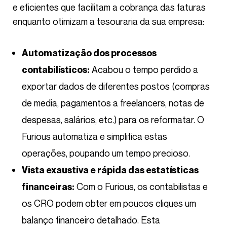
e eficientes que facilitam a cobrança das faturas
enquanto otimizam a tesouraria da sua empresa:
Automatização dos processos
Acabou o tempo perdido a
contabilísticos:
exportar dados de diferentes postos (compras
de media, pagamentos a freelancers, notas de
despesas, salários, etc.) para os reformatar. O
Furious automatiza e simplifica estas
operações, poupando um tempo precioso.
Vista exaustiva e rápida das estatísticas
Com o Furious, os contabilistas e
financeiras:
os CRO podem obter em poucos cliques um
balanço financeiro detalhado. Esta