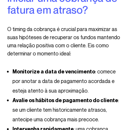
fatura em atraso?
O timing da cobrança é crucial para maximizar as
suas hipóteses de recuperar os fundos mantendo
uma relação positiva com o cliente. Eis como
determinar o momento ideal:
: comece
Monitorize a data de vencimento
por anotar a data de pagamento acordada e
esteja atento à sua aproximação.
:
Avalie os hábitos de pagamento do cliente
se um cliente tem historicamente atrasos,
antecipe uma cobrança mais precoce.
: uma cobrança
Intervenha rapidamente