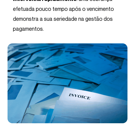
efetuada pouco tempo após o vencimento
demonstra a sua seriedade na gestão dos
pagamentos.