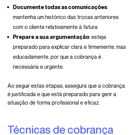
:
Documente todas as comunicações
mantenha um histórico das trocas anteriores
com o cliente relativamente à fatura
: esteja
Prepare a sua argumentação
preparado para explicar clara e firmemente, mas
educadamente, por que a cobrança é
necessária e urgente.
Ao seguir estas etapas, assegura que a cobrança
é justificada e que está preparado para gerir a
situação de forma profissional e eficaz.
Técnicas de cobrança