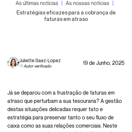
As últimas notícias
As nossas notícias
Estratégias eficazes para a cobrança de
faturas em atraso
Juliette Saez-Lopez
19 de Junho, 2025
Autor verificado
Já se deparou com a frustração de faturas em
atraso que perturbam a sua tesouraria? A gestão
destas situações delicadas requer tato e
estratégia para preservar tanto o seu fluxo de
caixa como as suas relações comerciais. Neste