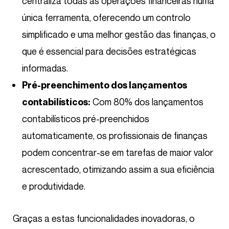
centraliza todas as operações financeiras numa
única ferramenta, oferecendo um controlo
simplificado e uma melhor gestão das finanças, o
que é essencial para decisões estratégicas
informadas.
Pré-preenchimento dos lançamentos
Com 80% dos lançamentos
contabilísticos:
contabilísticos pré-preenchidos
automaticamente, os profissionais de finanças
podem concentrar-se em tarefas de maior valor
acrescentado, otimizando assim a sua eficiência
e produtividade.
Graças a estas funcionalidades inovadoras, o