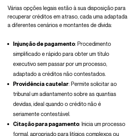
Várias opções legais estão à sua disposição para
recuperar créditos em atraso, cada uma adaptada
a diferentes cenários e montantes de dívida:
: Procedimento
Injunção de pagamento
simplificado e rápido para obter um título
executivo sem passar por um processo,
adaptado a créditos não contestados.
: Permite solicitar ao
Providência cautelar
tribunal um adiantamento sobre as quantias
devidas, ideal quando o crédito não é
seriamente contestável.
: Inicia um processo
Citação para pagamento
formal, apropriado para litígios complexos ou