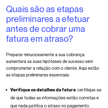
Quais são as etapas
preliminares a efetuar
antes de cobrar uma
fatura em atraso?
Preparar minuciosamente a sua cobrança
aumentará as suas hipóteses de sucesso sem
comprometer a relação com o cliente. Aqui estão
as etapas preliminares essenciais:
: certifique-se
Verifique os detalhes da fatura
de que todas as informações estão corretas e
que nada justifica o atraso no pagamento.