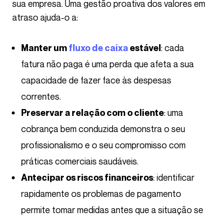
sua empresa. Uma gestão proativa dos valores em
atraso ajuda-o a:
: cada
Manter um
fluxo de caixa
estável
fatura não paga é uma perda que afeta a sua
capacidade de fazer face às despesas
correntes.
: uma
Preservar a relação com o cliente
cobrança bem conduzida demonstra o seu
profissionalismo e o seu compromisso com
práticas comerciais saudáveis.
: identificar
Antecipar os riscos financeiros
rapidamente os problemas de pagamento
permite tomar medidas antes que a situação se