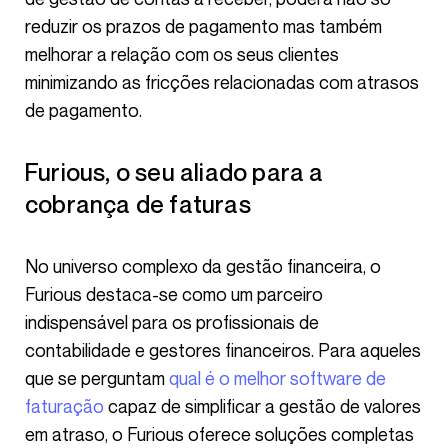
reduzir os prazos de pagamento mas também
melhorar a relação com os seus clientes
minimizando as fricções relacionadas com atrasos
de pagamento.
Furious, o seu aliado para a
cobrança de faturas
No universo complexo da gestão financeira, o
Furious destaca-se como um parceiro
indispensável para os profissionais de
contabilidade e gestores financeiros. Para aqueles
que se perguntam
qual é o melhor software de
faturação
capaz de simplificar a gestão de valores
em atraso, o Furious oferece soluções completas