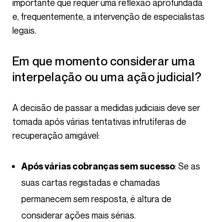
importante que requer uma reflexão aprofundada
e, frequentemente, a intervenção de especialistas
legais.
Em que momento considerar uma
interpelação ou uma ação judicial?
A decisão de passar a medidas judiciais deve ser
tomada após várias tentativas infrutíferas de
recuperação amigável:
: Se as
Após várias cobranças sem sucesso
suas cartas registadas e chamadas
permanecem sem resposta, é altura de
considerar ações mais sérias.