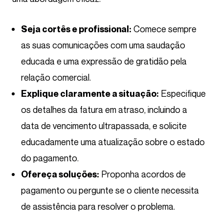
Comece sempre
Seja cortês e profissional:
as suas comunicações com uma saudação
educada e uma expressão de gratidão pela
relação comercial.
Especifique
Explique claramente a situação:
os detalhes da fatura em atraso, incluindo a
data de vencimento ultrapassada, e solicite
educadamente uma atualização sobre o estado
do pagamento.
Proponha acordos de
Ofereça soluções:
pagamento ou pergunte se o cliente necessita
de assistência para resolver o problema.