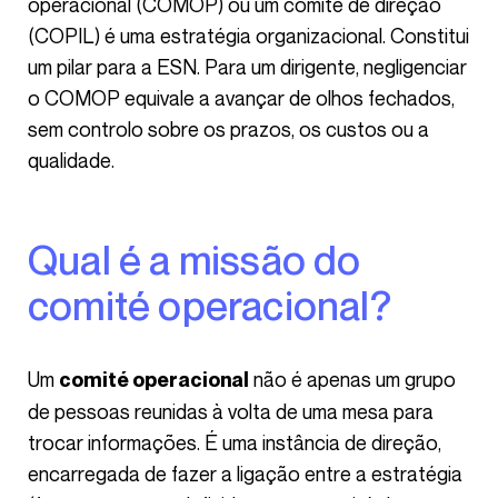
operacional (COMOP) ou um comité de direção
(COPIL) é uma estratégia organizacional. Constitui
um pilar para a ESN. Para um dirigente, negligenciar
o COMOP equivale a avançar de olhos fechados,
sem controlo sobre os prazos, os custos ou a
qualidade.
Qual é a missão do
comité operacional?
Um
não é apenas um grupo
comité operacional
de pessoas reunidas à volta de uma mesa para
trocar informações. É uma instância de direção,
encarregada de fazer a ligação entre a estratégia