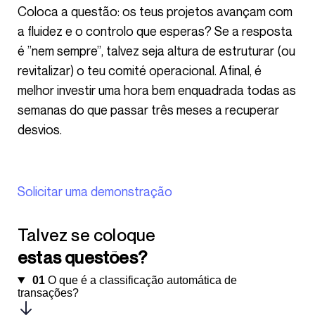
Coloca a questão: os teus projetos avançam com
a fluidez e o controlo que esperas? Se a resposta
é ”nem sempre”, talvez seja altura de estruturar (ou
revitalizar) o teu comité operacional. Afinal, é
melhor investir uma hora bem enquadrada todas as
semanas do que passar três meses a recuperar
desvios.
Solicitar uma demonstração
Talvez se coloque
estas questões?
01
O que é a classificação automática de
transações?