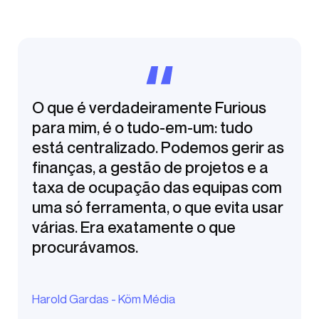
O que é verdadeiramente Furious
para mim, é o tudo-em-um: tudo
está centralizado. Podemos gerir as
finanças, a gestão de projetos e a
taxa de ocupação das equipas com
uma só ferramenta, o que evita usar
várias. Era exatamente o que
procurávamos.
Harold Gardas - Köm Média