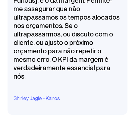
Furious], é o da margem. Permite-
me assegurar que não
ultrapassamos os tempos alocados
nos orçamentos. Se o
ultrapassarmos, ou discuto com o
cliente, ou ajusto o próximo
orçamento para não repetir o
mesmo erro. O KPI da margem é
verdadeiramente essencial para
nós.
Shirley Jagle - Kairos