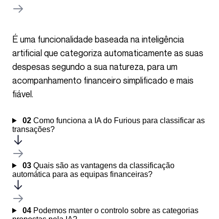
É uma funcionalidade baseada na inteligência
artificial que categoriza automaticamente as suas
despesas segundo a sua natureza, para um
acompanhamento financeiro simplificado e mais
fiável.
02
Como funciona a IA do Furious para classificar as
transações?
03
Quais são as vantagens da classificação
automática para as equipas financeiras?
04
Podemos manter o controlo sobre as categorias