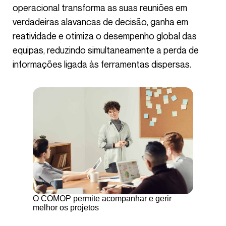
operacional transforma as suas reuniões em
verdadeiras alavancas de decisão, ganha em
reatividade e otimiza o desempenho global das
equipas, reduzindo simultaneamente a perda de
informações ligada às ferramentas dispersas.
O COMOP permite acompanhar e gerir
melhor os projetos