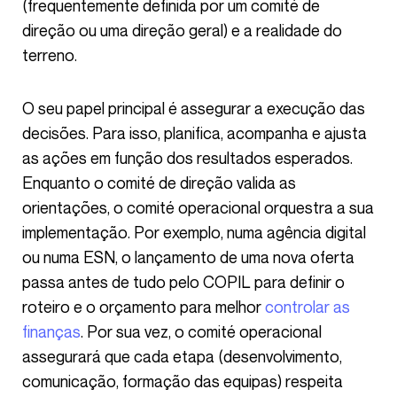
(frequentemente definida por um comité de
direção ou uma direção geral) e a realidade do
terreno.
O seu papel principal é assegurar a execução das
decisões. Para isso, planifica, acompanha e ajusta
as ações em função dos resultados esperados.
Enquanto o comité de direção valida as
orientações, o comité operacional orquestra a sua
implementação. Por exemplo, numa agência digital
ou numa ESN, o lançamento de uma nova oferta
passa antes de tudo pelo COPIL para definir o
roteiro e o orçamento para melhor
controlar as
finanças
. Por sua vez, o comité operacional
assegurará que cada etapa (desenvolvimento,
comunicação, formação das equipas) respeita