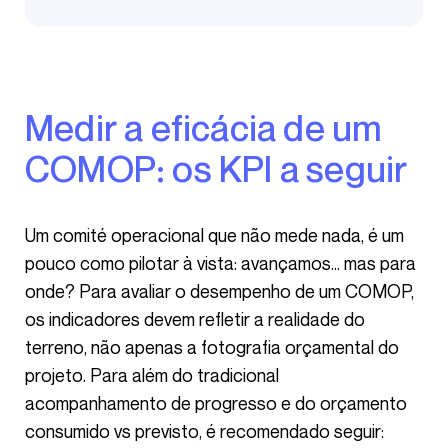
Medir a eficácia de um
COMOP: os KPI a seguir
Um comité operacional que não mede nada, é um
pouco como pilotar à vista: avançamos… mas para
onde? Para avaliar o desempenho de um COMOP,
os indicadores devem refletir a realidade do
terreno, não apenas a fotografia orçamental do
projeto. Para além do tradicional
acompanhamento de progresso e do orçamento
consumido vs previsto, é recomendado seguir: