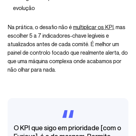
evolução
Na prática, o desafio não é
multiplicar os KPI
, mas
escolher 5 a 7 indicadores-chave legíveis e
atualizados antes de cada comité. É melhor um
painel de controlo focado que realmente alerta, do
que uma máquina complexa onde acabamos por
não olhar para nada.
O KPI que sigo em prioridade [com o