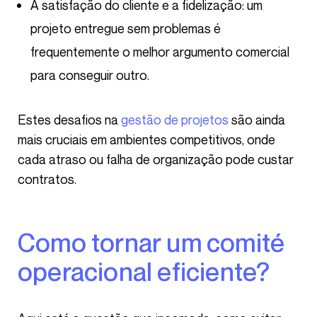
A satisfação do cliente e a fidelização: um
projeto entregue sem problemas é
frequentemente o melhor argumento comercial
para conseguir outro.
Estes desafios na
gestão de projetos
são ainda
mais cruciais em ambientes competitivos, onde
cada atraso ou falha de organização pode custar
contratos.
Como tornar um comité
operacional eficiente?