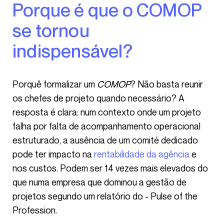
Porque é que o COMOP
se tornou
indispensável?
Porquê formalizar um
COMOP
? Não basta reunir
os chefes de projeto quando necessário? A
resposta é clara: num contexto onde um projeto
falha por falta de acompanhamento operacional
estruturado, a ausência de um comité dedicado
pode ter impacto na
rentabilidade da agência
e
nos custos. Podem ser 14 vezes mais elevados do
que numa empresa que dominou a gestão de
projetos segundo um relatório do - Pulse of the
Profession.