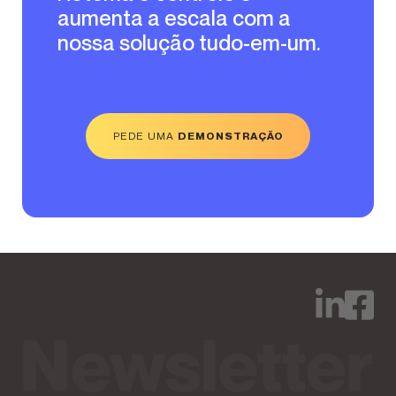
aumenta a escala com a
nossa solução tudo-em-um.
PEDE UMA
DEMONSTRAÇÃO