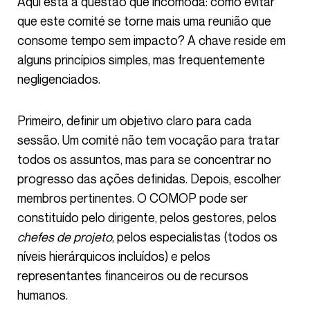
Aqui está a questão que incomoda: como evitar
que este comité se torne mais uma reunião que
consome tempo sem impacto? A chave reside em
alguns princípios simples, mas frequentemente
negligenciados.
Primeiro, definir um objetivo claro para cada
sessão. Um comité não tem vocação para tratar
todos os assuntos, mas para se concentrar no
progresso das ações definidas. Depois, escolher
membros pertinentes. O COMOP pode ser
constituído pelo dirigente, pelos gestores, pelos
chefes de projeto
, pelos especialistas (todos os
níveis hierárquicos incluídos) e pelos
representantes financeiros ou de recursos
humanos.