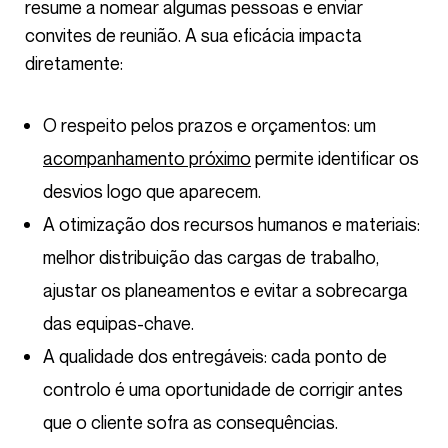
resume a nomear algumas pessoas e enviar
convites de reunião. A sua eficácia impacta
diretamente:
O respeito pelos prazos e orçamentos: um
acompanhamento próximo
permite identificar os
desvios logo que aparecem.
A otimização dos recursos humanos e materiais:
melhor distribuição das cargas de trabalho,
ajustar os planeamentos e evitar a sobrecarga
das equipas-chave.
A qualidade dos entregáveis: cada ponto de
controlo é uma oportunidade de corrigir antes
que o cliente sofra as consequências.