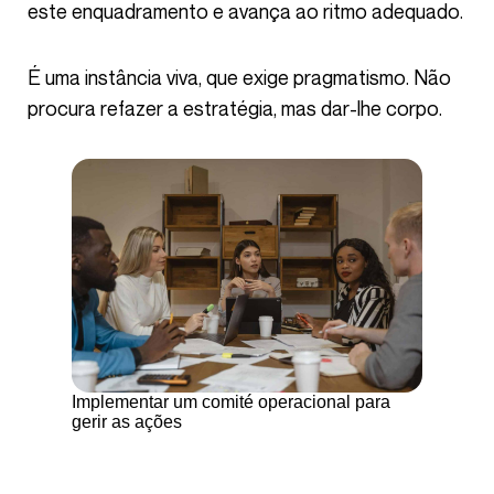
este enquadramento e avança ao ritmo adequado.
É uma instância viva, que exige pragmatismo. Não
procura refazer a estratégia, mas dar-lhe corpo.
Implementar um comité operacional para
gerir as ações