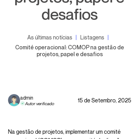
desafios
As últimas notícias
Listagens
Comité operacional: COMOP na gestão de
projetos, papel e desafios
admin
15 de Setembro, 2025
Autor verificado
Na gestão de projetos, implementar um comité