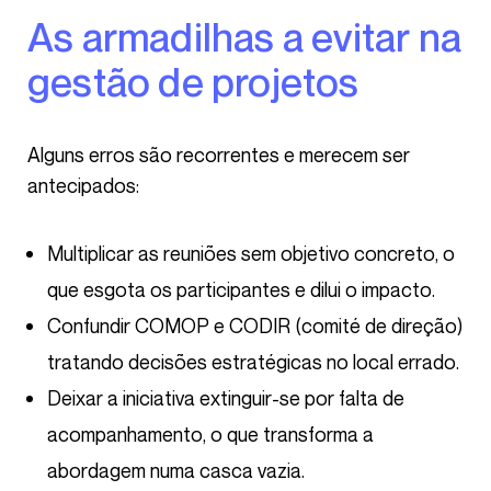
As armadilhas a evitar na
gestão de projetos
Alguns erros são recorrentes e merecem ser
antecipados:
Multiplicar as reuniões sem objetivo concreto, o
que esgota os participantes e dilui o impacto.
Confundir COMOP e CODIR (comité de direção)
tratando decisões estratégicas no local errado.
Deixar a iniciativa extinguir-se por falta de
acompanhamento, o que transforma a
abordagem numa casca vazia.