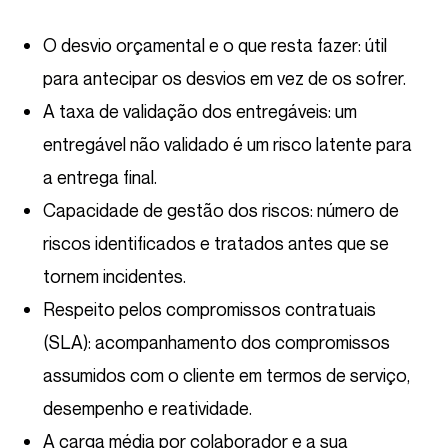
O desvio orçamental e o que resta fazer: útil
para antecipar os desvios em vez de os sofrer.
A taxa de validação dos entregáveis: um
entregável não validado é um risco latente para
a entrega final.
Capacidade de gestão dos riscos: número de
riscos identificados e tratados antes que se
tornem incidentes.
Respeito pelos compromissos contratuais
(SLA): acompanhamento dos compromissos
assumidos com o cliente em termos de serviço,
desempenho e reatividade.
A carga média por colaborador e a sua