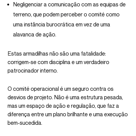
Negligenciar a comunicação com as equipas de
terreno, que podem perceber o comité como
uma instância burocrática em vez de uma
alavanca de ação.
Estas armadilhas não são uma fatalidade:
corrigem-se com disciplina e um verdadeiro
patrocinador interno.
O comité operacional é um seguro contra os
desvios de projeto. Não é uma estrutura pesada,
mas um espaço de ação e regulação, que faz a
diferença entre um plano brilhante e uma execução
bem-sucedida.