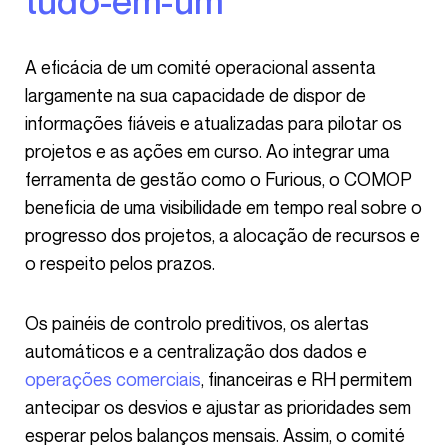
tudo-em-um
A eficácia de um comité operacional assenta
largamente na sua capacidade de dispor de
informações fiáveis e atualizadas para pilotar os
projetos e as ações em curso. Ao integrar uma
ferramenta de gestão como o Furious, o COMOP
beneficia de uma visibilidade em tempo real sobre o
progresso dos projetos, a alocação de recursos e
o respeito pelos prazos.
Os painéis de controlo preditivos, os alertas
automáticos e a centralização dos dados e
operações comerciais
, financeiras e RH permitem
antecipar os desvios e ajustar as prioridades sem
esperar pelos balanços mensais. Assim, o comité