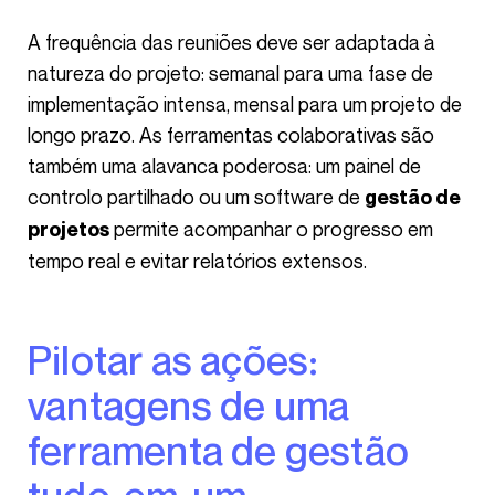
A frequência das reuniões deve ser adaptada à
natureza do projeto: semanal para uma fase de
implementação intensa, mensal para um projeto de
longo prazo. As ferramentas colaborativas são
também uma alavanca poderosa: um painel de
controlo partilhado ou um software de
gestão de
permite acompanhar o progresso em
projetos
tempo real e evitar relatórios extensos.
Pilotar as ações:
vantagens de uma
ferramenta de gestão