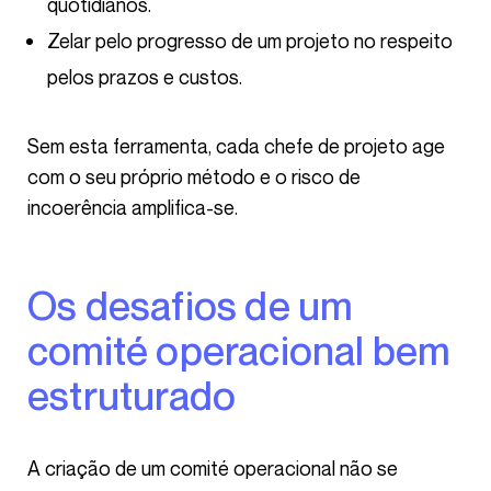
quotidianos.
Zelar pelo progresso de um projeto no respeito
pelos prazos e custos.
Sem esta ferramenta, cada chefe de projeto age
com o seu próprio método e o risco de
incoerência amplifica-se.
Os desafios de um
comité operacional bem
estruturado
A criação de um comité operacional não se