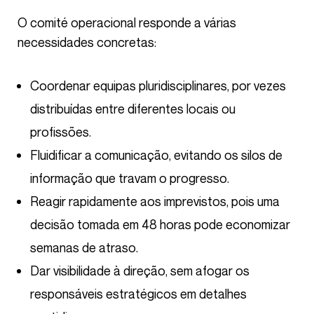
O comité operacional responde a várias
necessidades concretas:
Coordenar equipas pluridisciplinares, por vezes
distribuídas entre diferentes locais ou
profissões.
Fluidificar a comunicação, evitando os silos de
informação que travam o progresso.
Reagir rapidamente aos imprevistos, pois uma
decisão tomada em 48 horas pode economizar
semanas de atraso.
Dar visibilidade à direção, sem afogar os
responsáveis estratégicos em detalhes