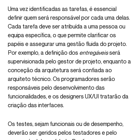
Uma vez identificadas as tarefas, é essencial
definir quem será responsável por cada uma delas.
Cada tarefa deve ser atribuída a uma pessoa ou
equipa específica, o que permite clarificar os
papéis e assegurar uma gestão fluida do projeto.
Por exemplo, a definição dos
entregáveis
será
supervisionada pelo gestor de projeto, enquanto a
conceção da arquitetura será confiada ao
arquiteto técnico. Os programadores serão
responsáveis pelo desenvolvimento das
funcionalidades, e os designers UX/UI tratarão da
criação das interfaces.
Os testes, sejam funcionais ou de desempenho,
deverão ser geridos pelos testadores e pelo