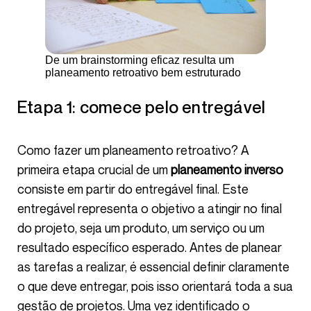
De um brainstorming eficaz resulta um
planeamento retroativo bem estruturado
Etapa 1: comece pelo entregável
Como fazer um planeamento retroativo? A
primeira etapa crucial de um
planeamento inverso
consiste em partir do entregável final. Este
entregável representa o objetivo a atingir no final
do projeto, seja um produto, um serviço ou um
resultado específico esperado. Antes de planear
as tarefas a realizar, é essencial definir claramente
o que deve entregar, pois isso orientará toda a sua
gestão de projetos. Uma vez identificado o