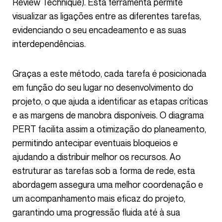
Review Technique). Esta ferramenta permite
visualizar as ligações entre as diferentes tarefas,
evidenciando o seu encadeamento e as suas
interdependências.
Graças a este método, cada tarefa é posicionada
em função do seu lugar no desenvolvimento do
projeto, o que ajuda a identificar as etapas críticas
e as margens de manobra disponíveis. O diagrama
PERT facilita assim a otimização do planeamento,
permitindo antecipar eventuais bloqueios e
ajudando a distribuir melhor os recursos. Ao
estruturar as tarefas sob a forma de rede, esta
abordagem assegura uma melhor coordenação e
um acompanhamento mais eficaz do projeto,
garantindo uma progressão fluida até à sua