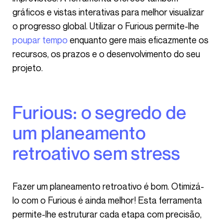
gráficos e vistas interativas para melhor visualizar
o progresso global. Utilizar o Furious permite-lhe
poupar tempo
enquanto gere mais eficazmente os
recursos, os prazos e o desenvolvimento do seu
projeto.
Furious: o segredo de
um planeamento
retroativo sem stress
Fazer um planeamento retroativo é bom. Otimizá-
lo com o Furious é ainda melhor! Esta ferramenta
permite-lhe estruturar cada etapa com precisão,