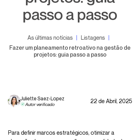
passo a passo
As últimas notícias
Listagens
Fazer um planeamento retroativo na gestão de
projetos: guia passo a passo
Juliette Saez-Lopez
22 de Abril, 2025
Autor verificado
Para definir marcos estratégicos, otimizar a