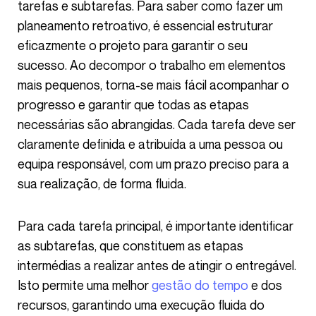
tarefas e subtarefas. Para saber como fazer um
planeamento retroativo, é essencial estruturar
eficazmente o projeto para garantir o seu
sucesso. Ao decompor o trabalho em elementos
mais pequenos, torna-se mais fácil acompanhar o
progresso e garantir que todas as etapas
necessárias são abrangidas. Cada tarefa deve ser
claramente definida e atribuída a uma pessoa ou
equipa responsável, com um prazo preciso para a
sua realização, de forma fluida.
Para cada tarefa principal, é importante identificar
as subtarefas, que constituem as etapas
intermédias a realizar antes de atingir o entregável.
Isto permite uma melhor
gestão do tempo
e dos
recursos, garantindo uma execução fluida do