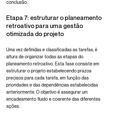
conclusão.
Etapa 7: estruturar o planeamento
retroativo para uma gestão
otimizada do projeto
Uma vez definidas e classificadas as tarefas, é
altura de organizar todas as etapas do
planeamento retroativo. Esta fase consiste em
estruturar o projeto estabelecendo prazos
precisos para cada tarefa, em função das
prioridades e das dependências estabelecidas
anteriormente. O objetivo é assegurar um
encadeamento fluido e coerente das diferentes
ações.