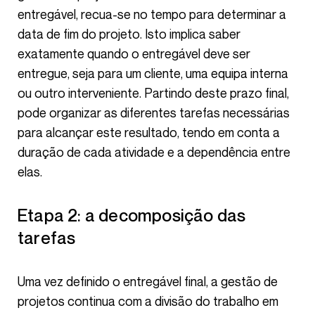
entregável, recua-se no tempo para determinar a
data de fim do projeto. Isto implica saber
exatamente quando o entregável deve ser
entregue, seja para um cliente, uma equipa interna
ou outro interveniente. Partindo deste prazo final,
pode organizar as diferentes tarefas necessárias
para alcançar este resultado, tendo em conta a
duração de cada atividade e a dependência entre
elas.
Etapa 2: a decomposição das
tarefas
Uma vez definido o entregável final, a gestão de
projetos continua com a divisão do trabalho em