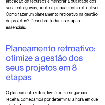
alocação de recursos e melhorar a qualidade dos
seus entregáveis, adote o planeamento retroativo.
Como fazer um planeamento retroativo na gestão
de projetos? Descubra todas as etapas
essenciais.
Planeamento retroativo:
otimize a gestão dos
seus projetos em 8
etapas
O planeamento retroativo é como seguir uma
receita: começamos por determinar a hora em que