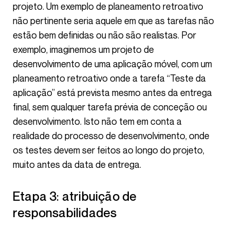
projeto. Um exemplo de planeamento retroativo
não pertinente seria aquele em que as tarefas não
estão bem definidas ou não são realistas. Por
exemplo, imaginemos um projeto de
desenvolvimento de uma aplicação móvel, com um
planeamento retroativo onde a tarefa “Teste da
aplicação” está prevista mesmo antes da entrega
final, sem qualquer tarefa prévia de conceção ou
desenvolvimento. Isto não tem em conta a
realidade do processo de desenvolvimento, onde
os testes devem ser feitos ao longo do projeto,
muito antes da data de entrega.
Etapa 3: atribuição de
responsabilidades