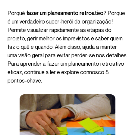
Porquê
fazer um planeamento retroativo
? Porque
é um verdadeiro super-herói da organização!
Permite visualizar rapidamente as etapas do
projeto, gerir melhor os imprevistos e saber quem
faz o quê e quando. Além disso, ajuda a manter
uma visão geral para evitar perder-se nos detalhes.
Para aprender a fazer um planeamento retroativo
eficaz, continue a ler e explore connosco 8
pontos-chave.