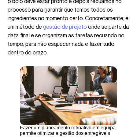
o bolo deve estar pronto e depois recuamos no
processo para garantir que temos todos os
ingredientes no momento certo. Concretamente, é
um método de
gestão de projeto
onde se parte da
data final e se organizam as tarefas recuando no
tempo, para não esquecer nada e fazer tudo
dentro do prazo.
Fazer um planeamento retroativo em equipa
permite otimizar a gestão dos entregáveis