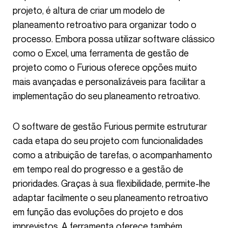
projeto, é altura de criar um modelo de
planeamento retroativo para organizar todo o
processo. Embora possa utilizar software clássico
como o Excel, uma ferramenta de gestão de
projeto como o Furious oferece opções muito
mais avançadas e personalizáveis para facilitar a
implementação do seu planeamento retroativo.
O software de gestão Furious permite estruturar
cada etapa do seu projeto com funcionalidades
como a atribuição de tarefas, o acompanhamento
em tempo real do progresso e a gestão de
prioridades. Graças à sua flexibilidade, permite-lhe
adaptar facilmente o seu planeamento retroativo
em função das evoluções do projeto e dos
imprevistos. A ferramenta oferece também