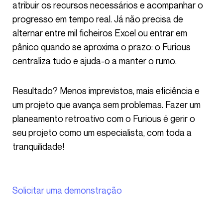
atribuir os recursos necessários e acompanhar o
progresso em tempo real. Já não precisa de
alternar entre mil ficheiros Excel ou entrar em
pânico quando se aproxima o prazo: o Furious
centraliza tudo e ajuda-o a manter o rumo.
Resultado? Menos imprevistos, mais eficiência e
um projeto que avança sem problemas. Fazer um
planeamento retroativo com o Furious é gerir o
seu projeto como um especialista, com toda a
tranquilidade!
Solicitar uma demonstração