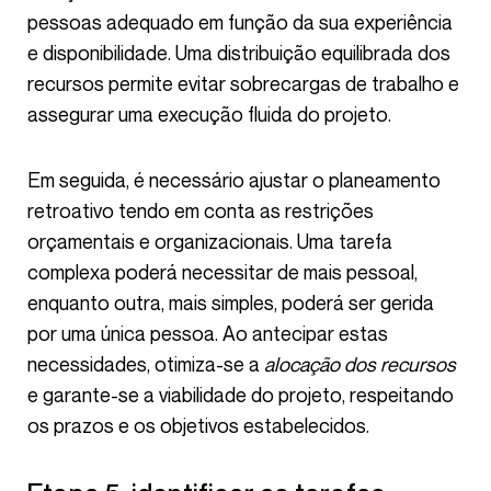
pessoas adequado em função da sua experiência
e disponibilidade. Uma distribuição equilibrada dos
recursos permite evitar sobrecargas de trabalho e
assegurar uma execução fluida do projeto.
Em seguida, é necessário ajustar o planeamento
retroativo tendo em conta as restrições
orçamentais e organizacionais. Uma tarefa
complexa poderá necessitar de mais pessoal,
enquanto outra, mais simples, poderá ser gerida
por uma única pessoa. Ao antecipar estas
necessidades, otimiza-se a
alocação dos recursos
e garante-se a viabilidade do projeto, respeitando
os prazos e os objetivos estabelecidos.