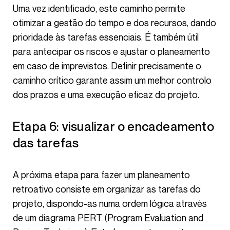
Uma vez identificado, este caminho permite
otimizar a gestão do tempo e dos recursos, dando
prioridade às tarefas essenciais. É também útil
para antecipar os riscos e ajustar o planeamento
em caso de imprevistos. Definir precisamente o
caminho crítico garante assim um melhor controlo
dos prazos e uma execução eficaz do projeto.
Etapa 6: visualizar o encadeamento
das tarefas
A próxima etapa para fazer um planeamento
retroativo consiste em organizar as tarefas do
projeto, dispondo-as numa ordem lógica através
de um diagrama PERT (Program Evaluation and