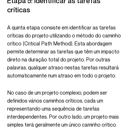
Etapa 5: identificar as tarefas
críticas
A quinta etapa consiste em identificar as tarefas
críticas do projeto utilizando o método do caminho
crítico (Critical Path Method). Esta abordagem
permite determinar as tarefas que têm um impacto
direto na duração total do projeto. Por outras
palavras, qualquer atraso nestas tarefas resultará
automaticamente num atraso em todo o projeto.
No caso de um projeto complexo, podem ser
definidos vários caminhos críticos, cada um
representando uma sequência de tarefas
interdependentes. Por outro lado, um projeto mais
simples terá geralmente um único caminho crítico.