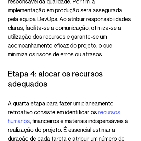
responsável da qualidade. Por fim, a
implementação em produção será assegurada
pela equipa DevOps. Ao atribuir responsabilidades
claras, facilita-se a comunicação, otimiza-se a
utilização dos recursos e garante-se um
acompanhamento eficaz do projeto, o que
minimiza os riscos de erros ou atrasos.
Etapa 4: alocar os recursos
adequados
A quarta etapa para fazer um planeamento
retroativo consiste em identificar os
recursos
humanos
, financeiros e materiais indispensáveis à
realização do projeto. É essencial estimar a
duração de cada tarefa e atribuir um número de