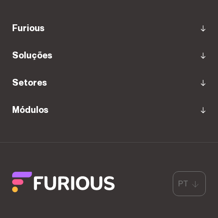
Furious
Soluções
Setores
Módulos
PT