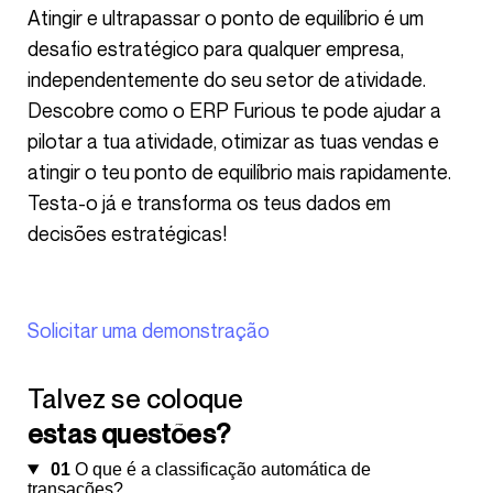
Atingir e ultrapassar o ponto de equilíbrio é um
desafio estratégico para qualquer empresa,
independentemente do seu setor de atividade.
Descobre como o ERP Furious te pode ajudar a
pilotar a tua atividade, otimizar as tuas vendas e
atingir o teu ponto de equilíbrio mais rapidamente.
Testa-o já e transforma os teus dados em
decisões estratégicas!
Solicitar uma demonstração
Talvez se coloque
estas questões?
01
O que é a classificação automática de
transações?