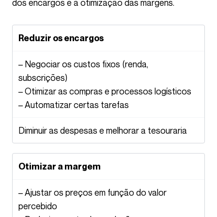
dos encargos e a otimização das margens.
Reduzir os encargos
– Negociar os custos fixos (renda,
subscrições)
– Otimizar as compras e processos logísticos
– Automatizar certas tarefas
Diminuir as despesas e melhorar a tesouraria
Otimizar a margem
– Ajustar os preços em função do valor
percebido