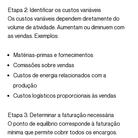
Etapa 2: Identificar os custos variáveis
Os custos variáveis dependem diretamente do
volume de atividade. Aumentam ou diminuem com
as vendas. Exemplos:
Matérias-primas e fornecimentos
Comissões sobre vendas
Custos de energia relacionados com a
produção
Custos logísticos proporcionais às vendas
Etapa 3: Determinar a faturação necessária
O ponto de equilíbrio corresponde à faturação
mínima que permite cobrir todos os encargos.