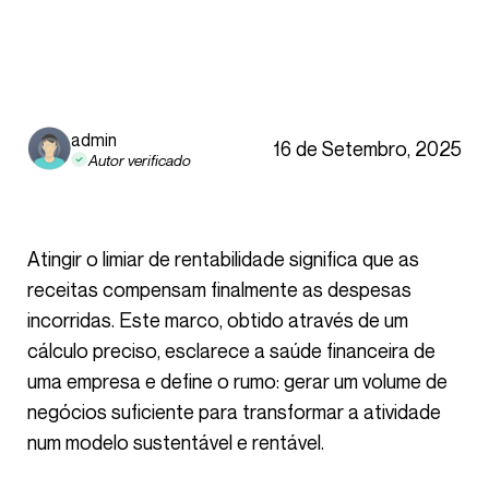
admin
16 de Setembro, 2025
Autor verificado
Atingir o limiar de rentabilidade significa que as
receitas compensam finalmente as despesas
incorridas. Este marco, obtido através de um
cálculo preciso, esclarece a saúde financeira de
uma empresa e define o rumo: gerar um volume de
negócios suficiente para transformar a atividade
num modelo sustentável e rentável.