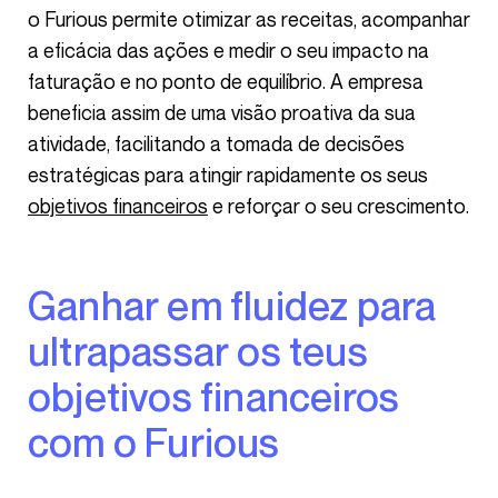
o Furious permite otimizar as receitas, acompanhar
a eficácia das ações e medir o seu impacto na
faturação e no ponto de equilíbrio. A empresa
beneficia assim de uma visão proativa da sua
atividade, facilitando a tomada de decisões
estratégicas para atingir rapidamente os seus
objetivos financeiros
e reforçar o seu crescimento.
Ganhar em fluidez para
ultrapassar os teus
objetivos financeiros
com o Furious