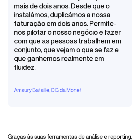
mais de dois anos. Desde que o
instalámos, duplicámos a nossa
faturação em dois anos. Permite-
nos pilotar o nosso negócio e fazer
com que as pessoas trabalhem em
conjunto, que vejam o que se faz e
que ganhemos realmente em
fluidez.
Amaury Bataille, DG da Monet
Graças às suas ferramentas de análise e reporting,