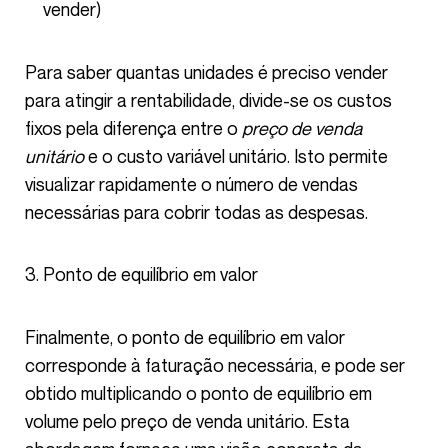
vender)
Para saber quantas unidades é preciso vender
para atingir a rentabilidade, divide-se os custos
fixos pela diferença entre o
preço de venda
unitário
e o custo variável unitário. Isto permite
visualizar rapidamente o número de vendas
necessárias para cobrir todas as despesas.
Ponto de equilíbrio em valor
Finalmente, o ponto de equilíbrio em valor
corresponde à faturação necessária, e pode ser
obtido multiplicando o ponto de equilíbrio em
volume pelo preço de venda unitário. Esta