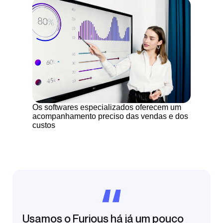
Os softwares especializados oferecem um
acompanhamento preciso das vendas e dos
custos
Usamos o Furious há já um pouco