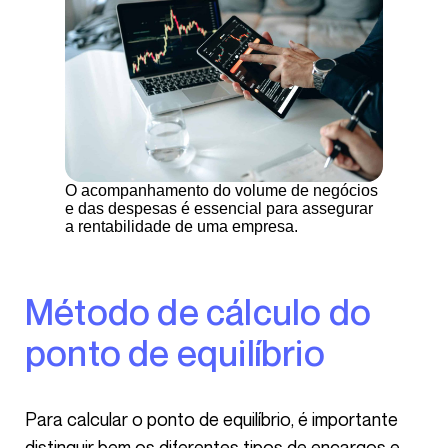
O acompanhamento do volume de negócios
e das despesas é essencial para assegurar
a rentabilidade de uma empresa.
Método de cálculo do
ponto de equilíbrio
Para calcular o ponto de equilíbrio, é importante
distinguir bem os diferentes tipos de encargos e