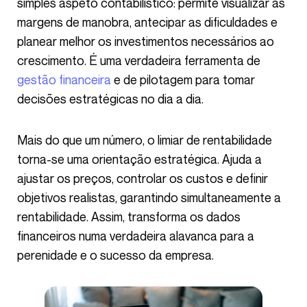
simples aspeto contabilístico: permite visualizar as
margens de manobra, antecipar as dificuldades e
planear melhor os investimentos necessários ao
crescimento. É uma verdadeira ferramenta de
gestão financeira
e de pilotagem para tomar
decisões estratégicas no dia a dia.
Mais do que um número, o limiar de rentabilidade
torna-se uma orientação estratégica. Ajuda a
ajustar os preços, controlar os custos e definir
objetivos realistas, garantindo simultaneamente a
rentabilidade. Assim, transforma os dados
financeiros numa verdadeira alavanca para a
perenidade e o sucesso da empresa.