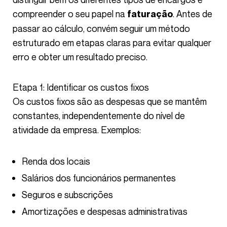
compreender o seu papel na
. Antes de
faturação
passar ao cálculo, convém seguir um método
estruturado em etapas claras para evitar qualquer
erro e obter um resultado preciso.
Etapa 1: Identificar os custos fixos
Os custos fixos são as despesas que se mantêm
constantes, independentemente do nível de
atividade da empresa. Exemplos:
Renda dos locais
Salários dos funcionários permanentes
Seguros e subscrições
Amortizações e despesas administrativas