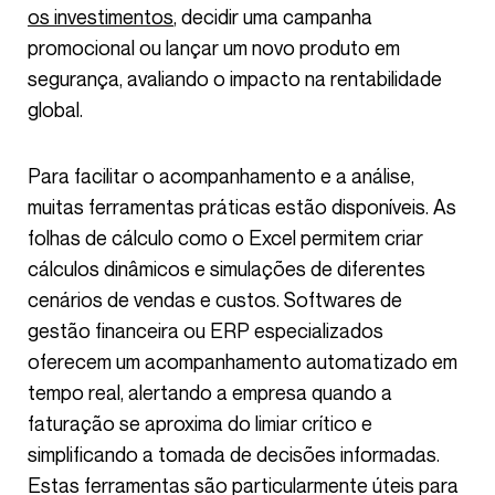
os investimentos
, decidir uma campanha
promocional ou lançar um novo produto em
segurança, avaliando o impacto na rentabilidade
global.
Para facilitar o acompanhamento e a análise,
muitas ferramentas práticas estão disponíveis. As
folhas de cálculo como o Excel permitem criar
cálculos dinâmicos e simulações de diferentes
cenários de vendas e custos. Softwares de
gestão financeira ou ERP especializados
oferecem um acompanhamento automatizado em
tempo real, alertando a empresa quando a
faturação se aproxima do limiar crítico e
simplificando a tomada de decisões informadas.
Estas ferramentas são particularmente úteis para