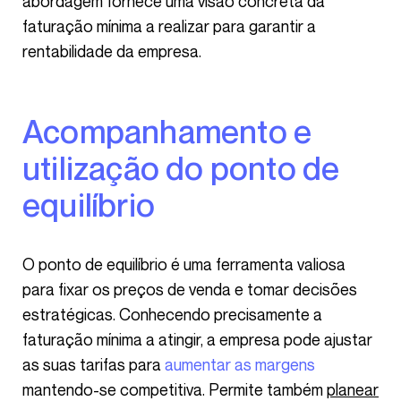
abordagem fornece uma visão concreta da
faturação mínima a realizar para garantir a
rentabilidade da empresa.
Acompanhamento e
utilização do ponto de
equilíbrio
O ponto de equilíbrio é uma ferramenta valiosa
para fixar os preços de venda e tomar decisões
estratégicas. Conhecendo precisamente a
faturação mínima a atingir, a empresa pode ajustar
as suas tarifas para
aumentar as margens
mantendo-se competitiva. Permite também
planear