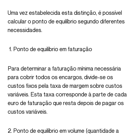
Uma vez estabelecida esta distinção, é possível
calcular o ponto de equilíbrio segundo diferentes
necessidades.
Ponto de equilíbrio em faturação
Para determinar a faturação mínima necessária
para cobrir todos os encargos, divide-se os
custos fixos pela taxa de margem sobre custos
variáveis. Esta taxa corresponde à parte de cada
euro de faturação que resta depois de pagar os
custos variáveis.
Ponto de equilíbrio em volume (quantidade a