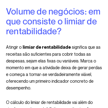
Volume de negócios: em
que consiste o limiar de
rentabilidade?
Atingir o
significa que as
limiar de rentabilidade
receitas são suficientes para cobrir todas as
despesas, sejam elas fixas ou variáveis. Marca o
momento em que a atividade deixa de gerar perdas
e começa a tornar-se verdadeiramente viável,
oferecendo um primeiro indicador concreto de
desempenho.
O cálculo do limiar de rentabilidade vai além do