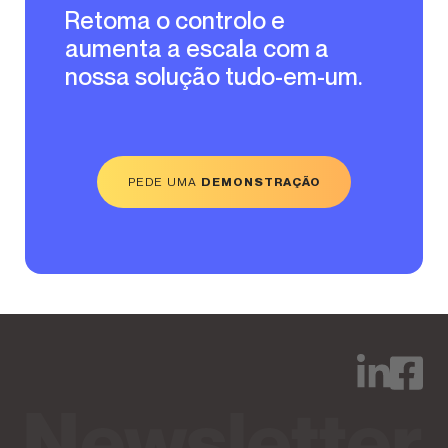
Retoma o controlo e
aumenta a escala com a
nossa solução tudo-em-um.
PEDE UMA
DEMONSTRAÇÃO