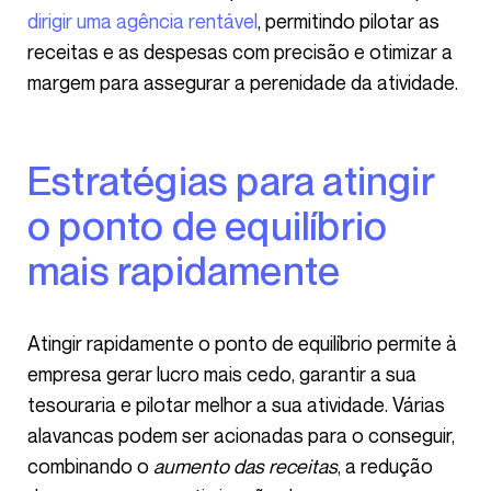
dirigir uma agência rentável
, permitindo pilotar as
receitas e as despesas com precisão e otimizar a
margem para assegurar a perenidade da atividade.
Estratégias para atingir
o ponto de equilíbrio
mais rapidamente
Atingir rapidamente o ponto de equilíbrio permite à
empresa gerar lucro mais cedo, garantir a sua
tesouraria e pilotar melhor a sua atividade. Várias
alavancas podem ser acionadas para o conseguir,
combinando o
aumento das receitas
, a redução