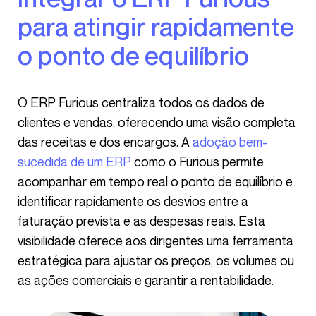
para atingir rapidamente
o ponto de equilíbrio
O ERP Furious centraliza todos os dados de
clientes e vendas, oferecendo uma visão completa
das receitas e dos encargos. A
adoção bem-
sucedida de um ERP
como o Furious permite
acompanhar em tempo real o ponto de equilíbrio e
identificar rapidamente os desvios entre a
faturação prevista e as despesas reais. Esta
visibilidade oferece aos dirigentes uma ferramenta
estratégica para ajustar os preços, os volumes ou
as ações comerciais e garantir a rentabilidade.