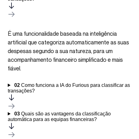
É uma funcionalidade baseada na inteligência
artificial que categoriza automaticamente as suas
despesas segundo a sua natureza, para um
acompanhamento financeiro simplificado e mais
fiável.
02
Como funciona a IA do Furious para classificar as
transações?
03
Quais são as vantagens da classificação
automática para as equipas financeiras?