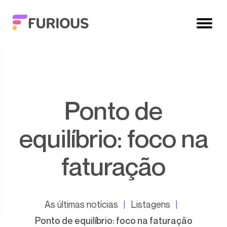
Ponto de
equilíbrio: foco na
faturação
As últimas notícias
Listagens
Ponto de equilíbrio: foco na faturação