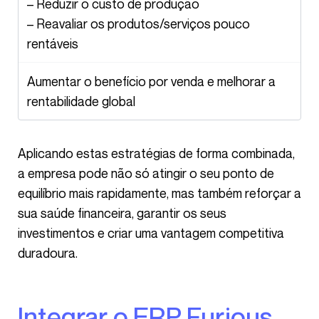
– Reduzir o custo de produção
– Reavaliar os produtos/serviços pouco
rentáveis
Aumentar o benefício por venda e melhorar a
rentabilidade global
Aplicando estas estratégias de forma combinada,
a empresa pode não só atingir o seu ponto de
equilíbrio mais rapidamente, mas também reforçar a
sua saúde financeira, garantir os seus
investimentos e criar uma vantagem competitiva
duradoura.
Integrar o ERP Furious