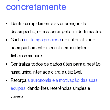
concretamente
Identifica rapidamente as diferenças de
desempenho, sem esperar pelo fim do trimestre.
Ganha
um tempo precioso
ao automatizar o
acompanhamento mensal, sem multiplicar
ficheiros manuais.
Centraliza todos os dados úteis para a gestão
numa única interface clara e utilizável.
Reforça
a autonomia e a motivação das suas
equipas
, dando-lhes referências simples e
visíveis.