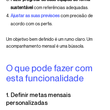
sustentável
com referências adequadas.
Ajustar as suas previsões
com precisão de
acordo com os perfis.
Um objetivo bem definido é um rumo claro. Um
acompanhamento mensal é uma bússola.
O que pode fazer com
esta funcionalidade
1. Definir metas mensais
personalizadas