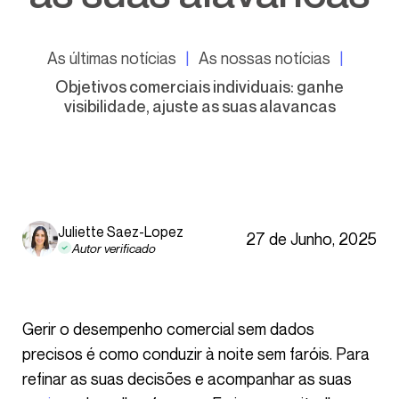
As últimas notícias
As nossas notícias
Objetivos comerciais individuais: ganhe
visibilidade, ajuste as suas alavancas
Juliette Saez-Lopez
27 de Junho, 2025
Autor verificado
Gerir o desempenho comercial sem dados
precisos é como conduzir à noite sem faróis. Para
refinar as suas decisões e acompanhar as suas