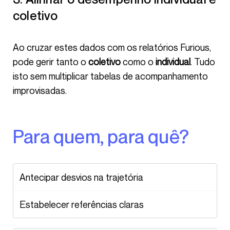
coletivo
Ao cruzar estes dados com os relatórios Furious,
pode gerir tanto o
coletivo
como o
individual
. Tudo
isto sem multiplicar tabelas de acompanhamento
improvisadas.
Para quem, para quê?
Antecipar desvios na trajetória
Estabelecer referências claras