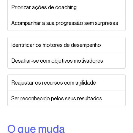
Priorizar ações de coaching
Acompanhar a sua progressão sem surpresas
Identificar os motores de desempenho
Desafiar-se com objetivos motivadores
Reajustar os recursos com agilidade
Ser reconhecido pelos seus resultados
O que muda