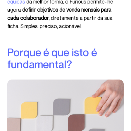
equipas
da melhor forma, o Furious permite-lhe
agora
definir objetivos de venda mensais para
cada colaborador
, diretamente a partir da sua
ficha. Simples, preciso, acionável.
Porque é que isto é
fundamental?