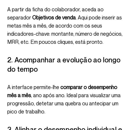
A partir da ficha do colaborador, aceda ao
separador
Objetivos de venda
. Aqui pode inserir as
metas mês a mês, de acordo com os seus
indicadores-chave: montante, número de negócios,
MRR, etc. Em poucos cliques, está pronto.
2. Acompanhar a evolução ao longo
do tempo
A interface permite-lhe
comparar o desempenho
mês a mês
, ano após ano. Ideal para visualizar uma
progressão, detetar uma quebra ou antecipar um
pico de trabalho.
3. Alinhar o desempenho individual e