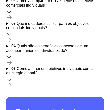
02
Como acompanhar eficazmente os objetivos
comerciais individuais?
03
Que indicadores utilizar para os objetivos
comerciais individuais?
04
Quais são os benefícios concretos de um
acompanhamento individualizado?
05
Como alinhar os objetivos individuais com a
estratégia global?