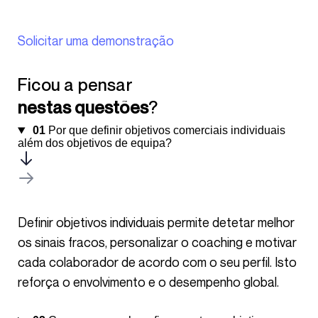
Solicitar uma demonstração
Ficou a pensar
nestas questões
?
01
Por que definir objetivos comerciais individuais
além dos objetivos de equipa?
Definir objetivos individuais permite detetar melhor
os sinais fracos, personalizar o coaching e motivar
cada colaborador de acordo com o seu perfil. Isto
reforça o envolvimento e o desempenho global.