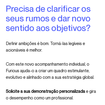
Precisa de clarificar os
seus rumos e dar novo
sentido aos objetivos?
Definir ambições é bom. Torná-las legíveis e
acionáveis é melhor.
Com este novo acompanhamento individual, o
Furious ajuda-o a criar um quadro estimulante,
evolutivo e alinhado com a sua estratégia global.
Solicite a sua demonstração personalizada
e gira
o desempenho como um profissional.