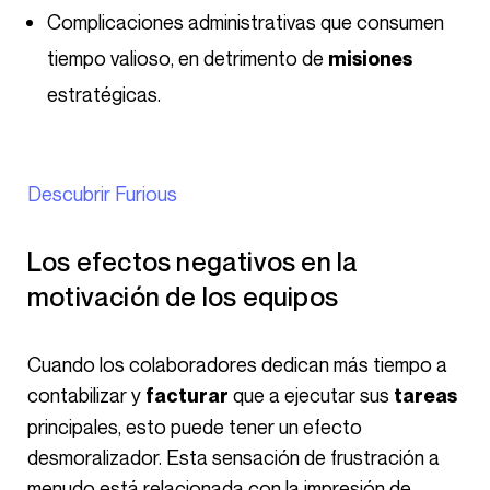
Complicaciones administrativas que consumen
tiempo valioso, en detrimento de
misiones
estratégicas.
Descubrir Furious
Los efectos negativos en la
motivación de los equipos
Cuando los colaboradores dedican más tiempo a
contabilizar y
que a ejecutar sus
facturar
tareas
principales, esto puede tener un efecto
desmoralizador. Esta sensación de frustración a
menudo está relacionada con la impresión de