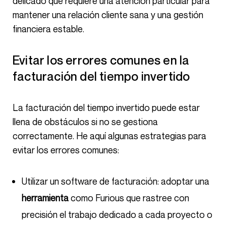
delicado que requiere una atención particular para
mantener una relación cliente sana y una gestión
financiera estable.
Evitar los errores comunes en la
facturación del tiempo invertido
La facturación del tiempo invertido puede estar
llena de obstáculos si no se gestiona
correctamente. He aquí algunas estrategias para
evitar los errores comunes:
Utilizar un software de facturación: adoptar una
herramienta
como Furious que rastree con
precisión el trabajo dedicado a cada proyecto o