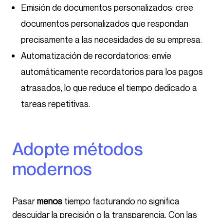
Emisión de documentos personalizados: cree
documentos personalizados que respondan
precisamente a las necesidades de su empresa.
Automatización de recordatorios: envíe
automáticamente recordatorios para los pagos
atrasados, lo que reduce el tiempo dedicado a
tareas repetitivas.
Adopte métodos
modernos
Pasar
menos
tiempo facturando no significa
descuidar la precisión o la transparencia. Con las