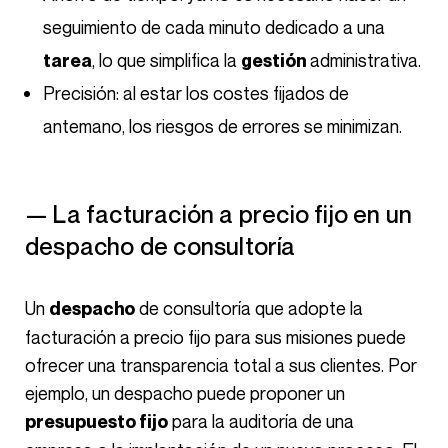
seguimiento de cada minuto dedicado a una
, lo que simplifica la
administrativa.
tarea
gestión
Precisión: al estar los costes fijados de
antemano, los riesgos de errores se minimizan.
— La facturación a precio fijo en un
despacho de consultoría
Un
de consultoría que adopte la
despacho
facturación a precio fijo para sus misiones puede
ofrecer una transparencia total a sus clientes. Por
ejemplo, un despacho puede proponer un
para la auditoría de una
presupuesto fijo