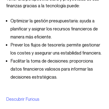
finanzas gracias a la tecnología puede:
Optimizar la gestión presupuestaria: ayuda a
planificar y asignar los recursos financieros de
manera más eficiente.
Prever los flujos de tesorería: permite gestionar
los costes y asegurar una estabilidad financiera.
Facilitar la toma de decisiones: proporciona
datos financieros valiosos para informar las
decisiones estratégicas.
Descubrir Furious