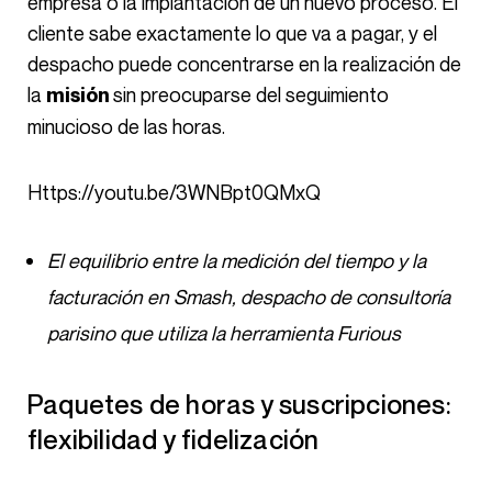
empresa o la implantación de un nuevo proceso. El
cliente sabe exactamente lo que va a pagar, y el
despacho puede concentrarse en la realización de
la
sin preocuparse del seguimiento
misión
minucioso de las horas.
https://youtu.be/3WNBpt0QMxQ
El equilibrio entre la medición del tiempo y la
facturación en Smash, despacho de consultoría
parisino que utiliza la herramienta Furious
Paquetes de horas y suscripciones:
flexibilidad y fidelización