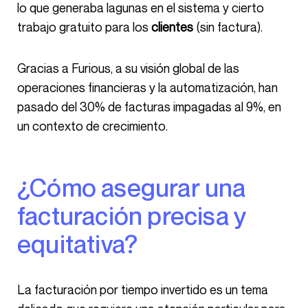
lo que generaba lagunas en el sistema y cierto
trabajo gratuito para los
clientes
(sin factura).
Gracias a Furious, a su visión global de las
operaciones financieras y la automatización, han
pasado del 30% de facturas impagadas al 9%, en
un contexto de crecimiento.
¿Cómo asegurar una
facturación precisa y
equitativa?
La facturación por tiempo invertido es un tema