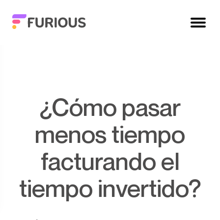
¿Cómo pasar
menos tiempo
facturando el
tiempo invertido?