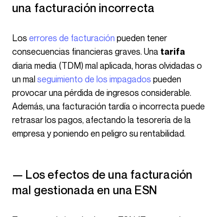
una facturación incorrecta
Los
errores de facturación
pueden tener
consecuencias financieras graves. Una
tarifa
diaria media (TDM) mal aplicada, horas olvidadas o
un mal
seguimiento de los impagados
pueden
provocar una pérdida de ingresos considerable.
Además, una facturación tardía o incorrecta puede
retrasar los pagos, afectando la tesorería de la
empresa y poniendo en peligro su rentabilidad.
— Los efectos de una facturación
mal gestionada en una ESN