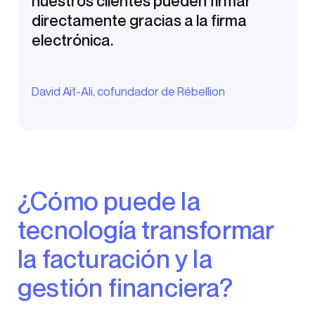
nuestros clientes pueden firmar
directamente gracias a la firma
electrónica.
David Aït-Ali, cofundador de Rébellion
¿Cómo puede la
tecnología transformar
la facturación y la
gestión financiera?