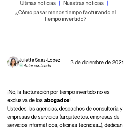
Últimas noticias
Nuestras noticias
¿Cómo pasar menos tiempo facturando el
tiempo invertido?
Juliette Saez-Lopez
3 de diciembre de 2021
Autor verificado
¡No, la facturación por tiempo invertido no es
exclusiva de los
!
abogados
Ustedes, las agencias, despachos de consultoría y
empresas de servicios (arquitectos, empresas de
servicios informáticos, oficinas técnicas…), dedican