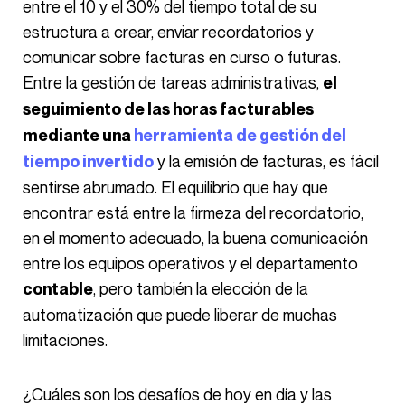
entre el 10 y el 30% del tiempo total de su
estructura a crear, enviar recordatorios y
comunicar sobre facturas en curso o futuras.
Entre la gestión de tareas administrativas,
el
seguimiento de las horas facturables
mediante una
herramienta de gestión del
y la emisión de facturas, es fácil
tiempo invertido
sentirse abrumado. El equilibrio que hay que
encontrar está entre la firmeza del recordatorio,
en el momento adecuado, la buena comunicación
entre los equipos operativos y el departamento
, pero también la elección de la
contable
automatización que puede liberar de muchas
limitaciones.
¿Cuáles son los desafíos de hoy en día y las