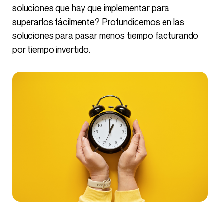
soluciones que hay que implementar para
superarlos fácilmente? Profundicemos en las
soluciones para pasar menos tiempo facturando
por tiempo invertido.