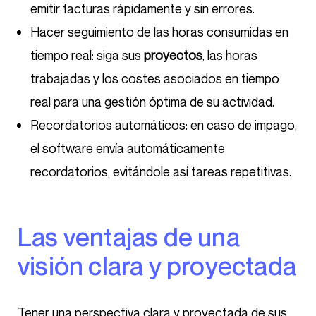
emitir facturas rápidamente y sin errores.
Hacer seguimiento de las horas consumidas en
tiempo real: siga sus
proyectos
, las horas
trabajadas y los costes asociados en tiempo
real para una gestión óptima de su actividad.
Recordatorios automáticos: en caso de impago,
el software envía automáticamente
recordatorios, evitándole así tareas repetitivas.
Las ventajas de una
visión clara y proyectada
Tener una perspectiva clara y proyectada de sus