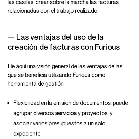
las casillas, crear sobre la marcha las facturas
relacionadas con el trabajo realizado.
— Las ventajas del uso de la
creación de facturas con Furious
He aquí una visión general de las ventajas de las
que se beneficia utilizando Furious como
herramienta de gestión:
Flexibilidad en la emisión de documentos: puede
agrupar diversos
servicios
y proyectos, y
asociar varios presupuestos a un solo
expediente.