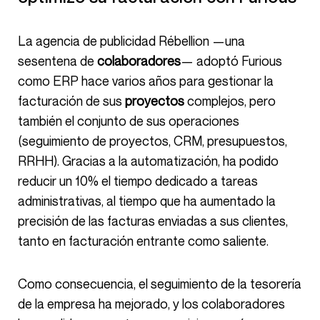
La agencia de publicidad Rébellion —una
sesentena de
colaboradores
— adoptó Furious
como ERP hace varios años para gestionar la
facturación de sus
proyectos
complejos, pero
también el conjunto de sus operaciones
(seguimiento de proyectos, CRM, presupuestos,
RRHH). Gracias a la automatización, ha podido
reducir un 10% el tiempo dedicado a tareas
administrativas, al tiempo que ha aumentado la
precisión de las facturas enviadas a sus clientes,
tanto en facturación entrante como saliente.
Como consecuencia, el seguimiento de la tesorería
de la empresa ha mejorado, y los colaboradores