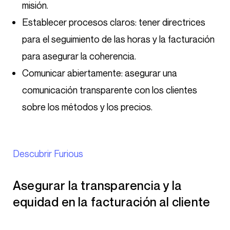
misión.
Establecer procesos claros: tener directrices
para el seguimiento de las horas y la facturación
para asegurar la coherencia.
Comunicar abiertamente: asegurar una
comunicación transparente con los clientes
sobre los métodos y los precios.
Descubrir Furious
Asegurar la transparencia y la
equidad en la facturación al cliente