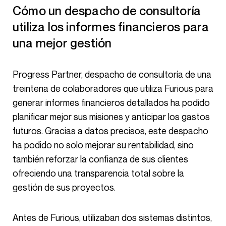
Cómo un despacho de consultoría
utiliza los informes financieros para
una mejor gestión
Progress Partner, despacho de consultoría de una
treintena de colaboradores que utiliza Furious para
generar informes financieros detallados ha podido
planificar mejor sus misiones y anticipar los gastos
futuros. Gracias a datos precisos, este despacho
ha podido no solo mejorar su rentabilidad, sino
también reforzar la confianza de sus clientes
ofreciendo una transparencia total sobre la
gestión de sus proyectos.
Antes de Furious, utilizaban dos sistemas distintos,