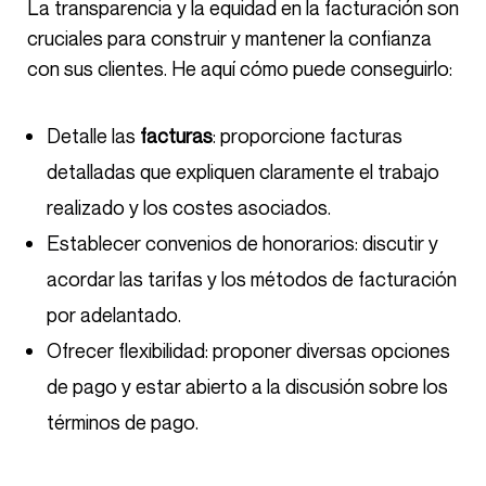
La transparencia y la equidad en la facturación son
cruciales para construir y mantener la confianza
con sus clientes. He aquí cómo puede conseguirlo:
Detalle las
facturas
: proporcione facturas
detalladas que expliquen claramente el trabajo
realizado y los costes asociados.
Establecer convenios de honorarios: discutir y
acordar las tarifas y los métodos de facturación
por adelantado.
Ofrecer flexibilidad: proponer diversas opciones
de pago y estar abierto a la discusión sobre los
términos de pago.