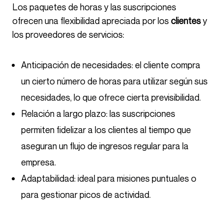
Los paquetes de horas y las suscripciones
ofrecen una flexibilidad apreciada por los
clientes
y
los proveedores de servicios:
Anticipación de necesidades: el cliente compra
un cierto número de horas para utilizar según sus
necesidades, lo que ofrece cierta previsibilidad.
Relación a largo plazo: las suscripciones
permiten fidelizar a los clientes al tiempo que
aseguran un flujo de ingresos regular para la
empresa.
Adaptabilidad: ideal para misiones puntuales o
para gestionar picos de actividad.