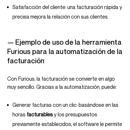
Satisfacción del cliente: una facturación rápida y
precisa mejora la relación con sus clientes.
— Ejemplo de uso de la herramienta
Furious para la automatización de la
facturación
Con Furious, la facturación se convierte en algo
muy sencillo. Gracias a la automatización, puede:
Generar facturas con un clic: basándose en las
horas
facturables
y los presupuestos
previamente establecidos, el software le permite