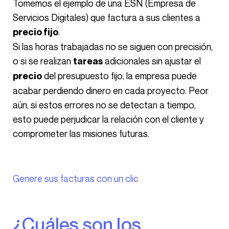
Tomemos el ejemplo de una ESN (Empresa de
Servicios Digitales) que factura a sus clientes a
.
precio fijo
Si las horas trabajadas no se siguen con precisión,
o si se realizan
adicionales sin ajustar el
tareas
del presupuesto fijo, la empresa puede
precio
acabar perdiendo dinero en cada proyecto. Peor
aún, si estos errores no se detectan a tiempo,
esto puede perjudicar la relación con el cliente y
comprometer las misiones futuras.
Genere sus facturas con un clic
¿Cuáles son los