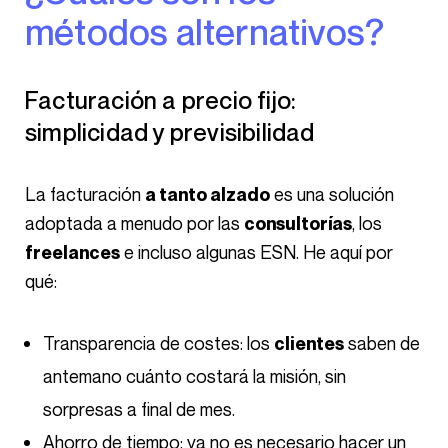
métodos alternativos?
Facturación a precio fijo:
simplicidad y previsibilidad
La facturación
es una solución
a tanto alzado
adoptada a menudo por las
, los
consultorías
e incluso algunas ESN. He aquí por
freelances
qué:
Transparencia de costes: los
saben de
clientes
antemano cuánto costará la misión, sin
sorpresas a final de mes.
Ahorro de tiempo: ya no es necesario hacer un