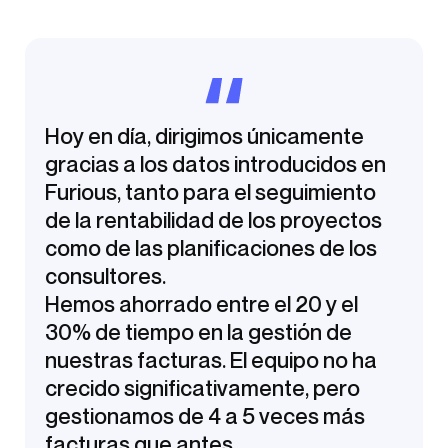
Hoy en día, dirigimos únicamente
gracias a los datos introducidos en
Furious, tanto para el seguimiento
de la rentabilidad de los proyectos
como de las planificaciones de los
consultores.
Hemos ahorrado entre el 20 y el
30% de tiempo en la gestión de
nuestras facturas. El equipo no ha
crecido significativamente, pero
gestionamos de 4 a 5 veces más
facturas que antes.