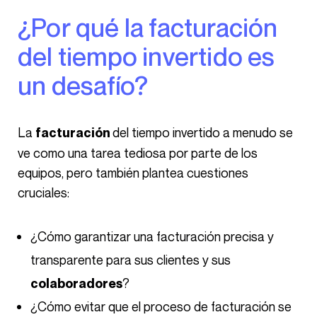
¿Por qué la facturación
del tiempo invertido es
un desafío?
La
del tiempo invertido a menudo se
facturación
ve como una tarea tediosa por parte de los
equipos, pero también plantea cuestiones
cruciales:
¿Cómo garantizar una facturación precisa y
transparente para sus clientes y sus
?
colaboradores
¿Cómo evitar que el proceso de facturación se