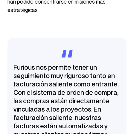
han podido concentrarse en misiones más
estratégicas.
Furious nos permite tener un
seguimiento muy riguroso tanto en
facturación saliente como entrante.
Con el sistema de orden de compra,
las compras están directamente
vinculadas a los proyectos. En
facturación saliente, nuestras
facturas están automatizadas y