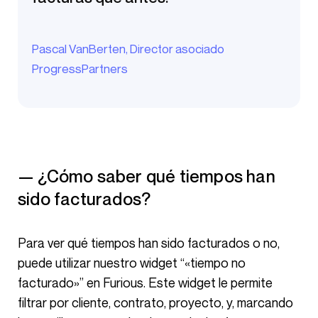
Pascal VanBerten, Director asociado
ProgressPartners
— ¿Cómo saber qué tiempos han
sido facturados?
Para ver qué tiempos han sido facturados o no,
puede utilizar nuestro widget “«tiempo no
facturado»” en Furious. Este widget le permite
filtrar por cliente, contrato, proyecto, y, marcando