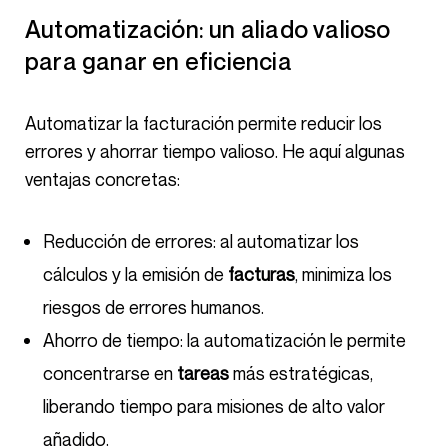
Automatización: un aliado valioso
para ganar en eficiencia
Automatizar la facturación permite reducir los
errores y ahorrar tiempo valioso. He aquí algunas
ventajas concretas:
Reducción de errores: al automatizar los
cálculos y la emisión de
facturas
, minimiza los
riesgos de errores humanos.
Ahorro de tiempo: la automatización le permite
concentrarse en
tareas
más estratégicas,
liberando tiempo para misiones de alto valor
añadido.