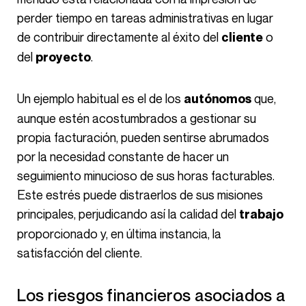
perder tiempo en tareas administrativas en lugar
de contribuir directamente al éxito del
o
cliente
del
.
proyecto
Un ejemplo habitual es el de los
que,
autónomos
aunque estén acostumbrados a gestionar su
propia facturación, pueden sentirse abrumados
por la necesidad constante de hacer un
seguimiento minucioso de sus horas facturables.
Este estrés puede distraerlos de sus misiones
principales, perjudicando así la calidad del
trabajo
proporcionado y, en última instancia, la
satisfacción del cliente.
Los riesgos financieros asociados a