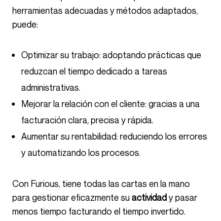
herramientas adecuadas y métodos adaptados,
puede:
Optimizar su trabajo: adoptando prácticas que
reduzcan el tiempo dedicado a tareas
administrativas.
Mejorar la relación con el cliente: gracias a una
facturación clara, precisa y rápida.
Aumentar su rentabilidad: reduciendo los errores
y automatizando los procesos.
Con Furious, tiene todas las cartas en la mano
para gestionar eficazmente su
actividad
y pasar
menos tiempo facturando el tiempo invertido.