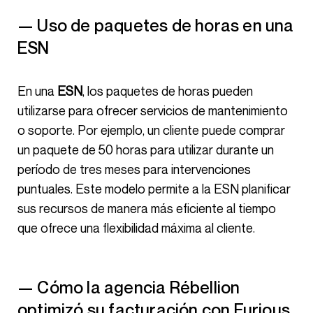
— Uso de paquetes de horas en una
ESN
En una
ESN
, los paquetes de horas pueden
utilizarse para ofrecer servicios de mantenimiento
o soporte. Por ejemplo, un cliente puede comprar
un paquete de 50 horas para utilizar durante un
período de tres meses para intervenciones
puntuales. Este modelo permite a la ESN planificar
sus recursos de manera más eficiente al tiempo
que ofrece una flexibilidad máxima al cliente.
— Cómo la agencia Rébellion
optimizó su facturación con Furious