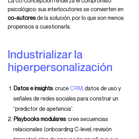
La co-concepción refuerza el compromiso
psicológico: sus interlocutores se convierten en
co-autores
de la solución, por lo que son menos
propensos a cuestionarla.
Industrializar la
hiperpersonalización
Datos e insights
: cruce
CRM
, datos de uso y
señales de redes sociales para construir un
“predictor de apetencia”.
Playbooks modulares
: cree secuencias
relacionales (onboarding C-level, revisión