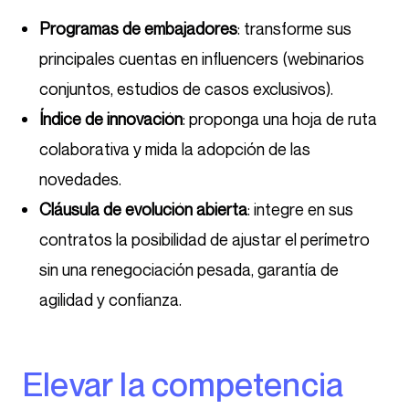
Programas de embajadores
: transforme sus
principales cuentas en influencers (webinarios
conjuntos, estudios de casos exclusivos).
Índice de innovación
: proponga una hoja de ruta
colaborativa y mida la adopción de las
novedades.
Cláusula de evolución abierta
: integre en sus
contratos la posibilidad de ajustar el perímetro
sin una renegociación pesada, garantía de
agilidad y confianza.
Elevar la competencia