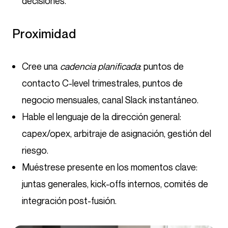
decisiones.
Proximidad
Cree una
cadencia planificada
: puntos de
contacto C-level trimestrales, puntos de
negocio mensuales, canal Slack instantáneo.
Hable el lenguaje de la dirección general:
capex/opex, arbitraje de asignación, gestión del
riesgo.
Muéstrese presente en los momentos clave:
juntas generales, kick-offs internos, comités de
integración post-fusión.