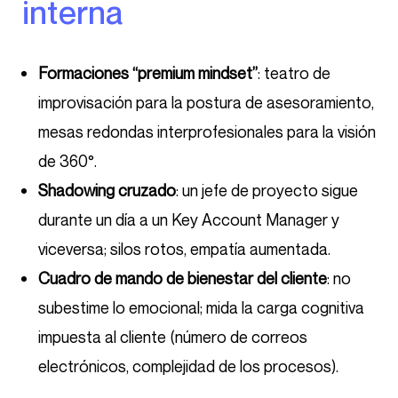
interna
Formaciones “premium mindset”
: teatro de
improvisación para la postura de asesoramiento,
mesas redondas interprofesionales para la visión
de 360°.
Shadowing cruzado
: un jefe de proyecto sigue
durante un día a un Key Account Manager y
viceversa; silos rotos, empatía aumentada.
Cuadro de mando de bienestar del cliente
: no
subestime lo emocional; mida la carga cognitiva
impuesta al cliente (número de correos
electrónicos, complejidad de los procesos).