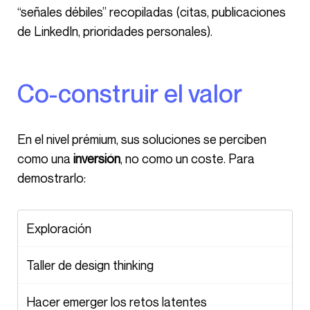
“señales débiles” recopiladas (citas, publicaciones
de LinkedIn, prioridades personales).
Co-construir el valor
En el nivel prémium, sus soluciones se perciben
como una
inversión
, no como un coste. Para
demostrarlo:
Exploración
Taller de design thinking
Hacer emerger los retos latentes