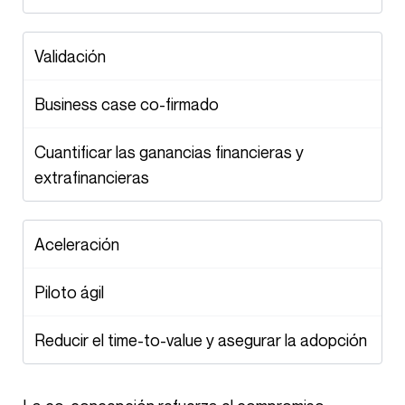
Validación
Business case co-firmado
Cuantificar las ganancias financieras y
extrafinancieras
Aceleración
Piloto ágil
Reducir el time-to-value y asegurar la adopción