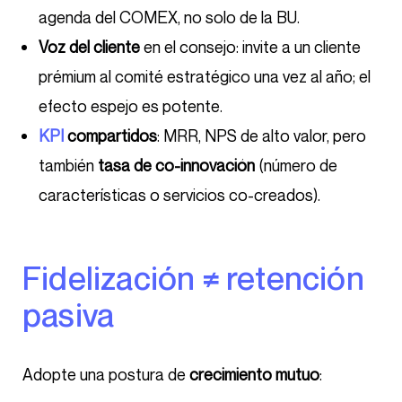
agenda del COMEX, no solo de la BU.
Voz del cliente
en el consejo: invite a un cliente
prémium al comité estratégico una vez al año; el
efecto espejo es potente.
KPI
compartidos
: MRR, NPS de alto valor, pero
también
tasa de co-innovación
(número de
características o servicios co-creados).
Fidelización ≠ retención
pasiva
Adopte una postura de
crecimiento mutuo
: