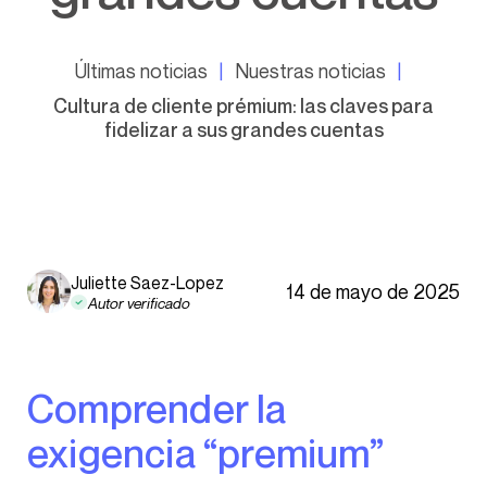
Últimas noticias
Nuestras noticias
Cultura de cliente prémium: las claves para
fidelizar a sus grandes cuentas
Juliette Saez-Lopez
14 de mayo de 2025
Autor verificado
Comprender la
exigencia “premium”