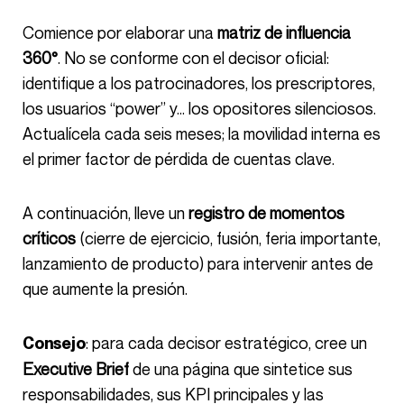
Comience por elaborar una
matriz de influencia
360°
. No se conforme con el decisor oficial:
identifique a los patrocinadores, los prescriptores,
los usuarios “power” y… los opositores silenciosos.
Actualícela cada seis meses; la movilidad interna es
el primer factor de pérdida de cuentas clave.
A continuación, lleve un
registro de momentos
críticos
(cierre de ejercicio, fusión, feria importante,
lanzamiento de producto) para intervenir antes de
que aumente la presión.
: para cada decisor estratégico, cree un
Consejo
Executive Brief
de una página que sintetice sus
responsabilidades, sus KPI principales y las