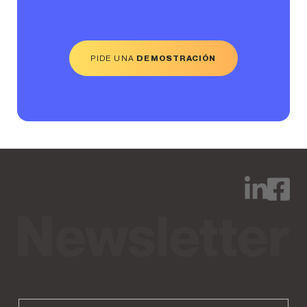
PIDE UNA
DEMOSTRACIÓN