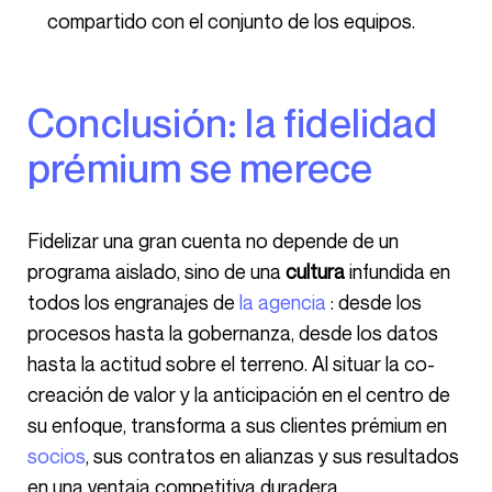
compartido con el conjunto de los equipos.
Conclusión: la fidelidad
prémium se merece
Fidelizar una gran cuenta no depende de un
programa aislado, sino de una
cultura
infundida en
todos los engranajes de
la agencia
: desde los
procesos hasta la gobernanza, desde los datos
hasta la actitud sobre el terreno. Al situar la co-
creación de valor y la anticipación en el centro de
su enfoque, transforma a sus clientes prémium en
socios
, sus contratos en alianzas y sus resultados
en una ventaja competitiva duradera.