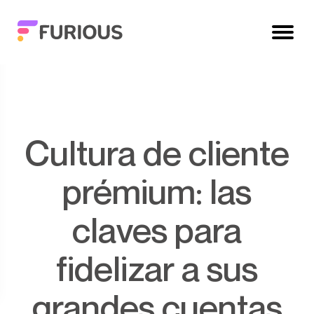
Cultura de cliente
prémium: las
claves para
fidelizar a sus
grandes cuentas