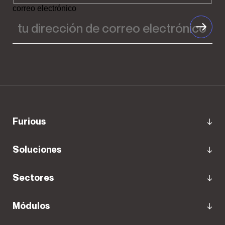
correo electrónico
Furious
Soluciones
Sectores
Módulos