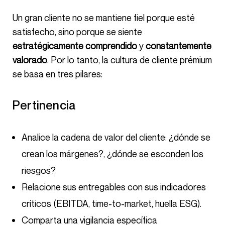
Un gran cliente no se mantiene fiel porque esté
satisfecho, sino porque se siente
estratégicamente comprendido
y
constantemente
valorado
. Por lo tanto, la cultura de cliente prémium
se basa en tres pilares:
Pertinencia
Analice la cadena de valor del cliente: ¿dónde se
crean los márgenes?, ¿dónde se esconden los
riesgos?
Relacione sus entregables con sus indicadores
críticos (EBITDA, time-to-market, huella ESG).
Comparta una vigilancia específica