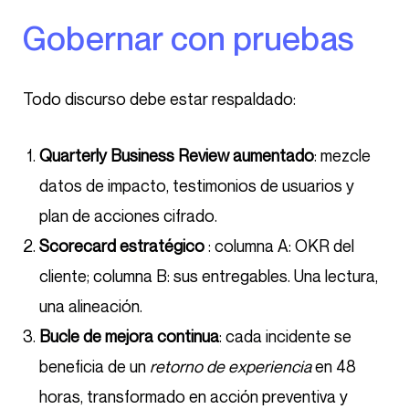
Gobernar con pruebas
Todo discurso debe estar respaldado:
Quarterly Business Review aumentado
: mezcle
datos de impacto, testimonios de usuarios y
plan de acciones cifrado.
Scorecard estratégico
: columna A: OKR del
cliente; columna B: sus entregables. Una lectura,
una alineación.
Bucle de mejora continua
: cada incidente se
beneficia de un
retorno de experiencia
en 48
horas, transformado en acción preventiva y