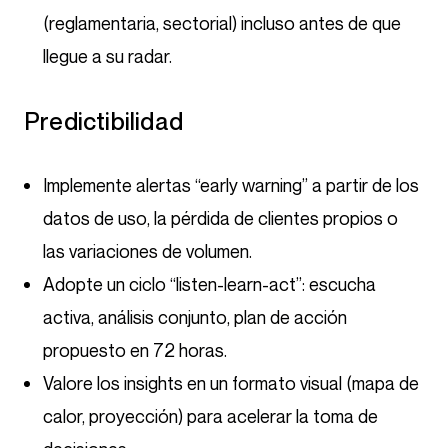
(reglamentaria, sectorial) incluso antes de que
llegue a su radar.
Predictibilidad
Implemente alertas “early warning” a partir de los
datos de uso, la pérdida de clientes propios o
las variaciones de volumen.
Adopte un ciclo “listen-learn-act”: escucha
activa, análisis conjunto, plan de acción
propuesto en 72 horas.
Valore los insights en un formato visual (mapa de
calor, proyección) para acelerar la toma de