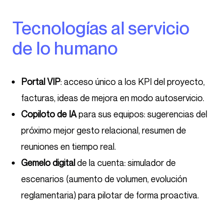
Tecnologías al servicio
de lo humano
Portal VIP
: acceso único a los KPI del proyecto,
facturas, ideas de mejora en modo autoservicio.
Copiloto de IA
para sus equipos: sugerencias del
próximo mejor gesto relacional, resumen de
reuniones en tiempo real.
Gemelo digital
de la cuenta: simulador de
escenarios (aumento de volumen, evolución
reglamentaria) para pilotar de forma proactiva.