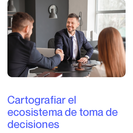
Cartografiar el
ecosistema de toma de
decisiones