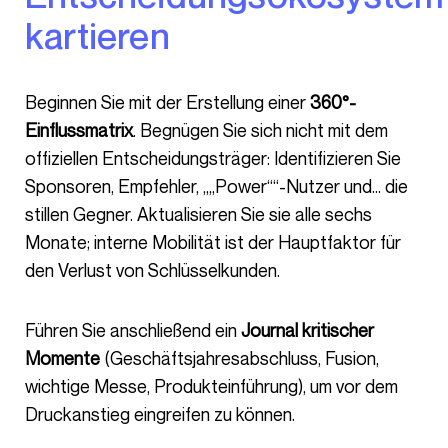
kartieren
Beginnen Sie mit der Erstellung einer
360°-
Einflussmatrix
. Begnügen Sie sich nicht mit dem
offiziellen Entscheidungsträger: Identifizieren Sie
Sponsoren, Empfehler, „„Power““-Nutzer und… die
stillen Gegner. Aktualisieren Sie sie alle sechs
Monate; interne Mobilität ist der Hauptfaktor für
den Verlust von Schlüsselkunden.
Führen Sie anschließend ein
Journal kritischer
Momente
(Geschäftsjahresabschluss, Fusion,
wichtige Messe, Produkteinführung), um vor dem
Druckanstieg eingreifen zu können.