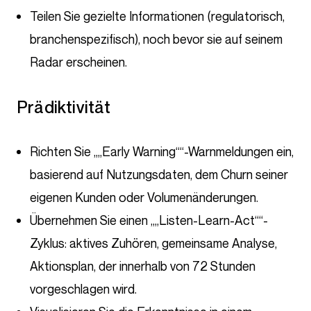
Teilen Sie gezielte Informationen (regulatorisch,
branchenspezifisch), noch bevor sie auf seinem
Radar erscheinen.
Prädiktivität
Richten Sie „„Early Warning““-Warnmeldungen ein,
basierend auf Nutzungsdaten, dem Churn seiner
eigenen Kunden oder Volumenänderungen.
Übernehmen Sie einen „„Listen-Learn-Act““-
Zyklus: aktives Zuhören, gemeinsame Analyse,
Aktionsplan, der innerhalb von 72 Stunden
vorgeschlagen wird.