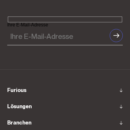
Ihre E-Mail-Adresse
Furious
Lösungen
Branchen