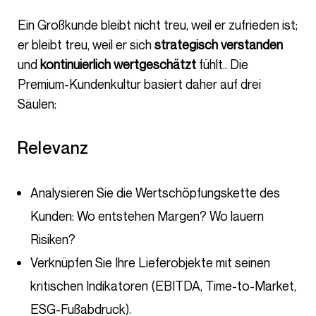
Ein Großkunde bleibt nicht treu, weil er zufrieden ist;
er bleibt treu, weil er sich
strategisch verstanden
und
kontinuierlich wertgeschätzt
fühlt.. Die
Premium-Kundenkultur basiert daher auf drei
Säulen:
Relevanz
Analysieren Sie die Wertschöpfungskette des
Kunden: Wo entstehen Margen? Wo lauern
Risiken?
Verknüpfen Sie Ihre Lieferobjekte mit seinen
kritischen Indikatoren (EBITDA, Time-to-Market,
ESG-Fußabdruck).