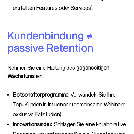
erstellten Features oder Services).
Kundenbindung ≠
passive Retention
Nehmen Sie eine Haltung des
gegenseitigen
Wachstums
ein:
Botschafterprogramme
: Verwandeln Sie Ihre
Top-Kunden in Influencer (gemeinsame Webinare,
exklusive Fallstudien).
Innovationsindex
: Schlagen Sie eine kollaborative