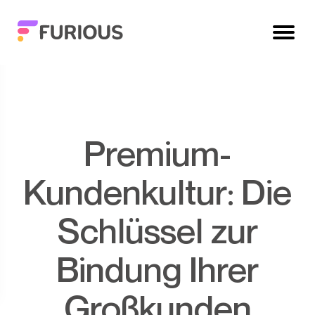
Premium-
Kundenkultur: Die
Schlüssel zur
Bindung Ihrer
Großkunden