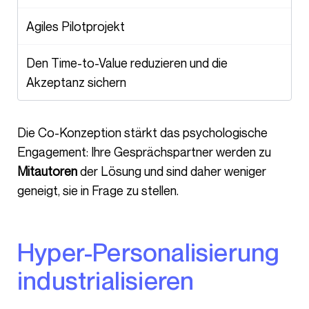
Agiles Pilotprojekt
Den Time-to-Value reduzieren und die
Akzeptanz sichern
Die Co-Konzeption stärkt das psychologische
Engagement: Ihre Gesprächspartner werden zu
Mitautoren
der Lösung und sind daher weniger
geneigt, sie in Frage zu stellen.
Hyper-Personalisierung
industrialisieren