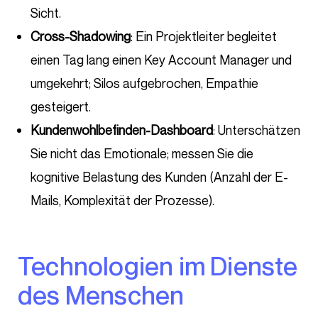
Sicht.
Cross-Shadowing
: Ein Projektleiter begleitet
einen Tag lang einen Key Account Manager und
umgekehrt; Silos aufgebrochen, Empathie
gesteigert.
Kundenwohlbefinden-Dashboard
: Unterschätzen
Sie nicht das Emotionale; messen Sie die
kognitive Belastung des Kunden (Anzahl der E-
Mails, Komplexität der Prozesse).
Technologien im Dienste
des Menschen