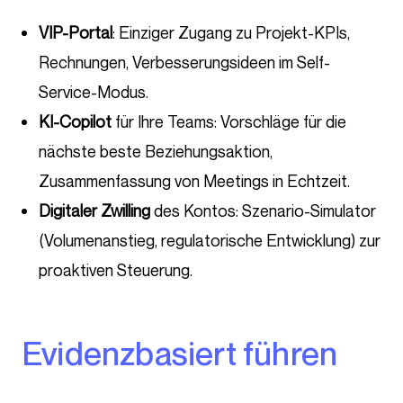
VIP-Portal
: Einziger Zugang zu Projekt-KPIs,
Rechnungen, Verbesserungsideen im Self-
Service-Modus.
KI-Copilot
für Ihre Teams: Vorschläge für die
nächste beste Beziehungsaktion,
Zusammenfassung von Meetings in Echtzeit.
Digitaler Zwilling
des Kontos: Szenario-Simulator
(Volumenanstieg, regulatorische Entwicklung) zur
proaktiven Steuerung.
Evidenzbasiert führen