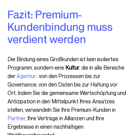
Fazit: Premium-
Kundenbindung muss
verdient werden
Die Bindung eines Großkunden ist kein isoliertes
Programm, sondern eine
Kultur
, die in alle Bereiche
der
Agentur
: von den Prozessen bis zur
Governance, von den Daten bis zur Haltung vor
Ort. Indem Sie die gemeinsame Wertschöpfung und
Antizipation in den Mittelpunkt Ihres Ansatzes
stellen, verwandeln Sie Ihre Premium-Kunden in
Partner
, Ihre Verträge in Allianzen und Ihre
Ergebnisse in einen nachhaltigen