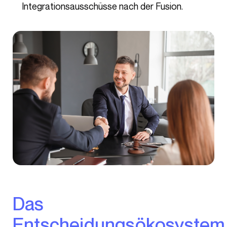
Integrationsausschüsse nach der Fusion.
Das
Entscheidungsökosystem