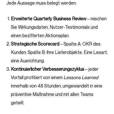
Jede Aussage muss belegt werden:
Erweiterte Quarterly Business Review
– mischen
Sie Wirkungsdaten, Nutzer-Testimonials und
einen bezifferten Aktionsplan.
Strategische Scorecard
– Spalte A: OKR des
Kunden; Spalte B: Ihre Lieferobjekte. Eine Lesart,
eine Ausrichtung.
Kontinuierlicher Verbesserungszyklus
– jeder
Vorfall profitiert von einem
Lessons Learned
innerhalb von 48 Stunden, umgewandelt in eine
präventive Maßnahme und mit allen Teams
geteilt.