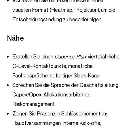
Visualisieren Sie die Erkenntnisse in einem
visuellen Format (Heatmap, Projektion), um die
Entscheidungsfindung zu beschleunigen.
Nähe
Erstellen Sie einen
Cadence Plan
: vierteljährliche
C-Level-Kontaktpunkte, monatliche
Fachgespräche, sofortiger Slack-Kanal.
Sprechen Sie die Sprache der Geschäftsleitung:
Capex/Opex, Allokationsarbitrage,
Risikomanagement.
Zeigen Sie Präsenz in Schlüsselmomenten:
Hauptversammlungen, interne Kick-offs,