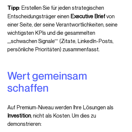
: Erstellen Sie für jeden strategischen
Tipp
Entscheidungsträger einen
Executive Brief
von
einer Seite, der seine Verantwortlichkeiten, seine
wichtigsten KPIs und die gesammelten
„„schwachen Signale““ (Zitate, LinkedIn-Posts,
persönliche Prioritäten) zusammenfasst.
Wert gemeinsam
schaffen
Auf Premium-Niveau werden Ihre Lösungen als
Investition
, nicht als Kosten. Um dies zu
demonstrieren: