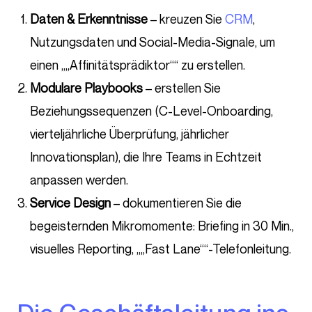
Daten & Erkenntnisse
– kreuzen Sie
CRM
,
Nutzungsdaten und Social-Media-Signale, um
einen „„Affinitätsprädiktor““ zu erstellen.
Modulare Playbooks
– erstellen Sie
Beziehungssequenzen (C-Level-Onboarding,
vierteljährliche Überprüfung, jährlicher
Innovationsplan), die Ihre Teams in Echtzeit
anpassen werden.
Service Design
– dokumentieren Sie die
begeisternden Mikromomente: Briefing in 30 Min.,
visuelles Reporting, „„Fast Lane““-Telefonleitung.