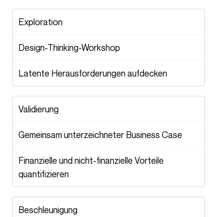
Exploration
Design-Thinking-Workshop
Latente Herausforderungen aufdecken
Validierung
Gemeinsam unterzeichneter Business Case
Finanzielle und nicht-finanzielle Vorteile
quantifizieren
Beschleunigung