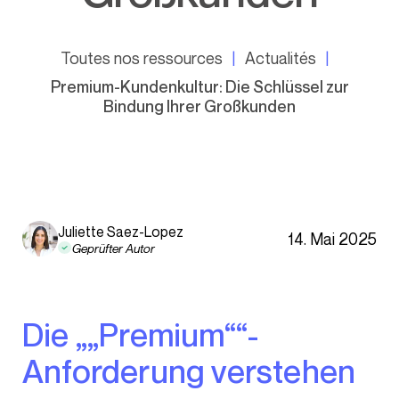
Toutes nos ressources
Actualités
Premium-Kundenkultur: Die Schlüssel zur
Bindung Ihrer Großkunden
Juliette Saez-Lopez
14. Mai 2025
Geprüfter Autor
Die „„Premium““-
Anforderung verstehen