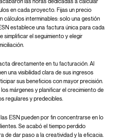
 acabaron las horas dedicadas a calcular
ulos en cada proyecto. Fijas un precio
sin cálculos interminables: solo una gestión
SN establece una factura única para cada
e simplificar el seguimiento y elegir
ciliación.
en una visibilidad clara de sus ingresos
nticipar sus beneficios con mayor precisión.
 los márgenes y planificar el crecimiento de
s regulares y predecibles.
clientes. Se acabó el tiempo perdido
de dar paso a la creatividad y la eficacia.