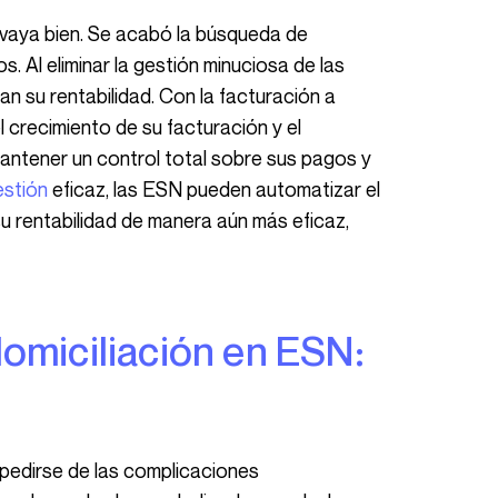
 Al eliminar la gestión minuciosa de las
n su rentabilidad. Con la facturación a
l crecimiento de su facturación y el
antener un control total sobre sus pagos y
estión
eficaz, las ESN pueden automatizar el
u rentabilidad de manera aún más eficaz,