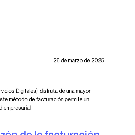
26 de marzo de 2025
Este método de facturación permite un
d empresarial.