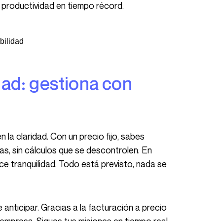
 productividad en tiempo récord.
bilidad
as, sin cálculos que se descontrolen. En
ece tranquilidad. Todo está previsto, nada se