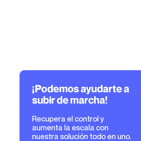
¡Podemos ayudarte a
subir de marcha!
Recupera el control y
aumenta la escala con
nuestra solución todo en uno.