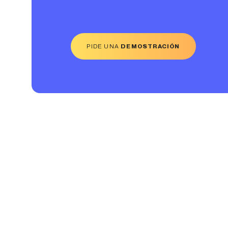
PIDE UNA
DEMOSTRACIÓN