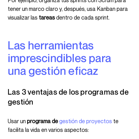
Por ejemplo, organiza tus sprints con Scrum para
tener un marco claro y, después, usa Kanban para
visualizar las
tareas
dentro de cada sprint.
Las herramientas
imprescindibles para
una gestión eficaz
Las 3 ventajas de los programas de
gestión
Usar un
programa de
gestión de proyectos
te
facilita la vida en varios aspectos: