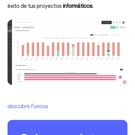
éxito de tus proyectos
informáticos
.
descubre Furious