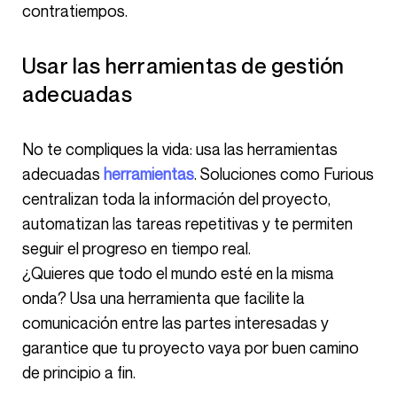
contratiempos.
Usar las herramientas de gestión
adecuadas
No te compliques la vida: usa las herramientas
adecuadas
herramientas
. Soluciones como Furious
centralizan toda la información del proyecto,
automatizan las tareas repetitivas y te permiten
seguir el progreso en tiempo real.
¿Quieres que todo el mundo esté en la misma
onda? Usa una herramienta que facilite la
comunicación entre las partes interesadas y
garantice que tu proyecto vaya por buen camino
de principio a fin.