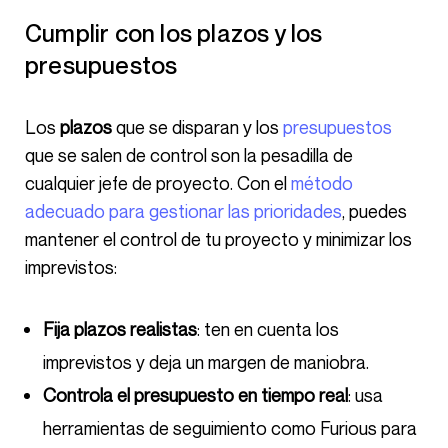
Cumplir con los plazos y los
presupuestos
Los
plazos
que se disparan y los
presupuestos
que se salen de control son la pesadilla de
cualquier jefe de proyecto. Con el
método
adecuado para gestionar las prioridades
, puedes
mantener el control de tu proyecto y minimizar los
imprevistos:
Fija plazos realistas
: ten en cuenta los
imprevistos y deja un margen de maniobra.
Controla el presupuesto en tiempo real
: usa
herramientas de seguimiento como Furious para