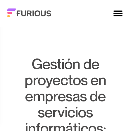
Gestión de
proyectos en
empresas de
servicios
informáticos: