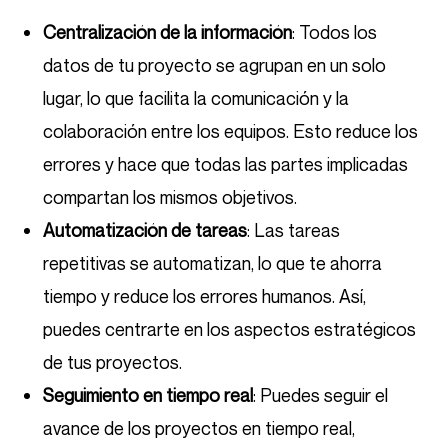
Centralización de la información
: Todos los
datos de tu proyecto se agrupan en un solo
lugar, lo que facilita la comunicación y la
colaboración entre los equipos. Esto reduce los
errores y hace que todas las partes implicadas
compartan los mismos objetivos.
Automatización de tareas
: Las tareas
repetitivas se automatizan, lo que te ahorra
tiempo y reduce los errores humanos. Así,
puedes centrarte en los aspectos estratégicos
de tus proyectos.
Seguimiento en tiempo real
: Puedes seguir el
avance de los proyectos en tiempo real,