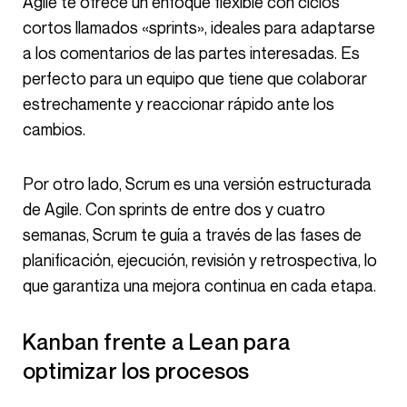
Agile te ofrece un enfoque flexible con ciclos
cortos llamados «sprints», ideales para adaptarse
a los comentarios de las partes interesadas. Es
perfecto para un equipo que tiene que colaborar
estrechamente y reaccionar rápido ante los
cambios.
Por otro lado, Scrum es una versión estructurada
de Agile. Con sprints de entre dos y cuatro
semanas, Scrum te guía a través de las fases de
planificación, ejecución, revisión y retrospectiva, lo
que garantiza una mejora continua en cada etapa.
Kanban frente a Lean para
optimizar los procesos