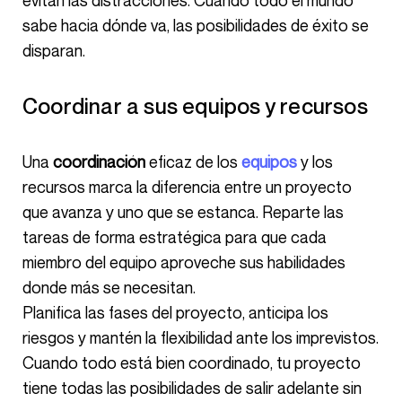
evitan las distracciones. Cuando todo el mundo
sabe hacia dónde va, las posibilidades de éxito se
disparan.
Coordinar a sus equipos y recursos
Una
coordinación
eficaz de los
equipos
y los
recursos marca la diferencia entre un proyecto
que avanza y uno que se estanca. Reparte las
tareas de forma estratégica para que cada
miembro del equipo aproveche sus habilidades
donde más se necesitan.
Planifica las fases del proyecto, anticipa los
riesgos y mantén la flexibilidad ante los imprevistos.
Cuando todo está bien coordinado, tu proyecto
tiene todas las posibilidades de salir adelante sin