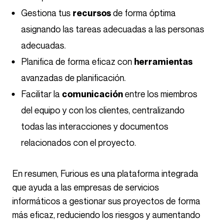
Gestiona tus
de forma óptima
recursos
asignando las tareas adecuadas a las personas
adecuadas.
Planifica de forma eficaz con
herramientas
avanzadas de planificación.
Facilitar la
entre los miembros
comunicación
del equipo y con los clientes, centralizando
todas las interacciones y documentos
relacionados con el proyecto.
En resumen, Furious es una plataforma integrada
que ayuda a las empresas de servicios
informáticos a gestionar sus proyectos de forma
más eficaz, reduciendo los riesgos y aumentando