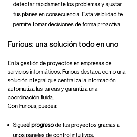
detectar rápidamente los problemas y ajustar
tus planes en consecuencia. Esta visibilidad te
permite tomar decisiones de forma proactiva.
Furious: una solución todo en uno
En la gestión de proyectos en empresas de
servicios informáticos, Furious destaca como una
solución integral que centraliza la información,
automatiza las tareas y garantiza una
coordinación fluida.
Con Furious, puedes:
Sigue
el progreso
de tus proyectos gracias a
unos paneles de control intuitivos.