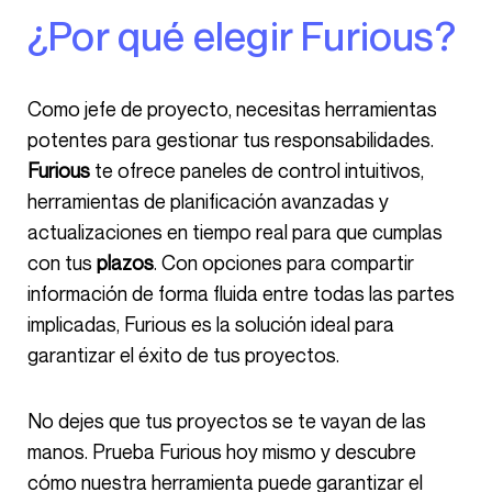
¿Por qué elegir Furious?
Como jefe de proyecto, necesitas herramientas
potentes para gestionar tus responsabilidades.
Furious
te ofrece paneles de control intuitivos,
herramientas de planificación avanzadas y
actualizaciones en tiempo real para que cumplas
con tus
plazos
. Con opciones para compartir
información de forma fluida entre todas las partes
implicadas, Furious es la solución ideal para
garantizar el éxito de tus proyectos.
No dejes que tus proyectos se te vayan de las
manos. Prueba Furious hoy mismo y descubre
cómo nuestra herramienta puede garantizar el