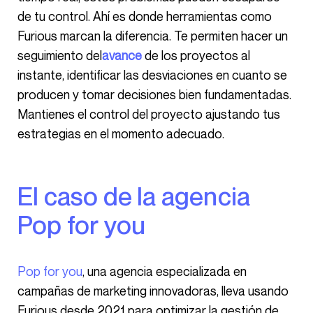
de tu control. Ahí es donde herramientas como
Furious marcan la diferencia. Te permiten hacer un
seguimiento del
avance
de los proyectos al
instante, identificar las desviaciones en cuanto se
producen y tomar decisiones bien fundamentadas.
Mantienes el control del proyecto ajustando tus
estrategias en el momento adecuado.
El caso de la agencia
Pop for you
Pop for you
, una agencia especializada en
campañas de marketing innovadoras, lleva usando
Furious desde 2021 para optimizar la gestión de