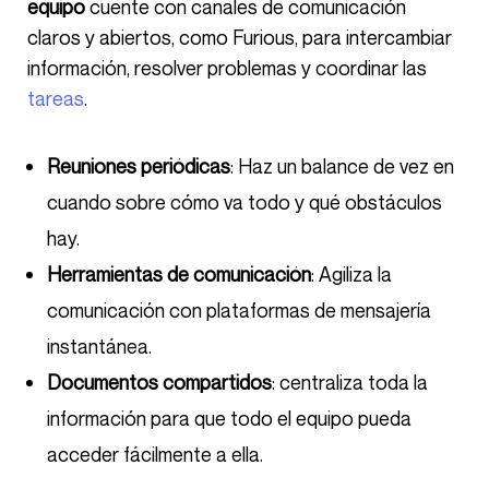
equipo
cuente con canales de comunicación
claros y abiertos, como Furious, para intercambiar
información, resolver problemas y coordinar las
tareas
.
Reuniones periódicas
: Haz un balance de vez en
cuando sobre cómo va todo y qué obstáculos
hay.
Herramientas de comunicación
: Agiliza la
comunicación con plataformas de mensajería
instantánea.
Documentos compartidos
: centraliza toda la
información para que todo el equipo pueda
acceder fácilmente a ella.