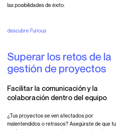
las posibilidades de éxito.
descubre Furious
Superar los retos de la
gestión de proyectos
Facilitar la comunicación y la
colaboración dentro del equipo
¿Tus proyectos se ven afectados por
malentendidos o retrasos? Asegúrate de que tu