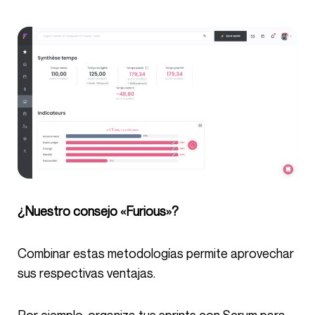
¿Nuestro consejo «Furious»?
Combinar estas metodologías permite aprovechar
sus respectivas ventajas.