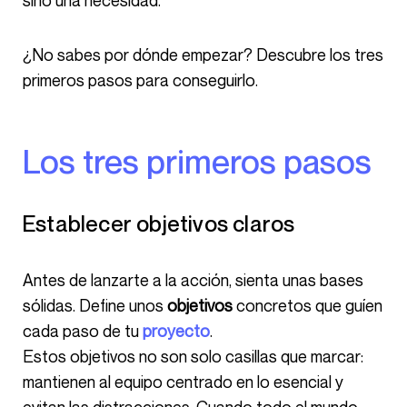
sino una necesidad.
¿No sabes por dónde empezar? Descubre los tres
primeros pasos para conseguirlo.
Los tres primeros pasos
Establecer objetivos claros
Antes de lanzarte a la acción, sienta unas bases
sólidas. Define unos
objetivos
concretos que guíen
cada paso de tu
proyecto
.
Estos objetivos no son solo casillas que marcar:
mantienen al equipo centrado en lo esencial y