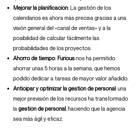
Mejorar la planificación
: La gestión de los
calendarios es ahora más precisa gracias a una
visión general del «canal de ventas» y a la
posibilidad de calcular fácilmente las
probabilidades de los proyectos.
Ahorro de tiempo
:
Furious
nos ha permitido
ahorrar unas 5 horas a la semana, que hemos
podido dedicar a tareas de mayor valor añadido.
Anticipar y optimizar la gestión de personal
: una
mejor previsión de los recursos ha transformado
la
gestión de personal
, haciendo que la agencia
sea más ágil y eficaz.