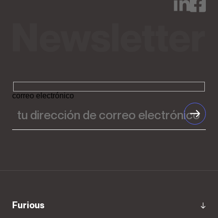
correo electrónico
Furious