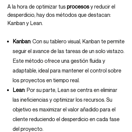
A la hora de optimizar tus
procesos
y reducir el
desperdicio, hay dos métodos que destacan:
Kanban y Lean.
Kanban
: Con su tablero visual, Kanban te permite
seguir el avance de las tareas de un solo vistazo.
Este método ofrece una gestión fluida y
adaptable, ideal para mantener el control sobre
los proyectos en tiempo real.
Lean
: Por su parte, Lean se centra en eliminar
las ineficiencias y optimizar los recursos. Su
objetivo es maximizar el valor añadido para el
cliente reduciendo el desperdicio en cada fase
del proyecto.