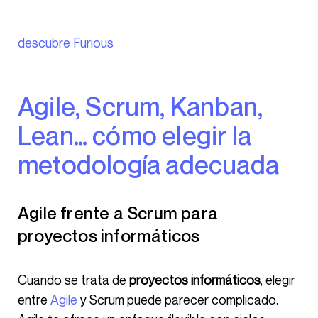
descubre Furious
Agile, Scrum, Kanban,
Lean… cómo elegir la
metodología adecuada
Agile frente a Scrum para
proyectos informáticos
Cuando se trata de
proyectos informáticos
, elegir
entre
Agile
y Scrum puede parecer complicado.