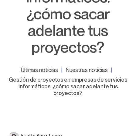
¿cómo sacar
adelante tus
proyectos?
Últimas noticias
Nuestras noticias
Gestión de proyectos en empresas de servicios
informáticos: ¿cómo sacar adelante tus
proyectos?
Juliette Saez-Lopez