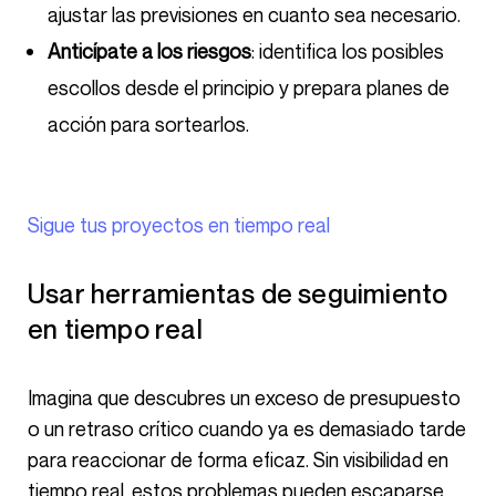
ajustar las previsiones en cuanto sea necesario.
Anticípate a los riesgos
: identifica los posibles
escollos desde el principio y prepara planes de
acción para sortearlos.
Sigue tus proyectos en tiempo real
Usar herramientas de seguimiento
en tiempo real
Imagina que descubres un exceso de presupuesto
o un retraso crítico cuando ya es demasiado tarde
para reaccionar de forma eficaz. Sin visibilidad en
tiempo real, estos problemas pueden escaparse