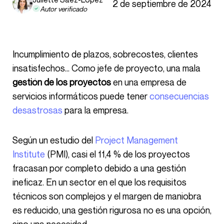
2 de septiembre de 2024
Autor verificado
Incumplimiento de plazos, sobrecostes, clientes
insatisfechos… Como jefe de proyecto, una mala
gestión de
los proyectos
en una empresa de
servicios informáticos puede tener
consecuencias
desastrosas
para la empresa.
Según un estudio del
Project Management
Institute
(PMI), casi el 11,4 % de los proyectos
fracasan por completo debido a una gestión
ineficaz. En un sector en el que los requisitos
técnicos son complejos y el margen de maniobra
es reducido, una gestión rigurosa no es una opción,