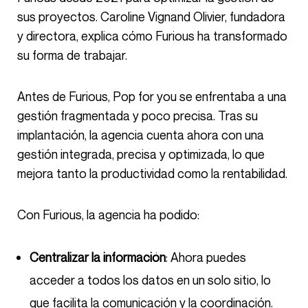
sus proyectos. Caroline Vignand Olivier, fundadora
y directora, explica cómo Furious ha transformado
su forma de trabajar.
Antes de Furious, Pop for you se enfrentaba a una
gestión fragmentada y poco precisa. Tras su
implantación, la agencia cuenta ahora con una
gestión integrada, precisa y optimizada, lo que
mejora tanto la productividad como la rentabilidad.
Con Furious, la agencia ha podido:
Centralizar la información
: Ahora puedes
acceder a todos los datos en un solo sitio, lo
que facilita la comunicación y la coordinación.