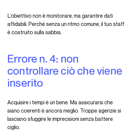
L’obiettivo non è monitorare, ma garantire dati
affidabili. Perché senza un ritmo comune, il tuo staff
è costruito sulla sabbia.
Errore n. 4: non
controllare ciò che viene
inserito
Acquisire i tempi è un bene. Ma assicurarsi che
siano coerenti è ancora meglio. Troppe agenzie si
lasciano sfuggire le imprecisioni senza battere
ciglio.