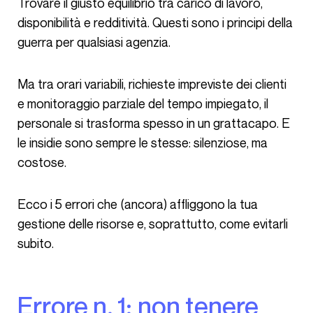
Trovare il giusto equilibrio tra carico di lavoro,
disponibilità e redditività. Questi sono i principi della
guerra per qualsiasi agenzia.
Ma tra orari variabili, richieste impreviste dei clienti
e monitoraggio parziale del tempo impiegato, il
personale si trasforma spesso in un grattacapo. E
le insidie sono sempre le stesse: silenziose, ma
costose.
Ecco i 5 errori che (ancora) affliggono la tua
gestione delle risorse e, soprattutto, come evitarli
subito.
Errore n. 1: non tenere