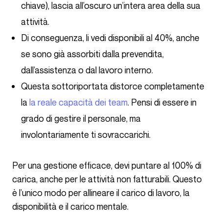
chiave), lascia all’oscuro un’intera area della sua
attività.
Di conseguenza, li vedi disponibili al 40%, anche
se sono già assorbiti dalla prevendita,
dall’assistenza o dal lavoro interno.
Questa sottoriportata distorce completamente
la
la reale capacità dei team
. Pensi di essere in
grado di gestire il personale, ma
involontariamente ti sovraccarichi.
Per una gestione efficace, devi puntare al 100% di
carica, anche per le attività non fatturabili. Questo
è l’unico modo per allineare il carico di lavoro, la
disponibilità e il carico mentale.