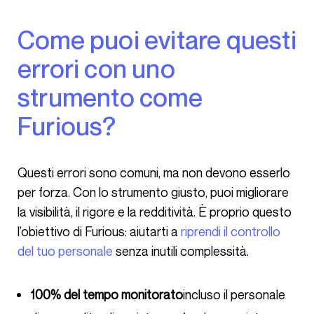
Come puoi evitare questi
errori con uno
strumento come
Furious?
Questi errori sono comuni, ma non devono esserlo
per forza. Con lo strumento giusto, puoi migliorare
la visibilità, il rigore e la redditività. È proprio questo
l’obiettivo di Furious: aiutarti a
riprendi il controllo
del tuo personale
senza inutili complessità.
100% del tempo monitorato
incluso il personale