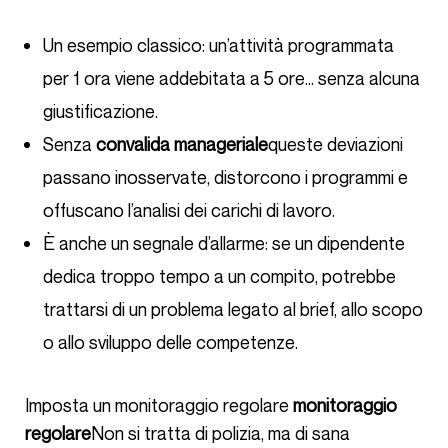
Un esempio classico: un’attività programmata
per 1 ora viene addebitata a 5 ore… senza alcuna
giustificazione.
Senza
convalida manageriale
queste deviazioni
passano inosservate, distorcono i programmi e
offuscano l’analisi dei carichi di lavoro.
È anche un segnale d’allarme: se un dipendente
dedica troppo tempo a un compito, potrebbe
trattarsi di un problema legato al brief, allo scopo
o allo sviluppo delle competenze.
Imposta un monitoraggio regolare
monitoraggio
regolare
Non si tratta di polizia, ma di sana