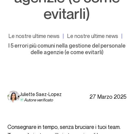
evitarli)
Le nostre ultime news
Le nostre ultime news
I 5 errori più comuni nella gestione del personale
delle agenzie (e come evitarli)
Juliette Saez-Lopez
27 Marzo 2025
Autore verificato
Consegnare in tempo, senza bruciare i tuoi team.