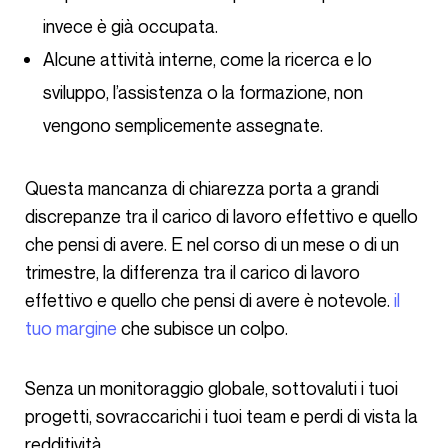
invece è già occupata.
Alcune attività interne, come la ricerca e lo
sviluppo, l’assistenza o la formazione, non
vengono semplicemente assegnate.
Questa mancanza di chiarezza porta a grandi
discrepanze tra il carico di lavoro effettivo e quello
che pensi di avere. E nel corso di un mese o di un
trimestre, la differenza tra il carico di lavoro
effettivo e quello che pensi di avere è notevole.
il
tuo margine
che subisce un colpo.
Senza un monitoraggio globale, sottovaluti i tuoi
progetti, sovraccarichi i tuoi team e perdi di vista la
redditività.