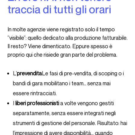
traccia di tutti gli orari
In molte agenzie viene registrato solo il tempo
”visibile”: quello dedicato alla produzione fatturabile.
Il resto? Viene dimenticato. Eppure spesso è
proprio qui che risiede gran parte del problema.
L’
prevendita
Le fasi di pre-vendita, di scoping o i
bandi di gara mobilitano i team… senza mai
essere rintracciati.
I
liberi professionisti
a volte vengono gestiti
separatamente, senza essere integrati negli
strumenti di gestione del personale. Risultato: hai
l’impressione di avere disponibilità… quando