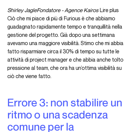
Shirley JagleFondatore - Agence Kairos
Lire plus
Ciò che mi piace di più di Furious è che abbiamo
guadagnato rapidamente tempo e tranquillità nella
gestione del progetto. Già dopo una settimana
avevamo una maggiore visibilità. Stimo che mi abbia
fatto risparmiare circa il 30% di tempo su tutte le
attività di project manager e che abbia anche tolto
pressione al team, che ora ha un’ottima visibilità su
ciò che viene fatto.
Errore 3: non stabilire un
ritmo o una scadenza
comune per la