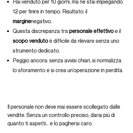
Hai venduto per 10 giorni, ma ne stai impiegando
12 per finire in tempo. Risultato: il
margine
negativo.
Questa discrepanza tra
personale effettivo
e il
scopo venduto
è difficile da rilevare senza uno
strumento dedicato.
Peggio ancora: senza avvisi chiari, si normalizza
lo sforamento e si crea un’operazione in perdita.
Il personale non deve mai essere scollegato dalle
vendite. Senza un controllo preciso, darai più di
quanto ti aspetti… e lo pagherai caro.