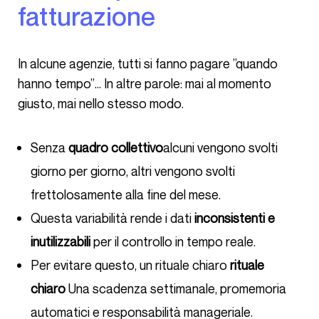
fatturazione
In alcune agenzie, tutti si fanno pagare ”quando
hanno tempo”… In altre parole: mai al momento
giusto, mai nello stesso modo.
Senza
quadro collettivo
alcuni vengono svolti
giorno per giorno, altri vengono svolti
frettolosamente alla fine del mese.
Questa variabilità rende i dati
inconsistenti e
inutilizzabili
per il controllo in tempo reale.
Per evitare questo, un rituale chiaro
rituale
chiaro
Una scadenza settimanale, promemoria
automatici e responsabilità manageriale.