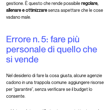
gestione. È questo che rende possibile
regolare,
allenare e ottimizzare
senza aspettare che le cose
vadano male.
Errore n. 5: fare più
personale di quello che
si vende
Nel desiderio di fare la cosa giusta, alcune agenzie
cadono in una trappola comune: aggiungere risorse
per ”garantire”, senza verificare se il budget lo
consente.