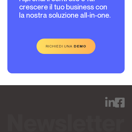
crescere il tuo business con
la nostra soluzione all-in-one.
RICHIEDI UNA
DEMO