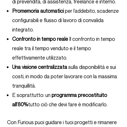
di prevendita, di assistenza, freelance e interno.
Promemoria automatici
per l’addebito, scadenze
configurabili e flusso di lavoro di convalida
integrato.
Confronto in tempo reale
Il confronto in tempo
reale tra il tempo venduto e il tempo
effettivamente utilizzato.
Una visione centralizzata
sulla disponibilità e sui
costi, in modo da poter lavorare con la massima
tranquillità.
E soprattutto: un
programma precostituito
all’80%
tutto ciò che devi fare è modificarlo.
Con Furious puoi guidare i tuoi progetti e rimanere