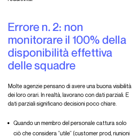
Errore n. 2: non
monitorare il 100% della
disponibilità effettiva
delle squadre
Molte agenzie pensano di avere una buona visibilità
dei loro orari. In realtà, lavorano con dati parziali. E
dati parziali significano decisioni poco chiare.
Quando un membro del personale cattura solo
ciò che considera ”utile” (customer prod, riunioni