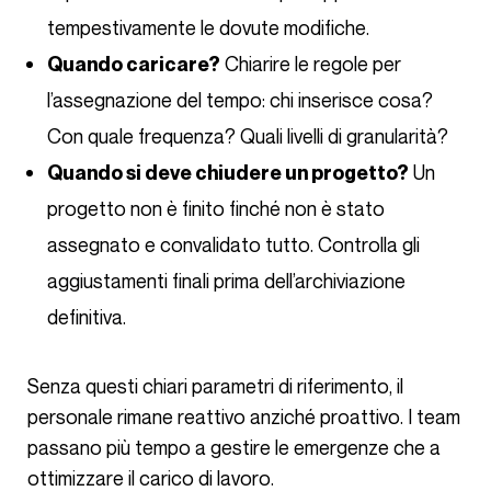
tempestivamente le dovute modifiche.
Chiarire le regole per
Quando caricare?
l’assegnazione del tempo: chi inserisce cosa?
Con quale frequenza? Quali livelli di granularità?
Un
Quando si deve chiudere un progetto?
progetto non è finito finché non è stato
assegnato e convalidato tutto. Controlla gli
aggiustamenti finali prima dell’archiviazione
definitiva.
Senza questi chiari parametri di riferimento, il
personale rimane reattivo anziché proattivo. I team
passano più tempo a gestire le emergenze che a
ottimizzare il carico di lavoro.