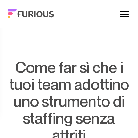
Come far sì che i
tuoi team adottino
uno strumento di
staffing senza
attriti