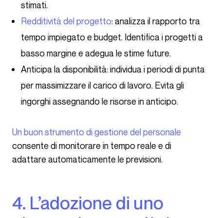
stimati.
Redditività del progetto
: analizza il rapporto tra
tempo impiegato e budget. Identifica i progetti a
basso margine e adegua le stime future.
Anticipa la disponibilità: individua i periodi di punta
per massimizzare il carico di lavoro. Evita gli
ingorghi assegnando le risorse in anticipo.
Un buon strumento di gestione del personale
consente di monitorare in tempo reale e di
adattare automaticamente le previsioni.
4. L’adozione di uno