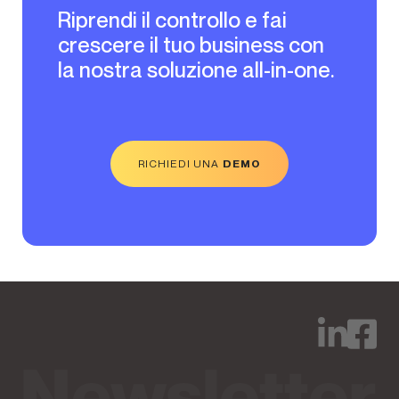
Riprendi il controllo e fai
crescere il tuo business con
la nostra soluzione all-in-one.
RICHIEDI UNA
DEMO