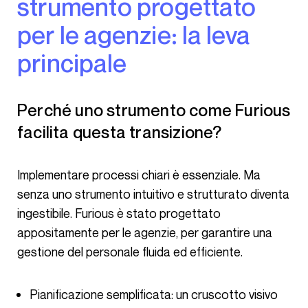
strumento progettato
per le agenzie: la leva
principale
Perché uno strumento come Furious
facilita questa transizione?
Implementare processi chiari è essenziale. Ma
senza uno strumento intuitivo e strutturato diventa
ingestibile. Furious è stato progettato
appositamente per le agenzie, per garantire una
gestione del personale fluida ed efficiente.
Pianificazione semplificata: un cruscotto visivo