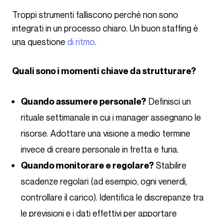
Troppi strumenti falliscono perché non sono
integrati in un processo chiaro. Un buon staffing è
una questione
di ritmo
.
Quali sono i momenti chiave da strutturare?
Definisci un
Quando assumere personale?
rituale settimanale in cui i manager assegnano le
risorse. Adottare una visione a medio termine
invece di creare personale in fretta e furia.
Stabilire
Quando monitorare e regolare?
scadenze regolari (ad esempio, ogni venerdì,
controllare il carico). Identifica le discrepanze tra
le previsioni e i dati effettivi per apportare