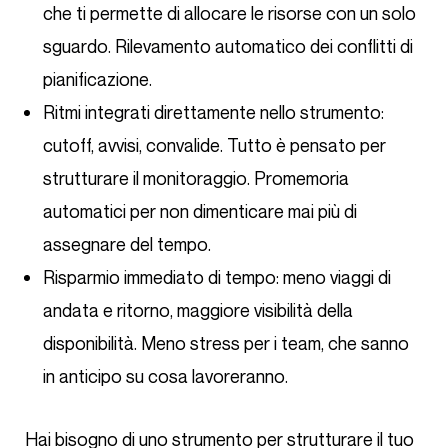
che ti permette di allocare le risorse con un solo
sguardo. Rilevamento automatico dei conflitti di
pianificazione.
Ritmi integrati direttamente nello strumento:
cutoff, avvisi, convalide. Tutto è pensato per
strutturare il monitoraggio. Promemoria
automatici per non dimenticare mai più di
assegnare del tempo.
Risparmio immediato di tempo: meno viaggi di
andata e ritorno, maggiore visibilità della
disponibilità. Meno stress per i team, che sanno
in anticipo su cosa lavoreranno.
Hai bisogno di uno strumento per strutturare il tuo