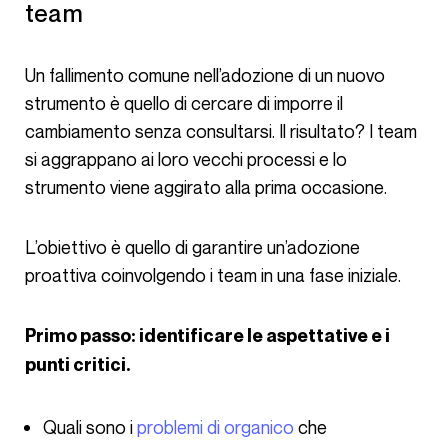
team
Un fallimento comune nell’adozione di un nuovo
strumento è quello di cercare di imporre il
cambiamento senza consultarsi. Il risultato? I team
si aggrappano ai loro vecchi processi e lo
strumento viene aggirato alla prima occasione.
L’obiettivo è quello di garantire un’adozione
proattiva coinvolgendo i team in una fase iniziale.
Primo passo: identificare le aspettative e i
punti critici.
Quali sono i
problemi di organico
che