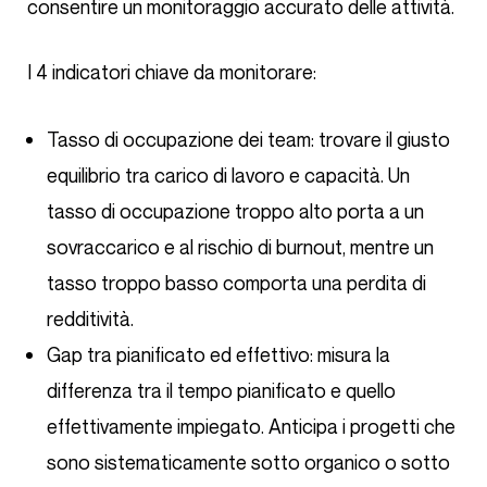
consentire un monitoraggio accurato delle attività.
I 4 indicatori chiave da monitorare:
Tasso di occupazione dei team: trovare il giusto
equilibrio tra carico di lavoro e capacità. Un
tasso di occupazione troppo alto porta a un
sovraccarico e al rischio di burnout, mentre un
tasso troppo basso comporta una perdita di
redditività.
Gap tra pianificato ed effettivo: misura la
differenza tra il tempo pianificato e quello
effettivamente impiegato. Anticipa i progetti che
sono sistematicamente sotto organico o sotto