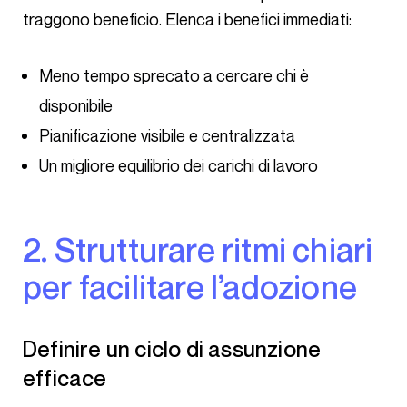
traggono beneficio. Elenca i benefici immediati:
Meno tempo sprecato a cercare chi è
disponibile
Pianificazione visibile e centralizzata
Un migliore equilibrio dei carichi di lavoro
2. Strutturare ritmi chiari
per facilitare l’adozione
Definire un ciclo di assunzione
efficace