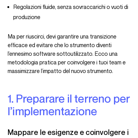
Regolazioni fluide, senza sovraccarichi o vuoti di
produzione
Ma per riuscirci, devi garantire una transizione
efficace ed evitare che lo strumento diventi
l’ennesimo software sottoutilizzato. Ecco una
metodologia pratica per coinvolgere i tuoi team e
massimizzare l’impatto del nuovo strumento.
1. Preparare il terreno per
l’implementazione
Mappare le esigenze e coinvolgere i