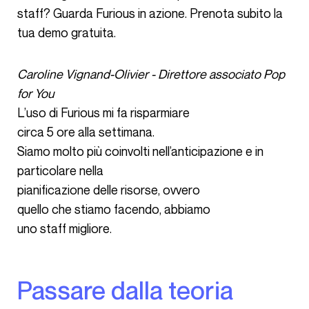
staff? Guarda Furious in azione. Prenota subito la
tua demo gratuita.
Caroline Vignand-Olivier - Direttore associato Pop
for You
L’uso di Furious mi fa risparmiare
circa 5 ore alla settimana.
Siamo molto più coinvolti nell’anticipazione e in
particolare nella
pianificazione delle risorse, ovvero
quello che stiamo facendo, abbiamo
uno staff migliore.
Passare dalla teoria