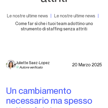
Le nostre ultime news
Le nostre ultime news
Come far sì che i tuoi team adottino uno
strumento di staffing senza attriti
Juliette Saez-Lopez
20 Marzo 2025
Autore verificato
Un cambiamento
necessario ma spesso