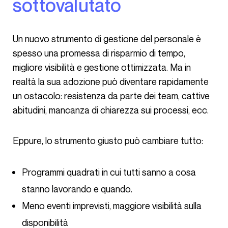
sottovalutato
Un nuovo strumento di gestione del personale è
spesso una promessa di risparmio di tempo,
migliore visibilità e gestione ottimizzata. Ma in
realtà la sua adozione può diventare rapidamente
un ostacolo: resistenza da parte dei team, cattive
abitudini, mancanza di chiarezza sui processi, ecc.
Eppure, lo strumento giusto può cambiare tutto:
Programmi quadrati in cui tutti sanno a cosa
stanno lavorando e quando.
Meno eventi imprevisti, maggiore visibilità sulla
disponibilità