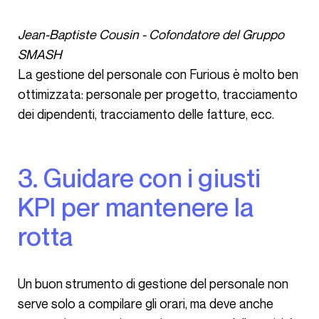
Jean-Baptiste Cousin - Cofondatore del Gruppo
SMASH
La gestione del personale con Furious è molto ben
ottimizzata: personale per progetto, tracciamento
dei dipendenti, tracciamento delle fatture, ecc.
3. Guidare con i giusti
KPI per mantenere la
rotta
Un buon strumento di gestione del personale non
serve solo a compilare gli orari, ma deve anche