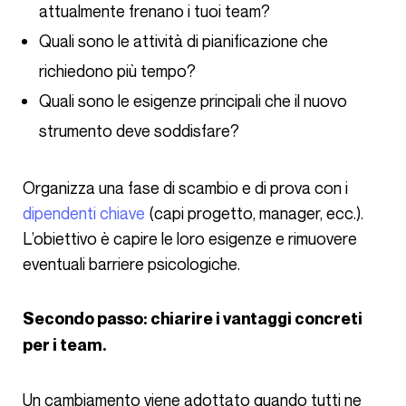
attualmente frenano i tuoi team?
Quali sono le attività di pianificazione che
richiedono più tempo?
Quali sono le esigenze principali che il nuovo
strumento deve soddisfare?
Organizza una fase di scambio e di prova con i
dipendenti chiave
(capi progetto, manager, ecc.).
L’obiettivo è capire le loro esigenze e rimuovere
eventuali barriere psicologiche.
Secondo passo: chiarire i vantaggi concreti
per i team.
Un cambiamento viene adottato quando tutti ne