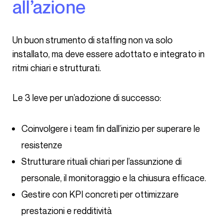
all’azione
Un buon strumento di staffing non va solo
installato, ma deve essere adottato e integrato in
ritmi chiari e strutturati.
Le 3 leve per un’adozione di successo:
Coinvolgere i team fin dall’inizio per superare le
resistenze
Strutturare rituali chiari per l’assunzione di
personale, il monitoraggio e la chiusura efficace.
Gestire con KPI concreti per ottimizzare
prestazioni e redditività