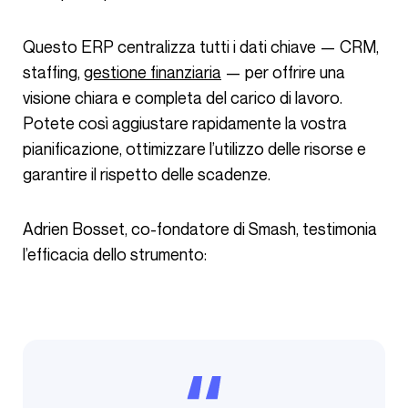
Questo ERP centralizza tutti i dati chiave — CRM,
staffing,
gestione finanziaria
— per offrire una
visione chiara e completa del carico di lavoro.
Potete così aggiustare rapidamente la vostra
pianificazione, ottimizzare l’utilizzo delle risorse e
garantire il rispetto delle scadenze.
Adrien Bosset, co-fondatore di Smash, testimonia
l’efficacia dello strumento: