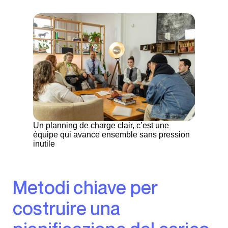
Un planning de charge clair, c’est une
équipe qui avance ensemble sans pression
inutile
Metodi chiave per
costruire una