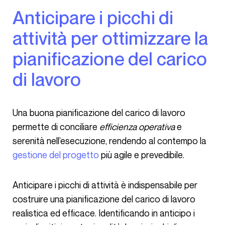
Anticipare i picchi di
attività per ottimizzare la
pianificazione del carico
di lavoro
Una buona pianificazione del carico di lavoro
permette di conciliare
efficienza operativa
e
serenità nell’esecuzione, rendendo al contempo la
gestione del progetto
più agile e prevedibile.
Anticipare i picchi di attività è indispensabile per
costruire una pianificazione del carico di lavoro
realistica ed efficace. Identificando in anticipo i