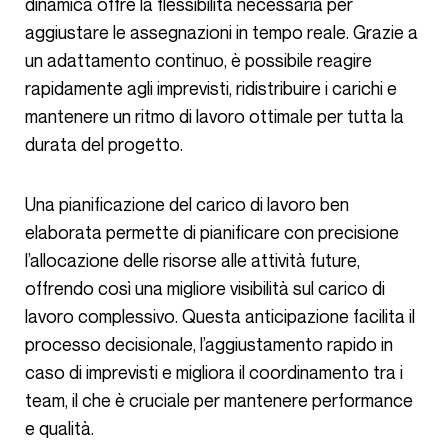
dinamica offre la flessibilità necessaria per
aggiustare le assegnazioni in tempo reale. Grazie a
un adattamento continuo, è possibile reagire
rapidamente agli imprevisti, ridistribuire i carichi e
mantenere un ritmo di lavoro ottimale per tutta la
durata del progetto.
Una pianificazione del carico di lavoro ben
elaborata permette di pianificare con precisione
l’allocazione delle risorse alle attività future,
offrendo così una migliore visibilità sul carico di
lavoro complessivo. Questa anticipazione facilita il
processo decisionale, l’aggiustamento rapido in
caso di imprevisti e migliora il coordinamento tra i
team, il che è cruciale per mantenere performance
e qualità.