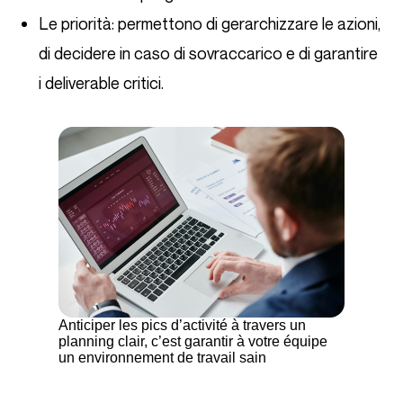
Le priorità: permettono di gerarchizzare le azioni,
di decidere in caso di sovraccarico e di garantire
i deliverable critici.
Anticiper les pics d’activité à travers un
planning clair, c’est garantir à votre équipe
un environnement de travail sain