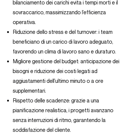
bilanciamento dei carichi evita i tempi morti e il
sovraccarico, massimizzando l’efficienza
operativa.
Riduzione dello stress e del turnover: i team
beneficiano di un carico di lavoro adeguato,
favorendo un clima di lavoro sano e duraturo.
Migliore gestione del budget: anticipazione dei
bisogni e riduzione dei costi legati ad
aggiustamenti dell’ultimo minuto o a ore
supplementari.
Rispetto delle scadenze: grazie a una
pianificazione realistica, i progetti avanzano
senza interruzioni di ritmo, garantendo la
soddisfazione del cliente.