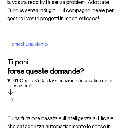
la vostra redditività senza problemi. Adottate
Furious senza indugio — il compagno ideale per
gestire i vostri progetti in modo efficace!
Richiedi una demo
Ti poni
forse queste domande?
01
Che cos’è la classificazione automatica delle
transazioni?
È una funzione basata sull’intelligenza artificiale
che categorizza automaticamente le spese in