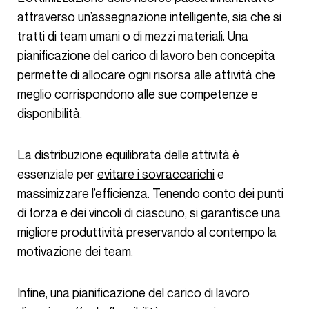
attraverso un’assegnazione intelligente, sia che si
tratti di team umani o di mezzi materiali. Una
pianificazione del carico di lavoro ben concepita
permette di allocare ogni risorsa alle attività che
meglio corrispondono alle sue competenze e
disponibilità.
La distribuzione equilibrata delle attività è
essenziale per
evitare i sovraccarichi
e
massimizzare l’efficienza. Tenendo conto dei punti
di forza e dei vincoli di ciascuno, si garantisce una
migliore produttività preservando al contempo la
motivazione dei team.
Infine, una pianificazione del carico di lavoro