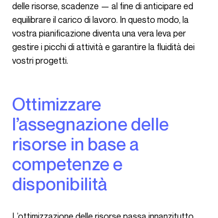
delle risorse, scadenze — al fine di anticipare ed
equilibrare il carico di lavoro. In questo modo, la
vostra pianificazione diventa una vera leva per
gestire i picchi di attività e garantire la fluidità dei
vostri progetti.
Ottimizzare
l’assegnazione delle
risorse in base a
competenze e
disponibilità
L’ottimizzazione delle risorse passa innanzitutto