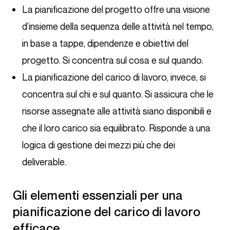
La pianificazione del progetto offre una visione
d’insieme della sequenza delle attività nel tempo,
in base a tappe, dipendenze e obiettivi del
progetto. Si concentra sul cosa e sul quando.
La pianificazione del carico di lavoro, invece, si
concentra sul chi e sul quanto. Si assicura che le
risorse assegnate alle attività siano disponibili e
che il loro carico sia equilibrato. Risponde a una
logica di gestione dei mezzi più che dei
deliverable.
Gli elementi essenziali per una
pianificazione del carico di lavoro
efficace