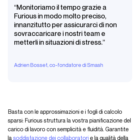
“Monitoriamo il tempo grazie a
Furious in modo molto preciso,
innanzitutto per assicurarci di non
sovraccaricare i nostri team e
metterli in situazioni di stress.”
Adrien Bosset, co-fondatore di Smash
Basta con le approssimazioni e i fogli di calcolo
sparsi: Furious struttura la vostra pianificazione del
carico di lavoro con semplicità e fluidità. Garantite
la
soddisfazione dei collaboratori
e la qualità della