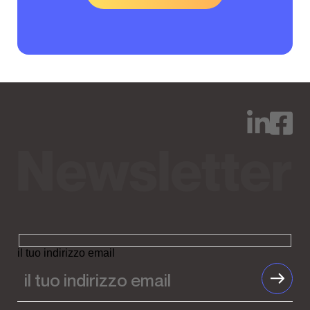
il tuo indirizzo email