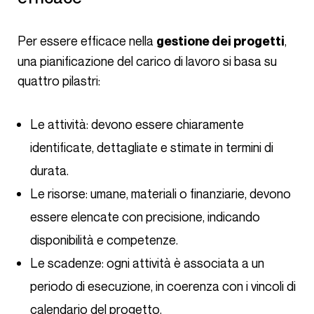
Per essere efficace nella
,
gestione dei progetti
una pianificazione del carico di lavoro si basa su
quattro pilastri:
Le attività: devono essere chiaramente
identificate, dettagliate e stimate in termini di
durata.
Le risorse: umane, materiali o finanziarie, devono
essere elencate con precisione, indicando
disponibilità e competenze.
Le scadenze: ogni attività è associata a un
periodo di esecuzione, in coerenza con i vincoli di
calendario del progetto.