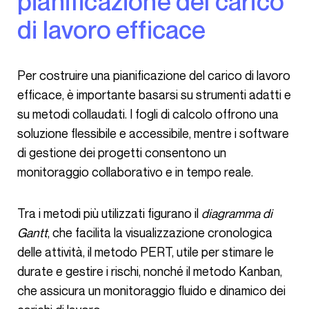
pianificazione del carico
di lavoro efficace
Per costruire una pianificazione del carico di lavoro
efficace, è importante basarsi su strumenti adatti e
su metodi collaudati. I fogli di calcolo offrono una
soluzione flessibile e accessibile, mentre i software
di gestione dei progetti consentono un
monitoraggio collaborativo e in tempo reale.
Tra i metodi più utilizzati figurano il
diagramma di
Gantt
, che facilita la visualizzazione cronologica
delle attività, il metodo PERT, utile per stimare le
durate e gestire i rischi, nonché il metodo Kanban,
che assicura un monitoraggio fluido e dinamico dei