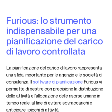
Furious: lo strumento
indispensabile per una
pianificazione del carico
di lavoro controllata
La pianificazione del carico di lavoro rappresenta
una sfida importante per le agenzie e le società di
consulenza. Il
software di pianificazione
Furious vi
permette di gestire con precisione la distribuzione
delle attività e l’allocazione delle risorse umane in
tempo reale, al fine di evitare sovraccarichi e
anticipare i picchi di attività.