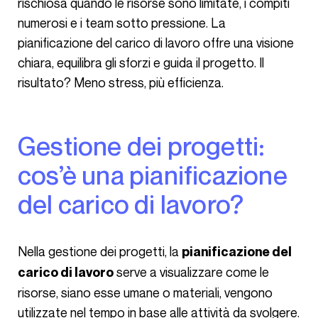
rischiosa quando le risorse sono limitate, i compiti
numerosi e i team sotto pressione. La
pianificazione del carico di lavoro offre una visione
chiara, equilibra gli sforzi e guida il progetto. Il
risultato? Meno stress, più efficienza.
Gestione dei progetti:
cos’è una pianificazione
del carico di lavoro?
Nella gestione dei progetti, la
pianificazione del
serve a visualizzare come le
carico di lavoro
risorse, siano esse umane o materiali, vengono
utilizzate nel tempo in base alle attività da svolgere.