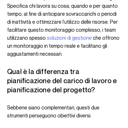
Specifica chi lavora su cosa, quando e per quanto
tempo, al fine di anticipare sovraccarichi o periodi
di inattività e ottimizzare l’utilizzo delle risorse. Per
facilitare questo monitoraggio complesso, i team
utilizzano spesso
soluzioni di gestione
che offrono
un monitoraggio in tempo reale e facilitano gli
aggiustamenti necessari.
Qual è la differenza tra
pianificazione del carico di lavoro e
pianificazione del progetto?
Sebbene siano complementari, questi due
strumenti perseguono obiettivi diversi: