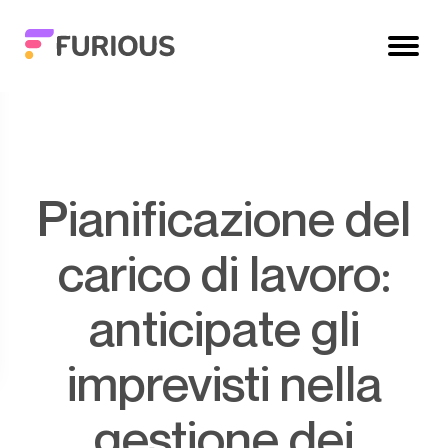
Pianificazione del
carico di lavoro:
anticipate gli
imprevisti nella
gestione dei