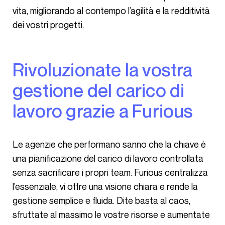
vita, migliorando al contempo l’agilità e la redditività
dei vostri progetti.
Rivoluzionate la vostra
gestione del carico di
lavoro grazie a Furious
Le agenzie che performano sanno che la chiave è
una pianificazione del carico di lavoro controllata
senza sacrificare i propri team. Furious centralizza
l’essenziale, vi offre una visione chiara e rende la
gestione semplice e fluida. Dite basta al caos,
sfruttate al massimo le vostre risorse e aumentate