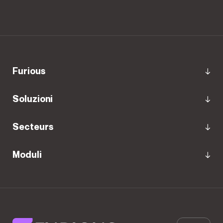
Furious
Soluzioni
Secteurs
Moduli