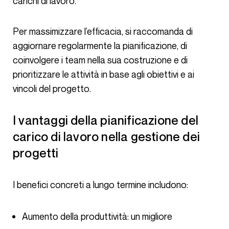
carichi di lavoro.
Per massimizzare l’efficacia, si raccomanda di
aggiornare regolarmente la pianificazione, di
coinvolgere i team nella sua costruzione e di
prioritizzare le attività in base agli obiettivi e ai
vincoli del progetto.
I vantaggi della pianificazione del
carico di lavoro nella gestione dei
progetti
I benefici concreti a lungo termine includono:
Aumento della produttività: un migliore