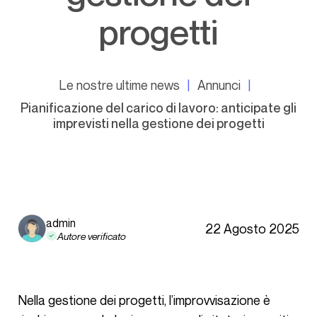
progetti
Le nostre ultime news
Annunci
Pianificazione del carico di lavoro: anticipate gli
imprevisti nella gestione dei progetti
admin
22 Agosto 2025
Autore verificato
Nella gestione dei progetti, l’improvvisazione è