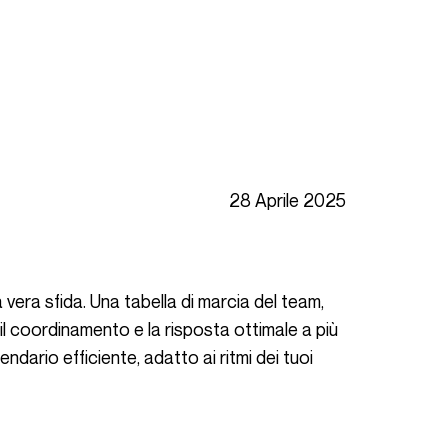
28 Aprile 2025
il coordinamento e la risposta ottimale a più
endario efficiente, adatto ai ritmi dei tuoi