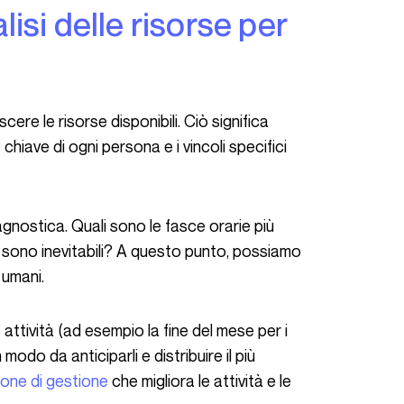
chiave di ogni persona e i vincoli specifici
agnostica. Quali sono le fasce orarie più
sono inevitabili? A questo punto, possiamo
i umani.
n modo da anticiparli e distribuire il più
ione di gestione
che migliora le attività e le