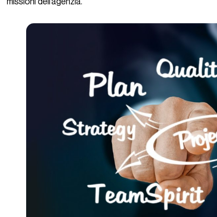
missioni dell’agenzia.