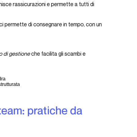
sce rassicurazioni e permette a tutti di
a ci permette di consegnare in tempo, con un
 di gestione
che facilita gli scambi e
trutturata