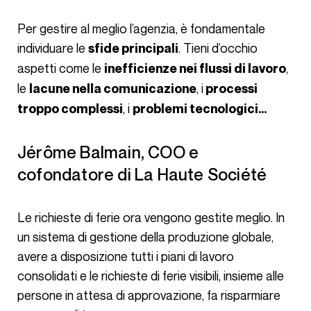
Per gestire al meglio l’agenzia, è fondamentale
individuare le
. Tieni d’occhio
sfide principali
aspetti come le
,
inefficienze nei flussi di lavoro
le
, i
lacune nella comunicazione
processi
, i
troppo complessi
problemi tecnologici…
Jérôme Balmain, COO e
cofondatore di La Haute Société
Le richieste di ferie ora vengono gestite meglio. In
un sistema di gestione della produzione globale,
avere a disposizione tutti i piani di lavoro
consolidati e le richieste di ferie visibili, insieme alle
persone in attesa di approvazione, fa risparmiare