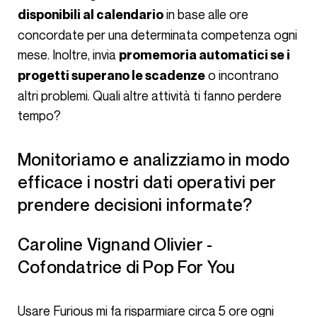
in base alle ore
disponibili al calendario
concordate per una determinata competenza ogni
mese. Inoltre, invia
promemoria automatici se i
o incontrano
progetti superano le scadenze
altri problemi. Quali altre attività ti fanno perdere
tempo?
Monitoriamo e analizziamo in modo
efficace i nostri dati operativi per
prendere decisioni informate?
Caroline Vignand Olivier -
Cofondatrice di Pop For You
Usare Furious mi fa risparmiare circa 5 ore ogni