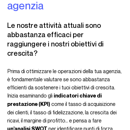
agenzia
Le nostre attività attuali sono
abbastanza efficaci per
raggiungere i nostri obiettivi di
crescita?
Prima di ottimizzare le operazioni della tua agenzia,
è fondamentale valutare se sono abbastanza
efficienti da sostenere i tuoi obiettivi di crescita.
Inizia esaminando gli
indicatori chiave di
come il tasso di acquisizione
prestazione (KPI)
dei clienti, il tasso di fidelizzazione, la crescita dei
ricavi, il margine di profitto… e pensa a fare
per identificare punti di forza,
un’analisi SWOT