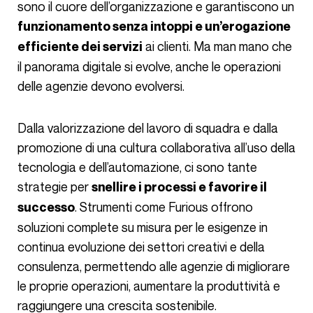
sono il cuore dell’organizzazione e garantiscono un
funzionamento senza intoppi e un’erogazione
ai clienti. Ma man mano che
efficiente dei servizi
il panorama digitale si evolve, anche le operazioni
delle agenzie devono evolversi.
Dalla valorizzazione del lavoro di squadra e dalla
promozione di una cultura collaborativa all’uso della
tecnologia e dell’automazione, ci sono tante
strategie per
snellire i processi e favorire il
. Strumenti come Furious offrono
successo
soluzioni complete su misura per le esigenze in
continua evoluzione dei settori creativi e della
consulenza, permettendo alle agenzie di migliorare
le proprie operazioni, aumentare la produttività e
raggiungere una crescita sostenibile.