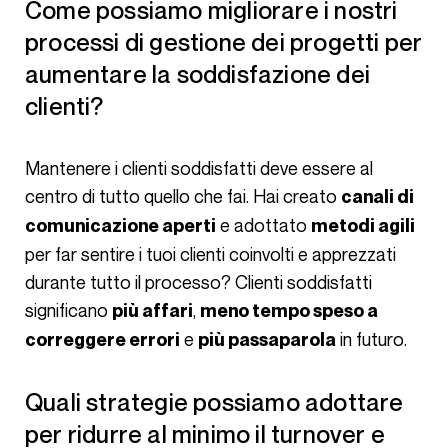
Come possiamo migliorare i nostri
processi di gestione dei progetti per
aumentare la soddisfazione dei
clienti?
Mantenere i clienti soddisfatti deve essere al
centro di tutto quello che fai. Hai creato
canali di
e adottato
comunicazione aperti
metodi agili
per far sentire i tuoi clienti coinvolti e apprezzati
durante tutto il processo? Clienti soddisfatti
significano
,
più affari
meno tempo speso a
e
in futuro.
correggere errori
più passaparola
Quali strategie possiamo adottare
per ridurre al minimo il turnover e