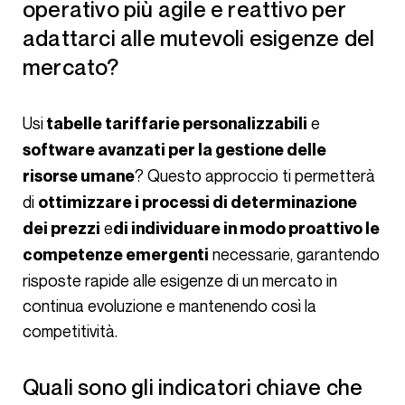
operativo più agile e reattivo per
adattarci alle mutevoli esigenze del
mercato?
Usi
e
tabelle tariffarie personalizzabili
software avanzati per la gestione delle
? Questo approccio ti permetterà
risorse umane
di
ottimizzare i processi di determinazione
e
dei prezzi
di individuare in modo proattivo le
necessarie, garantendo
competenze emergenti
risposte rapide alle esigenze di un mercato in
continua evoluzione e mantenendo così la
competitività.
Quali sono gli indicatori chiave che