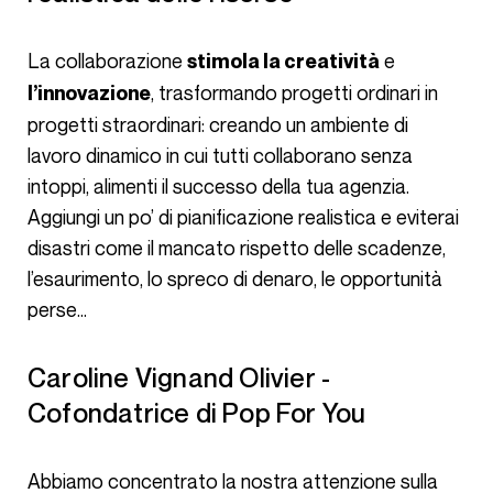
La collaborazione
e
stimola la creatività
, trasformando progetti ordinari in
l’innovazione
progetti straordinari: creando un ambiente di
lavoro dinamico in cui tutti collaborano senza
intoppi, alimenti il successo della tua agenzia.
Aggiungi un po’ di pianificazione realistica e eviterai
disastri come il mancato rispetto delle scadenze,
l’esaurimento, lo spreco di denaro, le opportunità
perse…
Caroline Vignand Olivier -
Cofondatrice di Pop For You
Abbiamo concentrato la nostra attenzione sulla