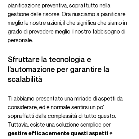
pianificazione preventiva, soprattutto nella
gestione delle risorse. Ora riusciamo a pianificare
meglio le nostre azioni, il che significa che siamo in
grado di prevedere meglio il nostro fabbisogno di
personale.
Sfruttare la tecnologia e
l’automazione per garantire la
scalabilità
Ti abbiamo presentato una miriade di aspetti da
considerare, ed è normale sentirsi un po’
sopraffatti dalla complessità di tutto questo.
Tuttavia, esiste una soluzione semplice per
e
gestire efficacemente questi aspetti