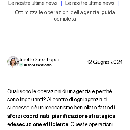
Le nostre ultime news
Le nostre ultime news
Ottimizza le operazioni dell’agenzia: guida
completa
Juliette Saez-Lopez
12 Giugno 2024
Autore verificato
Quali sono le operazioni di un’agenzia e perché
sono importanti? Al centro di ogni agenzia di
successo c’è un meccanismo ben oliato fatto
di
,
sforzi coordinati
pianificazione strategica
ed
. Queste operazioni
esecuzione efficiente