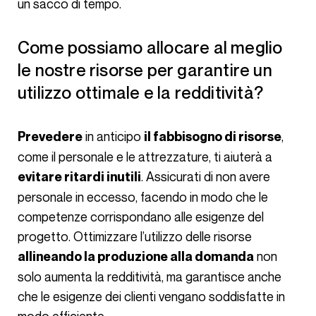
un sacco di tempo.
Come possiamo allocare al meglio
le nostre risorse per garantire un
utilizzo ottimale e la redditività?
in anticipo
,
Prevedere
il fabbisogno di risorse
come il personale e le attrezzature, ti aiuterà a
. Assicurati di non avere
evitare ritardi inutili
personale in eccesso, facendo in modo che le
competenze corrispondano alle esigenze del
progetto. Ottimizzare l’utilizzo delle risorse
non
allineando la produzione alla domanda
solo aumenta la redditività, ma garantisce anche
che le esigenze dei clienti vengano soddisfatte in