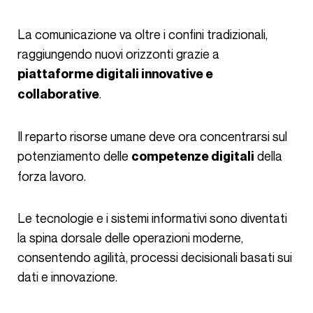
La comunicazione va oltre i confini tradizionali,
raggiungendo nuovi orizzonti grazie a
piattaforme digitali innovative e
.
collaborative
Il reparto risorse umane deve ora concentrarsi sul
potenziamento delle
della
competenze digitali
forza lavoro.
Le tecnologie e i sistemi informativi sono diventati
la spina dorsale delle operazioni moderne,
consentendo agilità, processi decisionali basati sui
dati e innovazione.