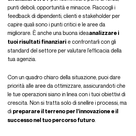
punti deboli, opportunità e minacce. Raccogli i
feedback di dipendenti, clienti e stakeholder per
capire quali sono i punti critici e le aree da
migliorare. È anche una buona idea
analizzare i
e confrontarli con gli
tuoi risultati finanziari
standard del settore per valutare l’efficacia della
tua agenzia.
Con un quadro chiaro della situazione, puoi dare
priorità alle aree da ottimizzare, assicurandoti che
le tue operazioni siano in linea con i tuoi obiettivi di
crescita. Non si tratta solo di snellire i processi, ma
di
preparare il terreno per l’innovazione e il
.
successo nel tuo percorso futuro