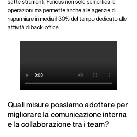
sette strumenti, Furious non solo semplifica le
operazioni, ma permette anche alle agenzie di
risparmiare in media il 30% del tempo dedicato alle
attività di back-office.
Quali misure possiamo adottare per
migliorare la comunicazione interna
e la collaborazione tra i team?