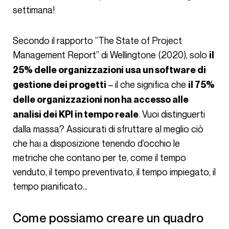
settimana!
Secondo il rapporto ”The State of Project
Management Report” di Wellingtone (2020), solo
il
25% delle organizzazioni usa un software di
– il che significa che
gestione dei progetti
il 75%
delle organizzazioni non ha accesso alle
. Vuoi distinguerti
analisi dei KPI in tempo reale
dalla massa? Assicurati di sfruttare al meglio ciò
che hai a disposizione tenendo d’occhio le
metriche che contano per te, come il tempo
venduto, il tempo preventivato, il tempo impiegato, il
tempo pianificato…
Come possiamo creare un quadro