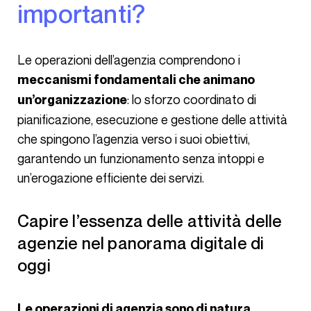
importanti?
Le operazioni dell’agenzia comprendono i
meccanismi fondamentali che animano
: lo sforzo coordinato di
un’organizzazione
pianificazione, esecuzione e gestione delle attività
che spingono l’agenzia verso i suoi obiettivi,
garantendo un funzionamento senza intoppi e
un’erogazione efficiente dei servizi.
Capire l’essenza delle attività delle
agenzie nel panorama digitale di
oggi
Le operazioni di agenzia sono di natura