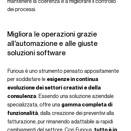
mantenere la coerenza e a migliorare il controllo
dei processi.
Migliora le operazioni grazie
all’automazione e alle giuste
soluzioni software
Furious è uno strumento pensato appositamente
per soddisfare le
esigenze in continua
evoluzione dei settori creativi e della
. Essendo una soluzione aziendale
consulenza
specializzata, offre una
gamma completa di
, dalla creazione dei preventivi alla
funzionalità
fatturazione, pur rimanendo adattabile ai rapidi
cambiamenti del settore. Con Furious,
tutto è in