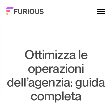
Ottimizza le
operazioni
dell’agenzia: guida
completa