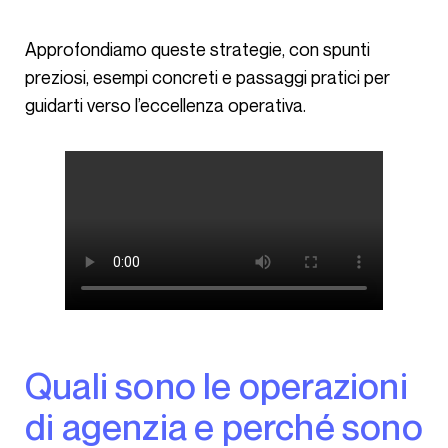
Approfondiamo queste strategie, con spunti
preziosi, esempi concreti e passaggi pratici per
guidarti verso l’eccellenza operativa.
Quali sono le operazioni
di agenzia e perché sono