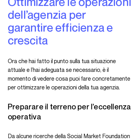
Ottimizzare le operazioni
dell’agenzia per
garantire efficienza e
crescita
Ora che hai fatto il punto sulla tua situazione
attuale e l’hai adeguata se necessario, è il
momento di vedere cosa puoi fare concretamente
per ottimizzare le operazioni della tua agenzia.
Preparare il terreno per l’eccellenza
operativa
Da alcune ricerche della Social Market Foundation