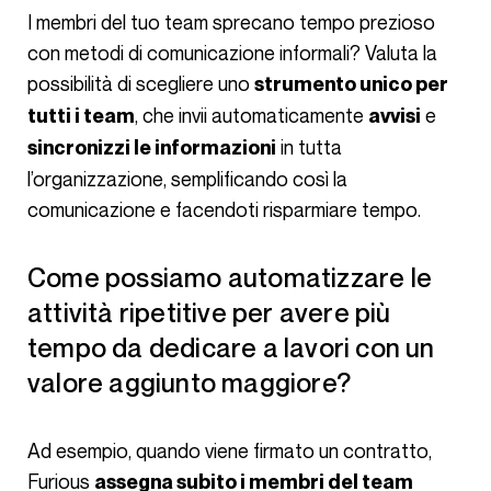
I membri del tuo team sprecano tempo prezioso
con metodi di comunicazione informali? Valuta la
possibilità di scegliere uno
strumento unico per
, che invii automaticamente
e
tutti i team
avvisi
in tutta
sincronizzi le informazioni
l’organizzazione, semplificando così la
comunicazione e facendoti risparmiare tempo.
Come possiamo automatizzare le
attività ripetitive per avere più
tempo da dedicare a lavori con un
valore aggiunto maggiore?
Ad esempio, quando viene firmato un contratto,
Furious
assegna subito i membri del team