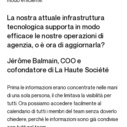
modo efficiente.
La nostra attuale infrastruttura
tecnologica supporta in modo
efficace le nostre operazioni di
agenzia, o è ora di aggiornarla?
Jérôme Balmain, COO e
cofondatore di La Haute Société
Prima le informazioni erano concentrate nelle mani
di una sola persona, il che limitava la visibilità per
tutti. Ora possiamo accedere facilmente al
calendario di tutti i membri del team senza doverlo
chiedere, perché le informazioni sono già condivise