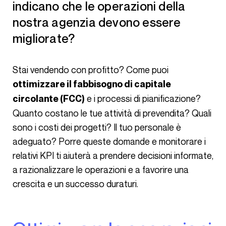
indicano che le operazioni della
nostra agenzia devono essere
migliorate?
Stai vendendo con profitto? Come puoi
ottimizzare il fabbisogno di capitale
e i processi di pianificazione?
circolante (FCC)
Quanto costano le tue attività di prevendita? Quali
sono i costi dei progetti? Il tuo personale è
adeguato? Porre queste domande e monitorare i
relativi KPI ti aiuterà a prendere decisioni informate,
a razionalizzare le operazioni e a favorire una
crescita e un successo duraturi.