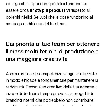
emerge che i dipendenti più felici tendono ad
essere circa
rispetto ai
il 12% più produttivi
colleghi infelici. Se vuoi che le cose funzionino al
meglio: prenditi cura del tuo team.
Dai priorità al tuo team per ottenere
il massimo in termini di produzione e
una maggiore creatività
Assicurarsi che le competenze vengano utilizzate
in modo efficace è fondamentale per mantenere la
redditività. Pensa a un creativo della tua agenzia:
invece di dedicare tempo prezioso a progetti di
branding interni, che potrebbero non contribuire