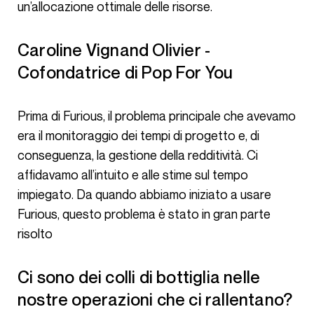
un’allocazione ottimale delle risorse.
Caroline Vignand Olivier -
Cofondatrice di Pop For You
Prima di Furious, il problema principale che avevamo
era il monitoraggio dei tempi di progetto e, di
conseguenza, la gestione della redditività. Ci
affidavamo all’intuito e alle stime sul tempo
impiegato. Da quando abbiamo iniziato a usare
Furious, questo problema è stato in gran parte
risolto
Ci sono dei colli di bottiglia nelle
nostre operazioni che ci rallentano?