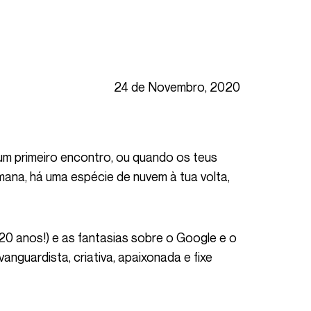
24 de Novembro, 2020
mana, há uma espécie de nuvem à tua volta,
vanguardista, criativa, apaixonada e fixe