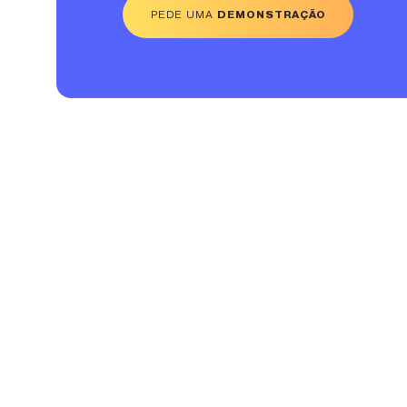
PEDE UMA
DEMONSTRAÇÃO