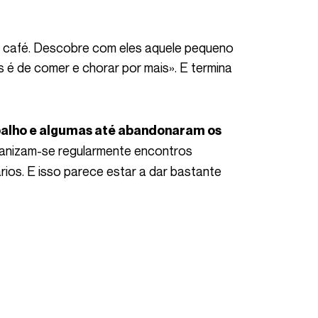
 é de comer e chorar por mais». E termina
ganizam-se regularmente encontros
rios. E isso parece estar a dar bastante