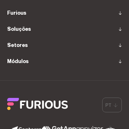
Furious
Soluções
Setores
Módulos
PT