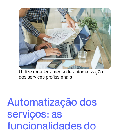
Utilize uma ferramenta de automatização
dos serviços profissionais
Automatização dos
serviços: as
funcionalidades do