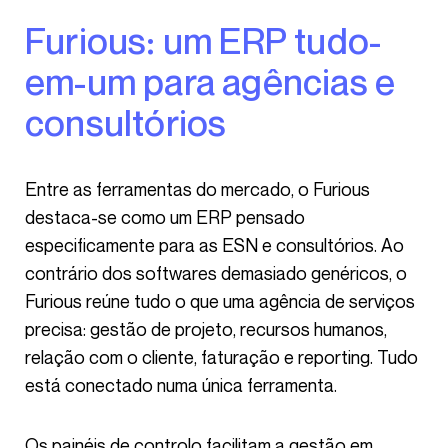
Furious: um ERP tudo-
em-um para agências e
consultórios
Entre as ferramentas do mercado, o Furious
destaca-se como um ERP pensado
especificamente para as ESN e consultórios. Ao
contrário dos softwares demasiado genéricos, o
Furious reúne tudo o que uma agência de serviços
precisa: gestão de projeto, recursos humanos,
relação com o cliente,
faturação e reporting
. Tudo
está conectado numa única ferramenta.
Os painéis de controlo facilitam a gestão em