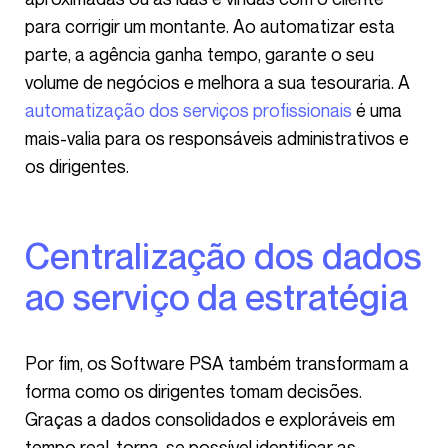
para corrigir um montante. Ao automatizar esta
parte, a agência ganha tempo, garante o seu
volume de negócios e melhora a sua tesouraria. A
automatização dos serviços profissionais
é uma
mais-valia para os responsáveis administrativos e
os dirigentes.
Centralização dos dados
ao serviço da estratégia
Por fim, os Software PSA também transformam a
forma como os dirigentes tomam decisões.
Graças a dados consolidados e exploráveis em
tempo real, torna-se possível identificar as