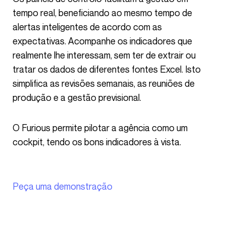
tempo real, beneficiando ao mesmo tempo de
alertas inteligentes de acordo com as
expectativas. Acompanhe os indicadores que
realmente lhe interessam, sem ter de extrair ou
tratar os dados de diferentes fontes Excel. Isto
simplifica as revisões semanais, as reuniões de
produção e a gestão previsional.
O Furious permite pilotar a agência como um
cockpit, tendo os bons indicadores à vista.
Peça uma demonstração