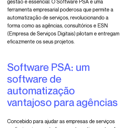
gestão é essencial. O Software PSA é uma
ferramenta empresarial poderosa que permite a
automatização de serviços, revolucionando a
forma como as agências, consultórios e ESN
(Empresa de Serviços Digitais) pilotam e entregam
eficazmente os seus projetos.
Software PSA: um
software de
automatização
vantajoso para agências
Concebido para ajudar as empresas de serviços