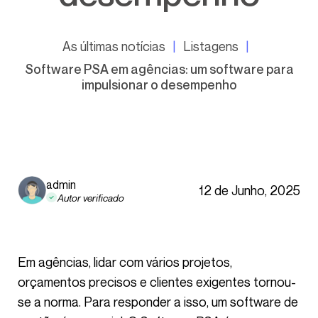
As últimas notícias
Listagens
Software PSA em agências: um software para
impulsionar o desempenho
admin
12 de Junho, 2025
Autor verificado
Em agências, lidar com vários projetos,
orçamentos precisos e clientes exigentes tornou-
se a norma. Para responder a isso, um software de