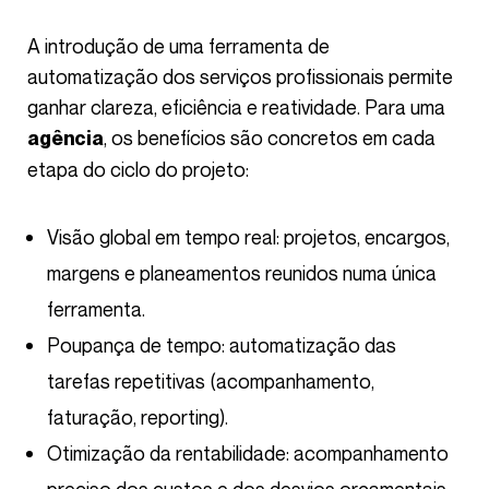
A introdução de uma ferramenta de
automatização dos serviços profissionais permite
ganhar clareza, eficiência e reatividade. Para uma
, os benefícios são concretos em cada
agência
etapa do ciclo do projeto:
Visão global em tempo real: projetos, encargos,
margens e planeamentos reunidos numa única
ferramenta.
Poupança de tempo: automatização das
tarefas repetitivas (acompanhamento,
faturação, reporting).
Otimização da rentabilidade: acompanhamento