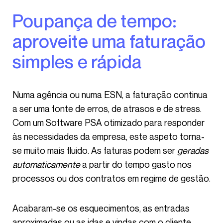
Poupança de tempo:
aproveite uma faturação
simples e rápida
Numa agência ou numa ESN, a faturação continua
a ser uma fonte de erros, de atrasos e de stress.
Com um Software PSA otimizado para responder
às necessidades da empresa, este aspeto torna-
se muito mais fluido. As faturas podem ser
geradas
automaticamente
a partir do tempo gasto nos
processos ou dos contratos em regime de gestão.
Acabaram-se os esquecimentos, as entradas
aproximadas ou as idas e vindas com o cliente