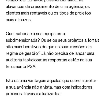
alavancas de crescimento de uma agência, os
clientes mais rentáveis ou os tipos de projetos
mais eficazes.
Quer saber se a sua equipa está
subdimensionada? Ou se os seus projetos a forfait
são mais lucrativos do que as suas missões em
regime de gestão? Já não precisa de lançar uma
auditoria fastidiosa: as respostas estão na sua
ferramenta PSA.
Isto dá uma vantagem àqueles que querem pilotar
a sua agência não à vista, mas com indicadores
precisos, fiáveis e atualizados.