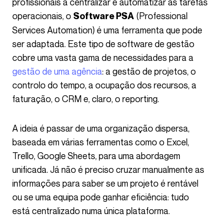
profissionais a centralizar e automatizar as tarefas
operacionais, o
(Professional
Software PSA
Services Automation) é uma ferramenta que pode
ser adaptada. Este tipo de software de gestão
cobre uma vasta gama de necessidades para a
gestão de uma agência
: a gestão de projetos, o
controlo do tempo, a ocupação dos recursos, a
faturação, o CRM e, claro, o reporting.
A ideia é passar de uma organização dispersa,
baseada em várias ferramentas como o Excel,
Trello, Google Sheets, para uma abordagem
unificada. Já não é preciso cruzar manualmente as
informações para saber se um projeto é rentável
ou se uma equipa pode ganhar eficiência: tudo
está centralizado numa única plataforma.