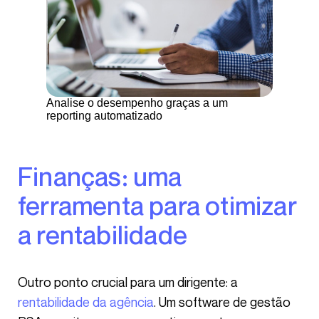
Analise o desempenho graças a um
reporting automatizado
Finanças: uma
ferramenta para otimizar
a rentabilidade
Outro ponto crucial para um dirigente: a
rentabilidade da agência
. Um software de gestão