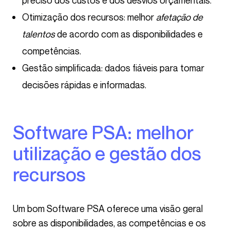
preciso dos custos e dos desvios orçamentais.
Otimização dos recursos: melhor
afetação de
talentos
de acordo com as disponibilidades e
competências.
Gestão simplificada: dados fiáveis para tomar
decisões rápidas e informadas.
Software PSA: melhor
utilização e gestão dos
recursos
Um bom Software PSA oferece uma visão geral
sobre as disponibilidades, as competências e os