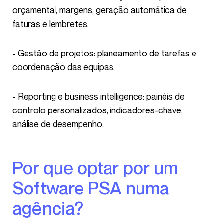
orçamental, margens, geração automática de
faturas e lembretes.
- Gestão de projetos:
planeamento de tarefas
e
coordenação das equipas.
- Reporting e business intelligence: painéis de
controlo personalizados, indicadores-chave,
análise de desempenho.
Por que optar por um
Software PSA numa
agência?