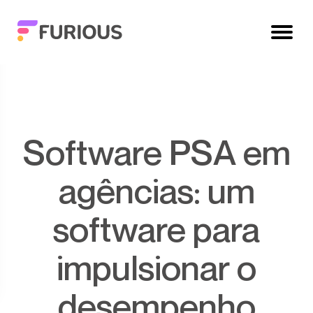
Software PSA em
agências: um
software para
impulsionar o
desempenho