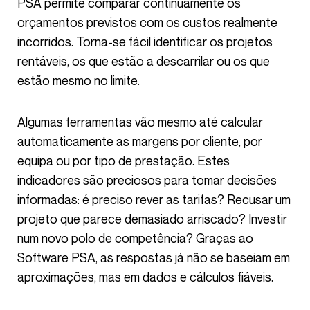
PSA permite comparar continuamente os
orçamentos previstos com os custos realmente
incorridos. Torna-se fácil identificar os projetos
rentáveis, os que estão a descarrilar ou os que
estão mesmo no limite.
Algumas ferramentas vão mesmo até calcular
automaticamente as margens por cliente, por
equipa ou por tipo de prestação. Estes
indicadores são preciosos para tomar decisões
informadas: é preciso rever as tarifas? Recusar um
projeto que parece demasiado arriscado? Investir
num novo polo de competência? Graças ao
Software PSA, as respostas já não se baseiam em
aproximações, mas em dados e cálculos fiáveis.