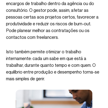
encargos de trabalho dentro da agência ou do
consultório. O gestor pode, assim, afetar as
pessoas certas aos projetos certos, favorecer a
produtividade e reduzir os riscos de burn-out.
Pode planear melhor as contratações ou os
contactos com freelancers.
Isto também permite otimizar o trabalho
internamente: cada um sabe em que está a
trabalhar, durante quanto tempo e com quem. O
equilíbrio entre produção e desempenho torna-se
mais simples de gerir.