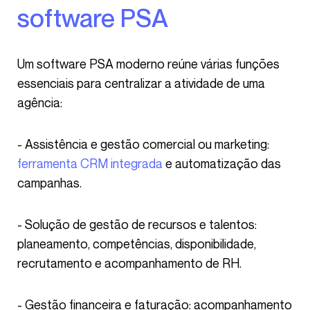
software PSA
Um software PSA moderno reúne várias funções
essenciais para centralizar a atividade de uma
agência:
- Assistência e gestão comercial ou marketing:
ferramenta CRM integrada
e automatização das
campanhas.
- Solução de gestão de recursos e talentos:
planeamento, competências, disponibilidade,
recrutamento e acompanhamento de RH.
- Gestão financeira e faturação: acompanhamento