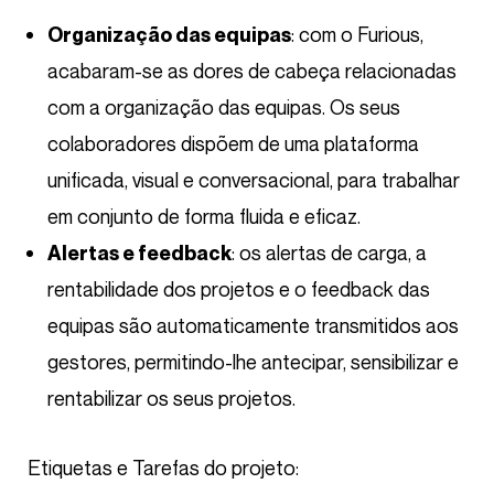
: com o Furious,
Organização das equipas
acabaram-se as dores de cabeça relacionadas
com a organização das equipas. Os seus
colaboradores dispõem de uma plataforma
unificada, visual e conversacional, para trabalhar
em conjunto de forma fluida e eficaz.
: os alertas de carga, a
Alertas e feedback
rentabilidade dos projetos e o feedback das
equipas são automaticamente transmitidos aos
gestores, permitindo-lhe antecipar, sensibilizar e
rentabilizar os seus projetos.
Etiquetas e Tarefas do projeto: