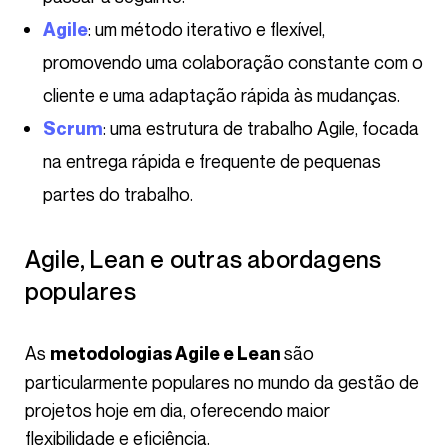
: um método iterativo e flexível,
Agile
promovendo uma colaboração constante com o
cliente e uma adaptação rápida às mudanças.
: uma estrutura de trabalho Agile, focada
Scrum
na entrega rápida e frequente de pequenas
partes do trabalho.
Agile, Lean e outras abordagens
populares
As
são
metodologias Agile e Lean
particularmente populares no mundo da gestão de
projetos hoje em dia, oferecendo maior
flexibilidade e eficiência.