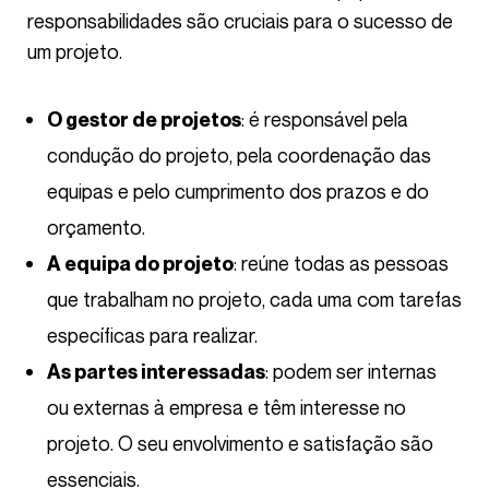
responsabilidades são cruciais para o sucesso de
um projeto.
: é responsável pela
O gestor de projetos
condução do projeto, pela coordenação das
equipas e pelo cumprimento dos prazos e do
orçamento.
: reúne todas as pessoas
A equipa do projeto
que trabalham no projeto, cada uma com tarefas
específicas para realizar.
: podem ser internas
As partes interessadas
ou externas à empresa e têm interesse no
projeto. O seu envolvimento e satisfação são
essenciais.