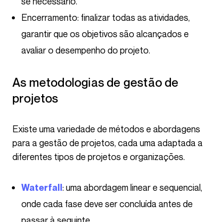
se necessário.
Encerramento: finalizar todas as atividades,
garantir que os objetivos são alcançados e
avaliar o desempenho do projeto.
As metodologias de gestão de
projetos
Existe uma variedade de métodos e abordagens
para a gestão de projetos, cada uma adaptada a
diferentes tipos de projetos e organizações.
: uma abordagem linear e sequencial,
Waterfall
onde cada fase deve ser concluída antes de
passar à seguinte.