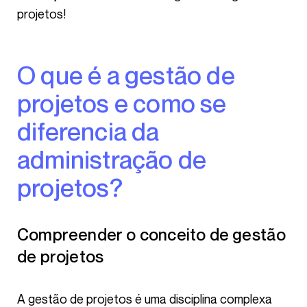
projetos!
O que é a gestão de
projetos e como se
diferencia da
administração de
projetos?
Compreender o conceito de gestão
de projetos
A gestão de projetos é uma disciplina complexa