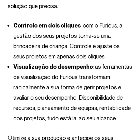
solução que precisa.
: com o Furious, a
Controlo em dois cliques
gestão dos seus projetos torna-se uma
brincadeira de criança. Controle e ajuste os
seus projetos em apenas dois cliques.
: as ferramentas
Visualização do desempenho
de visualização do Furious transformam
radicalmente a sua forma de gerir projetos e
avaliar o seu desempenho. Disponibilidade de
recursos, planeamento de equipas, rentabilidade
dos projetos, tudo está lá, ao seu alcance.
Otimize a sua produção e antecipe os seus