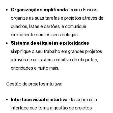
: com o Furious,
Organização simplificada
organize as suas tarefas e projetos através de
quadros, listas e cartões, e comunique
diretamente com os seus colegas.
:
Sistema de etiquetas e prioridades
simplifique o seu trabalho em grandes projetos
através de um sistema intuitivo de etiquetas,
prioridades e muito mais.
Gestão de projetos intuitiva:
: descubra uma
Interface visual e intuitiva
interface que torna a gestão de projetos