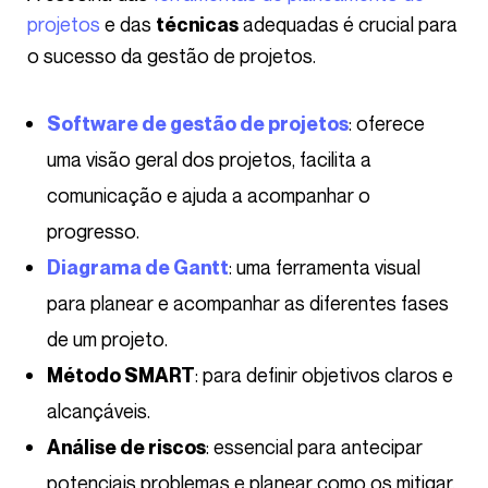
projetos
e das
adequadas é crucial para
técnicas
o sucesso da gestão de projetos.
: oferece
Software de gestão de projetos
uma visão geral dos projetos, facilita a
comunicação e ajuda a acompanhar o
progresso.
: uma ferramenta visual
Diagrama de Gantt
para planear e acompanhar as diferentes fases
de um projeto.
: para definir objetivos claros e
Método SMART
alcançáveis.
: essencial para antecipar
Análise de riscos
potenciais problemas e planear como os mitigar.