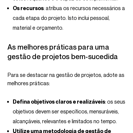
: atribua os recursos necessários a
Os recursos
cada etapa do projeto. Isto inclui pessoal,
material e orçamento.
As melhores práticas para uma
gestão de projetos bem-sucedida
Para se destacar na gestão de projetos, adote as
melhores práticas:
: os seus
Defina objetivos claros e realizáveis
objetivos devem ser específicos, mensuráveis,
alcançáveis, relevantes e limitados no tempo.
Utilize uma metodologia de gestão de