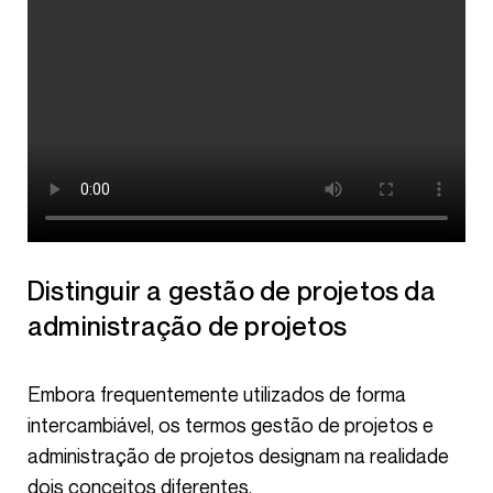
Distinguir a gestão de projetos da
administração de projetos
Embora frequentemente utilizados de forma
intercambiável, os termos gestão de projetos e
administração de projetos designam na realidade
dois conceitos diferentes.