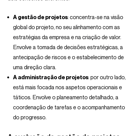
: concentra-se na visão
A gestão de projetos
global do projeto, no seu alinhamento com as
estratégias da empresa e na criação de valor.
Envolve a tomada de decisões estratégicas, a
antecipação de riscos e o estabelecimento de
uma direção clara.
: por outro lado,
A administração de projetos
está mais focada nos aspetos operacionais e
táticos. Envolve o planeamento detalhado, a
coordenação de tarefas e o acompanhamento
do progresso.