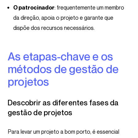
: frequentemente um membro
O patrocinador
da direção, apoia o projeto e garante que
dispõe dos recursos necessários.
As etapas-chave e os
métodos de gestão de
projetos
Descobrir as diferentes fases da
gestão de projetos
Para levar um projeto a bom porto, é essencial