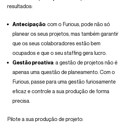
resultados:
: com o Furious, pode não só
Antecipação
planear os seus projetos, mas também garantir
que os seus colaboradores estão bem
ocupados e que o seu staffing gera lucro.
: a gestão de projetos não é
Gestão proativa
apenas uma questão de planeamento. Com o
Furious, passe para uma gestão furiosamente
eficaz e controle a sua produção de forma
precisa.
Pilote a sua produção de projeto: