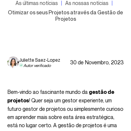
As últimas notícias
As nossas notícias
Otimizar os seus Projetos através da Gestão de
Projetos
Juliette Saez-Lopez
30 de Novembro, 2023
Autor verificado
Bem-vindo ao fascinante mundo da
gestão de
! Quer seja um gestor experiente, um
projetos
futuro gestor de projetos ou simplesmente curioso
em aprender mais sobre esta área estratégica,
está no lugar certo. A gestão de projetos é uma