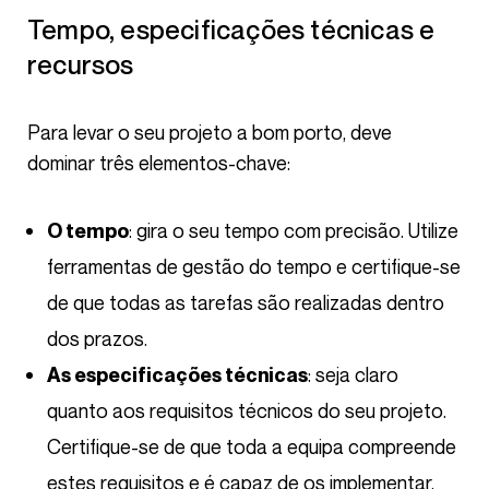
Tempo, especificações técnicas e
recursos
Para levar o seu projeto a bom porto, deve
dominar três elementos-chave:
: gira o seu tempo com precisão. Utilize
O tempo
ferramentas de gestão do tempo e certifique-se
de que todas as tarefas são realizadas dentro
dos prazos.
: seja claro
As especificações técnicas
quanto aos requisitos técnicos do seu projeto.
Certifique-se de que toda a equipa compreende
estes requisitos e é capaz de os implementar.