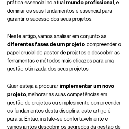
prática essencial no atual
, e
mundo profissional
dominar os seus fundamentos é essencial para
garantir o sucesso dos seus projetos.
Neste artigo, vamos analisar em conjunto as
, compreender o
diferentes fases de um projeto
papel crucial do gestor de projetos e descobrir as
ferramentas e métodos mais eficazes para uma
gestão otimizada dos seus projetos.
Quer esteja a procurar
implementar um novo
, melhorar as suas competências em
projeto
gestão de projetos ou simplesmente compreender
os fundamentos desta disciplina, este artigo é
para si. Então, instale-se confortavelmente e
vamos juntos descobrir os segredos da gestão de