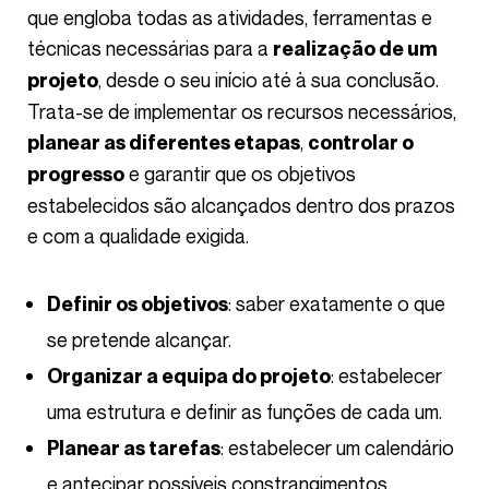
que engloba todas as atividades, ferramentas e
técnicas necessárias para a
realização de um
, desde o seu início até à sua conclusão.
projeto
Trata-se de implementar os recursos necessários,
,
planear as diferentes etapas
controlar o
e garantir que os objetivos
progresso
estabelecidos são alcançados dentro dos prazos
e com a qualidade exigida.
: saber exatamente o que
Definir os objetivos
se pretende alcançar.
: estabelecer
Organizar a equipa do projeto
uma estrutura e definir as funções de cada um.
: estabelecer um calendário
Planear as tarefas
e antecipar possíveis constrangimentos.