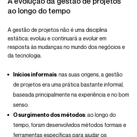
A evolução da gestão de projetos
ao longo do tempo
A gestão de projetos não é uma disciplina
estática; evoluiu e continuará a evoluir em
resposta às mudanças no mundo dos negócios e
da tecnologia.
: nas suas origens, a gestão
Inícios informais
de projetos era uma prática bastante informal,
baseada principalmente na experiência e no bom
senso.
: ao longo do
O surgimento dos métodos
tempo, foram desenvolvidos métodos formais e
ferramentas específicas para ajudar os