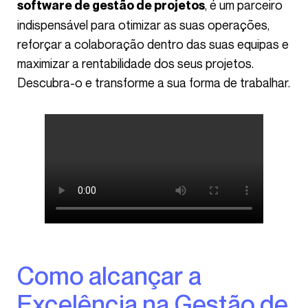
, é um parceiro
software de gestão de projetos
indispensável para otimizar as suas operações,
reforçar a colaboração dentro das suas equipas e
maximizar a rentabilidade dos seus projetos.
Descubra-o e transforme a sua forma de trabalhar.
Como alcançar a
Excelência na Gestão de