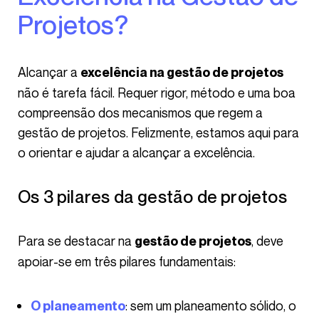
Projetos?
Alcançar a
excelência na gestão de projetos
não é tarefa fácil. Requer rigor, método e uma boa
compreensão dos mecanismos que regem a
gestão de projetos. Felizmente, estamos aqui para
o orientar e ajudar a alcançar a excelência.
Os 3 pilares da gestão de projetos
Para se destacar na
, deve
gestão de projetos
apoiar-se em três pilares fundamentais:
: sem um planeamento sólido, o
O planeamento