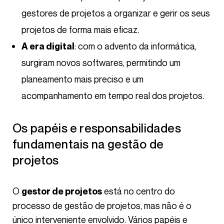
gestores de projetos a organizar e gerir os seus
projetos de forma mais eficaz.
: com o advento da informática,
A era digital
surgiram novos softwares, permitindo um
planeamento mais preciso e um
acompanhamento em tempo real dos projetos.
Os papéis e responsabilidades
fundamentais na gestão de
projetos
O
está no centro do
gestor de projetos
processo de gestão de projetos, mas não é o
único interveniente envolvido. Vários papéis e