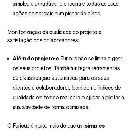
simples e agradável, e encontre todas as suas
ações comerciais num piscar de olhos.
Monitorização da qualidade do projeto e
satisfação dos colaboradores:
: o Furious não se limita a gerir
Além do projeto
os seus projetos. Também integra ferramentas
de classificação automática para os seus
clientes e colaboradores, bem como índices de
qualidade em tempo real para o ajudar a pilotar a
sua atividade de forma otimizada.
O Furious é muito mais do que um
simples