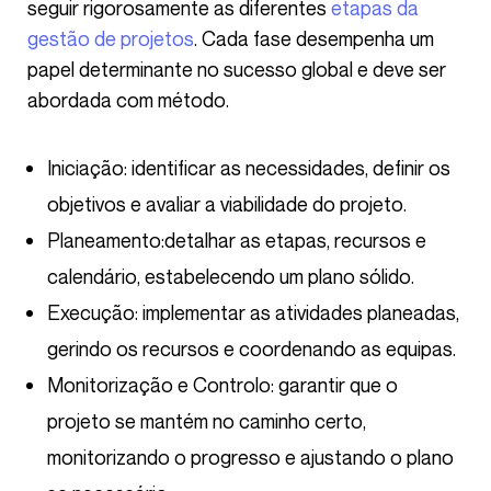
seguir rigorosamente as diferentes
etapas da
gestão de projetos
. Cada fase desempenha um
papel determinante no sucesso global e deve ser
abordada com método.
Iniciação: identificar as necessidades, definir os
objetivos e avaliar a viabilidade do projeto.
Planeamento:
detalhar as etapas, recursos e
calendário, estabelecendo um plano sólido.
Execução: implementar as atividades planeadas,
gerindo os recursos e coordenando as equipas.
Monitorização e Controlo: garantir que o
projeto se mantém no caminho certo,
monitorizando o progresso e ajustando o plano