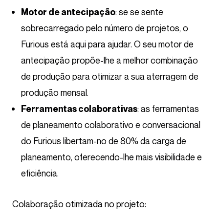
: se se sente
Motor de antecipação
sobrecarregado pelo número de projetos, o
Furious está aqui para ajudar. O seu motor de
antecipação propõe-lhe a melhor combinação
de produção para otimizar a sua aterragem de
produção mensal.
: as ferramentas
Ferramentas colaborativas
de planeamento colaborativo e conversacional
do Furious libertam-no de 80% da carga de
planeamento, oferecendo-lhe mais visibilidade e
eficiência.
Colaboração otimizada no projeto: