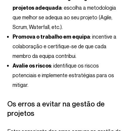
: escolha a metodologia
projetos adequada
que melhor se adequa ao seu projeto (Agile,
Scrum, Waterfall, etc.).
: incentive a
Promova o trabalho em equipa
colaboração e certifique-se de que cada
membro da equipa contribui.
: identifique os riscos
Avalie os riscos
potenciais e implemente estratégias para os
mitigar.
Os erros a evitar na gestão de
projetos