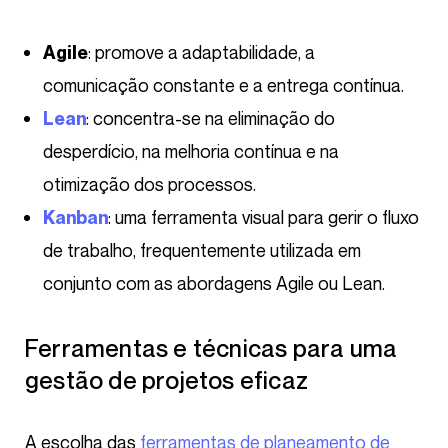
: promove a adaptabilidade, a
Agile
comunicação constante e a entrega contínua.
: concentra-se na eliminação do
Lean
desperdício, na melhoria contínua e na
otimização dos processos.
: uma ferramenta visual para gerir o fluxo
Kanban
de trabalho, frequentemente utilizada em
conjunto com as abordagens Agile ou Lean.
Ferramentas e técnicas para uma
gestão de projetos eficaz
A escolha das
ferramentas de planeamento de