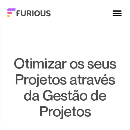
Otimizar os seus
Projetos através
da Gestão de
Projetos