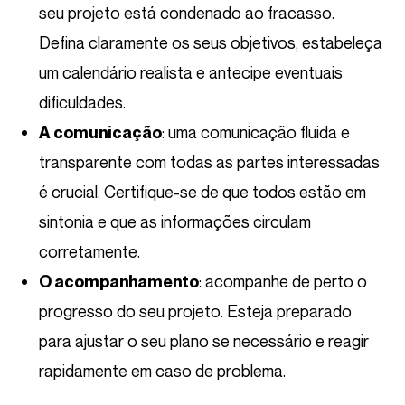
seu projeto está condenado ao fracasso.
Defina claramente os seus objetivos, estabeleça
um calendário realista e antecipe eventuais
dificuldades.
: uma comunicação fluida e
A comunicação
transparente com todas as partes interessadas
é crucial. Certifique-se de que todos estão em
sintonia e que as informações circulam
corretamente.
: acompanhe de perto o
O acompanhamento
progresso do seu projeto. Esteja preparado
para ajustar o seu plano se necessário e reagir
rapidamente em caso de problema.