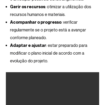
: otimizar a utilização dos
Gerir os recursos
recursos humanos e materiais.
: verificar
Acompanhar o progresso
regularmente se o projeto está a avançar
conforme planeado.
: estar preparado para
Adaptar e ajustar
modificar o plano inicial de acordo com a
evolução do projeto.