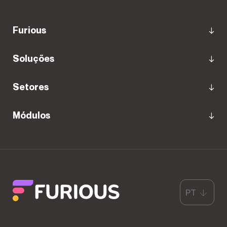
Furious
Soluções
Setores
Módulos
PT