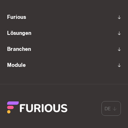
Furious
Lösungen
Branchen
Module
DE