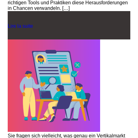
richtigen Tools und Praktiken diese Herausforderungen
in Chancen verwandeln. […]
Lire la suite
Sie fragen sich vielleicht, was genau ein Vertikalmarkt