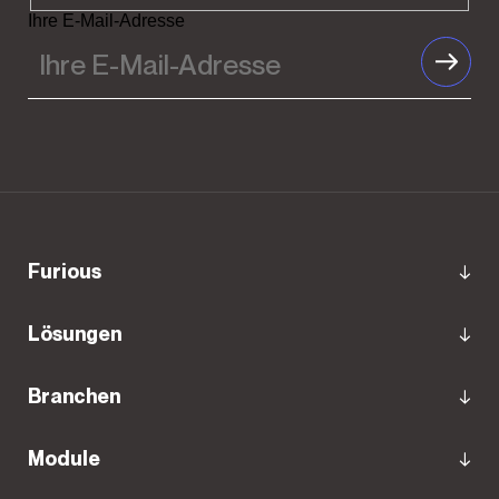
Ihre E-Mail-Adresse
Furious
Lösungen
Branchen
Module