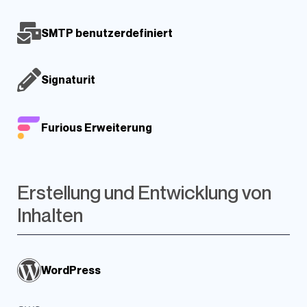
SMTP benutzerdefiniert
Signaturit
Furious Erweiterung
Erstellung und Entwicklung von
Inhalten
WordPress