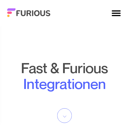
Fast & Furious
Integrationen