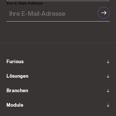
Ihre E-Mail-Adresse
Furious
Lösungen
Branchen
Module