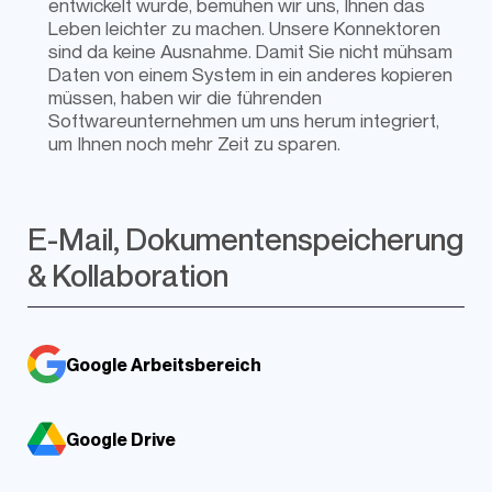
entwickelt wurde, bemühen wir uns, Ihnen das
Leben leichter zu machen. Unsere Konnektoren
sind da keine Ausnahme. Damit Sie nicht mühsam
Daten von einem System in ein anderes kopieren
müssen, haben wir die führenden
Softwareunternehmen um uns herum integriert,
um Ihnen noch mehr Zeit zu sparen.
E-Mail, Dokumentenspeicherung
& Kollaboration
Google Arbeitsbereich
Google Drive