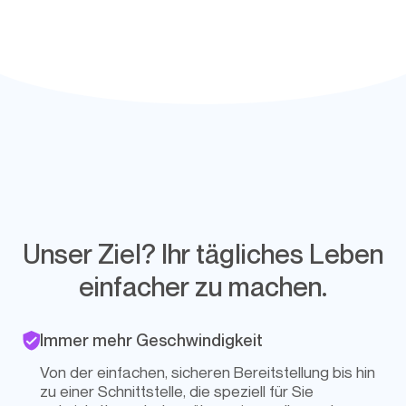
Unser Ziel? Ihr tägliches Leben
einfacher zu machen.
Immer mehr Geschwindigkeit
Von der einfachen, sicheren Bereitstellung bis hin
zu einer Schnittstelle, die speziell für Sie