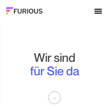
Wir sind
für Sie da