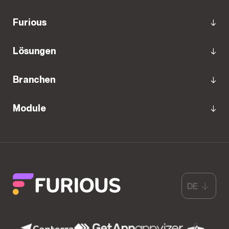
Furious
Lösungen
Branchen
Module
DE