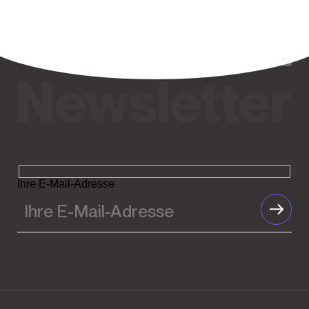
Ihre E-Mail-Adresse