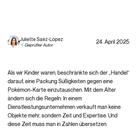
Juliette Saez-Lopez
24. April 2025
Geprüfter Autor
Als wir Kinder waren, beschränkte sich der „Handel“
darauf, eine Packung Süßigkeiten gegen eine
Pokémon-Karte einzutauschen. Mit dem Alter
ändern sich die Regeln: In einem
Dienstleistungsunternehmen verkauft man keine
Objekte mehr, sondern Zeit und Expertise. Und
diese Zeit muss man in Zahlen übersetzen.