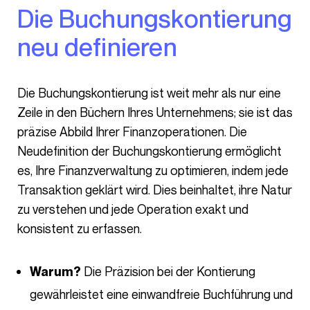
Die Buchungskontierung
neu definieren
Die Buchungskontierung ist weit mehr als nur eine
Zeile in den Büchern Ihres Unternehmens; sie ist das
präzise Abbild Ihrer Finanzoperationen. Die
Neudefinition der Buchungskontierung ermöglicht
es, Ihre Finanzverwaltung zu optimieren, indem jede
Transaktion geklärt wird. Dies beinhaltet, ihre Natur
zu verstehen und jede Operation exakt und
konsistent zu erfassen.
Die Präzision bei der Kontierung
Warum?
gewährleistet eine einwandfreie Buchführung und