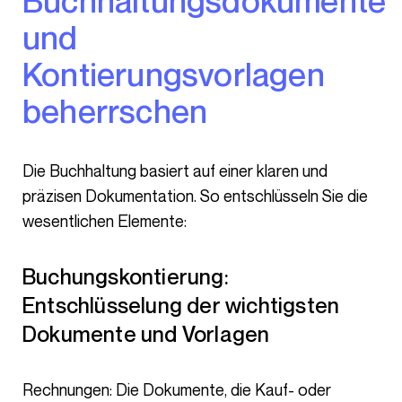
Buchhaltungsdokumente
und
Kontierungsvorlagen
beherrschen
Die Buchhaltung basiert auf einer klaren und
präzisen Dokumentation. So entschlüsseln Sie die
wesentlichen Elemente:
Buchungskontierung:
Entschlüsselung der wichtigsten
Dokumente und Vorlagen
Rechnungen: Die Dokumente, die Kauf- oder