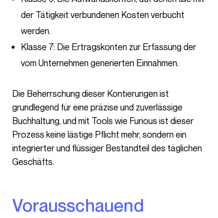
der Tätigkeit verbundenen Kosten verbucht
werden.
Klasse 7: Die Ertragskonten zur Erfassung der
vom Unternehmen generierten Einnahmen.
Die Beherrschung dieser Kontierungen ist
grundlegend für eine präzise und zuverlässige
Buchhaltung, und mit Tools wie Furious ist dieser
Prozess keine lästige Pflicht mehr, sondern ein
integrierter und flüssiger Bestandteil des täglichen
Geschäfts.
Vorausschauend