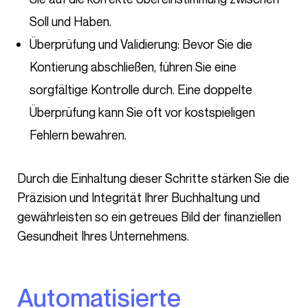
Soll und Haben.
Überprüfung und Validierung: Bevor Sie die
Kontierung abschließen, führen Sie eine
sorgfältige Kontrolle durch. Eine doppelte
Überprüfung kann Sie oft vor kostspieligen
Fehlern bewahren.
Durch die Einhaltung dieser Schritte stärken Sie die
Präzision und Integrität Ihrer Buchhaltung und
gewährleisten so ein getreues Bild der finanziellen
Gesundheit Ihres Unternehmens.
Automatisierte