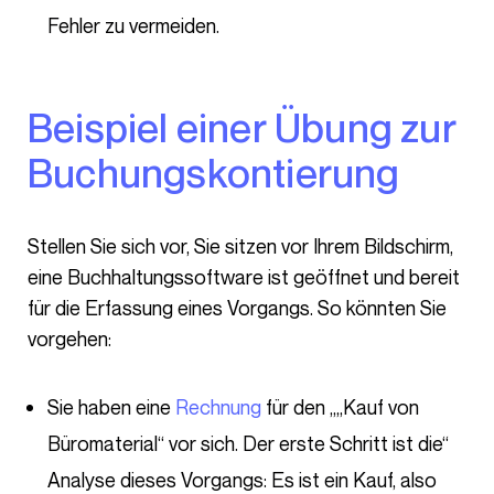
Fehler zu vermeiden.
Beispiel einer Übung zur
Buchungskontierung
Stellen Sie sich vor, Sie sitzen vor Ihrem Bildschirm,
eine Buchhaltungssoftware ist geöffnet und bereit
für die Erfassung eines Vorgangs. So könnten Sie
vorgehen:
Sie haben eine
Rechnung
für den „„Kauf von
Büromaterial“ vor sich. Der erste Schritt ist die“
Analyse dieses Vorgangs: Es ist ein Kauf, also