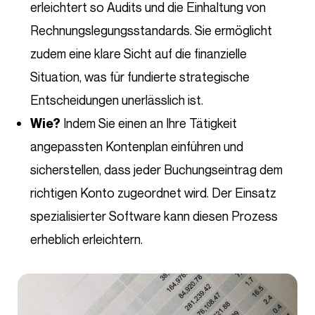
erleichtert so Audits und die Einhaltung von
Rechnungslegungsstandards. Sie ermöglicht
zudem eine klare Sicht auf die finanzielle
Situation, was für fundierte strategische
Entscheidungen unerlässlich ist.
Indem Sie einen an Ihre Tätigkeit
Wie?
angepassten Kontenplan einführen und
sicherstellen, dass jeder Buchungseintrag dem
richtigen Konto zugeordnet wird. Der Einsatz
spezialisierter Software kann diesen Prozess
erheblich erleichtern.