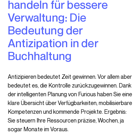
handeln für bessere
Verwaltung: Die
Bedeutung der
Antizipation in der
Buchhaltung
Antizipieren bedeutet Zeit gewinnen. Vor allem aber
bedeutet es, die Kontrolle zurückzugewinnen. Dank
der intelligenten Planung von Furious haben Sie eine
klare Übersicht über Verfügbarkeiten, mobilisierbare
Kompetenzen und kommende Projekte. Ergebnis:
Sie steuern Ihre Ressourcen präzise, Wochen, ja
sogar Monate im Voraus.