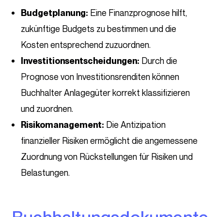
Eine Finanzprognose hilft,
Budgetplanung:
zukünftige Budgets zu bestimmen und die
Kosten entsprechend zuzuordnen.
Durch die
Investitionsentscheidungen:
Prognose von Investitionsrenditen können
Buchhalter Anlagegüter korrekt klassifizieren
und zuordnen.
Die Antizipation
Risikomanagement:
finanzieller Risiken ermöglicht die angemessene
Zuordnung von Rückstellungen für Risiken und
Belastungen.