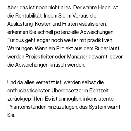
Aber das ist noch nicht alles. Der wahre Hebel ist
die Rentabilität. Indem Sie im Voraus die
Auslastung, Kosten und Fristen visualisieren,
erkennen Sie schnell potenzielle Abweichungen.
Furious geht sogar noch weiter mit prädiktiven
Warnungen. Wenn ein Projekt aus dem Ruder läuft,
werden Projektleiter oder Manager gewarnt, bevor
die Abweichungen kritisch werden.
Und da alles vernetzt ist, werden selbst die
enthusiastischsten Überbesetzer in Echtzeit
zurückgepfiffen: Es ist unmöglich, inkonsistente
Phantomstunden hinzuzufügen, das System warnt
Sie.