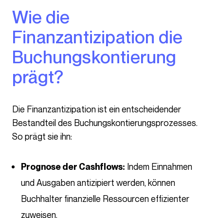
Wie die
Finanzantizipation die
Buchungskontierung
prägt?
Die Finanzantizipation ist ein entscheidender
Bestandteil des Buchungskontierungsprozesses.
So prägt sie ihn:
Indem Einnahmen
Prognose der Cashflows:
und Ausgaben antizipiert werden, können
Buchhalter finanzielle Ressourcen effizienter
zuweisen.