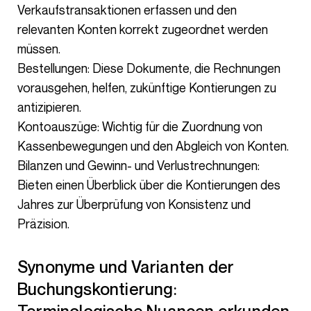
Verkaufstransaktionen erfassen und den
relevanten Konten korrekt zugeordnet werden
müssen.
Bestellungen: Diese Dokumente, die Rechnungen
vorausgehen, helfen, zukünftige Kontierungen zu
antizipieren.
Kontoauszüge: Wichtig für die Zuordnung von
Kassenbewegungen und den Abgleich von Konten.
Bilanzen und Gewinn- und Verlustrechnungen:
Bieten einen Überblick über die Kontierungen des
Jahres zur Überprüfung von Konsistenz und
Präzision.
Synonyme und Varianten der
Buchungskontierung: