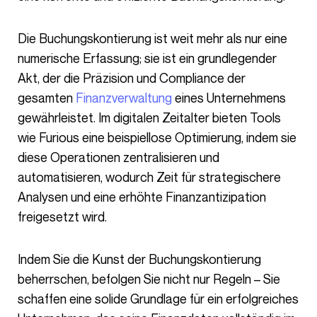
Die Buchungskontierung ist weit mehr als nur eine
numerische Erfassung; sie ist ein grundlegender
Akt, der die Präzision und Compliance der
gesamten
Finanzverwaltung
eines Unternehmens
gewährleistet. Im digitalen Zeitalter bieten Tools
wie Furious eine beispiellose Optimierung, indem sie
diese Operationen zentralisieren und
automatisieren, wodurch Zeit für strategischere
Analysen und eine erhöhte Finanzantizipation
freigesetzt wird.
Indem Sie die Kunst der Buchungskontierung
beherrschen, befolgen Sie nicht nur Regeln – Sie
schaffen eine solide Grundlage für ein erfolgreiches