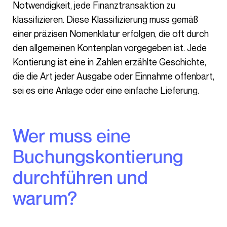
Notwendigkeit, jede Finanztransaktion zu
klassifizieren. Diese Klassifizierung muss gemäß
einer präzisen Nomenklatur erfolgen, die oft durch
den allgemeinen Kontenplan vorgegeben ist. Jede
Kontierung ist eine in Zahlen erzählte Geschichte,
die die Art jeder Ausgabe oder Einnahme offenbart,
sei es eine Anlage oder eine einfache Lieferung.
Wer muss eine
Buchungskontierung
durchführen und
warum?