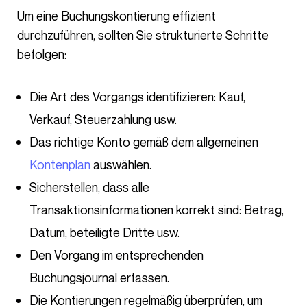
Um eine Buchungskontierung effizient
durchzuführen, sollten Sie strukturierte Schritte
befolgen:
Die Art des Vorgangs identifizieren: Kauf,
Verkauf, Steuerzahlung usw.
Das richtige Konto gemäß dem allgemeinen
Kontenplan
auswählen.
Sicherstellen, dass alle
Transaktionsinformationen korrekt sind: Betrag,
Datum, beteiligte Dritte usw.
Den Vorgang im entsprechenden
Buchungsjournal erfassen.
Die Kontierungen regelmäßig überprüfen, um