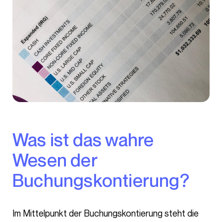
Was ist das wahre
Wesen der
Buchungskontierung?
Im Mittelpunkt der Buchungskontierung steht die