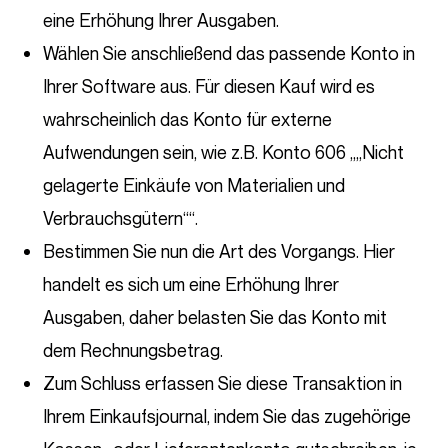
eine Erhöhung Ihrer Ausgaben.
Wählen Sie anschließend das passende Konto in
Ihrer Software aus. Für diesen Kauf wird es
wahrscheinlich das Konto für externe
Aufwendungen sein, wie z.B. Konto 606 „„Nicht
gelagerte Einkäufe von Materialien und
Verbrauchsgütern““.
Bestimmen Sie nun die Art des Vorgangs. Hier
handelt es sich um eine Erhöhung Ihrer
Ausgaben, daher belasten Sie das Konto mit
dem Rechnungsbetrag.
Zum Schluss erfassen Sie diese Transaktion in
Ihrem Einkaufsjournal, indem Sie das zugehörige