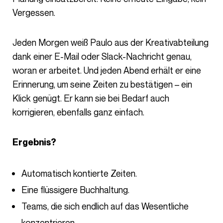
Vergessen.
Jeden Morgen weiß Paulo aus der Kreativabteilung
dank einer E-Mail oder Slack-Nachricht genau,
woran er arbeitet. Und jeden Abend erhält er eine
Erinnerung, um seine Zeiten zu bestätigen – ein
Klick genügt. Er kann sie bei Bedarf auch
korrigieren, ebenfalls ganz einfach.
Ergebnis?
Automatisch kontierte Zeiten.
Eine flüssigere Buchhaltung.
Teams, die sich endlich auf das Wesentliche
konzentrieren.