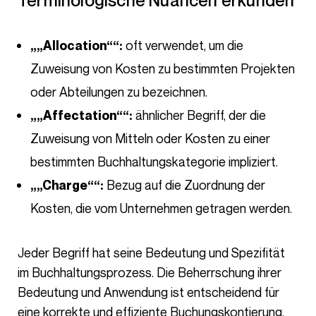
Terminologische Nuancen erkunden
oft verwendet, um die
„„Allocation““:
Zuweisung von Kosten zu bestimmten Projekten
oder Abteilungen zu bezeichnen.
ähnlicher Begriff, der die
„„Affectation““:
Zuweisung von Mitteln oder Kosten zu einer
bestimmten Buchhaltungskategorie impliziert.
Bezug auf die Zuordnung der
„„Charge““:
Kosten, die vom Unternehmen getragen werden.
Jeder Begriff hat seine Bedeutung und Spezifität
im Buchhaltungsprozess. Die Beherrschung ihrer
Bedeutung und Anwendung ist entscheidend für
eine korrekte und effiziente Buchungskontierung.