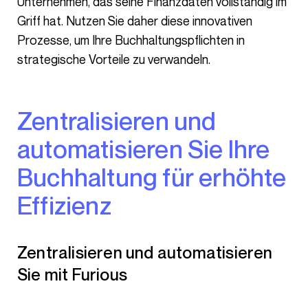
Unternehmen, das seine Finanzdaten vollständig im
Griff hat. Nutzen Sie daher diese innovativen
Prozesse, um Ihre Buchhaltungspflichten in
strategische Vorteile zu verwandeln.
Zentralisieren und
automatisieren Sie Ihre
Buchhaltung für erhöhte
Effizienz
Zentralisieren und automatisieren
Sie mit Furious