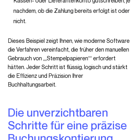
Kassen- oder Lieferantenkonto gutschreiben, je
nachdem, ob die Zahlung bereits erfolgt ist oder
nicht.
Dieses Beispiel zeigt Ihnen, wie moderne Software
die Verfahren vereinfacht, die früher den manuellen
Gebrauch von „„Stempelpapieren““ erfordert
hätten. Jeder Schritt ist flüssig, logisch und stärkt
die Effizienz und Präzision Ihrer
Buchhaltungsarbeit.
Die unverzichtbaren
Schritte für eine präzise
Buchungskontierung