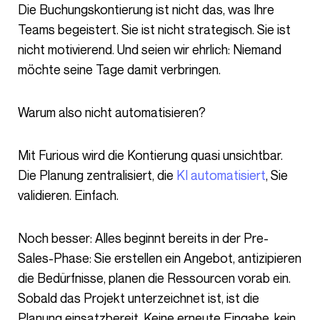
Die Buchungskontierung ist nicht das, was Ihre
Teams begeistert. Sie ist nicht strategisch. Sie ist
nicht motivierend. Und seien wir ehrlich: Niemand
möchte seine Tage damit verbringen.
Warum also nicht automatisieren?
Mit Furious wird die Kontierung quasi unsichtbar.
Die Planung zentralisiert, die
KI automatisiert
, Sie
validieren. Einfach.
Noch besser: Alles beginnt bereits in der Pre-
Sales-Phase: Sie erstellen ein Angebot, antizipieren
die Bedürfnisse, planen die Ressourcen vorab ein.
Sobald das Projekt unterzeichnet ist, ist die
Planung einsatzbereit. Keine erneute Eingabe, kein