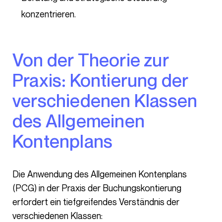
konzentrieren.
Von der Theorie zur
Praxis: Kontierung der
verschiedenen Klassen
des Allgemeinen
Kontenplans
Die Anwendung des Allgemeinen Kontenplans
(PCG) in der Praxis der Buchungskontierung
erfordert ein tiefgreifendes Verständnis der
verschiedenen Klassen: