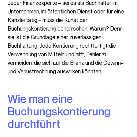
Jeder Finanzexperte – sei es als Buchhalter im
Unternehmen, im öffentlichen Dienst oder für eine
Kanzlei tätig – muss die Kunst der
Buchungskontierung beherrschen. Warum? Denn
sie ist die Grundlage einer zuverlässigen
Buchhaltung. Jede Kontierung rechtfertigt die
Verwendung von Mitteln und hilft, Fehler zu
vermeiden, die sich auf die Bilanz und die Gewinn-
und Verlustrechnung auswirken könnten.
Wie man eine
Buchungskontierung
durchführt