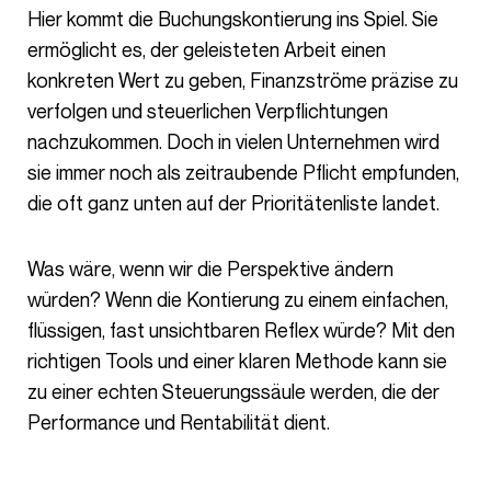
Hier kommt die Buchungskontierung ins Spiel. Sie
ermöglicht es, der geleisteten Arbeit einen
konkreten Wert zu geben, Finanzströme präzise zu
verfolgen und steuerlichen Verpflichtungen
nachzukommen. Doch in vielen Unternehmen wird
sie immer noch als zeitraubende Pflicht empfunden,
die oft ganz unten auf der Prioritätenliste landet.
Was wäre, wenn wir die Perspektive ändern
würden? Wenn die Kontierung zu einem einfachen,
flüssigen, fast unsichtbaren Reflex würde? Mit den
richtigen Tools und einer klaren Methode kann sie
zu einer echten Steuerungssäule werden, die der
Performance und Rentabilität dient.