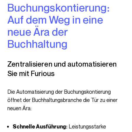
Buchungskontierung:
Auf dem Weg in eine
neue Ära der
Buchhaltung
Zentralisieren und automatisieren
Sie mit Furious
Die Automatisierung der Buchungskontierung
öffnet der Buchhaltungsbranche die Tür zu einer
neuen Ära:
Leistungsstarke
Schnelle Ausführung: