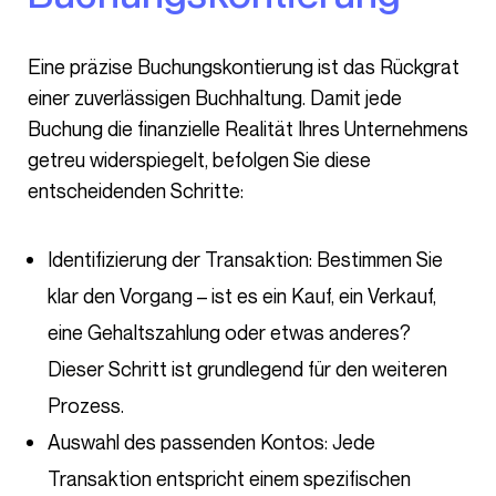
Eine präzise Buchungskontierung ist das Rückgrat
einer zuverlässigen Buchhaltung. Damit jede
Buchung die finanzielle Realität Ihres Unternehmens
getreu widerspiegelt, befolgen Sie diese
entscheidenden Schritte:
Identifizierung der Transaktion: Bestimmen Sie
klar den Vorgang – ist es ein Kauf, ein Verkauf,
eine Gehaltszahlung oder etwas anderes?
Dieser Schritt ist grundlegend für den weiteren
Prozess.
Auswahl des passenden Kontos: Jede
Transaktion entspricht einem spezifischen