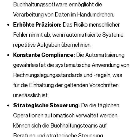
Buchhaltungssoftware ermöglicht die
Verarbeitung von Daten im Handumdrehen.
Das Risiko menschlicher
Erhöhte Präzision:
Fehler nimmt ab, wenn automatisierte Systeme
repetitive Aufgaben übernehmen.
Die Automatisierung
Konstante Compliance:
gewährleistet die systematische Anwendung von
Rechnungslegungsstandards und -regeln, was
für die Einhaltung der geltenden Vorschriften
unerlässlich ist.
Da die täglichen
Strategische Steuerung:
Operationen automatisch verwaltet werden,
können sich die Buchhaltungsteams auf
Beratung und strategische Steuerung