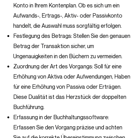
Konto in Ihrem Kontenplan. Ob es sich um ein
Aufwands-, Ertrags-, Aktiv- oder Passivkonto
handelt, die Auswahl muss sorgfältig erfolgen.
Festlegung des Betrags: Stellen Sie den genauen
Betrag der Transaktion sicher, um
Ungenauigkeiten in den Büchern zu vermeiden.
Zuordnung der Art des Vorgangs: Soll für eine
Erhöhung von Aktiva oder Aufwendungen, Haben
für eine Erhöhung von Passiva oder Erträgen.
Diese Dualität ist das Herzstück der doppelten
Buchführung.
Erfassung in der Buchhaltungssoftware:
Erfassen Sie den Vorgang präzise und achten
Sie auf die korrekte Übereinstimmung zwischen