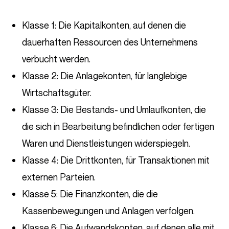
Klasse 1: Die Kapitalkonten, auf denen die
dauerhaften Ressourcen des Unternehmens
verbucht werden.
Klasse 2: Die Anlagekonten, für langlebige
Wirtschaftsgüter.
Klasse 3: Die Bestands- und Umlaufkonten, die
die sich in Bearbeitung befindlichen oder fertigen
Waren und Dienstleistungen widerspiegeln.
Klasse 4: Die Drittkonten, für Transaktionen mit
externen Parteien.
Klasse 5: Die Finanzkonten, die die
Kassenbewegungen und Anlagen verfolgen.
Klasse 6: Die Aufwandskonten, auf denen alle mit