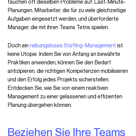
tauchen oft dieselben Probleme auf: Last-Minute-
Planungen, Mitarbeiter, die für zu viele gleichzeitige
Aufgaben eingesetzt werden, und überforderte
Manager, die mit ihren Teams Tetris spielen.
Doch ein
reibungsloses Staffing-Management
ist
keine Utopie. Indem Sie von Anfang an bewährte
Praktiken anwenden, können Sie den Bedarf
antizipieren, die richtigen Kompetenzen mobilisieren
und den Erfolg jedes Projekts sicherstellen.
Entdecken Sie, wie Sie von einem reaktiven
Management zu einer gelassenen und effizienten
Planung übergehen können.
Beziehen Sie Ihre Teams