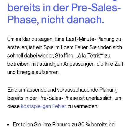
bereits in der Pre-Sales-
Phase, nicht danach.
Um es klar zu sagen: Eine Last-Minute-Planung zu
erstellen, ist ein Spiel mit dem Feuer. Sie finden sich
schnell dabei wieder, Staffing „„à la Tetris““ zu
betreiben, mit ständigen Anpassungen, die Ihre Zeit
und Energie aufzehren.
Eine umfassende und vorausschauende Planung
bereits in der Pre-Sales-Phase ist unerlässlich, um
diese
kostspieligen Fehler
zu vermeiden:
Erstellen Sie Ihre Planung zu 80 % bereits bei