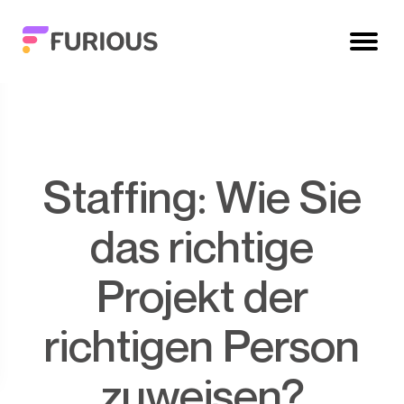
Staffing: Wie Sie
das richtige
Projekt der
richtigen Person
zuweisen?