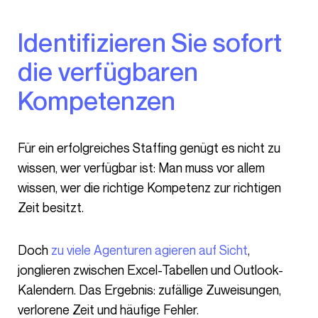
Identifizieren Sie sofort
die verfügbaren
Kompetenzen
Für ein erfolgreiches Staffing genügt es nicht zu
wissen, wer verfügbar ist: Man muss vor allem
wissen, wer die richtige Kompetenz zur richtigen
Zeit besitzt.
Doch
zu viele Agenturen agieren auf Sicht
,
jonglieren zwischen Excel-Tabellen und Outlook-
Kalendern. Das Ergebnis: zufällige Zuweisungen,
verlorene Zeit und häufige Fehler.