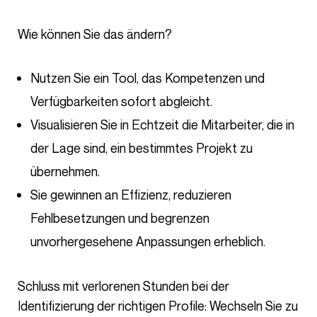
Wie können Sie das ändern?
Nutzen Sie ein Tool, das Kompetenzen und
Verfügbarkeiten sofort abgleicht.
Visualisieren Sie in Echtzeit die Mitarbeiter, die in
der Lage sind, ein bestimmtes Projekt zu
übernehmen.
Sie gewinnen an Effizienz, reduzieren
Fehlbesetzungen und begrenzen
unvorhergesehene Anpassungen erheblich.
Schluss mit verlorenen Stunden bei der
Identifizierung der richtigen Profile: Wechseln Sie zu