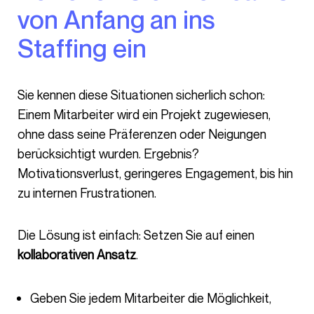
von Anfang an ins
Staffing ein
Sie kennen diese Situationen sicherlich schon:
Einem Mitarbeiter wird ein Projekt zugewiesen,
ohne dass seine Präferenzen oder Neigungen
berücksichtigt wurden. Ergebnis?
Motivationsverlust, geringeres Engagement, bis hin
zu internen Frustrationen.
Die Lösung ist einfach: Setzen Sie auf einen
kollaborativen Ansatz
.
Geben Sie jedem Mitarbeiter die Möglichkeit,