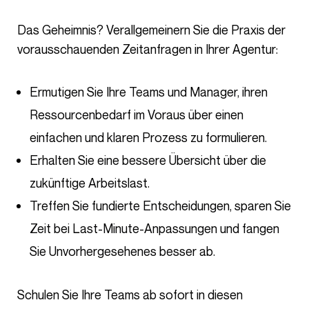
Das Geheimnis? Verallgemeinern Sie die Praxis der
vorausschauenden Zeitanfragen in Ihrer Agentur:
Ermutigen Sie Ihre Teams und Manager, ihren
Ressourcenbedarf im Voraus über einen
einfachen und klaren Prozess zu formulieren.
Erhalten Sie eine bessere Übersicht über die
zukünftige Arbeitslast.
Treffen Sie fundierte Entscheidungen, sparen Sie
Zeit bei Last-Minute-Anpassungen und fangen
Sie Unvorhergesehenes besser ab.
Schulen Sie Ihre Teams ab sofort in diesen