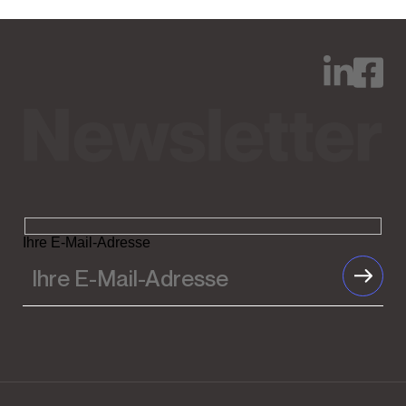
Ihre E-Mail-Adresse