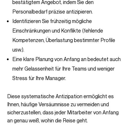
bestätigtem Angebot, indem Sie den
Personalbedarf präzise antizipieren.
Identifizieren Sie frühzeitig mögliche
Einschränkungen und Konflikte (fehlende
Kompetenzen, Überlastung bestimmter Profile
usw.).
Eine klare Planung von Anfang an bedeutet auch
mehr Gelassenheit für Ihre Teams und weniger
Stress für Ihre Manager.
Diese systematische Antizipation ermöglicht es
Ihnen, häufige Versäumnisse zu vermeiden und
sicherzustellen, dass jeder Mitarbeiter von Anfang
an genau weiß, wohin die Reise geht.