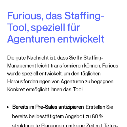
Furious, das Staffing-
Tool, speziell für
Agenturen entwickelt
Die gute Nachricht ist, dass Sie Ihr Staffing-
Management leicht transformieren können. Furious
wurde speziell entwickelt, um den täglichen
Herausforderungen von Agenturen zu begegnen.
Konkret ermöglicht Ihnen das Tool:
Bereits im Pre-Sales antizipieren
: Erstellen Sie
bereits bei bestätigtem Angebot zu 80 %
strukturierte Planungen, um keine Zeit mit Tetris-