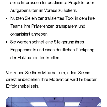
seine Interessen für bestimmte Projekte oder
Aufgabenarten im Voraus zu äußern.
Nutzen Sie ein zentralisiertes Tool, in dem Ihre
Teams ihre Präferenzen transparent und
organisiert angeben.
Sie werden schnell eine Steigerung ihres
Engagements und einen deutlichen Rückgang
der Fluktuation feststellen.
Vertrauen Sie Ihren Mitarbeitern, indem Sie sie
direkt einbeziehen: Ihre Motivation wird Ihr bester
Erfolgshebel sein.