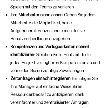
Spielen mit den Teams zu verlieren.
Ihre Mitarbeiter einbeziehen
: Geben Sie jedem
Mitarbeiter die Möglichkeit, seine
Aufgabenpräferenzen über eine intuitive
Benutzeroberfläche anzugeben.
Kompetenzen und Verfügbarkeiten schnell
identifizieren
: Gleichen Sie in Echtzeit die für
jedes Projekt verfügbaren Kompetenzen ab und
vermeiden Sie so zufällige Zuweisungen.
Zeitanfragen einfach integrieren
: Ermutigen Sie
Ihre Manager auf einfache Weise, ihren
Ressourcenbedarf zu antizipieren, dank
vereinfachter und zentralisierter Anfragen.