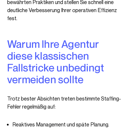
bewährten Praktiken und stellen Sie schnell eine
deutliche Verbesserung Ihrer operativen Effizienz
fest.
Warum Ihre Agentur
diese klassischen
Fallstricke unbedingt
vermeiden sollte
Trotz bester Absichten treten bestimmte Staffing-
Fehler regelmäßig auf:
Reaktives Management und späte Planung.