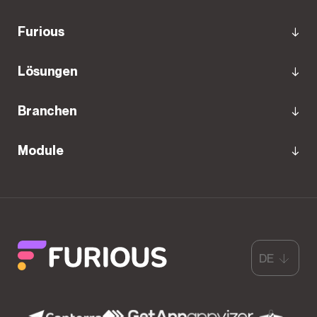
Furious
Lösungen
Branchen
Module
DE