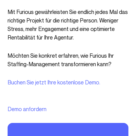
Mit Furious gewährleisten Sie endlich jedes Mal das
richtige Projekt für die richtige Person. Weniger
Stress, mehr Engagement und eine optimierte
Rentabilität für Ihre Agentur.
Möchten Sie konkret erfahren, wie Furious Ihr
Staffing-Management transformieren kann?
Buchen Sie jetzt Ihre kostenlose Demo.
Demo anfordern