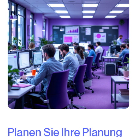
Planen Sie Ihre Planung