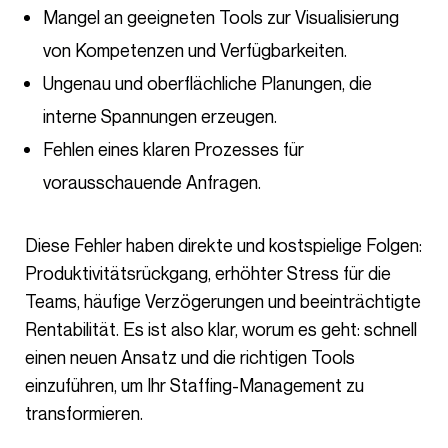
Mangel an geeigneten Tools zur Visualisierung
von Kompetenzen und Verfügbarkeiten.
Ungenau und oberflächliche Planungen, die
interne Spannungen erzeugen.
Fehlen eines klaren Prozesses für
vorausschauende Anfragen.
Diese Fehler haben direkte und kostspielige Folgen:
Produktivitätsrückgang, erhöhter Stress für die
Teams, häufige Verzögerungen und beeinträchtigte
Rentabilität. Es ist also klar, worum es geht: schnell
einen neuen Ansatz und die richtigen Tools
einzuführen, um Ihr Staffing-Management zu
transformieren.