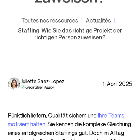
Toutes nos ressources
Actualités
Staffing: Wie Sie das richtige Projekt der
richtigen Person zuweisen?
Juliette Saez-Lopez
1. April 2025
Geprüfter Autor
Pünktlich liefern, Qualität sichern und
Ihre Teams
motiviert halten
: Sie kennen die komplexe Gleichung
eines erfolgreichen Staffings gut. Doch im Alltag