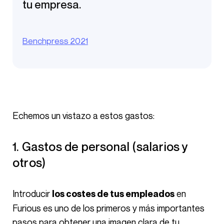
tu empresa.
Benchpress 2021
Echemos un vistazo a estos gastos:
1. Gastos de personal (salarios y
otros)
Introducir
en
los costes de tus empleados
Furious es uno de los primeros y más importantes
pasos para obtener una imagen clara de tu