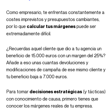
Como empresario, te enfrentas constantemente a
costes imprevistos y presupuestos cambiantes,
por lo que
puede ser
calcular tus márgenes
extremadamente difícil.
¿Recuerdas aquel cliente que dio a tu agencia un
beneficio de 15.000 euros con un margen del 25%?
Añade a eso unas cuantas devoluciones y
modificaciones de campaña de ese mismo cliente y
tu beneficio baja a 7.000 euros.
Para tomar
(y tácticas)
decisiones estratégicas
con conocimiento de causa, primero tienes que
conocer los márgenes reales de tu empresa.