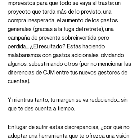
imprevistos para que todo se vaya al traste: un
proyecto que tarda más de lo previsto, una
compra inesperada, el aumento de los gastos
generales (gracias a la fuga del retrete), una
campaña de preventa sobreinvertida pero
perdida… ¿El resultado? Estás haciendo
malabarismos con gastos adicionales, olvidando
algunos, subestimando otros (por no mencionar las
diferencias de CJM entre tus nuevos gestores de
cuentas).
Y mientras tanto, tu margen se va reduciendo… sin
que te des cuenta a tiempo.
En lugar de sufrir estas discrepancias, ¿por qué no
adoptar una herramienta que te ofrezca una visión