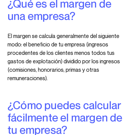
¿Qué es el margen de
una empresa?
El margen se calcula generalmente del siguiente
modo: el beneficio de tu empresa (ingresos
procedentes de los clientes menos todos tus
gastos de explotación) dividido por los ingresos
(comisiones, honorarios, primas y otras
remuneraciones).
¿Cómo puedes calcular
fácilmente el margen de
tu empresa?