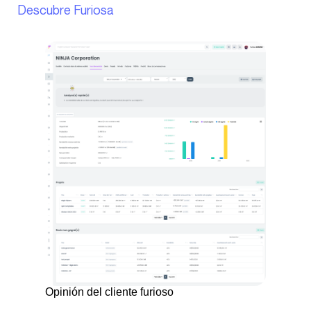
Descubre Furiosa
Opinión del cliente furioso