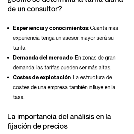
de un consultor?
: Cuanta más
Experiencia y conocimientos
experiencia tenga un asesor, mayor será su
tarifa.
: En zonas de gran
Demanda del mercado
demanda, las tarifas pueden ser más altas.
: La estructura de
Costes de explotación
costes de una empresa también influye en la
tasa.
La importancia del análisis en la
fijación de precios