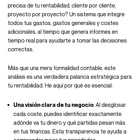
precisa de tu rentabilidad, cliente por cliente,
proyecto por proyecto? Un sistema que integre
todos tus gastos, gastos generales y costes
adicionales, al tiempo que genera informes en
tiempo real para ayudarte a tomar las decisiones
correctas.
Más que una mera formalidad contable, este
análisis es una verdadera palanca estratégica para
tu rentabilidad. He aquí por qué es esencial:
: Al desglosar
Una visión clara de tu negocio
cada coste, puedes identificar exactamente
adónde va tu dinero y qué partidas pesan más
en tus finanzas. Esta transparencia te ayuda a