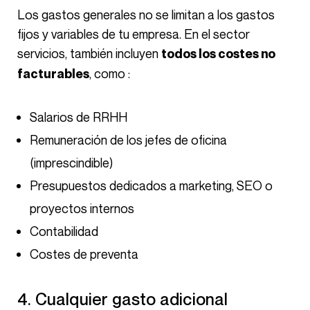
Los gastos generales no se limitan a los gastos
fijos y variables de tu empresa. En el sector
servicios, también incluyen
todos los costes no
, como :
facturables
Salarios de RRHH
Remuneración de los jefes de oficina
(imprescindible)
Presupuestos dedicados a marketing, SEO o
proyectos internos
Contabilidad
Costes de preventa
4. Cualquier gasto adicional