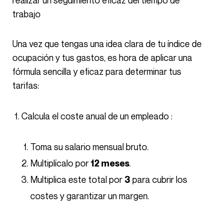
trabajo
Una vez que tengas una idea clara de tu índice de
ocupación y tus gastos, es hora de aplicar una
fórmula sencilla y eficaz para determinar tus
tarifas:
Calcula el coste anual de un empleado :
Toma su salario mensual bruto.
Multiplícalo por
.
12 meses
Multiplica este total por
para cubrir los
3
costes y garantizar un margen.