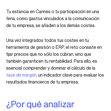
Tu estancia en Cannes o tu participación en una
feria, como gastos vinculados a la comunicación
de tu empresa, se añaden a los demás costes.
Una vez integrados todos tus costes en tu
herramienta de gestión o ERP, el reto consiste en
fijar precios que no sólo los cubran, sino que
también garanticen tu rentabilidad. Para ello, es
esencial comprender y dominar el cálculo de la
tasa de margen
, un indicador clave para evaluar los
resultados financieros de tu empresa.
¿Por qué analizar