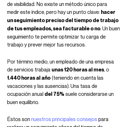
de visibilidad. No existe un método único para
medir este índice, pero hay un punto clave:
hacer
un seguimiento preciso del tiempo de trabajo
. Un buen
de tus empleados, sea facturable o no
seguimiento te permite optimizar tu carga de
trabajo y prever mejor tus recursos.
Por término medio, un empleado de una empresa
de servicios trabaja
, o
unas 120 horas al mes
(teniendo en cuenta las
1.440 horas al año
vacaciones y las ausencias). Una tasa de
ocupación anual
suele considerarse un
del 75%
buen equilibrio.
Éstos son
nuestros principales consejos
para
realizar un seguimiento eficaz del tiempo de