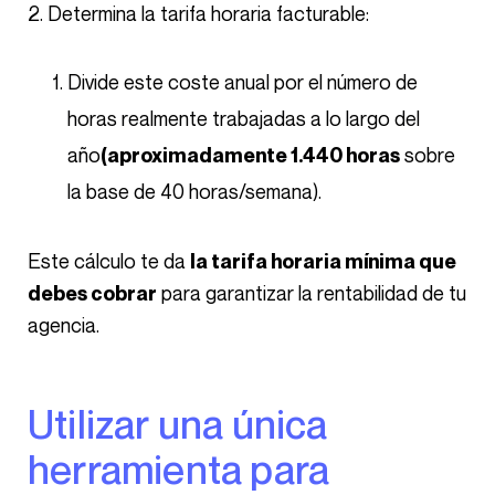
Determina la tarifa horaria facturable:
Divide este coste anual por el número de
horas realmente trabajadas a lo largo del
año
sobre
(aproximadamente 1.440 horas
la base de 40 horas/semana).
Este cálculo te da
la tarifa horaria mínima que
para garantizar la rentabilidad de tu
debes cobrar
agencia.
Utilizar una única
herramienta para