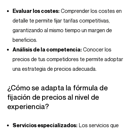
Comprender los costes en
Evaluar los costes:
detalle te permite fijar tarifas competitivas,
garantizando al mismo tiempo un margen de
beneficios.
Conocer los
Análisis de la competencia:
precios de tus competidores te permite adoptar
una estrategia de precios adecuada.
¿Cómo se adapta la fórmula de
fijación de precios al nivel de
experiencia?
Los servicios que
Servicios especializados: