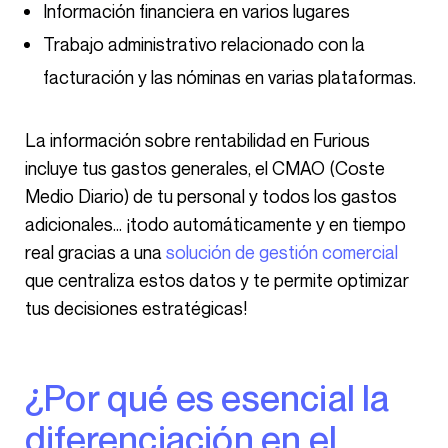
Información financiera en varios lugares
Trabajo administrativo relacionado con la
facturación y las nóminas en varias plataformas.
La información sobre rentabilidad en Furious
incluye tus gastos generales, el CMAO (Coste
Medio Diario) de tu personal y todos los gastos
adicionales… ¡todo automáticamente y en tiempo
real gracias a una
solución de gestión comercial
que centraliza estos datos y te permite optimizar
tus decisiones estratégicas!
¿Por qué es esencial la
diferenciación en el