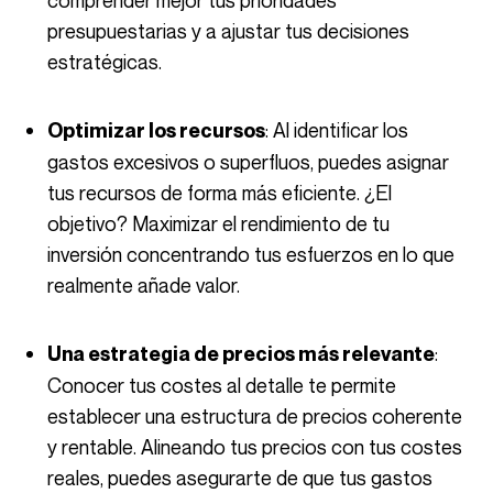
comprender mejor tus prioridades
presupuestarias y a ajustar tus decisiones
estratégicas.
: Al identificar los
Optimizar los recursos
gastos excesivos o superfluos, puedes asignar
tus recursos de forma más eficiente. ¿El
objetivo? Maximizar el rendimiento de tu
inversión concentrando tus esfuerzos en lo que
realmente añade valor.
:
Una estrategia de precios más relevante
Conocer tus costes al detalle te permite
establecer una estructura de precios coherente
y rentable. Alineando tus precios con tus costes
reales, puedes asegurarte de que tus gastos