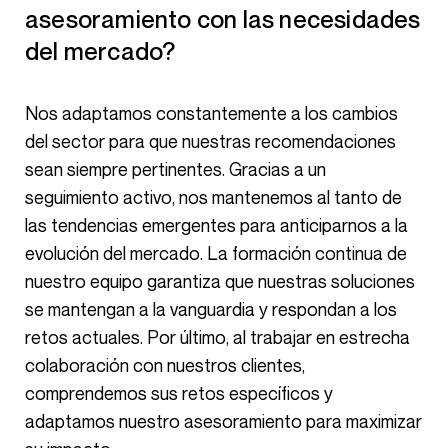
asesoramiento con las necesidades
del mercado?
Nos adaptamos constantemente a los cambios
del sector para que nuestras recomendaciones
sean siempre pertinentes. Gracias a un
seguimiento activo, nos mantenemos al tanto de
las tendencias emergentes para anticiparnos a la
evolución del mercado. La formación continua de
nuestro equipo garantiza que nuestras soluciones
se mantengan a la vanguardia y respondan a los
retos actuales. Por último, al trabajar en estrecha
colaboración con nuestros clientes,
comprendemos sus retos específicos y
adaptamos nuestro asesoramiento para maximizar