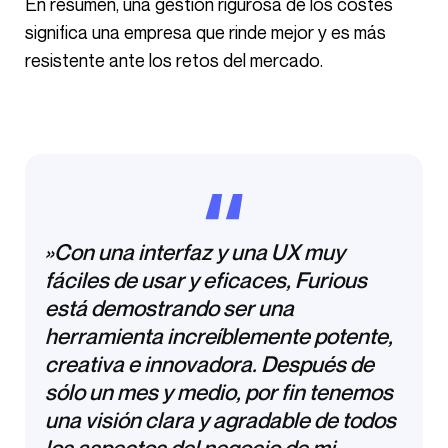
En resumen, una gestión rigurosa de los costes
significa una empresa que rinde mejor y es más
resistente ante los retos del mercado.
»Con una interfaz y una UX muy
fáciles de usar y eficaces, Furious
está demostrando ser una
herramienta increíblemente potente,
creativa e innovadora. Después de
sólo un mes y medio, por fin tenemos
una visión clara y agradable de todos