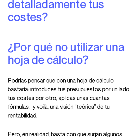
detalladamente tus
costes?
¿Por qué no utilizar una
hoja de cálculo?
Podrías pensar que con una hoja de cálculo
bastaría: introduces tus presupuestos por un lado,
tus costes por otro, aplicas unas cuantas
fórmulas… y voilà, una visión “teórica” de tu
rentabilidad.
Pero, en realidad, basta con que surjan algunos