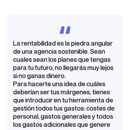
La rentabilidad es la piedra angular
de una agencia sostenible. Sean
cuales sean los planes que tengas
para tu futuro, no llegarás muy lejos
si no ganas dinero.
Para hacerte una idea de cuáles
deberían ser tus márgenes, tienes
que introducir en tu herramienta de
gestión todos tus gastos: costes de
personal, gastos generales y todos
los gastos adicionales que genere