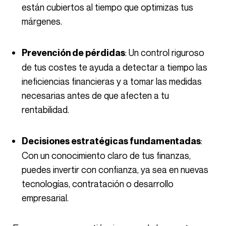
están cubiertos al tiempo que optimizas tus
márgenes.
: Un control riguroso
Prevención de pérdidas
de tus costes te ayuda a detectar a tiempo las
ineficiencias financieras y a tomar las medidas
necesarias antes de que afecten a tu
rentabilidad.
:
Decisiones estratégicas fundamentadas
Con un conocimiento claro de tus finanzas,
puedes invertir con confianza, ya sea en nuevas
tecnologías, contratación o desarrollo
empresarial.