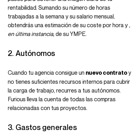
rentabilidad. Sumando su número de horas
trabajadas a la semana y su salario mensual,
obtendrás una estimación de su coste por hora y
,
en última instancia,
de su YMPE.
2. Autónomos
Cuando tu agencia consigue un
y
nuevo contrato
no tienes suficientes recursos internos para cubrir
la carga de trabajo, recurres a tus autónomos.
Furious lleva la cuenta de todas las compras
relacionadas con tus proyectos.
3. Gastos generales