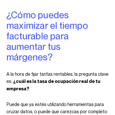
¿Cómo puedes
maximizar el tiempo
facturable para
aumentar tus
márgenes?
A la hora de fijar tarifas rentables, la pregunta clave
es:
¿cuál es la tasa de ocupación real de tu
empresa?
Puede que ya estés utilizando herramientas para
cruzar datos, o puede que carezcas por completo