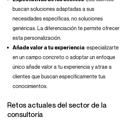
buscan soluciones adaptadas a sus
necesidades específicas, no soluciones
genéricas. La diferenciación te permite ofrecer
esta personalización.
: especializarte
Añade valor a tu experiencia
en un campo concreto o adoptar un enfoque
único añade valor a tu experiencia y atrae a
clientes que buscan específicamente tus
conocimientos.
Retos actuales del sector de la
consultoría