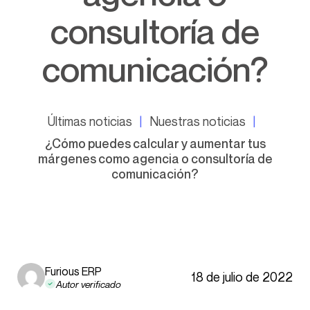
consultoría de
comunicación?
Últimas noticias
Nuestras noticias
¿Cómo puedes calcular y aumentar tus
márgenes como agencia o consultoría de
comunicación?
Furious ERP
18 de julio de 2022
Autor verificado