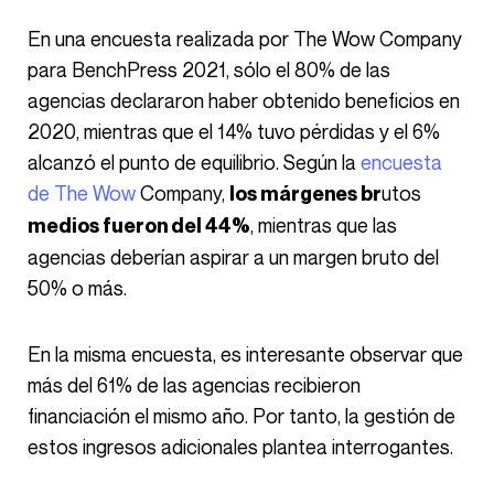
En una encuesta realizada por The Wow Company
para BenchPress 2021, sólo el 80% de las
agencias declararon haber obtenido beneficios en
2020, mientras que el 14% tuvo pérdidas y el 6%
alcanzó el punto de equilibrio. Según la
encuesta
de The Wow
Company,
utos
los márgenes br
, mientras que las
medios fueron del 44%
agencias deberían aspirar a un margen bruto del
50% o más.
En la misma encuesta, es interesante observar que
más del 61% de las agencias recibieron
financiación el mismo año. Por tanto, la gestión de
estos ingresos adicionales plantea interrogantes.