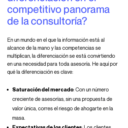
competitivo panorama
de la consultoría?
En un mundo en el que la información está al
alcance de la mano y las competencias se
multiplican, la diferenciación se está convirtiendo
en una necesidad para toda asesoría. He aquí por
qué la diferenciación es clave:
: Con un número
Saturación del mercado
creciente de asesorías, sin una propuesta de
valor única, corres el riesgo de ahogarte en la
masa.
: Los clientes
Expectativas de los clientes