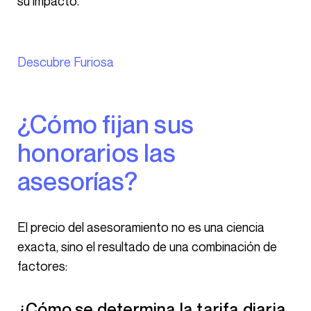
su impacto.
Descubre Furiosa
¿Cómo fijan sus
honorarios las
asesorías?
El precio del asesoramiento no es una ciencia
exacta, sino el resultado de una combinación de
factores:
¿Cómo se determina la tarifa diaria