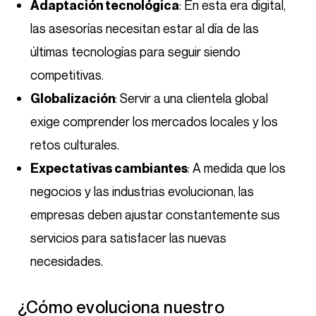
: En esta era digital,
Adaptación tecnológica
las asesorías necesitan estar al día de las
últimas tecnologías para seguir siendo
competitivas.
: Servir a una clientela global
Globalización
exige comprender los mercados locales y los
retos culturales.
: A medida que los
Expectativas cambiantes
negocios y las industrias evolucionan, las
empresas deben ajustar constantemente sus
servicios para satisfacer las nuevas
necesidades.
¿Cómo evoluciona nuestro