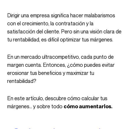
Dirigir una empresa significa hacer malabarismos
con el crecimiento, la contratación y la
satisfacción del cliente. Pero sin una visión clara de
tu rentabilidad, es difícil optimizar tus márgenes.
En un mercado ultracompetitivo, cada punto de
margen cuenta. Entonces, ¿cómo puedes evitar
erosionar tus beneficios y maximizar tu
rentabilidad?
En este artículo, descubre cómo calcular tus
márgenes… y sobre todo
cómo aumentarlos.