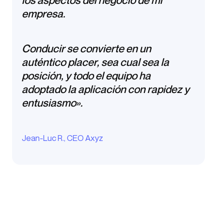
los aspectos del negocio de mi
empresa.
Conducir se convierte en un
auténtico placer, sea cual sea la
posición, y todo el equipo ha
adoptado la aplicación con rapidez y
entusiasmo».
Jean-Luc R., CEO Axyz