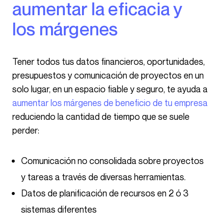
aumentar la eficacia y
los márgenes
Tener todos tus datos financieros, oportunidades,
presupuestos y comunicación de proyectos en un
solo lugar, en un espacio fiable y seguro, te ayuda a
aumentar los márgenes de beneficio de tu empresa
reduciendo la cantidad de tiempo que se suele
perder:
Comunicación no consolidada sobre proyectos
y tareas a través de diversas herramientas.
Datos de planificación de recursos en 2 ó 3
sistemas diferentes