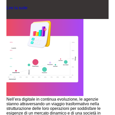
Lire la suite
Nell’era digitale in continua evoluzione, le agenzie
stanno attraversando un viaggio trasformativo nella
strutturazione delle loro operazioni per soddisfare le
esigenze di un mercato dinamico e di una società in