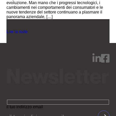
evoluzione. Man mano che i progressi tecnologici, i
cambiamenti nei comportamenti dei consumatori e le
nuove tendenze del settore continuano a plasmare il
panorama aziendale, […]
Lire la suite
il tuo indirizzo email