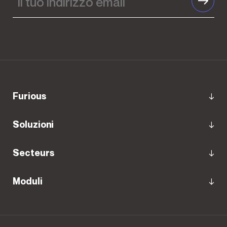
Furious
Soluzioni
Secteurs
Moduli