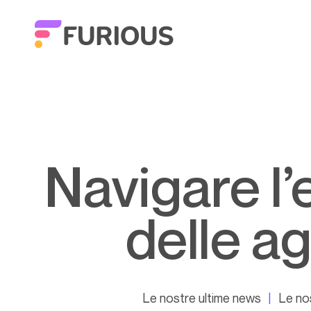
Navigare l’evoluzione della struttura
delle ag
Le nostre ultime news
Le no