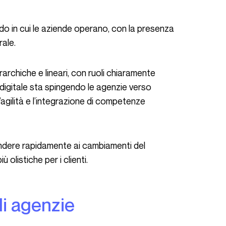
rale.
 digitale sta spingendo le agenzie verso
’agilità e l’integrazione di competenze
olistiche per i clienti.
 di agenzie