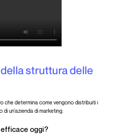
a o di un’azienda di marketing.
a efficace oggi?