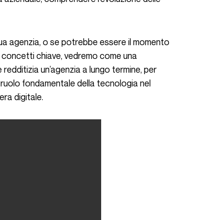
ni concetti chiave, vedremo come una
redditizia un’agenzia a lungo termine, per
ruolo fondamentale della tecnologia nel
era digitale.