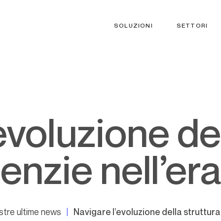
SOLUZIONI
SETTORI
enzie nell’era
stre ultime news
Navigare l’evoluzione della struttura 