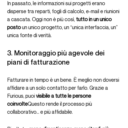
In passato, le informazioni sui progetti erano
disperse tra reparti, fogli di calcolo, e-mail e riunioni
a cascata. Oggi non è più così,
tutto in un unico
posto
un unico progetto, un “unica interfaccia, un”
unica fonte di verità.
3. Monitoraggio più agevole dei
piani di fatturazione
Fatturare in tempo è un bene. È meglio non doversi
affidare a un solo contatto per farlo. Grazie a
Furious, puoi
visibile a tutte le persone
coinvolte
Questo rende il processo più
collaborativo… e più affidabile.