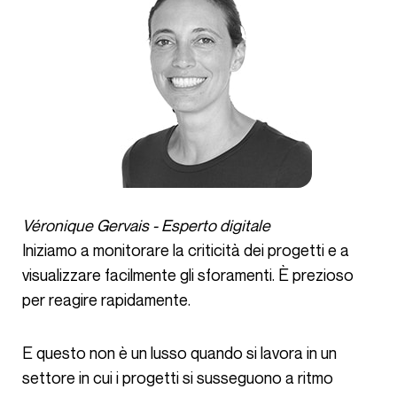
Véronique Gervais - Esperto digitale
Iniziamo a monitorare la criticità dei progetti e a
visualizzare facilmente gli sforamenti. È prezioso
per reagire rapidamente.
E questo non è un lusso quando si lavora in un
settore in cui i progetti si susseguono a ritmo