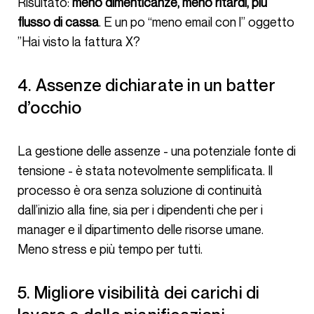
Risultato:
meno dimenticanze, meno ritardi, più
flusso di cassa
. E un po “meno email con l” oggetto
”Hai visto la fattura X?
4. Assenze dichiarate in un batter
d’occhio
La gestione delle assenze - una potenziale fonte di
tensione - è stata notevolmente semplificata. Il
processo è ora senza soluzione di continuità
dall’inizio alla fine, sia per i dipendenti che per i
manager e il dipartimento delle risorse umane.
Meno stress e più tempo per tutti.
5. Migliore visibilità dei carichi di