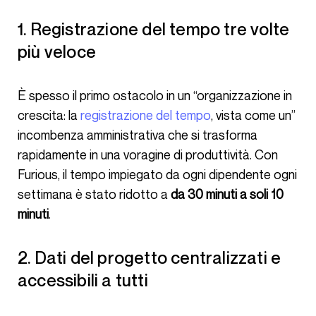
1. Registrazione del tempo tre volte
più veloce
È spesso il primo ostacolo in un “organizzazione in
crescita: la
registrazione del tempo
, vista come un”
incombenza amministrativa che si trasforma
rapidamente in una voragine di produttività. Con
Furious, il tempo impiegato da ogni dipendente ogni
settimana è stato ridotto a
da 30 minuti a soli 10
minuti
.
2. Dati del progetto centralizzati e
accessibili a tutti