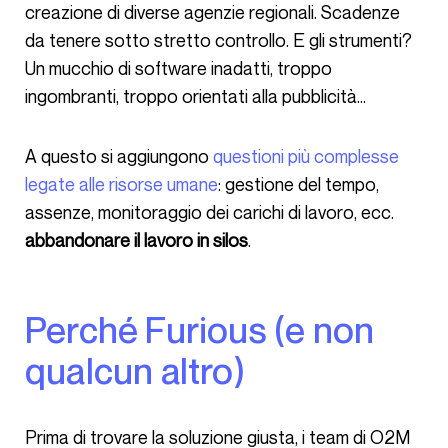
creazione di diverse agenzie regionali. Scadenze
da tenere sotto stretto controllo. E gli strumenti?
Un mucchio di software inadatti, troppo
ingombranti, troppo orientati alla pubblicità…
A questo si aggiungono
questioni più complesse
legate alle risorse umane
: gestione del tempo,
assenze, monitoraggio dei carichi di lavoro, ecc.
abbandonare il lavoro in silos
.
Perché Furious (e non
qualcun altro)
Prima di trovare la soluzione giusta, i team di O2M