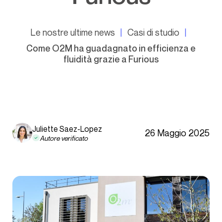
Le nostre ultime news
Casi di studio
Come O2M ha guadagnato in efficienza e
fluidità grazie a Furious
Juliette Saez-Lopez
26 Maggio 2025
Autore verificato