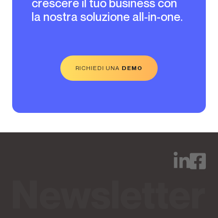
crescere il tuo business con
la nostra soluzione all-in-one.
RICHIEDI UNA
DEMO