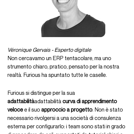
Véronique Gervais - Esperto digitale
Non cercavamo un ERP tentacolare, ma uno
strumento chiaro, pratico, pensato per la nostra
realtà. Furious ha spuntato tutte le caselle.
Furious si distingue per la sua
adattabilità
adattabilità
curva di apprendimento
veloce
e il suo
approccio a progetto
. Non è stato
necessario rivolgersi a una società di consulenza
esterna per configurarlo: i team sono stati in grado