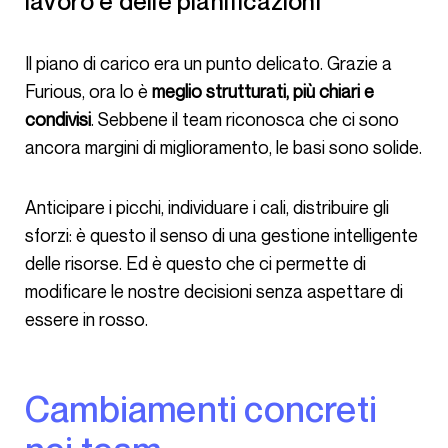
lavoro e delle pianificazioni
Il piano di carico era un punto delicato. Grazie a
Furious, ora lo è
meglio strutturati, più chiari e
condivisi
. Sebbene il team riconosca che ci sono
ancora margini di miglioramento, le basi sono solide.
Anticipare i picchi, individuare i cali, distribuire gli
sforzi: è questo il senso di una gestione intelligente
delle risorse. Ed è questo che ci permette di
modificare le nostre decisioni senza aspettare di
essere in rosso.
Cambiamenti concreti