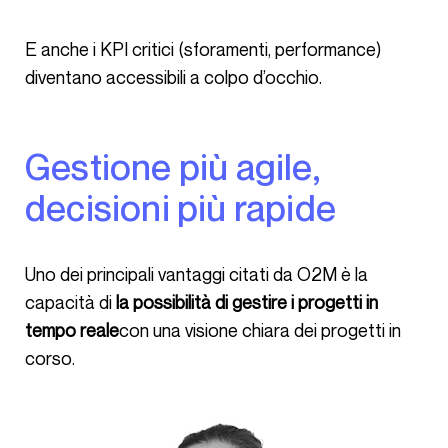
E anche i KPI critici (sforamenti, performance)
diventano accessibili a colpo d’occhio.
Gestione più agile,
decisioni più rapide
Uno dei principali vantaggi citati da O2M è la
capacità di
la possibilità di gestire i progetti in
tempo reale
con una visione chiara dei progetti in
corso.