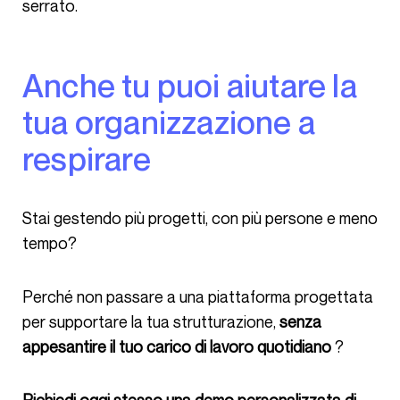
serrato.
Anche tu puoi aiutare la
tua organizzazione a
respirare
Stai gestendo più progetti, con più persone e meno
tempo?
Perché non passare a una piattaforma progettata
per supportare la tua strutturazione,
senza
appesantire il tuo carico di lavoro quotidiano
?