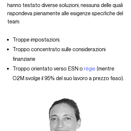
hanno testato diverse soluzioni, nessuna delle quali
rispondeva pienamente alle esigenze specifiche del
team:
Troppe impostazioni.
Troppo concentrato sulle considerazioni
finanziarie
Troppo orientato verso ESN o
régie
(mentre
O2M svolge il 95% del suo lavoro a prezzo fisso).