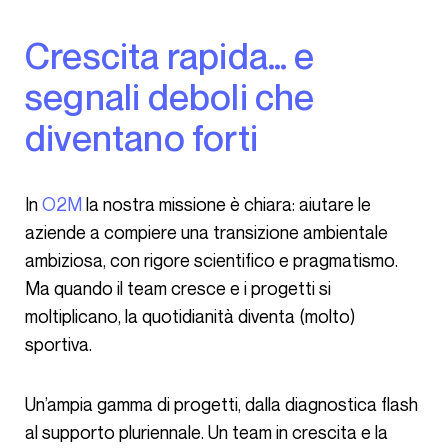
Crescita rapida… e
segnali deboli che
diventano forti
In
O2M
la nostra missione è chiara: aiutare le
aziende a compiere una transizione ambientale
ambiziosa, con rigore scientifico e pragmatismo.
Ma quando il team cresce e i progetti si
moltiplicano, la quotidianità diventa (molto)
sportiva.
Un’ampia gamma di progetti, dalla diagnostica flash
al supporto pluriennale. Un team in crescita e la