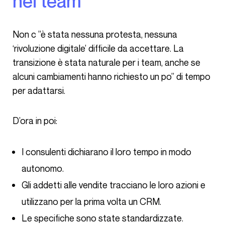
nei team
Non c ”è stata nessuna protesta, nessuna
‘rivoluzione digitale’ difficile da accettare. La
transizione è stata naturale per i team, anche se
alcuni cambiamenti hanno richiesto un po” di tempo
per adattarsi.
D’ora in poi:
I consulenti dichiarano il loro tempo in modo
autonomo.
Gli addetti alle vendite tracciano le loro azioni e
utilizzano per la prima volta un CRM.
Le specifiche sono state standardizzate.