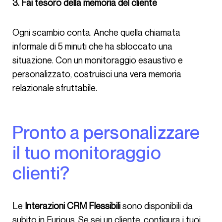
3. Fai tesoro della memoria del cliente
Ogni scambio conta. Anche quella chiamata
informale di 5 minuti che ha sbloccato una
situazione. Con un monitoraggio esaustivo e
personalizzato, costruisci una vera memoria
relazionale sfruttabile.
Pronto a personalizzare
il tuo monitoraggio
clienti?
Le
Interazioni CRM Flessibili
sono disponibili da
subito in Furious. Se sei un cliente, configura i tuoi