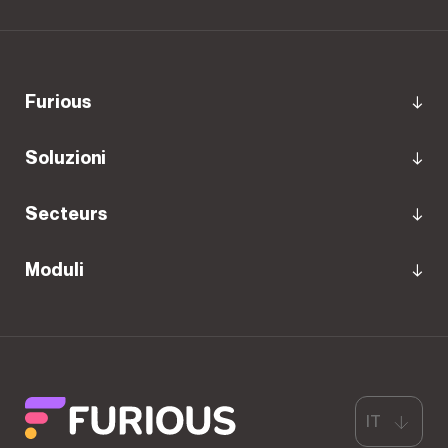
Furious
Soluzioni
Secteurs
Moduli
IT