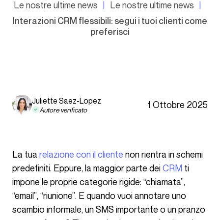
Le nostre ultime news
Le nostre ultime news
Interazioni CRM flessibili: segui i tuoi clienti come
preferisci
Juliette Saez-Lopez
1 Ottobre 2025
Autore verificato
La tua
relazione con il cliente
non rientra in schemi
predefiniti. Eppure, la maggior parte dei
CRM
ti
impone le proprie categorie rigide: “chiamata”,
“email”, “riunione”. E quando vuoi annotare uno
scambio informale, un SMS importante o un pranzo