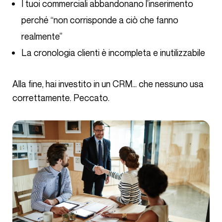
I tuoi commerciali abbandonano l’inserimento
perché “non corrisponde a ciò che fanno
realmente”
La cronologia clienti è incompleta e inutilizzabile
Alla fine, hai investito in un CRM… che nessuno usa
correttamente. Peccato.