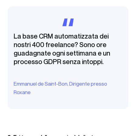
La base CRM automatizzata dei
nostri 400 freelance? Sono ore
guadagnate ogni settimana e un
processo GDPR senza intoppi.
Emmanuel de Saint-Bon, Dirigente presso
Roxane