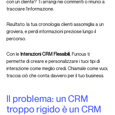
con un cliente? Ti arrangi nei commenti o rinunci a
tracciare l’informazione.
Risultato: la tua cronologia clienti assomiglia a un
groviera, e perdi informazioni preziose lungo il
percorso.
Con le
Interazioni CRM Flessibili
, Furious ti
permette di creare e personalizzare i tuoi tipi di
interazione come meglio credi. Chiamale come vuoi,
traccia ciò che conta davvero per il tuo business.
Il problema: un CRM
troppo rigido è un CRM