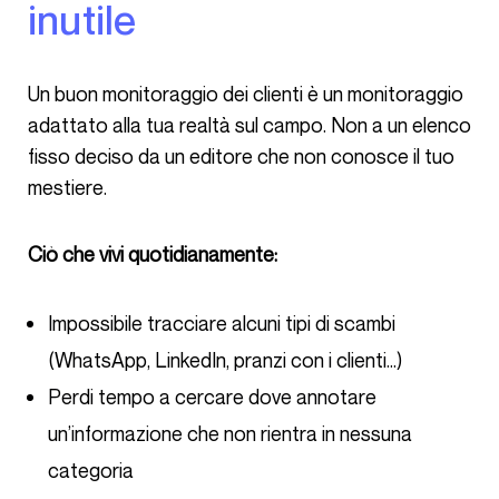
inutile
Un buon monitoraggio dei clienti è un monitoraggio
adattato alla tua realtà sul campo. Non a un elenco
fisso deciso da un editore che non conosce il tuo
mestiere.
Ciò che vivi quotidianamente:
Impossibile tracciare alcuni tipi di scambi
(WhatsApp, LinkedIn, pranzi con i clienti…)
Perdi tempo a cercare dove annotare
un’informazione che non rientra in nessuna
categoria