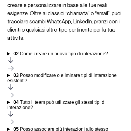
creare e personalizzare in base alle tue reali
esigenze. Oltre ai classici “chiamata” o “email”, puoi
tracciare scambi WhatsApp, LinkedIn, pranzi con i
clienti o qualsiasi altro tipo pertinente per la tua
attività.
02
Come creare un nuovo tipo di interazione?
03
Posso modificare o eliminare tipi di interazione
esistenti?
04
Tutto il team può utilizzare gli stessi tipi di
interazione?
05
Posso associare più interazioni allo stesso