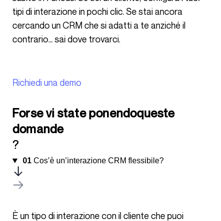
tipi di interazione in pochi clic. Se stai ancora
cercando un CRM che si adatti a te anziché il
contrario… sai dove trovarci.
Richiedi una demo
Forse vi state ponendoqueste
domande
?
01
Cos’è un’interazione CRM flessibile?
È un tipo di interazione con il cliente che puoi