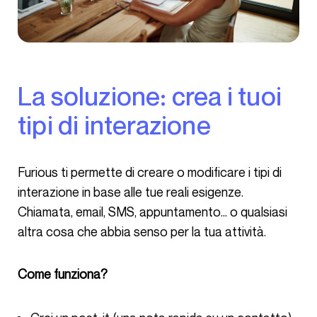
La soluzione: crea i tuoi
tipi di interazione
Furious ti permette di creare o modificare i tipi di
interazione in base alle tue reali esigenze.
Chiamata, email, SMS, appuntamento… o qualsiasi
altra cosa che abbia senso per la tua attività.
Come funziona?