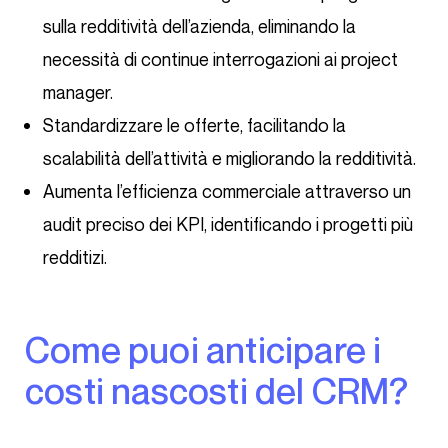
sulla redditività dell’azienda, eliminando la
necessità di continue interrogazioni ai project
manager.
Standardizzare le offerte, facilitando la
scalabilità dell’attività e migliorando la redditività.
Aumenta l’efficienza commerciale attraverso un
audit preciso dei KPI, identificando i progetti più
redditizi.
Come puoi anticipare i
costi nascosti del CRM?