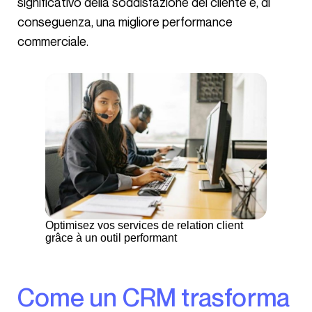
significativo della soddisfazione del cliente e, di
conseguenza, una migliore performance
commerciale.
Optimisez vos services de relation client
grâce à un outil performant
Come un CRM trasforma