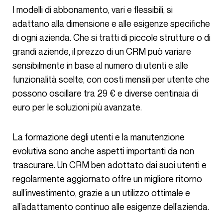
I modelli di abbonamento, vari e flessibili, si
adattano alla dimensione e alle esigenze specifiche
di ogni azienda. Che si tratti di piccole strutture o di
grandi aziende, il prezzo di un CRM può variare
sensibilmente in base al numero di utenti e alle
funzionalità scelte, con costi mensili per utente che
possono oscillare tra 29 € e diverse centinaia di
euro per le soluzioni più avanzate.
La formazione degli utenti e la manutenzione
evolutiva sono anche aspetti importanti da non
trascurare. Un CRM ben adottato dai suoi utenti e
regolarmente aggiornato offre un migliore ritorno
sull’investimento, grazie a un utilizzo ottimale e
all’adattamento continuo alle esigenze dell’azienda.