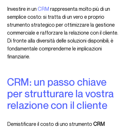
Investire in un
CRM
rappresenta molto più di un
semplice costo: si tratta di un vero e proprio
strumento strategico per ottimizzare la gestione
commerciale e rafforzare la relazione con il cliente.
Di fronte alla diversità delle soluzioni disponibili, è
fondamentale comprenderne le implicazioni
finanziarie.
CRM: un passo chiave
per strutturare la vostra
relazione con il cliente
Demistificare il costo di uno strumento
CRM