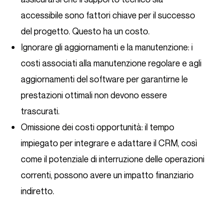
accessibile sono fattori chiave per il successo
del progetto. Questo ha un costo.
Ignorare gli aggiornamenti e la manutenzione: i
costi associati alla manutenzione regolare e agli
aggiornamenti del software per garantirne le
prestazioni ottimali non devono essere
trascurati.
Omissione dei costi opportunità: il tempo
impiegato per integrare e adattare il CRM, così
come il potenziale di interruzione delle operazioni
correnti, possono avere un impatto finanziario
indiretto.