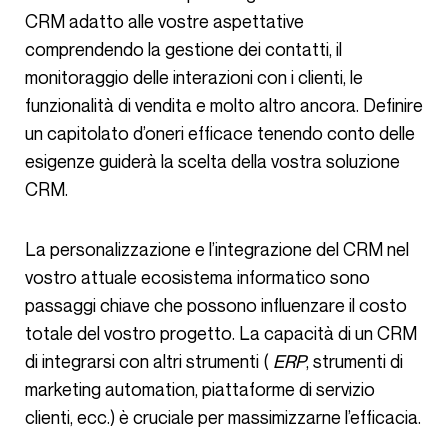
CRM adatto alle vostre aspettative
comprendendo la gestione dei contatti, il
monitoraggio delle interazioni con i clienti, le
funzionalità di vendita e molto altro ancora. Definire
un capitolato d’oneri efficace tenendo conto delle
esigenze guiderà la scelta della vostra soluzione
CRM.
La personalizzazione e l’integrazione del CRM nel
vostro attuale ecosistema informatico sono
passaggi chiave che possono influenzare il costo
totale del vostro progetto. La capacità di un CRM
di integrarsi con altri strumenti (
ERP
, strumenti di
marketing automation, piattaforme di servizio
clienti, ecc.) è cruciale per massimizzarne l’efficacia.