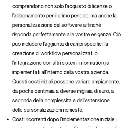
comprendono non solo l’acquisto di licenze o
l’abbonamento per il primo periodo, ma anche la
personalizzazione del software affinché
risponda perfettamente alle vostre esigenze. Ciò
può includere l’aggiunta di campi specifici, la
creazione di workflow personalizzati o
l’integrazione con altri sistemi informatici già
implementati all’interno della vostra azienda.
Questi costi iniziali possono variare ampiamente,
da poche centinaia a diverse migliaia di euro, a
seconda della complessità e dell’estensione
delle personalizzazioni richieste.
Costi ricorrenti dopo l’implementazione iniziale, i