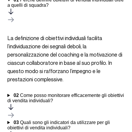
a quelli di squadra?
La definizione di obiettivi individuali facilita
l’individuazione dei segnali deboli, la
personalizzazione del coaching e la motivazione di
ciascun collaboratore in base al suo profilo. In
questo modo si rafforzano l’impegno e le
prestazioni complessive.
02
Come posso monitorare efficacemente gli obiettivi
di vendita individuali?
03
Quali sono gli indicatori da utilizzare per gli
obiettivi di vendita individuali?