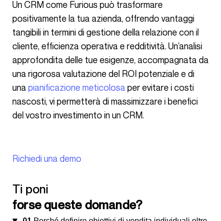
Un CRM come Furious può trasformare
positivamente la tua azienda, offrendo vantaggi
tangibili in termini di gestione della relazione con il
cliente, efficienza operativa e redditività. Un’analisi
approfondita delle tue esigenze, accompagnata da
una rigorosa valutazione del ROI potenziale e di
una
pianificazione meticolosa
per evitare i costi
nascosti, vi permetterà di massimizzare i benefici
del vostro investimento in un CRM.
Richiedi una demo
Ti poni
forse queste domande?
01
Perché definire obiettivi di vendita individuali oltre