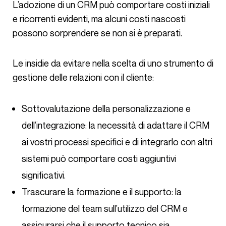
L’adozione di un CRM può comportare costi iniziali
e ricorrenti evidenti, ma alcuni costi nascosti
possono sorprendere se non si è preparati.
Le insidie da evitare nella scelta di uno strumento di
gestione delle relazioni con il cliente:
Sottovalutazione della personalizzazione e
dell’integrazione: la necessità di adattare il CRM
ai vostri processi specifici e di integrarlo con altri
sistemi può comportare costi aggiuntivi
significativi.
Trascurare la formazione e il supporto: la
formazione del team sull’utilizzo del CRM e
assicurarsi che il supporto tecnico sia