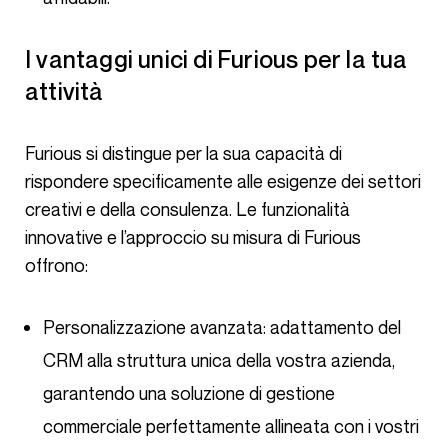
I vantaggi unici di Furious per la tua
attività
Furious si distingue per la sua capacità di
rispondere specificamente alle esigenze dei settori
creativi e della consulenza. Le funzionalità
innovative e l’approccio su misura di Furious
offrono:
Personalizzazione avanzata: adattamento del
CRM alla struttura unica della vostra azienda,
garantendo una soluzione di gestione
commerciale perfettamente allineata con i vostri