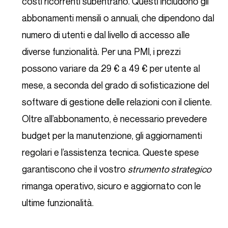
costi ricorrenti subentrano. Questi includono gli
abbonamenti mensili o annuali, che dipendono dal
numero di utenti e dal livello di accesso alle
diverse funzionalità. Per una PMI, i prezzi
possono variare da 29 € a 49 € per utente al
mese, a seconda del grado di sofisticazione del
software di gestione delle relazioni con il cliente.
Oltre all’abbonamento, è necessario prevedere
budget per la manutenzione, gli aggiornamenti
regolari e l’assistenza tecnica. Queste spese
garantiscono che il vostro
strumento strategico
rimanga operativo, sicuro e aggiornato con le
ultime funzionalità.