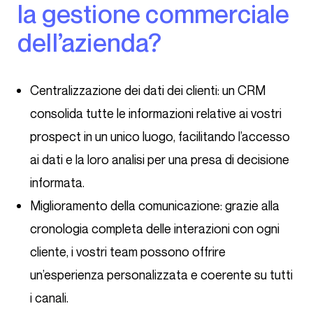
la gestione commerciale
dell’azienda?
Centralizzazione dei dati dei clienti: un CRM
consolida tutte le informazioni relative ai vostri
prospect in un unico luogo, facilitando l’accesso
ai dati e la loro analisi per una presa di decisione
informata.
Miglioramento della comunicazione: grazie alla
cronologia completa delle interazioni con ogni
cliente, i vostri team possono offrire
un’esperienza personalizzata e coerente su tutti
i canali.