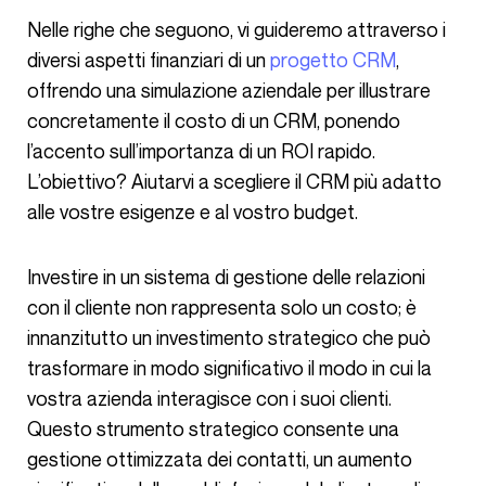
Nelle righe che seguono, vi guideremo attraverso i
diversi aspetti finanziari di un
progetto CRM
,
offrendo una simulazione aziendale per illustrare
concretamente il costo di un CRM, ponendo
l’accento sull’importanza di un ROI rapido.
L’obiettivo? Aiutarvi a scegliere il CRM più adatto
alle vostre esigenze e al vostro budget.
Investire in un sistema di gestione delle relazioni
con il cliente non rappresenta solo un costo; è
innanzitutto un investimento strategico che può
trasformare in modo significativo il modo in cui la
vostra azienda interagisce con i suoi clienti.
Questo strumento strategico consente una
gestione ottimizzata dei contatti, un aumento