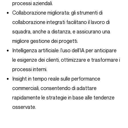
processi aziendali.
Collaborazione migliorata: gli strumenti di
collaborazione integrati facilitano il lavoro di
squadra, anche a distanza, e assicurano una
migliore gestione dei progetti.
Intelligenza artificiale: l’uso dell’IA per anticipare
le esigenze dei clienti, ottimizzare e trasformare i
processi interni.
Insight in tempo reale sulle performance
commerciali, consentendo di adattare
rapidamente le strategie in base alle tendenze
osservate.