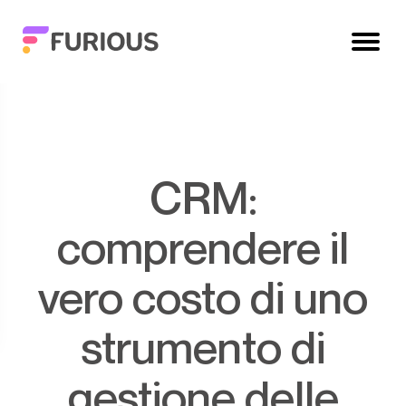
CRM:
comprendere il
vero costo di uno
strumento di
gestione delle