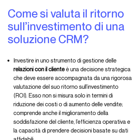
Come si valuta il ritorno
sull’investimento di una
soluzione CRM?
Investire in uno strumento di gestione delle
relazioni con il cliente
è una decisione strategica
che deve essere accompagnata da una rigorosa
valutazione del suo ritorno sull’investimento
(ROI). Esso non si misura solo in termini di
riduzione dei costi o di aumento delle vendite;
comprende anche il miglioramento della
soddisfazione del cliente, l’efficienza operativa e
la capacità di prendere decisioni basate su dati
affidabili.