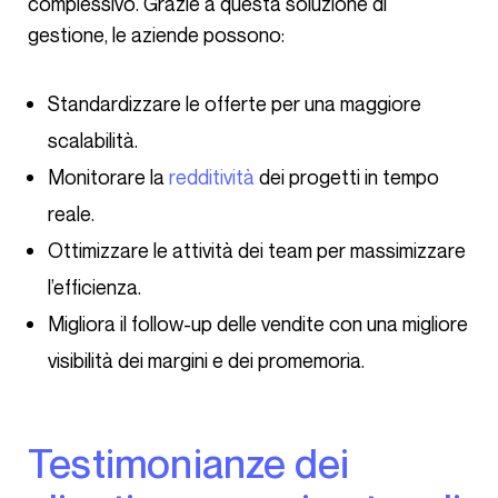
complessivo. Grazie a questa soluzione di
gestione, le aziende possono:
Standardizzare le offerte per una maggiore
scalabilità.
Monitorare la
redditività
dei progetti in tempo
reale.
Ottimizzare le attività dei team per massimizzare
l’efficienza.
Migliora il follow-up delle vendite con una migliore
visibilità dei margini e dei promemoria.
Testimonianze dei