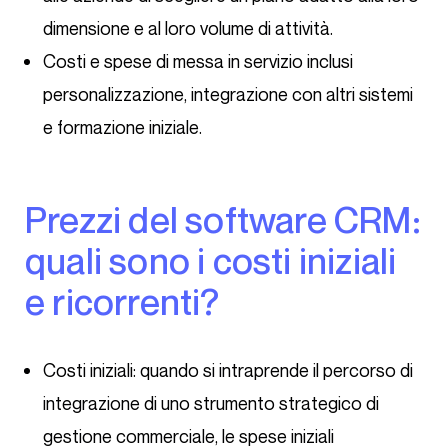
dimensione e al loro volume di attività.
Costi e spese di messa in servizio inclusi
personalizzazione, integrazione con altri sistemi
e formazione iniziale.
Prezzi del software CRM:
quali sono i costi iniziali
e ricorrenti?
Costi iniziali: quando si intraprende il percorso di
integrazione di uno strumento strategico di
gestione commerciale, le spese iniziali