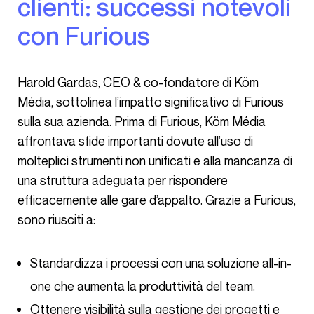
clienti: successi notevoli
con Furious
Harold Gardas, CEO & co-fondatore di Köm
Média, sottolinea l’impatto significativo di Furious
sulla sua azienda. Prima di Furious, Köm Média
affrontava sfide importanti dovute all’uso di
molteplici strumenti non unificati e alla mancanza di
una struttura adeguata per rispondere
efficacemente alle gare d’appalto. Grazie a Furious,
sono riusciti a:
Standardizza i processi con una soluzione all-in-
one che aumenta la produttività del team.
Ottenere visibilità sulla gestione dei progetti e