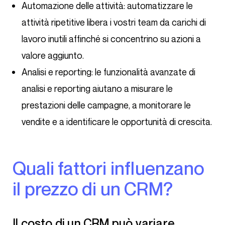
Automazione delle attività: automatizzare le
attività ripetitive libera i vostri team da carichi di
lavoro inutili affinché si concentrino su azioni a
valore aggiunto.
Analisi e reporting: le funzionalità avanzate di
analisi e reporting aiutano a misurare le
prestazioni delle campagne, a monitorare le
vendite e a identificare le opportunità di crescita.
Quali fattori influenzano
il prezzo di un CRM?
Il costo di un CRM può variare