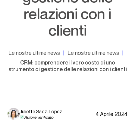
relazioni con i
clienti
Le nostre ultime news
Le nostre ultime news
CRM: comprendere il vero costo di uno
strumento di gestione delle relazioni con i clienti
Juliette Saez-Lopez
4 Aprile 2024
Autore verificato