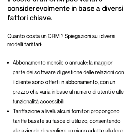
considerevolmente in base a diversi
fattori chiave.
Quanto costa un CRM ? Spiegazioni su i diversi
modelli tariffari:
Abbonamento mensile o annuale: la maggior
parte dei software di gestione delle relazioni con
il cliente sono offerti in abbonamento, con un
prezzo che varia in base al numero di utenti e alle
funzionalità accessibili.
Tariffazione a livelli: alcuni fornitori propongono
tariffe basate su fasce di utilizzo, consentendo
alle aziende di scegliere un piano adatto alla loro