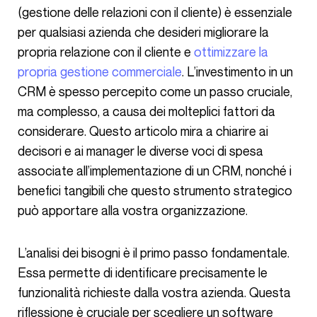
(gestione delle relazioni con il cliente) è essenziale
per qualsiasi azienda che desideri migliorare la
propria relazione con il cliente e
ottimizzare la
propria gestione commerciale
. L’investimento in un
CRM è spesso percepito come un passo cruciale,
ma complesso, a causa dei molteplici fattori da
considerare. Questo articolo mira a chiarire ai
decisori e ai manager le diverse voci di spesa
associate all’implementazione di un CRM, nonché i
benefici tangibili che questo strumento strategico
può apportare alla vostra organizzazione.
L’analisi dei bisogni è il primo passo fondamentale.
Essa permette di identificare precisamente le
funzionalità richieste dalla vostra azienda. Questa
riflessione è cruciale per scegliere un software