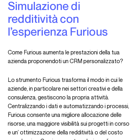
Simulazione di
redditività con
l’esperienza Furious
Come Furious aumenta le prestazioni della tua
azienda proponendoti un CRM personalizzato?
Lo strumento Furious trasforma il modo in cui le
aziende, in particolare nei settori creativi e della
consulenza, gestiscono la propria attività.
Centralizzando i dati e automatizzando i processi,
Furious consente una migliore allocazione delle
risorse, una maggiore visibilità sui progetti in corso
e un’ ottimizzazione della redditività o del costo