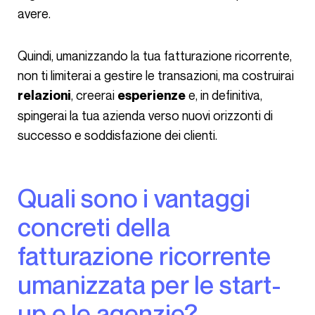
avere.
Quindi, umanizzando la tua fatturazione ricorrente,
non ti limiterai a gestire le transazioni, ma costruirai
, creerai
e, in definitiva,
relazioni
esperienze
spingerai la tua azienda verso nuovi orizzonti di
successo e soddisfazione dei clienti.
Quali sono i vantaggi
concreti della
fatturazione ricorrente
umanizzata per le start-
up e le agenzie?