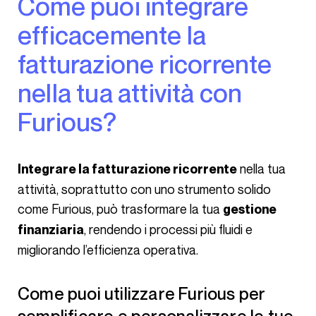
Come puoi integrare
efficacemente la
fatturazione ricorrente
nella tua attività con
Furious?
nella tua
Integrare la fatturazione ricorrente
attività, soprattutto con uno strumento solido
come Furious, può trasformare la tua
gestione
, rendendo i processi più fluidi e
finanziaria
migliorando l’efficienza operativa.
Come puoi utilizzare Furious per