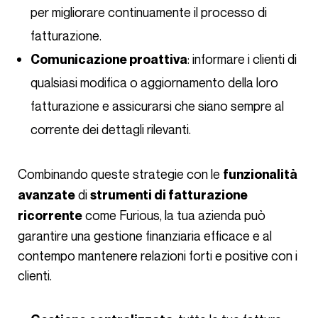
per migliorare continuamente il processo di
fatturazione.
: informare i clienti di
Comunicazione proattiva
qualsiasi modifica o aggiornamento della loro
fatturazione e assicurarsi che siano sempre al
corrente dei dettagli rilevanti.
Combinando queste strategie con le
funzionalità
di
avanzate
strumenti di fatturazione
come Furious, la tua azienda può
ricorrente
garantire una gestione finanziaria efficace e al
contempo mantenere relazioni forti e positive con i
clienti.