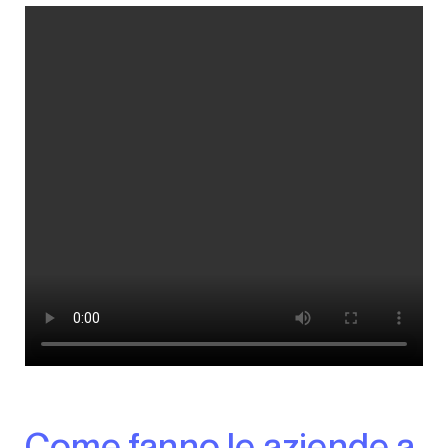
Come fanno le aziende a