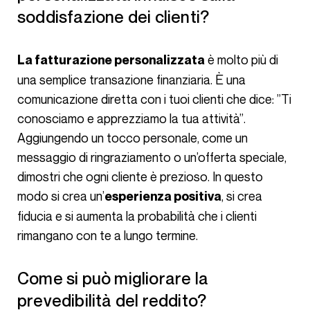
soddisfazione dei clienti?
è molto più di
La fatturazione personalizzata
una semplice transazione finanziaria. È una
comunicazione diretta con i tuoi clienti che dice: ”Ti
conosciamo e apprezziamo la tua attività”.
Aggiungendo un tocco personale, come un
messaggio di ringraziamento o un’offerta speciale,
dimostri che ogni cliente è prezioso. In questo
modo si crea un’
, si crea
esperienza positiva
fiducia e si aumenta la probabilità che i clienti
rimangano con te a lungo termine.
Come si può migliorare la
prevedibilità del reddito?