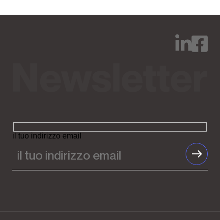
il tuo indirizzo email