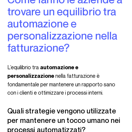
trovare un equilibrio tra
automazione e
personalizzazione nella
fatturazione?
L’equilibrio tra
automazione e
nella fatturazione è
personalizzazione
fondamentale per mantenere un rapporto sano
con i clienti e ottimizzare i processi interni.
Quali strategie vengono utilizzate
per mantenere un tocco umano nei
processi automatizzati?