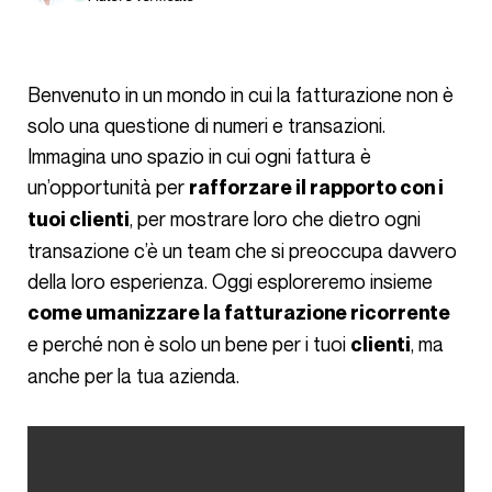
Benvenuto in un mondo in cui la fatturazione non è
solo una questione di numeri e transazioni.
Immagina uno spazio in cui ogni fattura è
un’opportunità per
rafforzare il rapporto con i
, per mostrare loro che dietro ogni
tuoi clienti
transazione c’è un team che si preoccupa davvero
della loro esperienza. Oggi esploreremo insieme
come umanizzare la fatturazione ricorrente
e perché non è solo un bene per i tuoi
, ma
clienti
anche per la tua azienda.