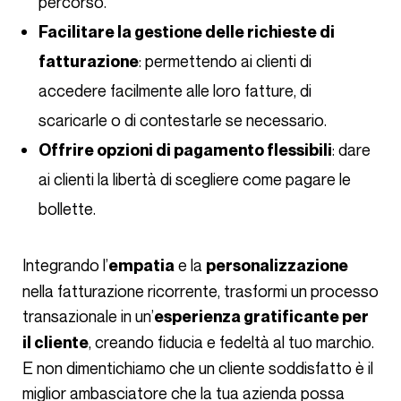
percorso.
Facilitare la gestione delle richieste di
: permettendo ai clienti di
fatturazione
accedere facilmente alle loro fatture, di
scaricarle o di contestarle se necessario.
: dare
Offrire opzioni di pagamento flessibili
ai clienti la libertà di scegliere come pagare le
bollette.
Integrando l’
e la
empatia
personalizzazione
nella fatturazione ricorrente, trasformi un processo
transazionale in un’
esperienza gratificante per
, creando fiducia e fedeltà al tuo marchio.
il cliente
E non dimentichiamo che un cliente soddisfatto è il
miglior ambasciatore che la tua azienda possa