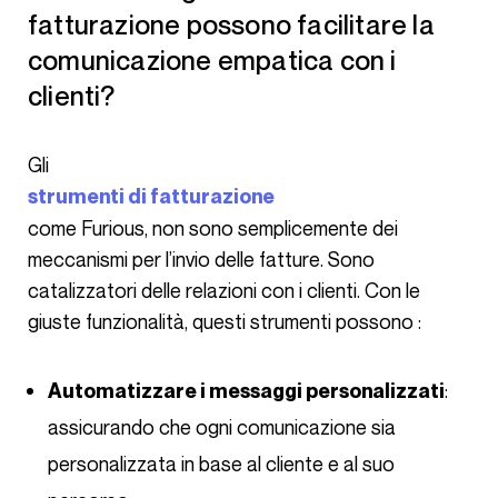
fatturazione possono facilitare la
comunicazione empatica con i
clienti?
Gli
strumenti di fatturazione
come Furious, non sono semplicemente dei
meccanismi per l’invio delle fatture. Sono
catalizzatori delle relazioni con i clienti. Con le
giuste funzionalità, questi strumenti possono :
:
Automatizzare i messaggi personalizzati
assicurando che ogni comunicazione sia
personalizzata in base al cliente e al suo