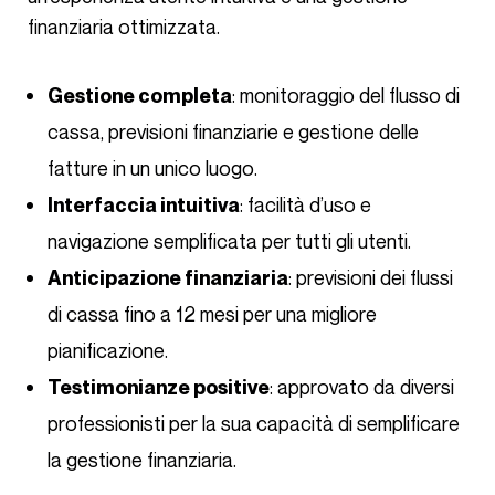
finanziaria ottimizzata.
: monitoraggio del flusso di
Gestione completa
cassa, previsioni finanziarie e gestione delle
fatture in un unico luogo.
: facilità d’uso e
Interfaccia intuitiva
navigazione semplificata per tutti gli utenti.
: previsioni dei flussi
Anticipazione finanziaria
di cassa fino a 12 mesi per una migliore
pianificazione.
: approvato da diversi
Testimonianze positive
professionisti per la sua capacità di semplificare
la gestione finanziaria.