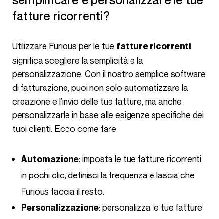
semplificare e personalizzare le tue
fatture ricorrenti?
Utilizzare Furious per le tue
fatture ricorrenti
significa scegliere la semplicità e la
personalizzazione. Con il nostro
semplice software
di fatturazione
, puoi non solo
automatizzare la
creazione e l’invio delle tue fatture
, ma anche
personalizzarle in base alle esigenze specifiche dei
tuoi clienti. Ecco come fare:
: imposta le tue fatture ricorrenti
Automazione
in pochi clic, definisci la frequenza e lascia che
Furious faccia il resto.
: personalizza le tue fatture
Personalizzazione