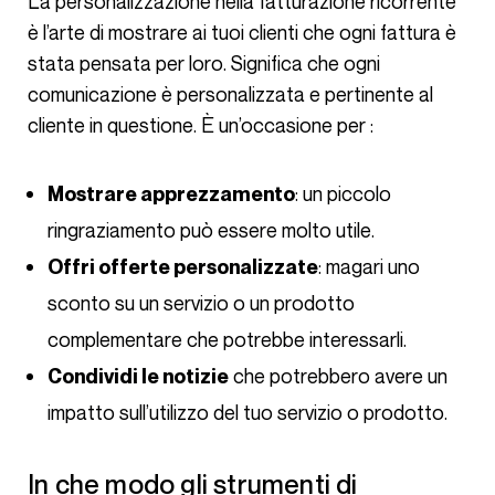
La personalizzazione nella fatturazione ricorrente
è l’arte di mostrare ai tuoi clienti che ogni fattura è
stata pensata per loro. Significa che ogni
comunicazione è personalizzata e pertinente al
cliente in questione. È un’occasione per :
: un piccolo
Mostrare apprezzamento
ringraziamento può essere molto utile.
: magari uno
Offri offerte personalizzate
sconto su un servizio o un prodotto
complementare che potrebbe interessarli.
che potrebbero avere un
Condividi le notizie
impatto sull’utilizzo del tuo servizio o prodotto.
In che modo gli strumenti di