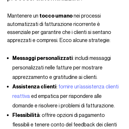
Mantenere un
nei processi
tocco umano
automatizzati di fatturazione ricorrente è
essenziale per garantire che i clienti si sentano
apprezzati e compresi. Ecco alcune strategie:
: includi messaggi
Messaggi personalizzati
personalizzati nelle fatture per mostrare
apprezzamento e gratitudine ai clienti.
:
fornire un’assistenza clienti
Assistenza clienti
reattiva
ed empatica per rispondere alle
domande e risolvere i problemi di fatturazione.
: offrire opzioni di pagamento
Flessibilità
flessibili e tenere conto del feedback dei clienti