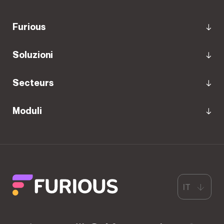
Furious
Soluzioni
Secteurs
Moduli
IT