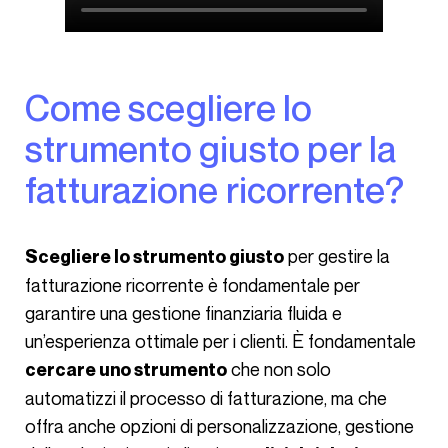
Come scegliere lo
strumento giusto per la
fatturazione ricorrente?
per gestire la
Scegliere lo strumento giusto
fatturazione ricorrente è fondamentale per
garantire una gestione finanziaria fluida e
un’esperienza ottimale per i clienti. È fondamentale
che non solo
cercare uno strumento
automatizzi il processo di fatturazione, ma che
offra anche opzioni di personalizzazione, gestione