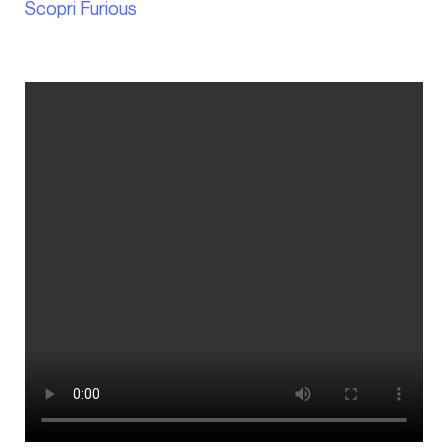
Scopri Furious