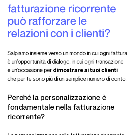
fatturazione ricorrente
può rafforzare le
relazioni con i clienti?
Salpiamo insieme verso un mondo in cui ogni fattura
è un’opportunità di dialogo, in cui ogni transazione
è un’occasione per
dimostrare ai tuoi clienti
che per te sono più di un semplice numero di conto.
Perché la personalizzazione è
fondamentale nella fatturazione
ricorrente?