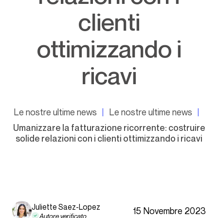
clienti
ottimizzando i
ricavi
Le nostre ultime news
Le nostre ultime news
Umanizzare la fatturazione ricorrente: costruire
solide relazioni con i clienti ottimizzando i ricavi
Juliette Saez-Lopez
15 Novembre 2023
Autore verificato