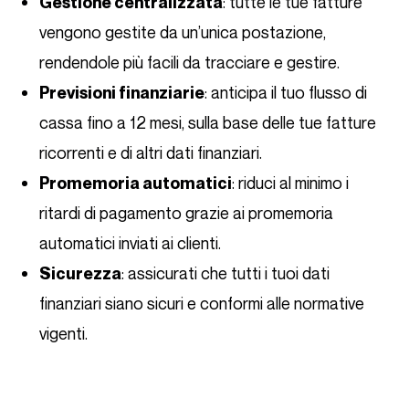
: tutte le tue fatture
Gestione centralizzata
vengono gestite da un’unica postazione,
rendendole più facili da tracciare e gestire.
: anticipa il tuo flusso di
Previsioni finanziarie
cassa fino a 12 mesi, sulla base delle tue fatture
ricorrenti e di altri dati finanziari.
: riduci al minimo i
Promemoria automatici
ritardi di pagamento grazie ai promemoria
automatici inviati ai clienti.
: assicurati che tutti i tuoi dati
Sicurezza
finanziari siano sicuri e conformi alle normative
vigenti.