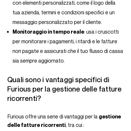
con elementi personalizzati, come il logo della
tua azienda, termini e condizioni specifici e un
messaggio personalizzato per il cliente.
: usa i cruscotti
Monitoraggio in tempo reale
per monitorare i pagamenti, i ritardi e le fatture
non pagate e assicurati che il tuo flusso di cassa
sia sempre aggiornato.
Quali sono i vantaggi specifici di
Furious per la gestione delle fatture
ricorrenti?
Furious offre una serie di vantaggi per la
gestione
, tra cui :
delle fatture ricorrenti