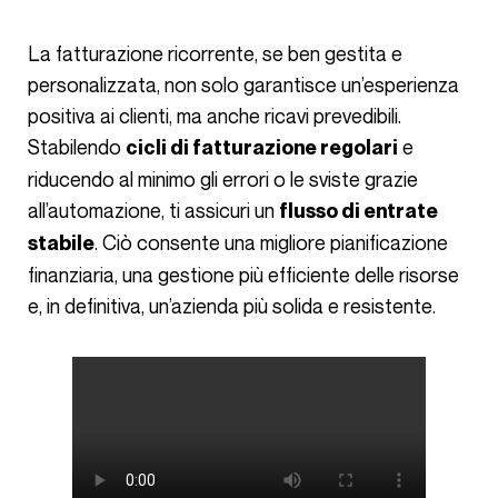
La fatturazione ricorrente, se ben gestita e
personalizzata, non solo garantisce un’esperienza
positiva ai clienti, ma anche ricavi prevedibili.
Stabilendo
e
cicli di fatturazione regolari
riducendo al minimo gli errori o le sviste grazie
all’automazione, ti assicuri un
flusso di entrate
. Ciò consente una migliore pianificazione
stabile
finanziaria, una gestione più efficiente delle risorse
e, in definitiva, un’azienda più solida e resistente.