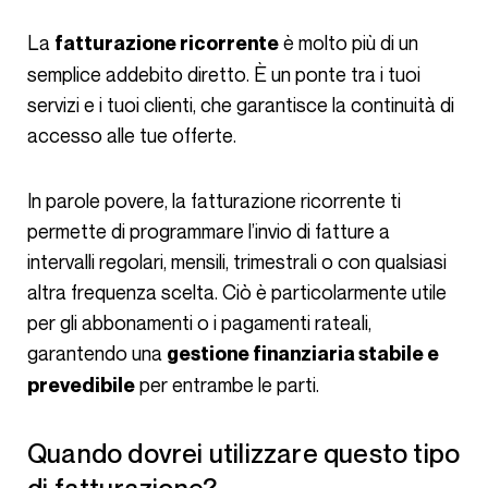
La
è molto più di un
fatturazione ricorrente
semplice addebito diretto. È un ponte tra i tuoi
servizi e i tuoi clienti, che garantisce la continuità di
accesso alle tue offerte.
In parole povere, la fatturazione ricorrente ti
permette di programmare l’invio di fatture a
intervalli regolari, mensili, trimestrali o con qualsiasi
altra frequenza scelta. Ciò è particolarmente utile
per gli abbonamenti o i pagamenti rateali,
garantendo una
gestione finanziaria stabile e
per entrambe le parti.
prevedibile
Quando dovrei utilizzare questo tipo