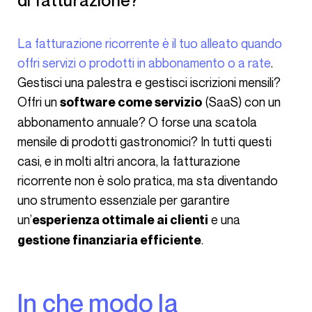
di fatturazione?
La fatturazione ricorrente è il tuo alleato quando
offri servizi o prodotti in abbonamento o a rate
.
Gestisci una palestra e gestisci iscrizioni mensili?
Offri un
(SaaS) con un
software come servizio
abbonamento annuale? O forse una scatola
mensile di prodotti gastronomici? In tutti questi
casi, e in molti altri ancora, la fatturazione
ricorrente non è solo pratica, ma sta diventando
uno strumento essenziale per garantire
un’
e una
esperienza ottimale ai clienti
.
gestione finanziaria efficiente
In che modo la