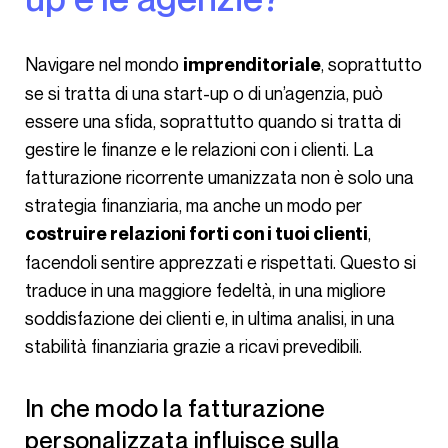
Navigare nel mondo
, soprattutto
imprenditoriale
se si tratta di una start-up o di un’agenzia, può
essere una sfida, soprattutto quando si tratta di
gestire le finanze e le relazioni con i clienti. La
fatturazione ricorrente umanizzata non è solo una
strategia finanziaria, ma anche un modo per
,
costruire relazioni forti con i tuoi clienti
facendoli sentire apprezzati e rispettati. Questo si
traduce in una maggiore fedeltà, in una migliore
soddisfazione dei clienti e, in ultima analisi, in una
stabilità finanziaria grazie a ricavi prevedibili.
In che modo la fatturazione
personalizzata influisce sulla