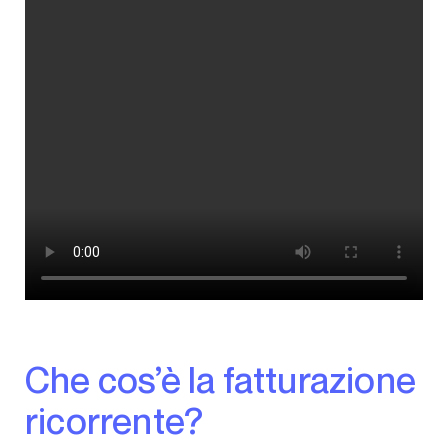
Che cos’è la fatturazione
ricorrente?