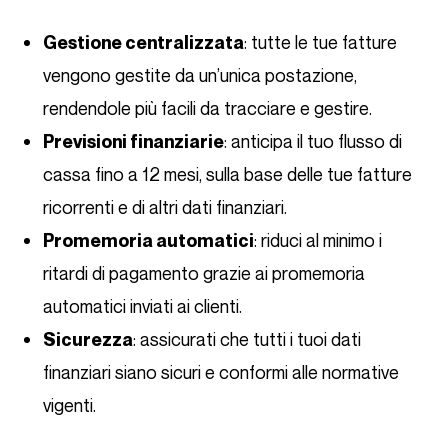
: tutte le tue fatture
Gestione centralizzata
vengono gestite da un’unica postazione,
rendendole più facili da tracciare e gestire.
: anticipa il tuo flusso di
Previsioni finanziarie
cassa fino a 12 mesi, sulla base delle tue fatture
ricorrenti e di altri dati finanziari.
: riduci al minimo i
Promemoria automatici
ritardi di pagamento grazie ai promemoria
automatici inviati ai clienti.
: assicurati che tutti i tuoi dati
Sicurezza
finanziari siano sicuri e conformi alle normative
vigenti.