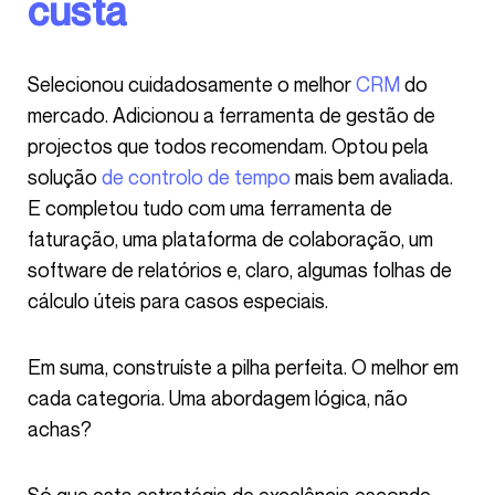
custa
Selecionou cuidadosamente o melhor
CRM
do
mercado. Adicionou a ferramenta de gestão de
projectos que todos recomendam. Optou pela
solução
de controlo de tempo
mais bem avaliada.
E completou tudo com uma ferramenta de
faturação, uma plataforma de colaboração, um
software de relatórios e, claro, algumas folhas de
cálculo úteis para casos especiais.
Em suma, construíste a pilha perfeita. O melhor em
cada categoria. Uma abordagem lógica, não
achas?