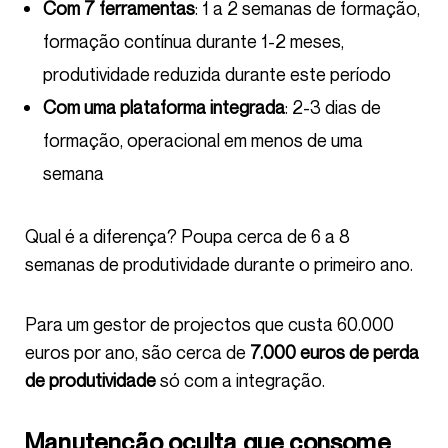
Com 7 ferramentas
: 1 a 2 semanas de formação,
formação contínua durante 1-2 meses,
produtividade reduzida durante este período
Com uma plataforma integrada
: 2-3 dias de
formação, operacional em menos de uma
semana
Qual é a diferença? Poupa cerca de 6 a 8
semanas de produtividade durante o primeiro ano.
Para um gestor de projectos que custa 60.000
euros por ano, são cerca de
7.000 euros de perda
de produtividade
só com a integração.
Manutenção oculta que consome