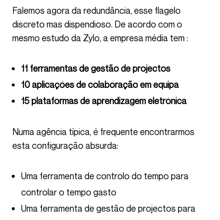
Falemos agora da redundância, esse flagelo
discreto mas dispendioso. De acordo com o
mesmo estudo da Zylo, a empresa média tem :
11 ferramentas de gestão de projectos
10 aplicações de colaboração em equipa
15 plataformas de aprendizagem eletrónica
Numa agência típica, é frequente encontrarmos
esta configuração absurda:
Uma ferramenta de controlo do tempo para
controlar o tempo gasto
Uma ferramenta de gestão de projectos para