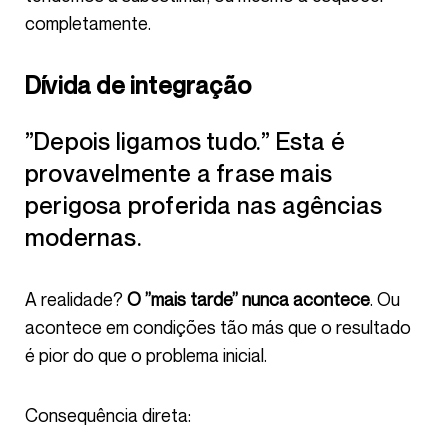
completamente.
Dívida de integração
”Depois ligamos tudo.” Esta é
provavelmente a frase mais
perigosa proferida nas agências
modernas.
A realidade?
O ”mais tarde” nunca acontece
. Ou
acontece em condições tão más que o resultado
é pior do que o problema inicial.
Consequência direta: