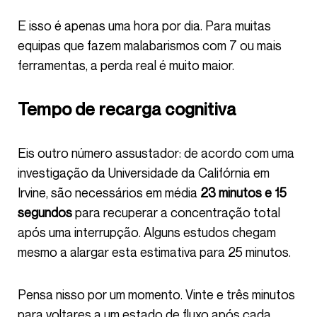
E isso é apenas uma hora por dia. Para muitas
equipas que fazem malabarismos com 7 ou mais
ferramentas, a perda real é muito maior.
Tempo de recarga cognitiva
Eis outro número assustador: de acordo com uma
investigação da Universidade da Califórnia em
Irvine, são necessários em média
23 minutos e 15
segundos
para recuperar a concentração total
após uma interrupção. Alguns estudos chegam
mesmo a alargar esta estimativa para 25 minutos.
Pensa nisso por um momento. Vinte e três minutos
para voltares a um estado de fluxo após cada