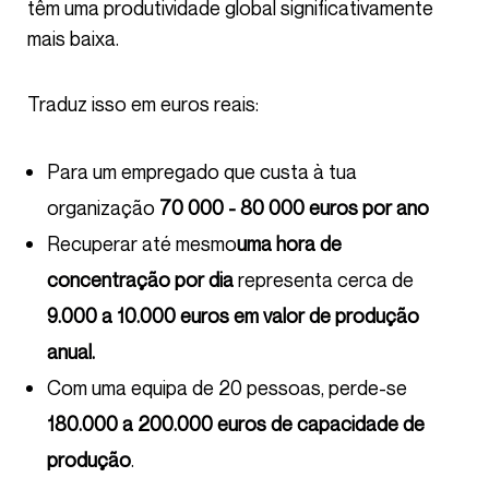
têm uma produtividade global significativamente
mais baixa.
Traduz isso em euros reais:
Para um empregado que custa à tua
organização
70 000 - 80 000 euros por ano
Recuperar até mesmo
uma hora de
concentração por dia
representa cerca de
9.000 a 10.000 euros em valor de produção
anual.
Com uma equipa de 20 pessoas, perde-se
180.000 a 200.000 euros de capacidade de
produção
.