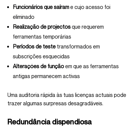
Funcionários que saíram
e cujo acesso foi
eliminado
Realização de projectos
que requerem
ferramentas temporárias
Períodos de teste
transformados em
subscrições esquecidas
Alterações de função
em que as ferramentas
antigas permanecem activas
Uma auditoria rápida às tuas licenças actuais pode
trazer algumas surpresas desagradáveis.
Redundância dispendiosa