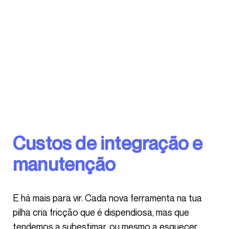
Custos de integração e
manutenção
E há mais para vir. Cada nova ferramenta na tua
pilha cria fricção que é dispendiosa, mas que
tendemos a subestimar, ou mesmo a esquecer