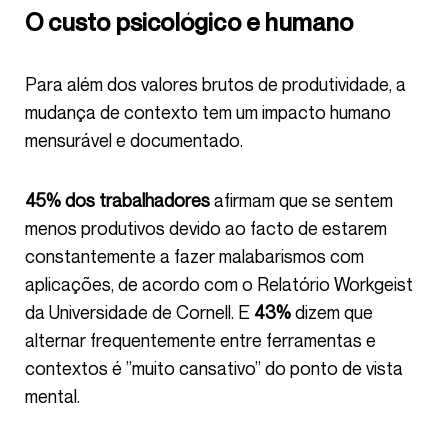
O custo psicológico e humano
Para além dos valores brutos de produtividade, a
mudança de contexto tem um impacto humano
mensurável e documentado.
45% dos trabalhadores
afirmam que se sentem
menos produtivos devido ao facto de estarem
constantemente a fazer malabarismos com
aplicações, de acordo com o Relatório Workgeist
da Universidade de Cornell. E
43%
dizem que
alternar frequentemente entre ferramentas e
contextos é ”muito cansativo” do ponto de vista
mental.