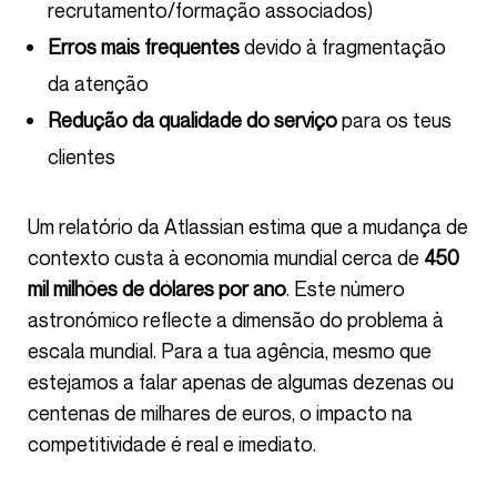
recrutamento/formação associados)
Erros mais frequentes
devido à fragmentação
da atenção
Redução da qualidade do serviço
para os teus
clientes
Um relatório da Atlassian estima que a mudança de
contexto custa à economia mundial cerca de
450
mil milhões de dólares por ano
. Este número
astronómico reflecte a dimensão do problema à
escala mundial. Para a tua agência, mesmo que
estejamos a falar apenas de algumas dezenas ou
centenas de milhares de euros, o impacto na
competitividade é real e imediato.