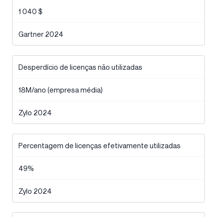
1 040 $
Gartner 2024
Desperdício de licenças não utilizadas
18M/ano (empresa média)
Zylo 2024
Percentagem de licenças efetivamente utilizadas
49%
Zylo 2024