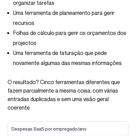
organizar tarefas
Uma ferramenta de planeamento para gerir
recursos
Folhas de cálculo para gerir os orçamentos dos
projectos
Uma ferramenta de faturação que pede
novamente algumas das mesmas informações
O resultado? Cinco ferramentas diferentes que
fazem parcialmente a mesma coisa, com várias
entradas duplicadas e sem uma visão geral
coerente.
Despesas SaaS por empregado/ano