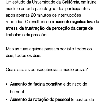
Um estudo da Universidade da Califórnia, em Irvine,
mediu o estado psicológico dos participantes
após apenas 20 minutos de interrupções
repetidas. O resultado:
um aumento significativo do
stress, da frustração, da perceção da carga de
trabalho e da pressão
.
Mas as tuas equipas passam por isto todos os
dias, todos os dias.
Quais são as consequências a médio prazo?
Aumento da fadiga cognitiva
e do risco de
burnout
Aumento da rotação do pessoal
(e custos de