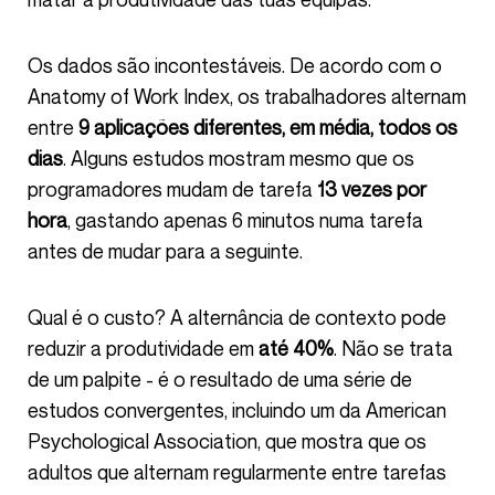
Os dados são incontestáveis. De acordo com o
Anatomy of Work Index, os trabalhadores alternam
entre
9 aplicações diferentes, em média, todos os
dias
. Alguns estudos mostram mesmo que os
programadores mudam de tarefa
13 vezes por
hora
, gastando apenas 6 minutos numa tarefa
antes de mudar para a seguinte.
Qual é o custo? A alternância de contexto pode
reduzir a produtividade em
até 40%
. Não se trata
de um palpite - é o resultado de uma série de
estudos convergentes, incluindo um da American
Psychological Association, que mostra que os
adultos que alternam regularmente entre tarefas