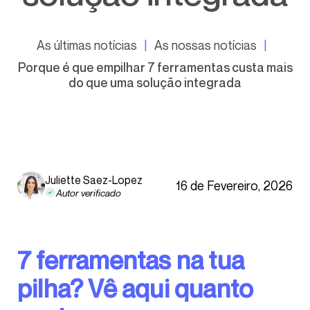
As últimas notícias
As nossas notícias
Porque é que empilhar 7 ferramentas custa mais
do que uma solução integrada
Juliette Saez-Lopez
16 de Fevereiro, 2026
Autor verificado
7 ferramentas na tua
pilha? Vê aqui quanto