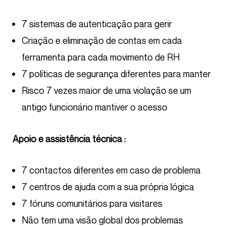
7 sistemas de autenticação para gerir
Criação e eliminação de contas em cada
ferramenta para cada movimento de RH
7 políticas de segurança diferentes para manter
Risco 7 vezes maior de uma violação se um
antigo funcionário mantiver o acesso
Apoio e assistência técnica :
7 contactos diferentes em caso de problema
7 centros de ajuda com a sua própria lógica
7 fóruns comunitários para visitares
Não tem uma visão global dos problemas