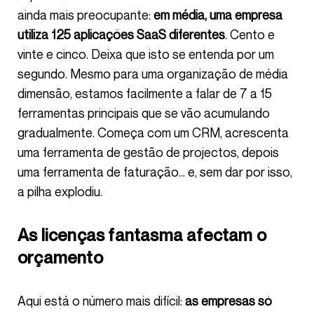
ainda mais preocupante:
em média, uma empresa
utiliza 125 aplicações SaaS diferentes
. Cento e
vinte e cinco. Deixa que isto se entenda por um
segundo. Mesmo para uma organização de média
dimensão, estamos facilmente a falar de 7 a 15
ferramentas principais que se vão acumulando
gradualmente. Começa com um CRM, acrescenta
uma ferramenta de gestão de projectos, depois
uma ferramenta de faturação… e, sem dar por isso,
a pilha explodiu.
As licenças fantasma afectam o
orçamento
Aqui está o número mais difícil:
as empresas só