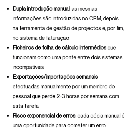
Dupla introdução manual
: as mesmas
informações são introduzidas no CRM, depois
na ferramenta de gestão de projectos e, por fim,
no sistema de faturação
Ficheiros de folha de cálculo intermédios
que
funcionam como uma ponte entre dois sistemas
incompatíveis
Exportações/importações semanais
efectuadas manualmente por um membro do
pessoal que perde 2-3 horas por semana com
esta tarefa
Risco exponencial de erros
: cada cópia manual é
uma oportunidade para cometer um erro