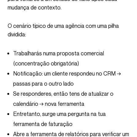
mudança de contexto.
O cenário típico de uma agência com uma pilha
dividida:
Trabalharás numa proposta comercial
(concentração obrigatória)
Notificação: um cliente respondeu no CRM →
passas para o outro lado
Se responderes, então tens de atualizar o
calendário → nova ferramenta
Entretanto, surge uma pergunta na tua
ferramenta de faturação
Abre a ferramenta de relatórios para verificar um