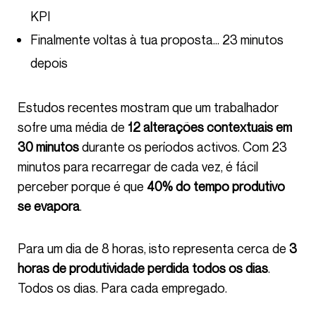
KPI
Finalmente voltas à tua proposta… 23 minutos
depois
Estudos recentes mostram que um trabalhador
sofre uma média de
12 alterações contextuais em
30 minutos
durante os períodos activos. Com 23
minutos para recarregar de cada vez, é fácil
perceber porque é que
40% do tempo produtivo
se evapora
.
Para um dia de 8 horas, isto representa cerca de
3
horas de produtividade perdida todos os dias
.
Todos os dias. Para cada empregado.