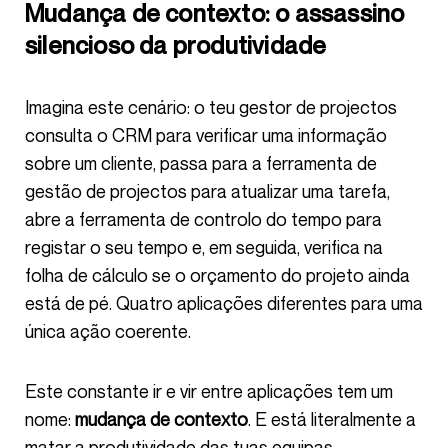
Mudança de contexto: o assassino
silencioso da produtividade
Imagina este cenário: o teu gestor de projectos
consulta o CRM para verificar uma informação
sobre um cliente, passa para a ferramenta de
gestão de projectos para atualizar uma tarefa,
abre a ferramenta de controlo do tempo para
registar o seu tempo e, em seguida, verifica na
folha de cálculo se o orçamento do projeto ainda
está de pé. Quatro aplicações diferentes para uma
única ação coerente.
Este constante ir e vir entre aplicações tem um
nome:
mudança de contexto
. E está literalmente a
matar a produtividade das tuas equipas.