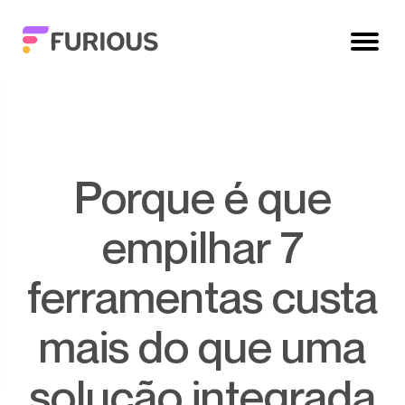
Porque é que
empilhar 7
ferramentas custa
mais do que uma
solução integrada