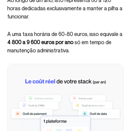
horas dedicadas exclusivamente a manter a pilha a
funcionar.
A uma taxa horária de 60-80 euros, isso equivale a
4 800 a 9 600 euros por ano
só em tempo de
manutenção administrativa.