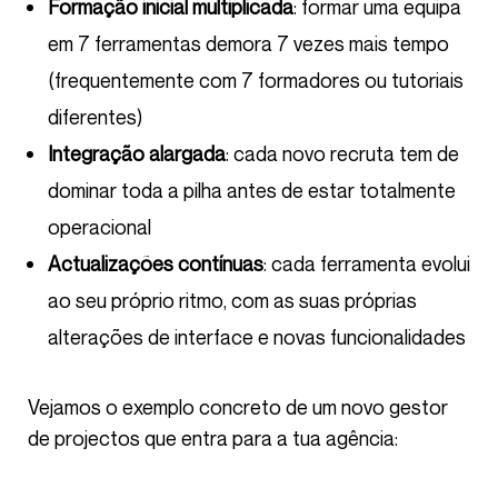
em 7 ferramentas demora 7 vezes mais tempo
(frequentemente com 7 formadores ou tutoriais
diferentes)
Integração alargada
: cada novo recruta tem de
dominar toda a pilha antes de estar totalmente
operacional
Actualizações contínuas
: cada ferramenta evolui
ao seu próprio ritmo, com as suas próprias
alterações de interface e novas funcionalidades
Vejamos o exemplo concreto de um novo gestor
de projectos que entra para a tua agência: