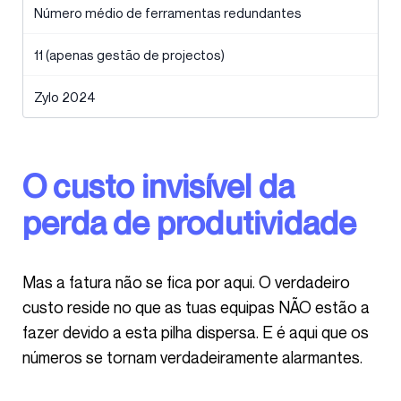
Número médio de ferramentas redundantes
11 (apenas gestão de projectos)
Zylo 2024
O custo invisível da
perda de produtividade
Mas a fatura não se fica por aqui. O verdadeiro
custo reside no que as tuas equipas NÃO estão a
fazer devido a esta pilha dispersa. E é aqui que os
números se tornam verdadeiramente alarmantes.