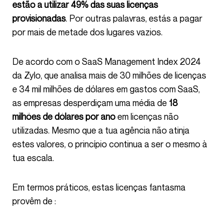
estão a utilizar 49% das suas licenças
provisionadas
. Por outras palavras, estás a pagar
por mais de metade dos lugares vazios.
De acordo com o SaaS Management Index 2024
da Zylo, que analisa mais de 30 milhões de licenças
e 34 mil milhões de dólares em gastos com SaaS,
as empresas desperdiçam uma média de
18
milhões de dólares por ano
em licenças não
utilizadas. Mesmo que a tua agência não atinja
estes valores, o princípio continua a ser o mesmo à
tua escala.
Em termos práticos, estas licenças fantasma
provêm de :