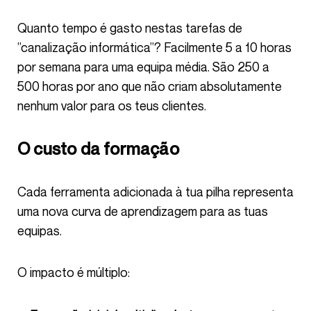
Quanto tempo é gasto nestas tarefas de
”canalização informática”? Facilmente 5 a 10 horas
por semana para uma equipa média. São 250 a
500 horas por ano que não criam absolutamente
nenhum valor para os teus clientes.
O custo da formação
Cada ferramenta adicionada à tua pilha representa
uma nova curva de aprendizagem para as tuas
equipas.
O impacto é múltiplo:
Formação inicial multiplicada
: formar uma equipa