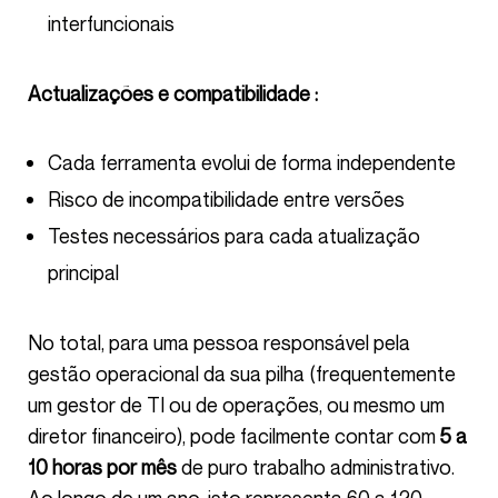
interfuncionais
Actualizações e compatibilidade :
Cada ferramenta evolui de forma independente
Risco de incompatibilidade entre versões
Testes necessários para cada atualização
principal
No total, para uma pessoa responsável pela
gestão operacional da sua pilha (frequentemente
um gestor de TI ou de operações, ou mesmo um
diretor financeiro), pode facilmente contar com
5 a
10 horas por mês
de puro trabalho administrativo.
Ao longo de um ano, isto representa 60 a 120