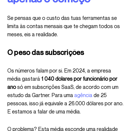
Se pensas que o custo das tuas ferramentas se
limita às contas mensais que te chegam todos os
meses, eis a realidade.
O peso das subscrições
Os números falam por si. Em 2024, a empresa
média gastará
1 040 dólares por funcionário por
ano
só em subscrições SaaS, de acordo com um
estudo da Gartner. Para uma
agência
de 25
pessoas, isso já equivale a 26.000 dólares por ano.
E estamos a falar de uma média.
O problema? Esta média esconde uma realidade