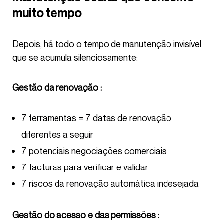
muito tempo
Depois, há todo o tempo de manutenção invisível
que se acumula silenciosamente:
Gestão da renovação :
7 ferramentas = 7 datas de renovação
diferentes a seguir
7 potenciais negociações comerciais
7 facturas para verificar e validar
7 riscos da renovação automática indesejada
Gestão do acesso e das permissões :