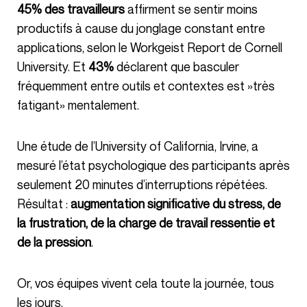
45% des travailleurs
affirment se sentir moins
productifs à cause du jonglage constant entre
applications, selon le Workgeist Report de Cornell
University. Et
43%
déclarent que basculer
fréquemment entre outils et contextes est »très
fatigant» mentalement.
Une étude de l’University of California, Irvine, a
mesuré l’état psychologique des participants après
seulement 20 minutes d’interruptions répétées.
Résultat :
augmentation significative du stress, de
la frustration, de la charge de travail ressentie et
de la pression
.
Or, vos équipes vivent cela toute la journée, tous
les jours.