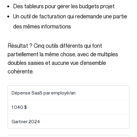
Des tableurs pour gérer les budgets projet
Un outil de facturation qui redemande une partie
des mêmes informations
Résultat ? Cinq outils différents qui font
partiellement la même chose, avec de multiples
doubles saisies et aucune vue d’ensemble
cohérente.
Dépense SaaS par employé/an
1 040 $
Gartner 2024