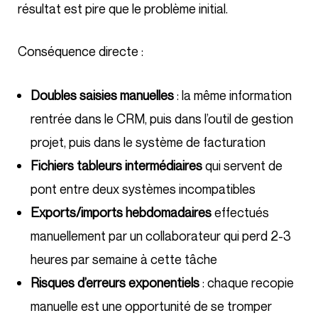
résultat est pire que le problème initial.
Conséquence directe :
Doubles saisies manuelles
: la même information
rentrée dans le CRM, puis dans l’outil de gestion
projet, puis dans le système de facturation
Fichiers tableurs intermédiaires
qui servent de
pont entre deux systèmes incompatibles
Exports/imports hebdomadaires
effectués
manuellement par un collaborateur qui perd 2-3
heures par semaine à cette tâche
Risques d’erreurs exponentiels
: chaque recopie
manuelle est une opportunité de se tromper