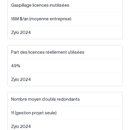
Gaspillage licences inutilisées
18M $/an (moyenne entreprise)
Zylo 2024
Part des licences réellement utilisées
49%
Zylo 2024
Nombre moyen d’outils redondants
11 (gestion projet seule)
Zylo 2024