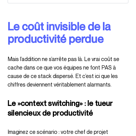
Le coût invisible de la
productivité perdue
Mais l’addition ne s’arrête pas là. Le vrai coût se
cache dans ce que vos équipes ne font PAS à
cause de ce stack dispersé. Et c’est ici que les
chiffres deviennent véritablement alarmants.
Le »context switching» : le tueur
silencieux de productivité
Imaginez ce scénario : votre chef de projet