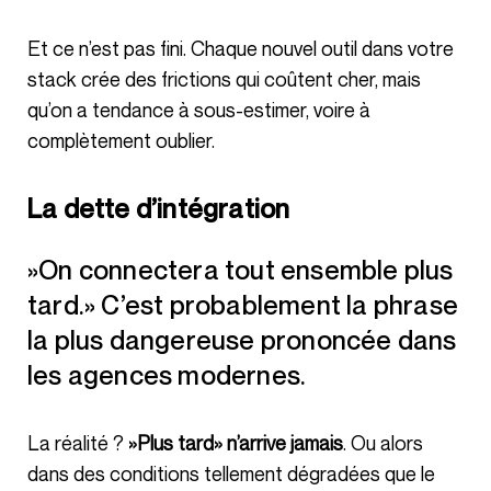
Et ce n’est pas fini. Chaque nouvel outil dans votre
stack crée des frictions qui coûtent cher, mais
qu’on a tendance à sous-estimer, voire à
complètement oublier.
La dette d’intégration
»On connectera tout ensemble plus
tard.» C’est probablement la phrase
la plus dangereuse prononcée dans
les agences modernes.
La réalité ?
»Plus tard» n’arrive jamais
. Ou alors
dans des conditions tellement dégradées que le