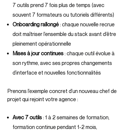
7 outils prend 7 fois plus de temps (avec
souvent 7 formateurs ou tutoriels différents)
Onboarding rallongé
: chaque nouvelle recrue
doit maîtriser l’ensemble du stack avant d’être
pleinement opérationnelle
Mises à jour continues
: chaque outil évolue à
son rythme, avec ses propres changements
d’interface et nouvelles fonctionnalités
Prenons l’exemple concret d’un nouveau chef de
projet qui rejoint votre agence :
Avec 7 outils
: 1 à 2 semaines de formation,
formation continue pendant 1-2 mois,