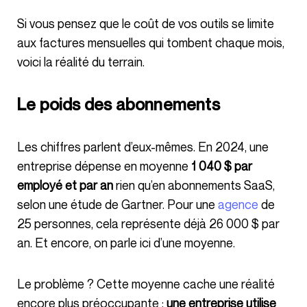
Si vous pensez que le coût de vos outils se limite
aux factures mensuelles qui tombent chaque mois,
voici la réalité du terrain.
Le poids des abonnements
Les chiffres parlent d’eux-mêmes. En 2024, une
entreprise dépense en moyenne
1 040 $ par
employé et par an
rien qu’en abonnements SaaS,
selon une étude de Gartner. Pour une
agence
de
25 personnes, cela représente déjà 26 000 $ par
an. Et encore, on parle ici d’une moyenne.
Le problème ? Cette moyenne cache une réalité
encore plus préoccupante :
une entreprise utilise