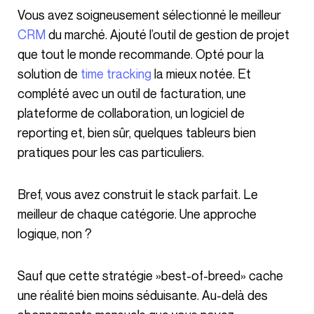
Vous avez soigneusement sélectionné le meilleur
CRM
du marché. Ajouté l’outil de gestion de projet
que tout le monde recommande. Opté pour la
solution de
time tracking
la mieux notée. Et
complété avec un outil de facturation, une
plateforme de collaboration, un logiciel de
reporting et, bien sûr, quelques tableurs bien
pratiques pour les cas particuliers.
Bref, vous avez construit le stack parfait. Le
meilleur de chaque catégorie. Une approche
logique, non ?
Sauf que cette stratégie »best-of-breed» cache
une réalité bien moins séduisante. Au-delà des