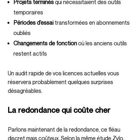
Projets terminés
qui nécessitaient des outils
temporaires
Périodes d’essai
transformées en abonnements
oubliés
Changements de fonction
où les anciens outils
restent actifs
Un audit rapide de vos licences actuelles vous
réservera probablement quelques surprises
désagréables.
La redondance qui coûte cher
Parlons maintenant de la redondance, ce fléau
discret mais coûteux. Selon la même étude Zylo,