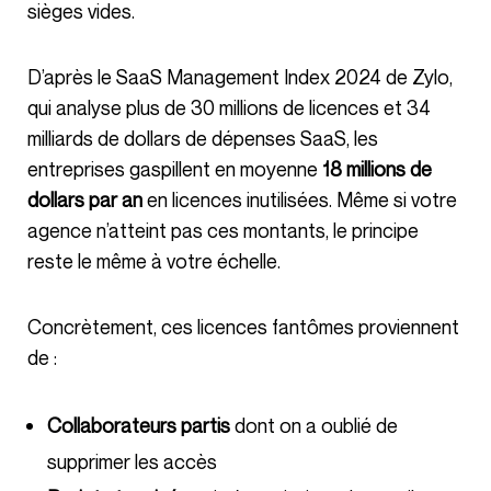
sièges vides.
D’après le SaaS Management Index 2024 de Zylo,
qui analyse plus de 30 millions de licences et 34
milliards de dollars de dépenses SaaS, les
entreprises gaspillent en moyenne
18 millions de
dollars par an
en licences inutilisées. Même si votre
agence n’atteint pas ces montants, le principe
reste le même à votre échelle.
Concrètement, ces licences fantômes proviennent
de :
Collaborateurs partis
dont on a oublié de
supprimer les accès