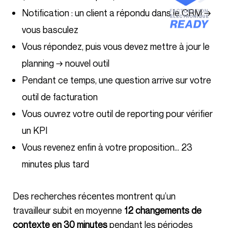
Notification : un client a répondu dans le CRM →
vous basculez
Vous répondez, puis vous devez mettre à jour le
planning → nouvel outil
Pendant ce temps, une question arrive sur votre
outil de facturation
Vous ouvrez votre outil de reporting pour vérifier
un KPI
Vous revenez enfin à votre proposition… 23
minutes plus tard
Des recherches récentes montrent qu’un
travailleur subit en moyenne
12 changements de
contexte en 30 minutes
pendant les périodes