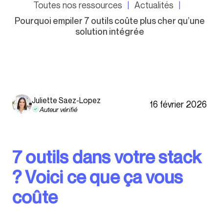
Toutes nos ressources
Actualités
Pourquoi empiler 7 outils coûte plus cher qu’une
solution intégrée
Juliette Saez-Lopez
16 février 2026
Auteur vérifié
7 outils dans votre stack
? Voici ce que ça vous
coûte