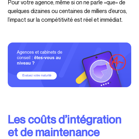
Pour votre agence, même si on ne parle »que» de
quelques dizaines ou centaines de milliers d’euros,
l’impact sur la compétitivité est réel et immédiat.
Les coûts d’intégration
et de maintenance