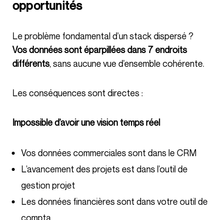
opportunités
Le problème fondamental d’un stack dispersé ?
Vos données sont éparpillées dans 7 endroits
différents
, sans aucune vue d’ensemble cohérente.
Les conséquences sont directes :
Impossible d’avoir une vision temps réel
Vos données commerciales sont dans le CRM
L’avancement des projets est dans l’outil de
gestion projet
Les données financières sont dans votre outil de
compta