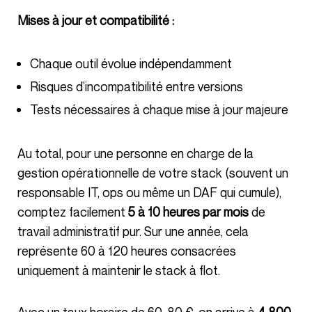
Mises à jour et compatibilité :
Chaque outil évolue indépendamment
Risques d’incompatibilité entre versions
Tests nécessaires à chaque mise à jour majeure
Au total, pour une personne en charge de la
gestion opérationnelle de votre stack (souvent un
responsable IT, ops ou même un DAF qui cumule),
comptez facilement
5 à 10 heures par mois
de
travail administratif pur. Sur une année, cela
représente 60 à 120 heures consacrées
uniquement à maintenir le stack à flot.
Avec un taux horaire de 60-80 €, on arrive à
4 800