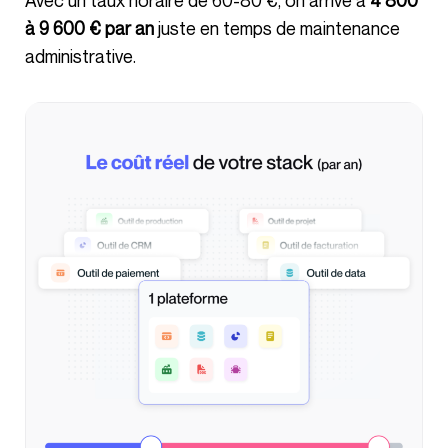
à 9 600 € par an
juste en temps de maintenance
administrative.