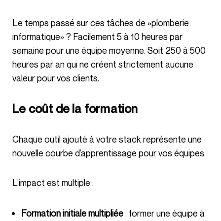
Le temps passé sur ces tâches de »plomberie
informatique» ? Facilement 5 à 10 heures par
semaine pour une équipe moyenne. Soit 250 à 500
heures par an qui ne créent strictement aucune
valeur pour vos clients.
Le coût de la formation
Chaque outil ajouté à votre stack représente une
nouvelle courbe d’apprentissage pour vos équipes.
L’impact est multiple :
Formation initiale multipliée
: former une équipe à