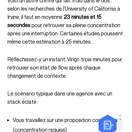
Voici un autre chiffre qui fait froid dans le dos :
selon les recherches de l’University of California à
Irvine, il faut en moyenne
23 minutes et 15
secondes
pour retrouver sa pleine concentration
après une interruption. Certaines études poussent
même cette estimation à 25 minutes.
Réfléchissez-y un instant. Vingt-trois minutes pour
retrouver son état de flow après chaque
changement de contexte.
Le scénario typique dans une agence avec un
stack éclaté :
Vous travaillez sur une proposition commerciale
(concentration requise)