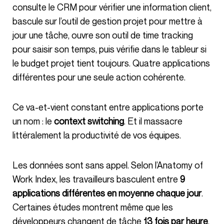
consulte le CRM pour vérifier une information client,
bascule sur l’outil de gestion projet pour mettre à
jour une tâche, ouvre son outil de time tracking
pour saisir son temps, puis vérifie dans le tableur si
le budget projet tient toujours. Quatre applications
différentes pour une seule action cohérente.
Ce va-et-vient constant entre applications porte
un nom : le
context switching
. Et il massacre
littéralement la productivité de vos équipes.
Les données sont sans appel. Selon l’Anatomy of
Work Index, les travailleurs basculent entre
9
applications différentes en moyenne chaque jour
.
Certaines études montrent même que les
développeurs changent de tâche
13 fois par heure
,