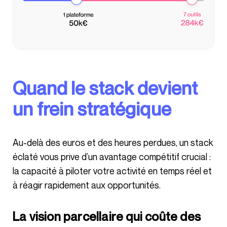
Quand le stack devient
un frein stratégique
Au-delà des euros et des heures perdues, un stack
éclaté vous prive d’un avantage compétitif crucial :
la capacité à piloter votre activité en temps réel et
à réagir rapidement aux opportunités.
La vision parcellaire qui coûte des