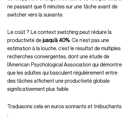
ne passant que 6 minutes sur une tâche avant de
switcher vers la suivante.
Le coût ? Le context switching peut réduire la
productivité de
jusqu’à 40%
. Ce n’est pas une
estimation à la louche, c’est le résultat de multiples
recherches convergentes, dont une étude de
l’American Psychological Association qui démontre
que les adultes qui basculent régulièrement entre
des tâches affichent une productivité globale
significativement plus faible.
Traduisons cela en euros sonnants et trébuchants
: