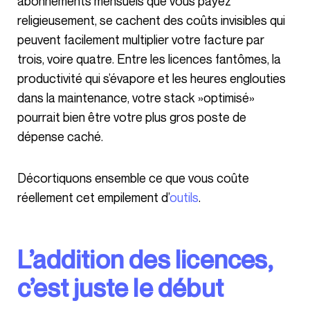
abonnements mensuels que vous payez
religieusement, se cachent des coûts invisibles qui
peuvent facilement multiplier votre facture par
trois, voire quatre. Entre les licences fantômes, la
productivité qui s’évapore et les heures englouties
dans la maintenance, votre stack »optimisé»
pourrait bien être votre plus gros poste de
dépense caché.
Décortiquons ensemble ce que vous coûte
réellement cet empilement d’
outils
.
L’addition des licences,
c’est juste le début