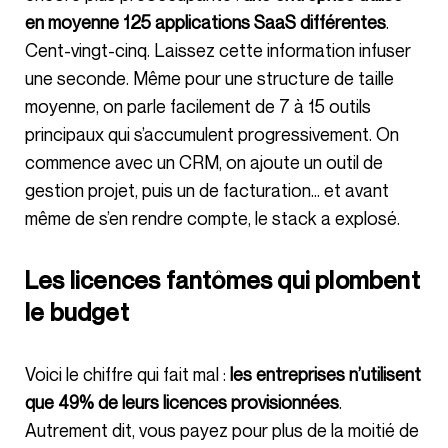
en moyenne 125 applications SaaS différentes
.
Cent-vingt-cinq. Laissez cette information infuser
une seconde. Même pour une structure de taille
moyenne, on parle facilement de 7 à 15 outils
principaux qui s’accumulent progressivement. On
commence avec un CRM, on ajoute un outil de
gestion projet, puis un de facturation… et avant
même de s’en rendre compte, le stack a explosé.
Les licences fantômes qui plombent
le budget
Voici le chiffre qui fait mal :
les entreprises n’utilisent
que 49% de leurs licences provisionnées
.
Autrement dit, vous payez pour plus de la moitié de