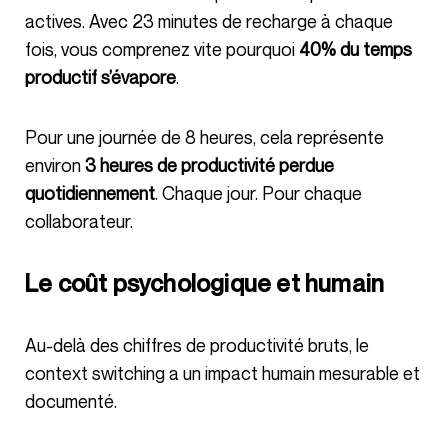
actives. Avec 23 minutes de recharge à chaque
fois, vous comprenez vite pourquoi
40% du temps
productif s’évapore
.
Pour une journée de 8 heures, cela représente
environ
3 heures de productivité perdue
quotidiennement
. Chaque jour. Pour chaque
collaborateur.
Le coût psychologique et humain
Au-delà des chiffres de productivité bruts, le
context switching a un impact humain mesurable et
documenté.