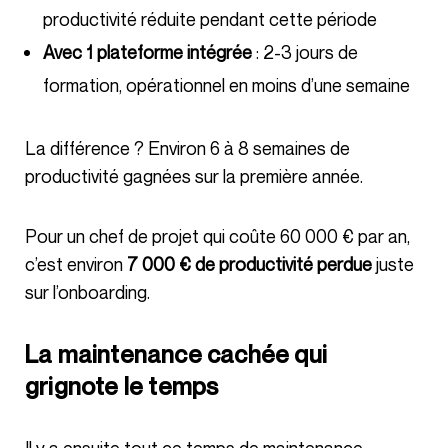
productivité réduite pendant cette période
Avec 1 plateforme intégrée
: 2-3 jours de
formation, opérationnel en moins d’une semaine
La différence ? Environ 6 à 8 semaines de
productivité gagnées sur la première année.
Pour un chef de projet qui coûte 60 000 € par an,
c’est environ
7 000 € de productivité perdue
juste
sur l’onboarding.
La maintenance cachée qui
grignote le temps
Il y a ensuite tout ce temps de maintenance