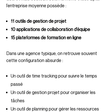
l’entreprise moyenne possède :
11 outils de gestion de projet
10 applications de collaboration d’équipe
15 plateformes de formation en ligne
Dans une agence typique, on retrouve souvent
cette configuration absurde :
Un outil de time tracking pour suivre le temps
passé
Un outil de gestion projet pour organiser les
tâches
Un outil de planning pour gérer les ressources