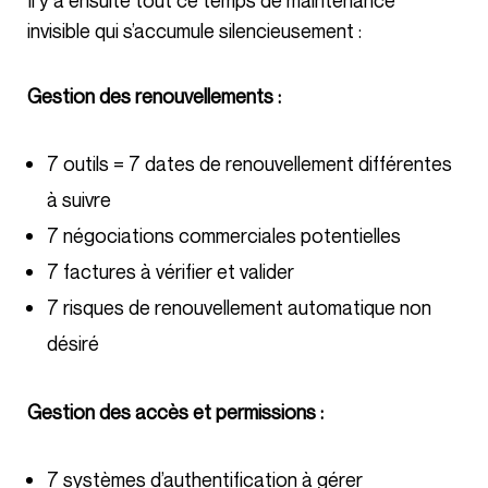
invisible qui s’accumule silencieusement :
Gestion des renouvellements :
7 outils = 7 dates de renouvellement différentes
à suivre
7 négociations commerciales potentielles
7 factures à vérifier et valider
7 risques de renouvellement automatique non
désiré
Gestion des accès et permissions :
7 systèmes d’authentification à gérer