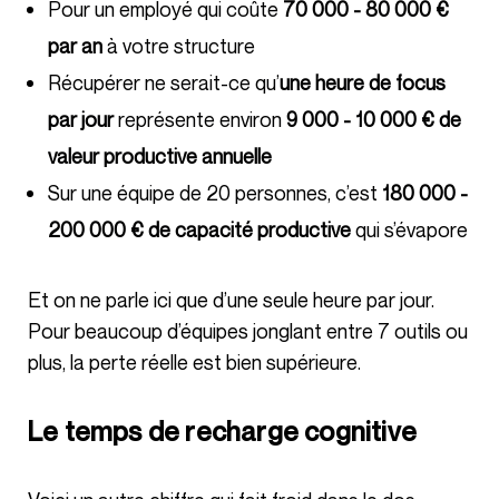
Pour un employé qui coûte
70 000 - 80 000 €
par an
à votre structure
Récupérer ne serait-ce qu’
une heure de focus
par jour
représente environ
9 000 - 10 000 € de
valeur productive annuelle
Sur une équipe de 20 personnes, c’est
180 000 -
200 000 € de capacité productive
qui s’évapore
Et on ne parle ici que d’une seule heure par jour.
Pour beaucoup d’équipes jonglant entre 7 outils ou
plus, la perte réelle est bien supérieure.
Le temps de recharge cognitive