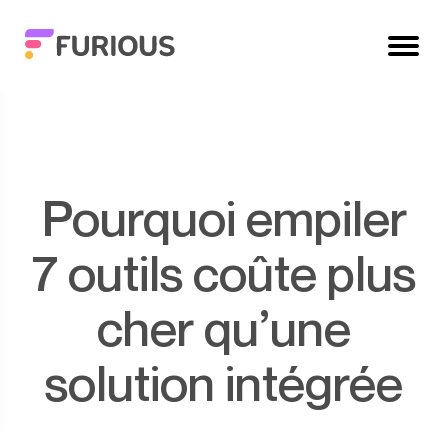
Pourquoi empiler
7 outils coûte plus
cher qu’une
solution intégrée