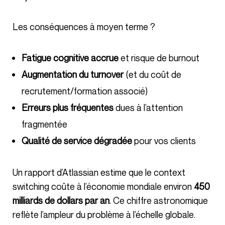
Les conséquences à moyen terme ?
Fatigue cognitive accrue
et risque de burnout
Augmentation du turnover
(et du coût de
recrutement/formation associé)
Erreurs plus fréquentes
dues à l’attention
fragmentée
Qualité de service dégradée
pour vos clients
Un rapport d’Atlassian estime que le context
switching coûte à l’économie mondiale environ
450
milliards de dollars par an
. Ce chiffre astronomique
reflète l’ampleur du problème à l’échelle globale.