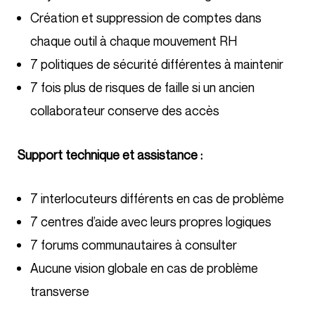
Création et suppression de comptes dans
chaque outil à chaque mouvement RH
7 politiques de sécurité différentes à maintenir
7 fois plus de risques de faille si un ancien
collaborateur conserve des accès
Support technique et assistance :
7 interlocuteurs différents en cas de problème
7 centres d’aide avec leurs propres logiques
7 forums communautaires à consulter
Aucune vision globale en cas de problème
transverse