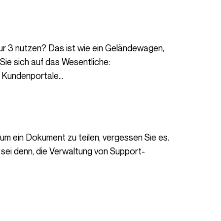
Sie sich auf das Wesentliche:
, Kundenportale…
 sei denn, die Verwaltung von Support-