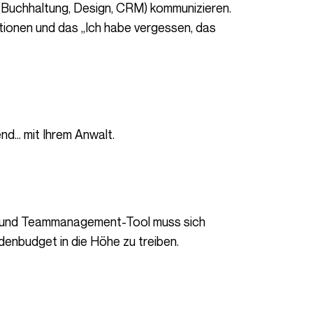
tionen und das „Ich habe vergessen, das
end… mit Ihrem Anwalt.
enbudget in die Höhe zu treiben.