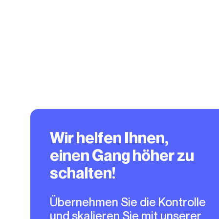
Wir helfen Ihnen,
einen Gang höher zu
schalten!
Übernehmen Sie die Kontrolle
und skalieren Sie mit unserer