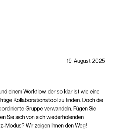
19. August 2025
chtige Kollaborationstool zu finden. Doch die
 koordinierte Gruppe verwandeln. Fügen Sie
en Sie sich von sich wiederholenden
enz-Modus? Wir zeigen Ihnen den Weg!