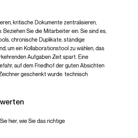
Beziehen Sie die Mitarbeiter ein. Sie sind es,
ools, chronische Duplikate, ständige
nd, um ein Kollaborationstool zu wählen, das
erkehrenden Aufgaben Zeit spart. Eine
efahr, auf dem Friedhof der guten Absichten
em Zeichner geschenkt wurde: technisch
bewerten