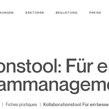
SUNGEN
SEKTOREN
BEGLEITUNG
PREISE
ammanagem
Fiches pratiques
Kollaborationstool: Für ein be