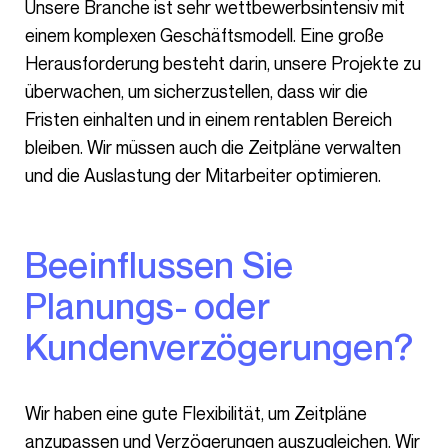
Unsere Branche ist sehr wettbewerbsintensiv mit
einem komplexen Geschäftsmodell. Eine große
Herausforderung besteht darin, unsere Projekte zu
überwachen, um sicherzustellen, dass wir die
Fristen einhalten und in einem rentablen Bereich
bleiben. Wir müssen auch die Zeitpläne verwalten
und die Auslastung der Mitarbeiter optimieren.
Beeinflussen Sie
Planungs- oder
Kundenverzögerungen?
Wir haben eine gute Flexibilität, um Zeitpläne
anzupassen und Verzögerungen auszugleichen. Wir