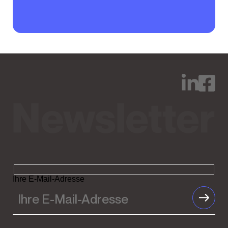
Ihre E-Mail-Adresse