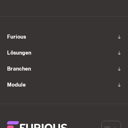
Furious
Lösungen
Branchen
Module