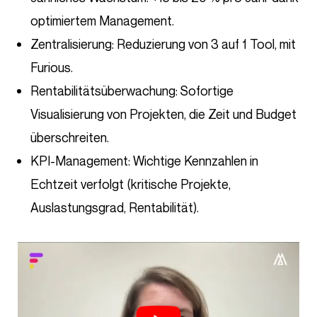
optimiertem Management.
Zentralisierung: Reduzierung von 3 auf 1 Tool, mit
Furious.
Rentabilitätsüberwachung: Sofortige
Visualisierung von Projekten, die Zeit und Budget
überschreiten.
KPI-Management: Wichtige Kennzahlen in
Echtzeit verfolgt (kritische Projekte,
Auslastungsgrad, Rentabilität).