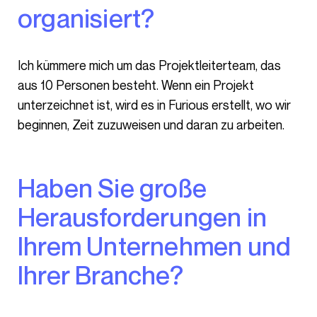
organisiert?
Ich kümmere mich um das Projektleiterteam, das
aus 10 Personen besteht. Wenn ein Projekt
unterzeichnet ist, wird es in Furious erstellt, wo wir
beginnen, Zeit zuzuweisen und daran zu arbeiten.
Haben Sie große
Herausforderungen in
Ihrem Unternehmen und
Ihrer Branche?