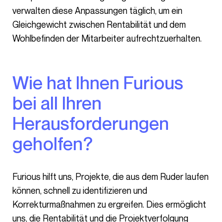
verwalten diese Anpassungen täglich, um ein
Gleichgewicht zwischen Rentabilität und dem
Wohlbefinden der Mitarbeiter aufrechtzuerhalten.
Wie hat Ihnen Furious
bei all Ihren
Herausforderungen
geholfen?
Furious hilft uns, Projekte, die aus dem Ruder laufen
können, schnell zu identifizieren und
Korrekturmaßnahmen zu ergreifen. Dies ermöglicht
uns, die Rentabilität und die Projektverfolgung