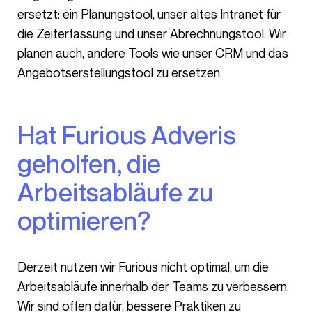
ersetzt: ein Planungstool, unser altes Intranet für
die Zeiterfassung und unser Abrechnungstool. Wir
planen auch, andere Tools wie unser CRM und das
Angebotserstellungstool zu ersetzen.
Hat Furious Adveris
geholfen, die
Arbeitsabläufe zu
optimieren?
Derzeit nutzen wir Furious nicht optimal, um die
Arbeitsabläufe innerhalb der Teams zu verbessern.
Wir sind offen dafür, bessere Praktiken zu