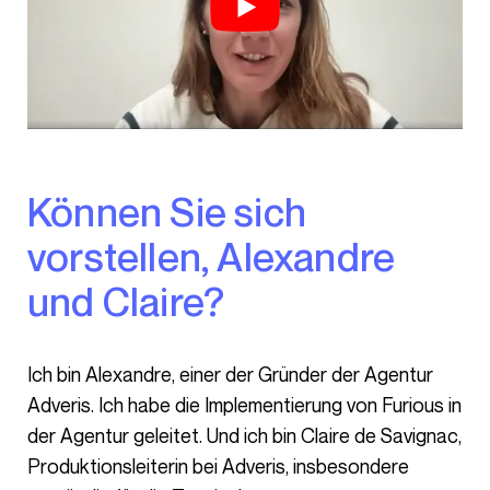
Können Sie sich
vorstellen, Alexandre
und Claire?
Ich bin Alexandre, einer der Gründer der Agentur
Adveris. Ich habe die Implementierung von Furious in
der Agentur geleitet. Und ich bin Claire de Savignac,
Produktionsleiterin bei Adveris, insbesondere