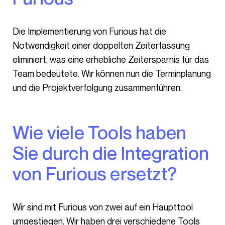
Die Implementierung von Furious hat die
Notwendigkeit einer doppelten Zeiterfassung
eliminiert, was eine erhebliche Zeitersparnis für das
Team bedeutete. Wir können nun die Terminplanung
und die Projektverfolgung zusammenführen.
Wie viele Tools haben
Sie durch die Integration
von Furious ersetzt?
Wir sind mit Furious von zwei auf ein Haupttool
umgestiegen. Wir haben drei verschiedene Tools