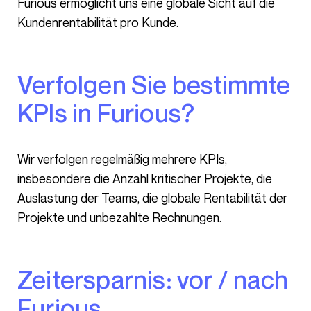
Furious ermöglicht uns eine globale Sicht auf die
Kundenrentabilität pro Kunde.
Verfolgen Sie bestimmte
KPIs in Furious?
Wir verfolgen regelmäßig mehrere KPIs,
insbesondere die Anzahl kritischer Projekte, die
Auslastung der Teams, die globale Rentabilität der
Projekte und unbezahlte Rechnungen.
Zeitersparnis: vor / nach
Furious