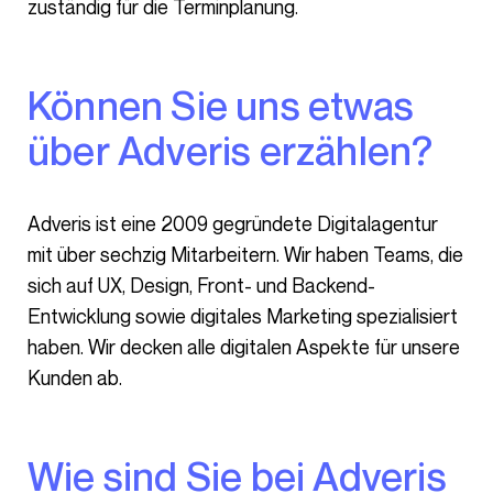
zuständig für die Terminplanung.
Können Sie uns etwas
über Adveris erzählen?
Adveris ist eine 2009 gegründete Digitalagentur
mit über sechzig Mitarbeitern. Wir haben Teams, die
sich auf UX, Design, Front- und Backend-
Entwicklung sowie digitales Marketing spezialisiert
haben. Wir decken alle digitalen Aspekte für unsere
Kunden ab.
Wie sind Sie bei Adveris