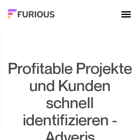
Profitable Projekte
und Kunden
schnell
identifizieren -
Adveris