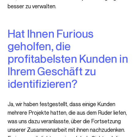
besser zu verwalten.
Hat Ihnen Furious
geholfen, die
profitabelsten Kunden in
Ihrem Geschäft zu
identifizieren?
Ja, wir haben festgestellt, dass einige Kunden
mehrere Projekte hatten, die aus dem Ruder liefen,
was uns dazu veranlasste, über die Fortsetzung
unserer Zusammenarbeit mit ihnen nachzudenken.