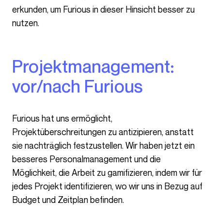
erkunden, um Furious in dieser Hinsicht besser zu
nutzen.
Projektmanagement:
vor/nach Furious
Furious hat uns ermöglicht,
Projektüberschreitungen zu antizipieren, anstatt
sie nachträglich festzustellen. Wir haben jetzt ein
besseres Personalmanagement und die
Möglichkeit, die Arbeit zu gamifizieren, indem wir für
jedes Projekt identifizieren, wo wir uns in Bezug auf
Budget und Zeitplan befinden.