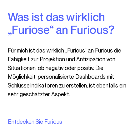
Was ist das wirklich
„Furiose“ an Furious?
Für mich ist das wirklich „Furious“ an Furious die
Fähigkeit zur Projektion und Antizipation von
Situationen, ob negativ oder positiv. Die
Möglichkeit, personalisierte Dashboards mit
Schlüsselindikatoren zu erstellen, ist ebenfalls ein
sehr geschätzter Aspekt.
Entdecken Sie Furious