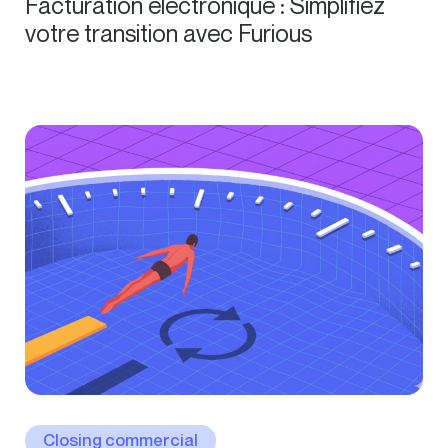
Facturation électronique : Simplifiez
votre transition avec Furious
Closing commercial