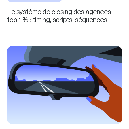
Le système de closing des agences
top 1 % : timing, scripts, séquences