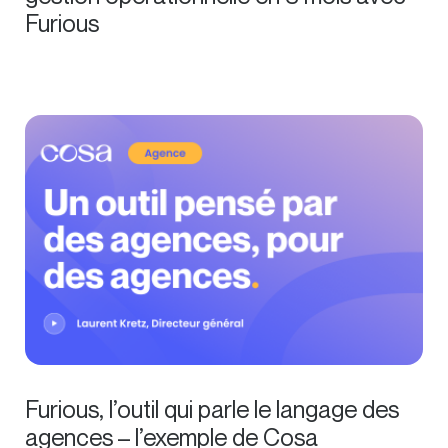
Furious
Furious, l’outil qui parle le langage des
agences – l’exemple de Cosa