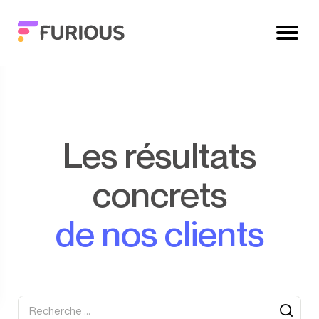
Les résultats
concrets
de nos clients