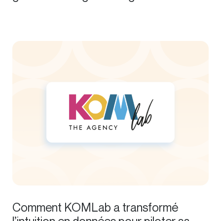
Comment KOMLab a transformé