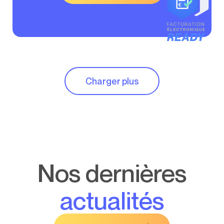
Charger plus
Nos dernières
actualités