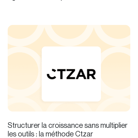
Structurer la croissance sans multiplier
les outils : la méthode Ctzar