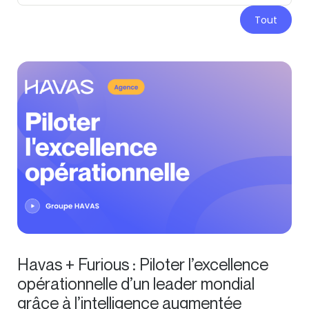
Tout
Havas + Furious : Piloter l’excellence
opérationnelle d’un leader mondial
grâce à l’intelligence augmentée