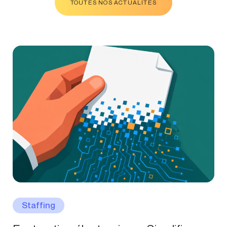
TOUTES NOS ACTUALITÉS
Staffing