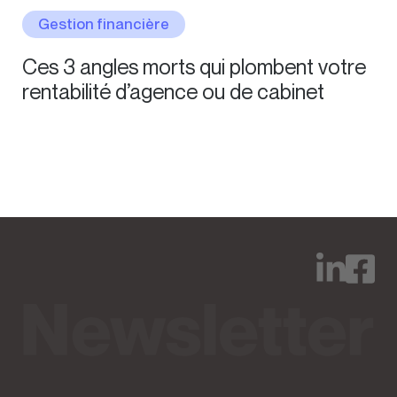
Gestion financière
Ces 3 angles morts qui plombent votre
rentabilité d’agence ou de cabinet