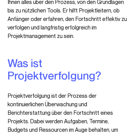
Ihnen alles über den Prozess, von den Grundlagen
bis zu nützlichen Tools. Er hilft Projektleitern, ob
Anfänger oder erfahren, den Fortschritt effektiv zu
verfolgen und langfristig erfolgreich im
Projektmanagement zu sein.
Was ist
Projektverfolgung?
Projektverfolgung ist der Prozess der
kontinuierlichen Überwachung und
Berichterstattung über den Fortschritt eines
Projekts. Dabei werden Aufgaben, Termine,
Budgets und Ressourcen im Auge behalten, um