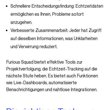
Schnellere Entscheidungsfindung: Echtzeitdaten
ermöglichen es Ihnen, Probleme sofort
anzugehen.
Verbesserte Zusammenarbeit: Jeder hat Zugriff
auf dieselben Informationen, was Unklarheiten
und Verwirrung reduziert.
Furious Squad bietet effektive Tools zur
Projektverfolgung, die Echtzeit-Tracking auf die
nächste Stufe heben. Es bietet auch Funktionen
wie Live-Dashboards, automatisierte
Benachrichtigungen und nahtlose Integrationen.