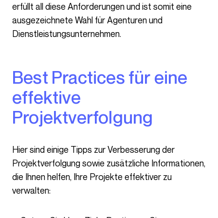
erfüllt all diese Anforderungen und ist somit eine
ausgezeichnete Wahl für Agenturen und
Dienstleistungsunternehmen.
Best Practices für eine
effektive
Projektverfolgung
Hier sind einige Tipps zur Verbesserung der
Projektverfolgung sowie zusätzliche Informationen,
die Ihnen helfen, Ihre Projekte effektiver zu
verwalten: