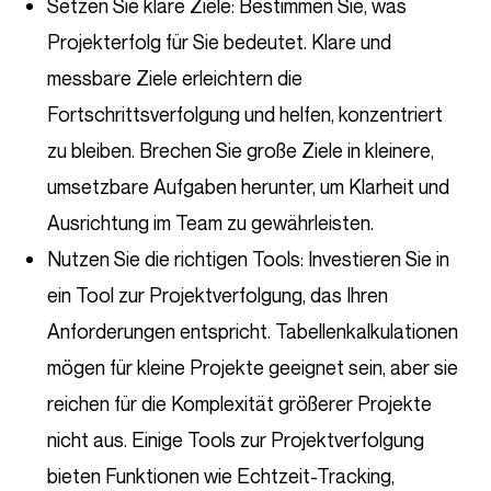
Setzen Sie klare Ziele: Bestimmen Sie, was
Projekterfolg für Sie bedeutet. Klare und
messbare Ziele erleichtern die
Fortschrittsverfolgung und helfen, konzentriert
zu bleiben. Brechen Sie große Ziele in kleinere,
umsetzbare Aufgaben herunter, um Klarheit und
Ausrichtung im Team zu gewährleisten.
Nutzen Sie die richtigen Tools: Investieren Sie in
ein Tool zur Projektverfolgung, das Ihren
Anforderungen entspricht. Tabellenkalkulationen
mögen für kleine Projekte geeignet sein, aber sie
reichen für die Komplexität größerer Projekte
nicht aus. Einige Tools zur Projektverfolgung
bieten Funktionen wie Echtzeit-Tracking,