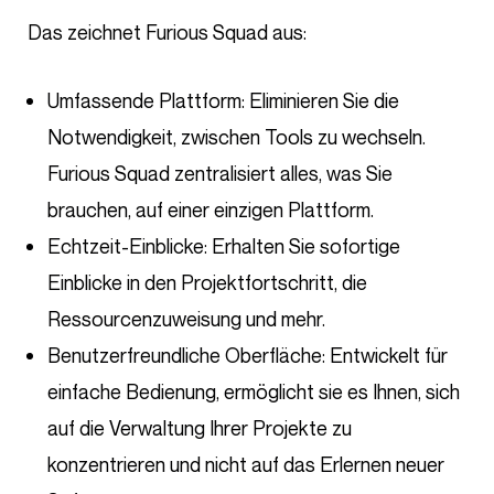
Das zeichnet Furious Squad aus:
Umfassende Plattform: Eliminieren Sie die
Notwendigkeit, zwischen Tools zu wechseln.
Furious Squad zentralisiert alles, was Sie
brauchen, auf einer einzigen Plattform.
Echtzeit-Einblicke: Erhalten Sie sofortige
Einblicke in den Projektfortschritt, die
Ressourcenzuweisung und mehr.
Benutzerfreundliche Oberfläche: Entwickelt für
einfache Bedienung, ermöglicht sie es Ihnen, sich
auf die Verwaltung Ihrer Projekte zu
konzentrieren und nicht auf das Erlernen neuer