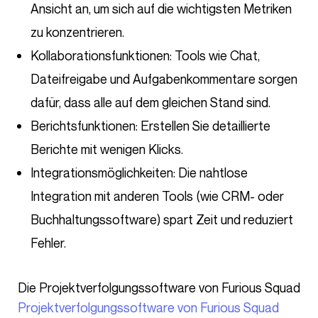
Ansicht an, um sich auf die wichtigsten Metriken
zu konzentrieren.
Kollaborationsfunktionen: Tools wie Chat,
Dateifreigabe und Aufgabenkommentare sorgen
dafür, dass alle auf dem gleichen Stand sind.
Berichtsfunktionen: Erstellen Sie detaillierte
Berichte mit wenigen Klicks.
Integrationsmöglichkeiten: Die nahtlose
Integration mit anderen Tools (wie CRM- oder
Buchhaltungssoftware) spart Zeit und reduziert
Fehler.
Die Projektverfolgungssoftware von Furious Squad
Projektverfolgungssoftware von Furious Squad