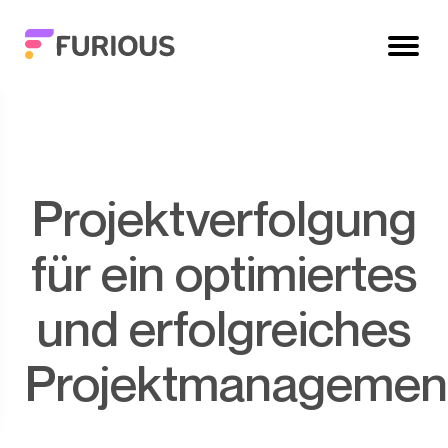
Projektverfolgung
für ein optimiertes
und erfolgreiches
Projektmanagemen