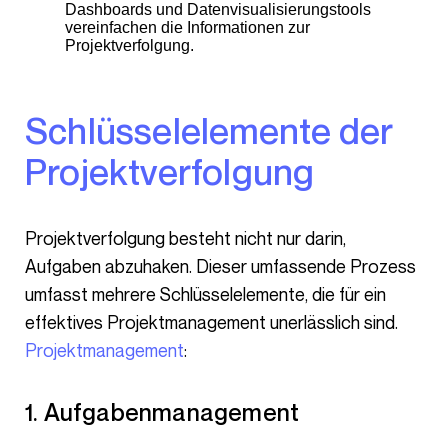
Dashboards und Datenvisualisierungstools
vereinfachen die Informationen zur
Projektverfolgung.
Schlüsselelemente der
Projektverfolgung
Projektverfolgung besteht nicht nur darin,
Aufgaben abzuhaken. Dieser umfassende Prozess
umfasst mehrere Schlüsselelemente, die für ein
effektives Projektmanagement unerlässlich sind.
Projektmanagement
:
1. Aufgabenmanagement