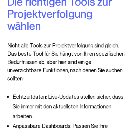
Die richtigen Tools zur
Projektverfolgung
wählen
Nicht alle Tools zur Projektverfolgung sind gleich.
Das beste Tool für Sie hängt von Ihren spezifischen
Bedürfnissen ab, aber hier sind einige
unverzichtbare Funktionen, nach denen Sie suchen
sollten:
Echtzeitdaten: Live-Updates stellen sicher, dass
Sie immer mit den aktuellsten Informationen
arbeiten.
Anpassbare Dashboards: Passen Sie Ihre