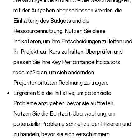
Sie wichtige Indikatoren wie die Geschwindigkeit,
mit der Aufgaben abgeschlossen werden, die
Einhaltung des Budgets und die
Ressourcennutzung. Nutzen Sie diese
Indikatoren, um Ihre Entscheidungen zu leiten und
Ihr Projekt auf Kurs zu halten. Überprüfen und
passen Sie Ihre Key Performance Indicators
regelmäßig an, um sich ändernden
Projektprioritäten Rechnung zu tragen.
Ergreifen Sie die Initiative, um potenzielle
Probleme anzugehen, bevor sie auftreten.
Nutzen Sie die Echtzeit-Überwachung, um
potenzielle Probleme schnell zu identifizieren und
zu handeln, bevor sie sich verschlimmern.