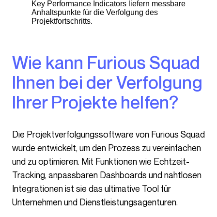
Key Performance Indicators liefern messbare
Anhaltspunkte für die Verfolgung des
Projektfortschritts.
Wie kann Furious Squad
Ihnen bei der Verfolgung
Ihrer Projekte helfen?
Die Projektverfolgungssoftware von Furious Squad
wurde entwickelt, um den Prozess zu vereinfachen
und zu optimieren. Mit Funktionen wie Echtzeit-
Tracking, anpassbaren Dashboards und nahtlosen
Integrationen ist sie das ultimative Tool für
Unternehmen und Dienstleistungsagenturen.