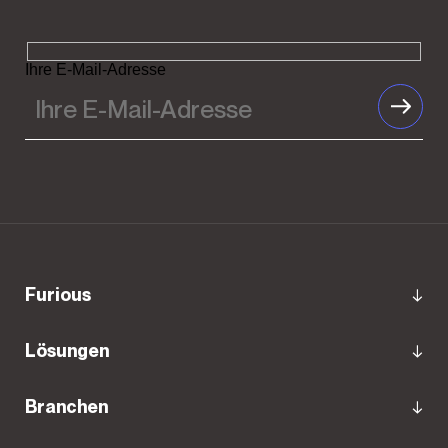
Ihre E-Mail-Adresse
Furious
Lösungen
Branchen