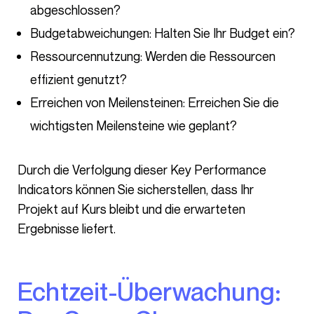
abgeschlossen?
Budgetabweichungen: Halten Sie Ihr Budget ein?
Ressourcennutzung: Werden die Ressourcen
effizient genutzt?
Erreichen von Meilensteinen: Erreichen Sie die
wichtigsten Meilensteine wie geplant?
Durch die Verfolgung dieser Key Performance
Indicators können Sie sicherstellen, dass Ihr
Projekt auf Kurs bleibt und die erwarteten
Ergebnisse liefert.
Echtzeit-Überwachung: