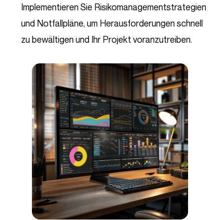
Implementieren Sie Risikomanagementstrategien
und Notfallpläne, um Herausforderungen schnell
zu bewältigen und Ihr Projekt voranzutreiben.