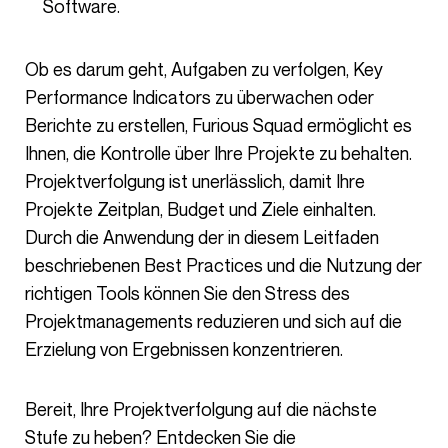
Software.
Ob es darum geht, Aufgaben zu verfolgen, Key
Performance Indicators zu überwachen oder
Berichte zu erstellen, Furious Squad ermöglicht es
Ihnen, die Kontrolle über Ihre Projekte zu behalten.
Projektverfolgung ist unerlässlich, damit Ihre
Projekte Zeitplan, Budget und Ziele einhalten.
Durch die Anwendung der in diesem Leitfaden
beschriebenen Best Practices und die Nutzung der
richtigen Tools können Sie den Stress des
Projektmanagements reduzieren und sich auf die
Erzielung von Ergebnissen konzentrieren.
Bereit, Ihre Projektverfolgung auf die nächste
Stufe zu heben? Entdecken Sie die