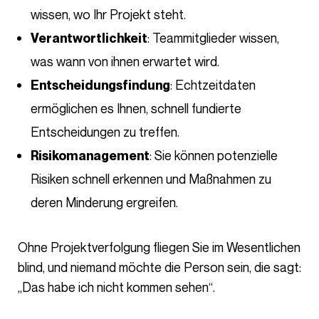
wissen, wo Ihr Projekt steht.
: Teammitglieder wissen,
Verantwortlichkeit
was wann von ihnen erwartet wird.
: Echtzeitdaten
Entscheidungsfindung
ermöglichen es Ihnen, schnell fundierte
Entscheidungen zu treffen.
: Sie können potenzielle
Risikomanagement
Risiken schnell erkennen und Maßnahmen zu
deren Minderung ergreifen.
Ohne Projektverfolgung fliegen Sie im Wesentlichen
blind, und niemand möchte die Person sein, die sagt:
„Das habe ich nicht kommen sehen“.