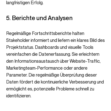
langfristigen Erfolg.
5. Berichte und Analysen
Regelmäßige Fortschrittsberichte halten
Stakeholder informiert und liefern ein klares Bild des
Projektstatus. Dashboards und visuelle Tools
vereinfachen die Datenerfassung. Sie erleichtern
den Informationsaustausch über Website-Traffic,
Marketingteam-Performance oder andere
Parameter. Die regelmäßige Überprüfung dieser
Daten fördert die kontinuierliche Verbesserung und
ermöglicht es, potenzielle Probleme schnell zu
identifizieren.