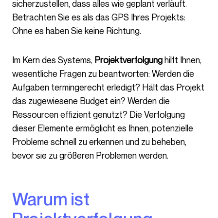
sicherzustellen, dass alles wie geplant verläuft.
Betrachten Sie es als das GPS Ihres Projekts:
Ohne es haben Sie keine Richtung.
Im Kern des Systems,
Projektverfolgung
hilft Ihnen,
wesentliche Fragen zu beantworten: Werden die
Aufgaben termingerecht erledigt? Hält das Projekt
das zugewiesene Budget ein? Werden die
Ressourcen effizient genutzt? Die Verfolgung
dieser Elemente ermöglicht es Ihnen, potenzielle
Probleme schnell zu erkennen und zu beheben,
bevor sie zu größeren Problemen werden.
Warum ist