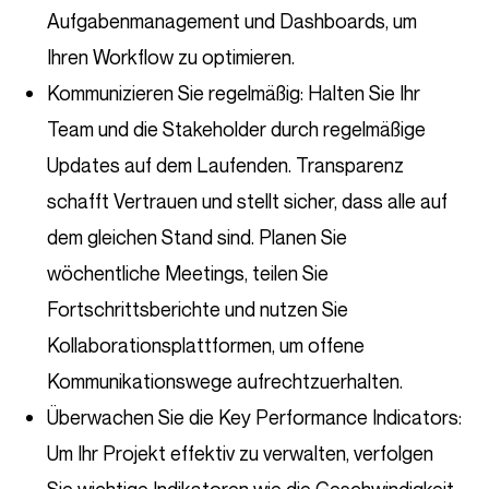
Aufgabenmanagement und Dashboards, um
Ihren Workflow zu optimieren.
Kommunizieren Sie regelmäßig: Halten Sie Ihr
Team und die Stakeholder durch regelmäßige
Updates auf dem Laufenden. Transparenz
schafft Vertrauen und stellt sicher, dass alle auf
dem gleichen Stand sind. Planen Sie
wöchentliche Meetings, teilen Sie
Fortschrittsberichte und nutzen Sie
Kollaborationsplattformen, um offene
Kommunikationswege aufrechtzuerhalten.
Überwachen Sie die Key Performance Indicators:
Um Ihr Projekt effektiv zu verwalten, verfolgen