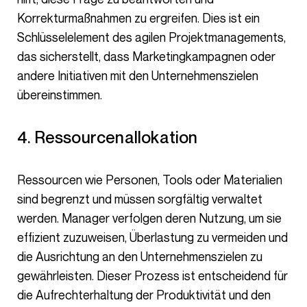
Korrekturmaßnahmen zu ergreifen. Dies ist ein
Schlüsselelement des agilen Projektmanagements,
das sicherstellt, dass Marketingkampagnen oder
andere Initiativen mit den Unternehmenszielen
übereinstimmen.
4. Ressourcenallokation
Ressourcen wie Personen, Tools oder Materialien
sind begrenzt und müssen sorgfältig verwaltet
werden. Manager verfolgen deren Nutzung, um sie
effizient zuzuweisen, Überlastung zu vermeiden und
die Ausrichtung an den Unternehmenszielen zu
gewährleisten. Dieser Prozess ist entscheidend für
die Aufrechterhaltung der Produktivität und den