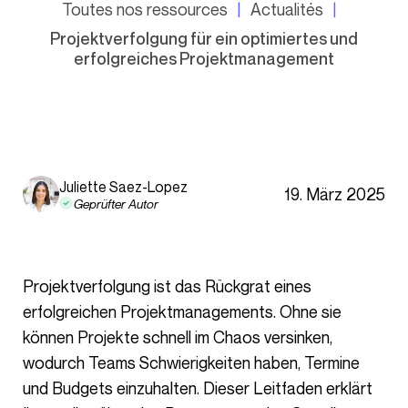
Toutes nos ressources
Actualités
Projektverfolgung für ein optimiertes und
erfolgreiches Projektmanagement
Juliette Saez-Lopez
19. März 2025
Geprüfter Autor
Projektverfolgung ist das Rückgrat eines
erfolgreichen Projektmanagements. Ohne sie
können Projekte schnell im Chaos versinken,
wodurch Teams Schwierigkeiten haben, Termine
und Budgets einzuhalten. Dieser Leitfaden erklärt