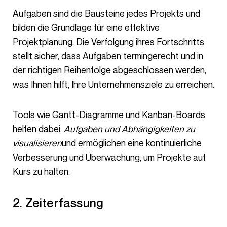
Aufgaben sind die Bausteine jedes Projekts und
bilden die Grundlage für eine effektive
Projektplanung. Die Verfolgung ihres Fortschritts
stellt sicher, dass Aufgaben termingerecht und in
der richtigen Reihenfolge abgeschlossen werden,
was Ihnen hilft, Ihre Unternehmensziele zu erreichen.
Tools wie Gantt-Diagramme und Kanban-Boards
helfen dabei,
Aufgaben und Abhängigkeiten zu
visualisieren
und ermöglichen eine kontinuierliche
Verbesserung und Überwachung, um Projekte auf
Kurs zu halten.
2. Zeiterfassung