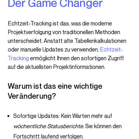
Der Game Changer
Echtzeit-Tracking ist das, was die moderne
Projektverfolgung von traditionellen Methoden
unterscheidet. Anstatt alte Tabellenkalkulationen
oder manuelle Updates zu verwenden,
Echtzeit-
Tracking
ermöglicht Ihnen den sofortigen Zugriff
auf die aktuellsten Projektinformationen.
Warum ist das eine wichtige
Veränderung?
Sofortige Updates: Kein Warten mehr auf
wöchentliche Statusberichte
. Sie können den
Fortschritt laufend verfolgen.