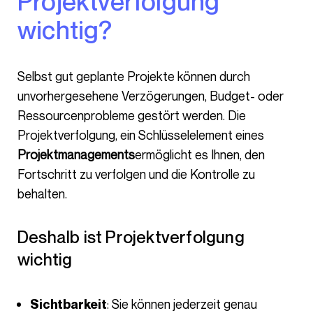
Projektverfolgung
wichtig?
Selbst gut geplante Projekte können durch
unvorhergesehene Verzögerungen, Budget- oder
Ressourcenprobleme gestört werden. Die
Projektverfolgung, ein Schlüsselelement eines
Projektmanagements
ermöglicht es Ihnen, den
Fortschritt zu verfolgen und die Kontrolle zu
behalten.
Deshalb ist Projektverfolgung
wichtig
: Sie können jederzeit genau
Sichtbarkeit