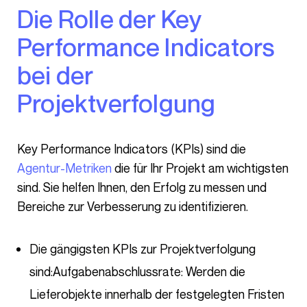
Die Rolle der Key
Performance Indicators
bei der
Projektverfolgung
Key Performance Indicators (KPIs) sind die
Agentur-Metriken
die für Ihr Projekt am wichtigsten
sind. Sie helfen Ihnen, den Erfolg zu messen und
Bereiche zur Verbesserung zu identifizieren.
Die gängigsten KPIs zur Projektverfolgung
sind:
Aufgabenabschlussrate: Werden die
Lieferobjekte innerhalb der festgelegten Fristen