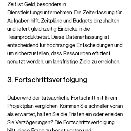
Zeit ist Geld, besonders in
Dienstleistungsunternehmen. Die Zeiterfassung für
Aufgaben hilft, Zeitpläne und Budgets einzuhalten
und liefert gleichzeitig Einblicke in die
Teamproduktivität. Diese Datenerfassung ist
entscheidend für hochrangige Entscheidungen und
um sicherzustellen, dass Ressourcen effizient
genutzt werden, um langfristige Ziele zu erreichen.
3. Fortschrittsverfolgung
Dabei wird der tatsächliche Fortschritt mit Ihrem
Projektplan verglichen. Kommen Sie schneller voran
als erwartet, halten Sie die Fristen ein oder erleiden
Sie Verzögerungen? Die Fortschrittsverfolgung
hilft, diese Frage zu beantworten und