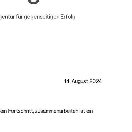
entur für gegenseitigen Erfolg
14. August 2024