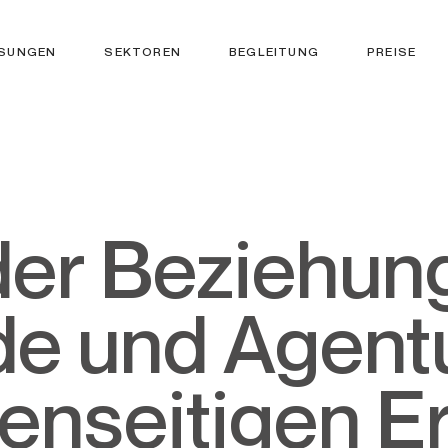
SUNGEN
SEKTOREN
BEGLEITUNG
PREISE
e und Agentu
enseitigen Er