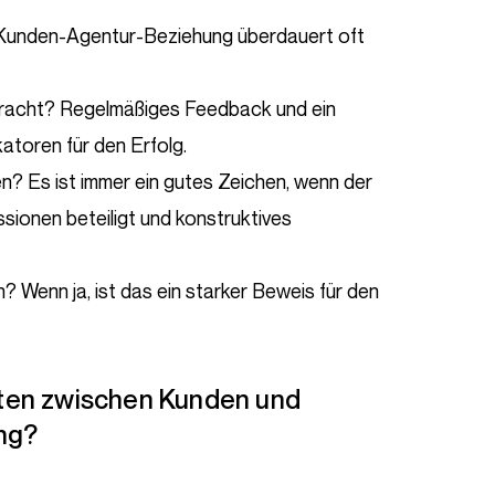
 Kunden-Agentur-Beziehung überdauert oft
bracht? Regelmäßiges Feedback und ein
atoren für den Erfolg.
n? Es ist immer ein gutes Zeichen, wenn der
ssionen beteiligt und konstruktives
? Wenn ja, ist das ein starker Beweis für den
ng?