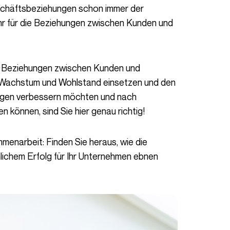
mehr für die Beziehungen zwischen Kunden und
s Wachstum und Wohlstand einsetzen und den
ngen verbessern möchten und nach
n können, sind Sie hier genau richtig!
lichem Erfolg für Ihr Unternehmen ebnen