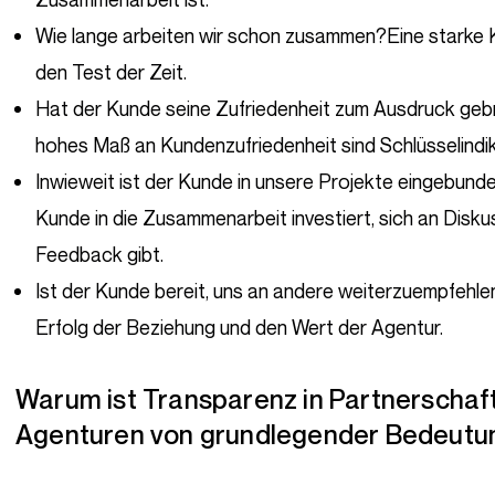
Wie lange arbeiten wir schon zusammen?Eine starke
den Test der Zeit.
Hat der Kunde seine Zufriedenheit zum Ausdruck ge
hohes Maß an Kundenzufriedenheit sind Schlüsselindik
Inwieweit ist der Kunde in unsere Projekte eingebunde
Kunde in die Zusammenarbeit investiert, sich an Disku
Feedback gibt.
Ist der Kunde bereit, uns an andere weiterzuempfehlen
Erfolg der Beziehung und den Wert der Agentur.
Warum ist Transparenz in Partnerschaften zwischen Kunden und
Agenturen von grundlegender Bedeutu