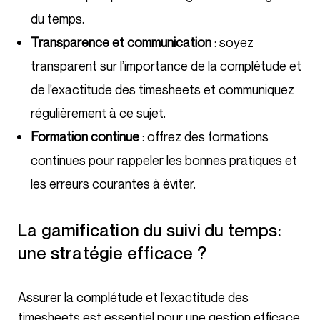
du temps.
Transparence et communication
: soyez
transparent sur l’importance de la complétude et
de l’exactitude des timesheets et communiquez
régulièrement à ce sujet.
Formation continue
: offrez des formations
continues pour rappeler les bonnes pratiques et
les erreurs courantes à éviter.
La gamification du suivi du temps:
une stratégie efficace ?
Assurer la complétude et l’exactitude des
timesheets est essentiel pour une gestion efficace