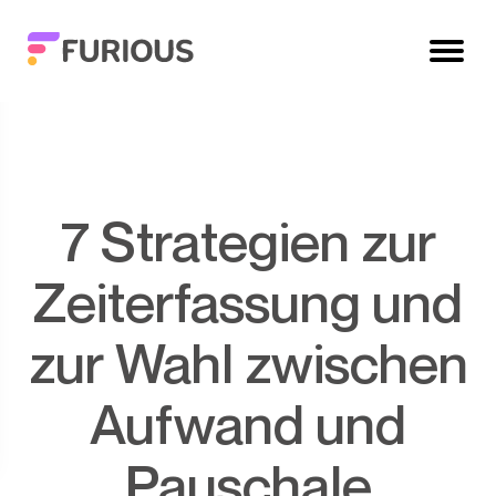
7 Strategien zur
Zeiterfassung und
zur Wahl zwischen
Aufwand und
Pauschale