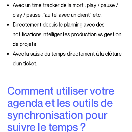
Avec un time tracker de la mort : play / pause /
play / pause…”au tel avec un client” etc…
Directement depuis le planning avec des
notifications intelligentes production vs gestion
de projets
Avec la saisie du temps directement à la clôture
d’un ticket.
Comment utiliser votre
agenda et les outils de
synchronisation pour
suivre le temps ?