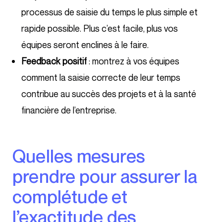
processus de saisie du temps le plus simple et
rapide possible. Plus c’est facile, plus vos
équipes seront enclines à le faire.
Feedback positif
: montrez à vos équipes
comment la saisie correcte de leur temps
contribue au succès des projets et à la santé
financière de l’entreprise.
Quelles mesures
prendre pour assurer la
complétude et
l’exactitude des