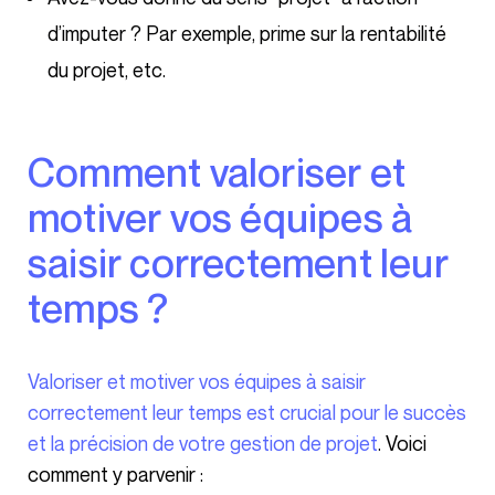
d’imputer ? Par exemple, prime sur la rentabilité
du projet, etc.
Comment valoriser et
motiver vos équipes à
saisir correctement leur
temps ?
Valoriser et motiver vos équipes à saisir
correctement leur temps est crucial pour le succès
et la précision de votre gestion de projet
. Voici
comment y parvenir :