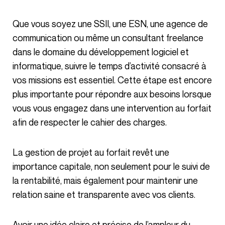
Que vous soyez une SSII, une ESN, une agence de
communication ou même un consultant freelance
dans le domaine du développement logiciel et
informatique, suivre le temps d’activité consacré à
vos missions est essentiel. Cette étape est encore
plus importante pour répondre aux besoins lorsque
vous vous engagez dans une intervention au forfait
afin de respecter le cahier des charges.
La gestion de projet au forfait revêt une
importance capitale, non seulement pour le suivi de
la rentabilité, mais également pour maintenir une
relation saine et transparente avec vos clients.
Avoir une idée claire et précise de l’ampleur du