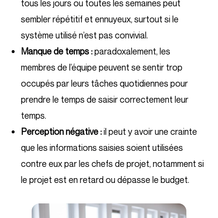
tous les jours ou toutes les semaines peut
sembler répétitif et ennuyeux, surtout si le
système utilisé n’est pas convivial.
Manque de temps :
paradoxalement, les
membres de l’équipe peuvent se sentir trop
occupés par leurs tâches quotidiennes pour
prendre le temps de saisir correctement leur
temps.
Perception négative :
il peut y avoir une crainte
que les informations saisies soient utilisées
contre eux par les chefs de projet, notamment si
le projet est en retard ou dépasse le budget.