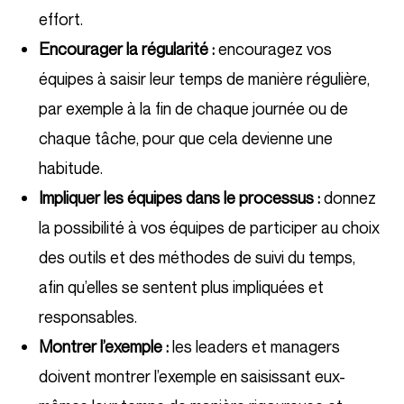
effort.
Encourager la régularité :
encouragez vos
équipes à saisir leur temps de manière régulière,
par exemple à la fin de chaque journée ou de
chaque tâche, pour que cela devienne une
habitude.
Impliquer les équipes dans le processus :
donnez
la possibilité à vos équipes de participer au choix
des outils et des méthodes de suivi du temps,
afin qu’elles se sentent plus impliquées et
responsables.
Montrer l’exemple :
les leaders et managers
doivent montrer l’exemple en saisissant eux-