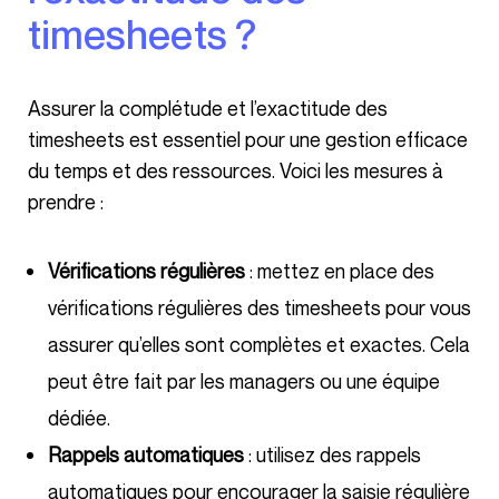
timesheets ?
Assurer la complétude et l’exactitude des
timesheets est essentiel pour une gestion efficace
du temps et des ressources. Voici les mesures à
prendre :
Vérifications régulières
: mettez en place des
vérifications régulières des timesheets pour vous
assurer qu’elles sont complètes et exactes. Cela
peut être fait par les managers ou une équipe
dédiée.
Rappels automatiques
: utilisez des rappels
automatiques pour encourager la saisie régulière