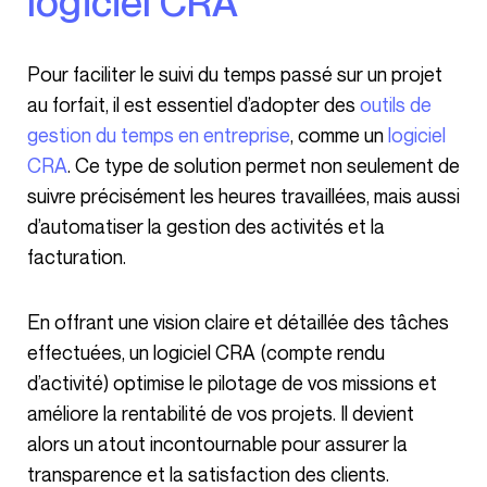
logiciel CRA
Pour faciliter le suivi du temps passé sur un projet
au forfait, il est essentiel d’adopter des
outils de
gestion du temps en entreprise
, comme un
logiciel
CRA
. Ce type de solution permet non seulement de
suivre précisément les heures travaillées, mais aussi
d’automatiser la gestion des activités et la
facturation.
En offrant une vision claire et détaillée des tâches
effectuées, un logiciel CRA (compte rendu
d’activité) optimise le pilotage de vos missions et
améliore la rentabilité de vos projets. Il devient
alors un atout incontournable pour assurer la
transparence et la satisfaction des clients.