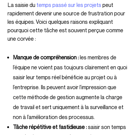
La saisie du
temps passé sur les projets
peut
rapidement devenir une source de frustration pour
les équipes. Voici quelques raisons expliquant
pourquoi cette tâche est souvent perçue comme
une corvée :
Manque de compréhension :
les membres de
l’équipe ne voient pas toujours clairement en quoi
saisir leur temps réel bénéficie au projet ou à
l’entreprise. Ils peuvent avoir l’impression que
cette méthode de gestion augmente la charge
de travail et sert uniquement à la surveillance et
non à l’amélioration des processus.
Tâche répétitive et fastidieuse :
saisir son temps