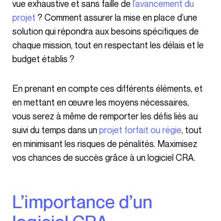
vue exhaustive et sans faille de
l’avancement du
projet
? Comment assurer la mise en place d’une
solution qui répondra aux besoins spécifiques de
chaque mission, tout en respectant les délais et le
budget établis ?
En prenant en compte ces différents éléments, et
en mettant en œuvre les moyens nécessaires,
vous serez à même de remporter les défis liés au
suivi du temps dans un
projet forfait ou régie
, tout
en minimisant les risques de pénalités. Maximisez
vos chances de succès grâce à un logiciel CRA.
L’importance d’un