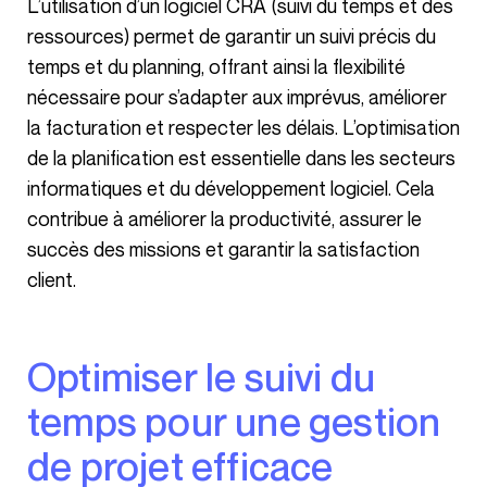
L’utilisation d’un logiciel CRA (suivi du temps et des
ressources) permet de garantir un suivi précis du
temps et du planning, offrant ainsi la flexibilité
nécessaire pour s’adapter aux imprévus, améliorer
la facturation et respecter les délais. L’optimisation
de la planification est essentielle dans les secteurs
informatiques et du développement logiciel. Cela
contribue à améliorer la productivité, assurer le
succès des missions et garantir la satisfaction
client.
Optimiser le suivi du
temps pour une gestion
de projet efficace