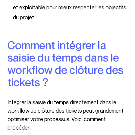
et exploitable pour mieux respecter les objectifs
du projet.
Comment intégrer la
saisie du temps dans le
workflow de clôture des
tickets ?
Intégrer la saisie du temps directement dans le
workflow de clôture des tickets peut grandement
optimiser votre processus. Voici comment
procéder :