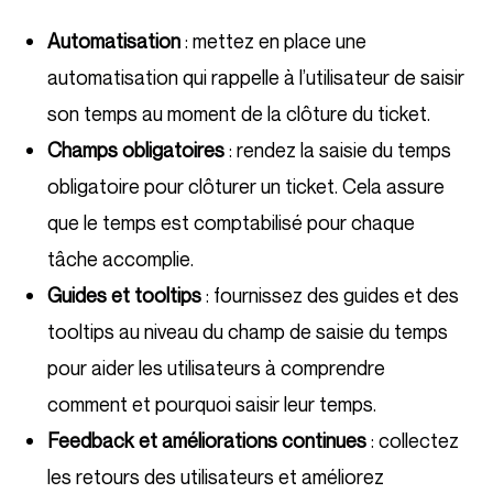
Automatisation
: mettez en place une
automatisation qui rappelle à l’utilisateur de saisir
son temps au moment de la clôture du ticket.
Champs obligatoires
: rendez la saisie du temps
obligatoire pour clôturer un ticket. Cela assure
que le temps est comptabilisé pour chaque
tâche accomplie.
Guides et tooltips
: fournissez des guides et des
tooltips au niveau du champ de saisie du temps
pour aider les utilisateurs à comprendre
comment et pourquoi saisir leur temps.
Feedback et améliorations continues
: collectez
les retours des utilisateurs et améliorez