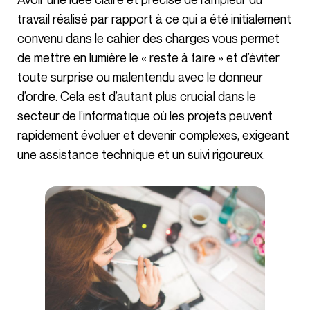
travail réalisé par rapport à ce qui a été initialement
convenu dans le cahier des charges vous permet
de mettre en lumière le « reste à faire » et d’éviter
toute surprise ou malentendu avec le donneur
d’ordre. Cela est d’autant plus crucial dans le
secteur de l’informatique où les projets peuvent
rapidement évoluer et devenir complexes, exigeant
une assistance technique et un suivi rigoureux.