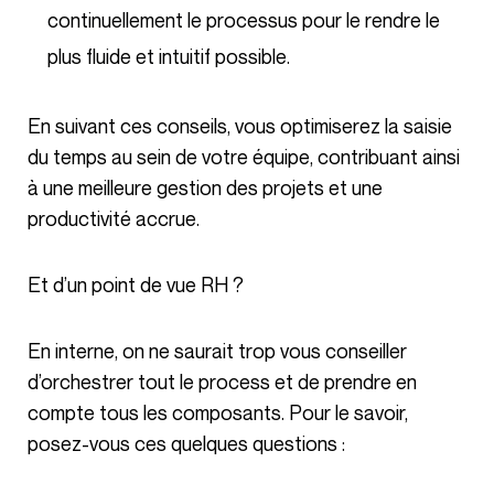
continuellement le processus pour le rendre le
plus fluide et intuitif possible.
En suivant ces conseils, vous optimiserez la saisie
du temps au sein de votre équipe, contribuant ainsi
à une meilleure gestion des projets et une
productivité accrue.
Et d’un point de vue RH ?
En interne, on ne saurait trop vous conseiller
d’orchestrer tout le process et de prendre en
compte tous les composants. Pour le savoir,
posez-vous ces quelques questions :