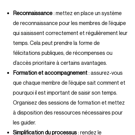
Reconnaissance
: mettez en place un système
de reconnaissance pour les membres de l’équipe
qui saisissent correctement et régulièrement leur
temps. Cela peut prendre la forme de
félicitations publiques, de récompenses ou
d’accès prioritaire à certains avantages.
Formation et accompagnement
: assurez-vous
que chaque membre de l’équipe sait comment et
pourquoi il est important de saisir son temps.
Organisez des sessions de formation et mettez
à disposition des ressources nécessaires pour
les guider.
Simplification du processus
: rendez le