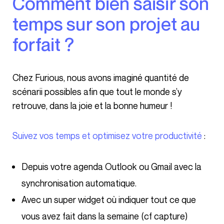
Comment bien saisir son
temps sur son projet au
forfait ?
Chez Furious, nous avons imaginé quantité de
scénarii possibles afin que tout le monde s’y
retrouve, dans la joie et la bonne humeur !
Suivez vos temps et optimisez votre productivité
:
Depuis votre agenda Outlook ou Gmail avec la
synchronisation automatique.
Avec un super widget où indiquer tout ce que
vous avez fait dans la semaine (cf capture)