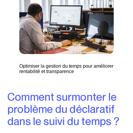
Optimiser la gestion du temps pour améliorer
rentabilité et transparence
Comment surmonter le
problème du déclaratif
dans le suivi du temps ?