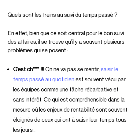
Quels sont les freins au suivi du temps passé ?
En effet, bien que ce soit central pour le bon suivi
des affaires, il se trouve qu’il y a souvent plusieurs
problèmes qui se posent :
C’est ch*** !!!
On ne va pas se mentir,
saisir le
temps passé au quotidien
est souvent vécu par
les équipes comme une tâche rébarbative et
sans intérêt. Ce qui est compréhensible dans la
mesure où les enjeux de rentabilité sont souvent
éloignés de ceux qui ont à saisir leur temps tous
les jours…