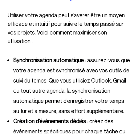
Utiliser votre agenda peut s’avérer être un moyen
efficace et intuitif pour suivre le temps passé sur
vos projets. Voici comment maximiser son
utilisation :
Synchronisation automatique
: assurez-vous que
votre agenda est synchronisé avec vos outils de
suivi du temps. Que vous utilisiez Outlook, Gmail
ou tout autre agenda, la synchronisation
automatique permet d’enregistrer votre temps
au fur et à mesure, sans effort supplémentaire.
Création d’événements dédiés
: créez des
événements spécifiques pour chaque tâche ou