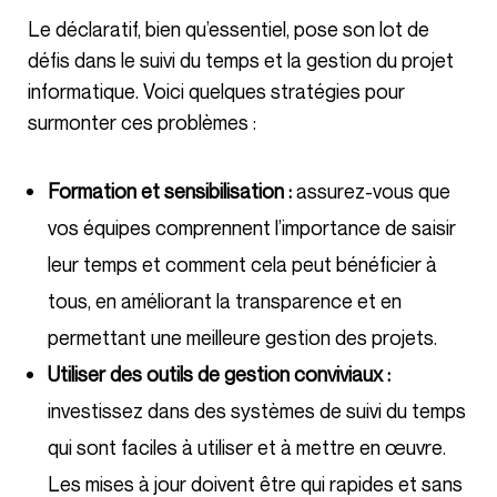
Le déclaratif, bien qu’essentiel, pose son lot de
défis dans le suivi du temps et la gestion du projet
informatique. Voici quelques stratégies pour
surmonter ces problèmes :
Formation et sensibilisation :
assurez-vous que
vos équipes comprennent l’importance de saisir
leur temps et comment cela peut bénéficier à
tous, en améliorant la transparence et en
permettant une meilleure gestion des projets.
Utiliser des outils
de gestion
conviviaux :
investissez dans des systèmes de suivi du temps
qui sont faciles à utiliser et à mettre en œuvre.
Les mises à jour doivent être qui rapides et sans