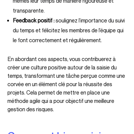
mêmes leur temps de manière rigoureuse et
transparente.
Feedback positif :
soulignez l’importance du suivi
du temps et félicitez les membres de l’équipe qui
le font correctement et régulièrement.
En abordant ces aspects, vous contribuerez à
créer une culture positive autour de la saisie du
temps, transformant une tâche perçue comme une
corvée en un élément clé pour la réussite des
projets. Cela permet de mettre en place une
méthode agile qui a pour objectif une meilleure
gestion des risques.