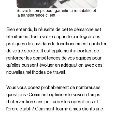
Suivre le temps pour garantir la rentabilité et
la transparence client
Bien entendu, la réussite de cette démarche est
étroitement liée à votre capacité à intégrer ces
pratiques de suivi dans le fonctionnement quotidien
de votre société. Il est également important de
renforcer les compétences de vos équipes pour
qu’elles puissent évoluer en adéquation avec ces
nouvelles méthodes de travail.
Vous vous posez probablement de nombreuses
questions : Comment optimiser le suivi du temps
d’intervention sans perturber les opérations et
l’ordre établi ? Comment fournir à mes clients une