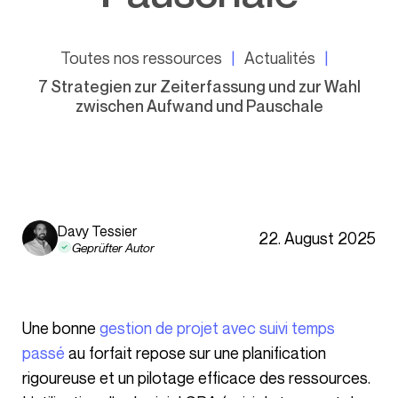
Toutes nos ressources
Actualités
7 Strategien zur Zeiterfassung und zur Wahl
zwischen Aufwand und Pauschale
Davy Tessier
22. August 2025
Geprüfter Autor
Une bonne
gestion de projet avec suivi temps
passé
au forfait repose sur une planification
rigoureuse et un pilotage efficace des ressources.