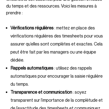
du temps et des ressources. Voici les mesures à
prendre :
Vérifications régulières
: mettez en place des
vérifications régulières des timesheets pour vous
assurer qu’elles sont complètes et exactes. Cela
peut être fait par les managers ou une équipe
dédiée.
Rappels automatiques
: utilisez des rappels
automatiques pour encourager la saisie régulière
du temps.
Transparence et communication
: soyez
transparent sur l’importance de la complétude et
de l’exactitude des timesheets et communiquez