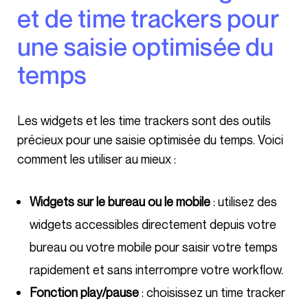
et de time trackers pour
une saisie optimisée du
temps
Les widgets et les time trackers sont des outils
précieux pour une saisie optimisée du temps. Voici
comment les utiliser au mieux :
Widgets sur le bureau ou le mobile
: utilisez des
widgets accessibles directement depuis votre
bureau ou votre mobile pour saisir votre temps
rapidement et sans interrompre votre workflow.
Fonction play/pause
: choisissez un time tracker