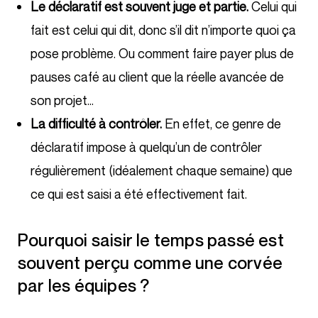
Le déclaratif est souvent juge et partie.
Celui qui
fait est celui qui dit, donc s’il dit n’importe quoi ça
pose problème. Ou comment faire payer plus de
pauses café au client que la réelle avancée de
son projet…
La difficulté à contrôler.
En effet, ce genre de
déclaratif impose à quelqu’un de contrôler
régulièrement (idéalement chaque semaine) que
ce qui est saisi a été effectivement fait.
Pourquoi saisir le temps passé est
souvent perçu comme une corvée
par les équipes ?