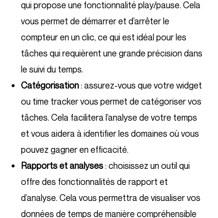
qui propose une fonctionnalité play/pause. Cela
vous permet de démarrer et d’arrêter le
compteur en un clic, ce qui est idéal pour les
tâches qui requièrent une grande précision dans
le suivi du temps.
Catégorisation
: assurez-vous que votre widget
ou time tracker vous permet de catégoriser vos
tâches. Cela facilitera l’analyse de votre temps
et vous aidera à identifier les domaines où vous
pouvez gagner en efficacité.
Rapports et analyses
: choisissez un outil qui
offre des fonctionnalités de rapport et
d’analyse. Cela vous permettra de visualiser vos
données de temps de manière compréhensible