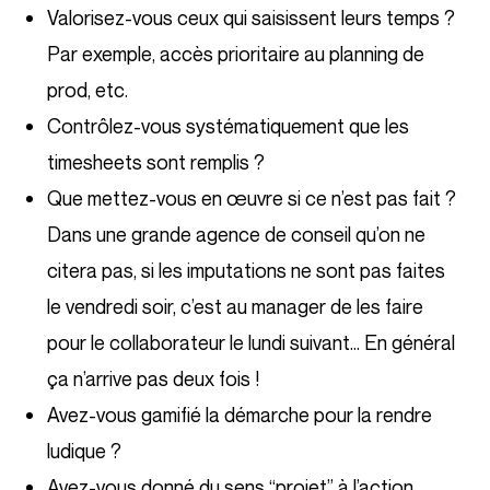
Valorisez-vous ceux qui saisissent leurs temps ?
Par exemple, accès prioritaire au planning de
prod, etc.
Contrôlez-vous systématiquement que les
timesheets sont remplis ?
Que mettez-vous en œuvre si ce n’est pas fait ?
Dans une grande agence de conseil qu’on ne
citera pas, si les imputations ne sont pas faites
le vendredi soir, c’est au manager de les faire
pour le collaborateur le lundi suivant… En général
ça n’arrive pas deux fois !
Avez-vous gamifié la démarche pour la rendre
ludique ?
Avez-vous donné du sens “projet” à l’action