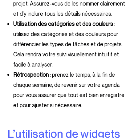
projet. Assurez-vous de les nommer clairement
et d’y inclure tous les détails nécessaires.
Utilisation des catégories et des couleurs
:
utilisez des catégories et des couleurs pour
différencier les types de tâches et de projets.
Cela rendra votre suivi visuellement intuitif et
facile à analyser.
Rétrospection
: prenez le temps, à la fin de
chaque semaine, de revenir sur votre agenda
pour vous assurer que tout est bien enregistré
et pour ajuster si nécessaire.
L’utilisation de widgets